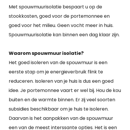
Met spouwmuurisolatie bespaart u op de
stookkosten, goed voor de portemonnee en
goed voor het milieu. Geen vocht meer in huis.
Spouwmuurisolatie kan binnen een dag klaar zijn.
Waarom spouwmuur isolatie?
Het goed isoleren van de spouwmuur is een
eerste stap om je energieverbruik flink te
reduceren. Isoleren van je huis is dus een goed
idee. Je portemonnee vaart er wel bij. Hou de kou
buiten en de warmte binnen. Er zij veel soorten
subsidies beschikbaar om je huis te isoleren.
Daarvan is het aanpakken van de spouwmuur
een van de meest interssante opties. Het is een