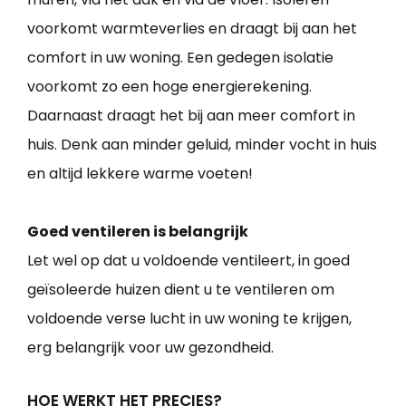
voorkomt warmteverlies en draagt bij aan het
comfort in uw woning. Een gedegen isolatie
voorkomt zo een hoge energierekening.
Daarnaast draagt het bij aan meer comfort in
huis. Denk aan minder geluid, minder vocht in huis
en altijd lekkere warme voeten!
Goed ventileren is belangrijk
Let wel op dat u voldoende ventileert, in goed
geïsoleerde huizen dient u te ventileren om
voldoende verse lucht in uw woning te krijgen,
erg belangrijk voor uw gezondheid.
HOE WERKT HET PRECIES?