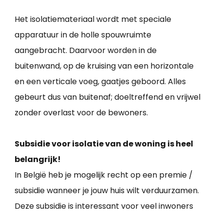
Het isolatiemateriaal wordt met speciale
apparatuur in de holle spouwruimte
aangebracht. Daarvoor worden in de
buitenwand, op de kruising van een horizontale
en een verticale voeg, gaatjes geboord. Alles
gebeurt dus van buitenaf; doeltreffend en vrijwel
zonder overlast voor de bewoners.
Subsidie voor isolatie van de woning is heel
belangrijk!
In België heb je mogelijk recht op een premie /
subsidie wanneer je jouw huis wilt verduurzamen.
Deze subsidie is interessant voor veel inwoners