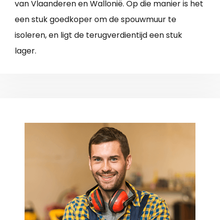
van Vlaanderen en Wallonië. Op die manier is het
een stuk goedkoper om de spouwmuur te
isoleren, en ligt de terugverdientijd een stuk
lager.