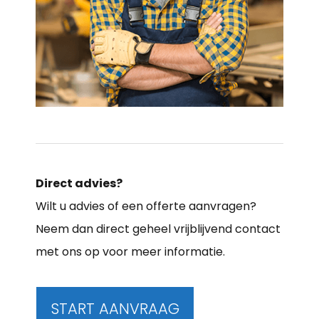
Direct advies?
Wilt u advies of een offerte aanvragen?
Neem dan direct geheel vrijblijvend contact
met ons op voor meer informatie.
START AANVRAAG