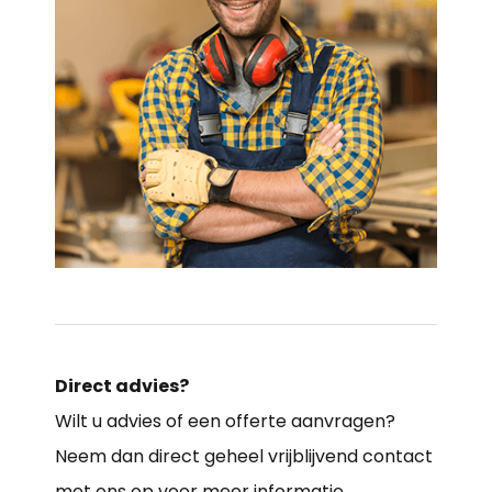
Direct advies?
Wilt u advies of een offerte aanvragen?
Neem dan direct geheel vrijblijvend contact
met ons op voor meer informatie.