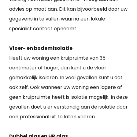
advies op maat aan. Dit kan bijvoorbeeld door uw
gegevens in te vullen waarna een lokale
specialist contact opneemt.
Vloer- en bodemisolatie
Heeft uw woning een kruipruimte van 35
centimeter of hoger, dan kunt u de vloer
gemakkelijk isoleren. In veel gevallen kunt u dat
ook zelf. Ook wanneer uw woning een lagere of
geen kruipruimte heeft is isolatie mogelijk. In deze
gevallen doet u er verstandig aan de isolatie door
een professional uit te laten voeren.
Dubbel glas en HR glas