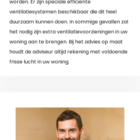
worden. Er zijn speciale efficiënte
ventilatiesystemen beschikbaar die dit heel
duurzaam kunnen doen. In sommige gevallen zal
het nodig zijn extra ventilatie­voorzieningen in uw
woning aan te brengen. Bij het advies op maat
houdt de adviseur altijd rekening met voldoende
frisse lucht in uw woning.