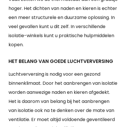
hoger. Het dichten van naden en kieren is echter
een meer structurele en duurzame oplossing. In
veel gevallen kunt u dit zelf. In verschillende
isolatie-winkels kunt u praktische hulpmiddelen
kopen.
HET BELANG VAN GOEDE LUCHTVERVERSING
Luchtverversing is nodig voor een gezond
binnenklimaat. Door het aanbrengen van isolatie
worden aanwezige naden en kieren afgedekt.
Het is daarom van belang bij het aanbrengen
van isolatie ook na te denken over de mate van
ventilatie. Er moet altijd voldoende geventileerd