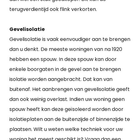
terugverdientijd ook flink verkorten.
Gevelisolatie
Gevelisolatie is vaak eenvoudiger aan te brengen
dan u denkt. De meeste woningen van na 1920
hebben een spouw. In deze spouw kan door
enkele boorgaten in de gevel aan te brengen
isolatie worden aangebracht. Dat kan van
buitenaf. Het aanbrengen van gevelisolatie geeft
dan ook weinig overlast. Indien uw woning geen
spouw heeft kan deze geïsoleerd worden door
isolatieplaten aan de buitenzijde of binnenzijde te
plaatsen. Wilt u weten welke techniek voor uw
woning het meest geschikt is? Vraag dan een