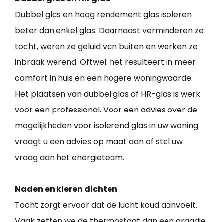
Dubbel glas en hoog rendement glas isoleren
beter dan enkel glas. Daarnaast verminderen ze
tocht, weren ze geluid van buiten en werken ze
inbraak werend. Oftwel: het resulteert in meer
comfort in huis en een hogere woningwaarde.
Het plaatsen van dubbel glas of HR-glas is werk
voor een professional. Voor een advies over de
mogelijkheden voor isolerend glas in uw woning
vraagt u een advies op maat aan of stel uw
vraag aan het energieteam.
Naden en kieren dichten
Tocht zorgt ervoor dat de lucht koud aanvoelt.
Vaak zetten we de thermostaat dan een graadje