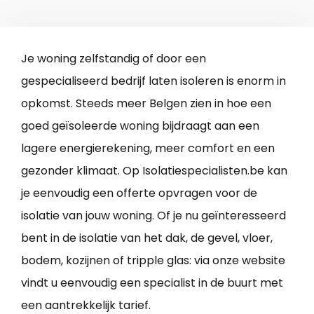
Je woning zelfstandig of door een
gespecialiseerd bedrijf laten isoleren is enorm in
opkomst. Steeds meer Belgen zien in hoe een
goed geïsoleerde woning bijdraagt aan een
lagere energierekening, meer comfort en een
gezonder klimaat. Op Isolatiespecialisten.be kan
je eenvoudig een offerte opvragen voor de
isolatie van jouw woning. Of je nu geïnteresseerd
bent in de isolatie van het dak, de gevel, vloer,
bodem, kozijnen of tripple glas: via onze website
vindt u eenvoudig een specialist in de buurt met
een aantrekkelijk tarief.