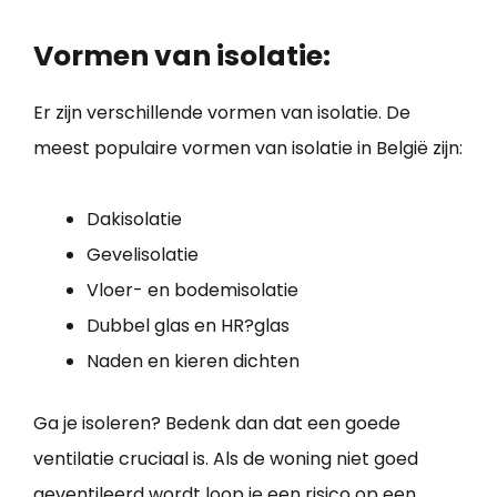
Vormen van isolatie:
Er zijn verschillende vormen van isolatie. De
meest populaire vormen van isolatie in België zijn:
Dakisolatie
Gevelisolatie
Vloer- en bodemisolatie
Dubbel glas en HR?glas
Naden en kieren dichten
Ga je isoleren? Bedenk dan dat een goede
ventilatie cruciaal is. Als de woning niet goed
geventileerd wordt loop je een risico op een