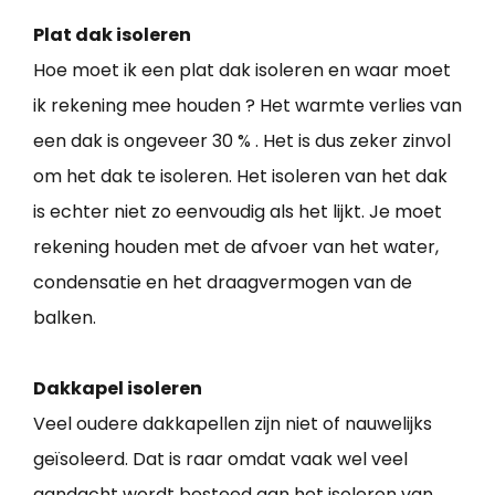
Plat dak isoleren
Hoe moet ik een plat dak isoleren en waar moet
ik rekening mee houden ? Het warmte verlies van
een dak is ongeveer 30 % . Het is dus zeker zinvol
om het dak te isoleren. Het isoleren van het dak
is echter niet zo eenvoudig als het lijkt. Je moet
rekening houden met de afvoer van het water,
condensatie en het draagvermogen van de
balken.
Dakkapel isoleren
Veel oudere dakkapellen zijn niet of nauwelijks
geïsoleerd. Dat is raar omdat vaak wel veel
aandacht wordt besteed aan het isoleren van