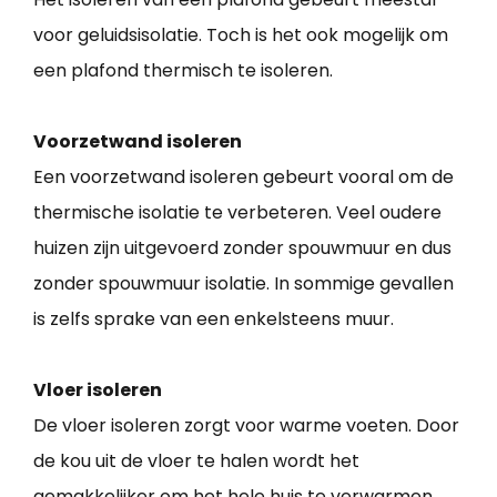
voor geluidsisolatie. Toch is het ook mogelijk om
een plafond thermisch te isoleren.
Voorzetwand isoleren
Een voorzetwand isoleren gebeurt vooral om de
thermische isolatie te verbeteren. Veel oudere
huizen zijn uitgevoerd zonder spouwmuur en dus
zonder spouwmuur isolatie. In sommige gevallen
is zelfs sprake van een enkelsteens muur.
Vloer isoleren
De vloer isoleren zorgt voor warme voeten. Door
de kou uit de vloer te halen wordt het
gemakkelijker om het hele huis te verwarmen.