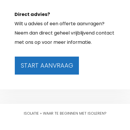
Direct advies?
Wilt u advies of een offerte aanvragen?
Neem dan direct geheel vrijblijvend contact
met ons op voor meer informatie.
START AANVRAAG
ISOLATIE
»
WAAR TE BEGINNEN MET ISOLEREN?