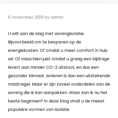
6 november 2019
by
admin
U wilt aan de slag met woningisolatie.
Bijvoorbeeld om te besparen op de
energiekosten. Of omdat u meer comfort in huis
wil. Of misschien juist omdat u graag een bijdrage
levert aan minder CO-2 uitstoot, en dus een
gezonder klimaat. Isoleren is dan een uitstekende
maatregel. Maar er zijn zoveel onderdelen van de
woning die ik kan aanpakken. Waar kan ik nu het
beste beginnen? In deze blog vindt u de meest
populaire vormen van isolatie.