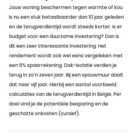
Jouw woning beschermen tegen warmte of kou
is nu een stuk betaalbaarder dan 10 jaar geleden
en de terugverdientijd wordt steeds korter. Is er
budget voor een duurzame investering? Dan is
dit een zeer interessante investering. Het
rendement wordt ook wel eens vergeleken met
een 6% spaarrekening. Dak-isolatie verdien je
terug in zo’n zeven jaar. Bij een spouwmuur daalt
dat naar vijf jaar. Hierbij een aantal voorbeeld
calculaties van de terugverdientijd in België. Per
doel vind je de potentiële besparing en de
geschatte onkosten (cursief).