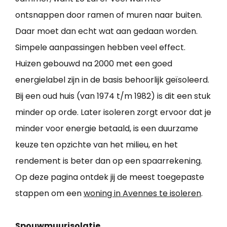
ontsnappen door ramen of muren naar buiten.
Daar moet dan echt wat aan gedaan worden.
Simpele aanpassingen hebben veel effect.
Huizen gebouwd na 2000 met een goed
energielabel zijn in de basis behoorlijk geïsoleerd.
Bij een oud huis (van 1974 t/m 1982) is dit een stuk
minder op orde. Later isoleren zorgt ervoor dat je
minder voor energie betaald, is een duurzame
keuze ten opzichte van het milieu, en het
rendement is beter dan op een spaarrekening.
Op deze pagina ontdek jij de meest toegepaste
stappen om een
woning in Avennes te isoleren
.
Spouwmuurisolatie