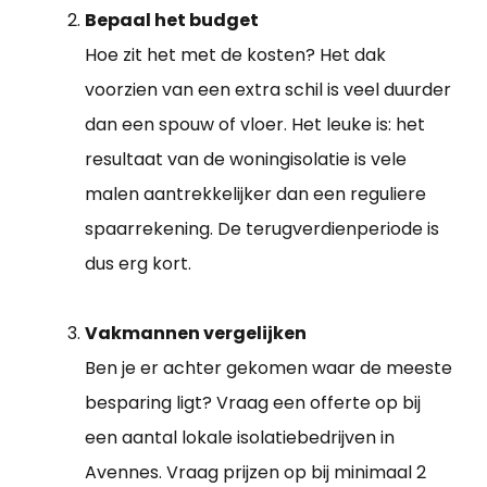
Bepaal het budget
Hoe zit het met de kosten? Het dak
voorzien van een extra schil is veel duurder
dan een spouw of vloer. Het leuke is: het
resultaat van de woningisolatie is vele
malen aantrekkelijker dan een reguliere
spaarrekening. De terugverdienperiode is
dus erg kort.
Vakmannen vergelijken
Ben je er achter gekomen waar de meeste
besparing ligt? Vraag een offerte op bij
een aantal lokale isolatiebedrijven in
Avennes. Vraag prijzen op bij minimaal 2