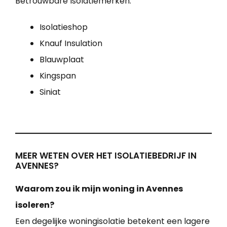
Betrouwbare Isolatiemerken:
Isolatieshop
Knauf Insulation
Blauwplaat
Kingspan
Siniat
MEER WETEN OVER HET ISOLATIEBEDRIJF IN
AVENNES?
Waarom zou ik mijn woning in Avennes
isoleren?
Een degelijke woningisolatie betekent een lagere