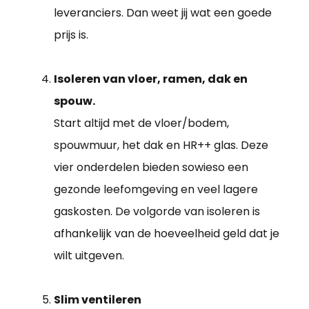
leveranciers. Dan weet jij wat een goede
prijs is.
Isoleren van vloer, ramen, dak en
spouw.
Start altijd met de vloer/bodem,
spouwmuur, het dak en HR++ glas. Deze
vier onderdelen bieden sowieso een
gezonde leefomgeving en veel lagere
gaskosten. De volgorde van isoleren is
afhankelijk van de hoeveelheid geld dat je
wilt uitgeven.
Slim ventileren