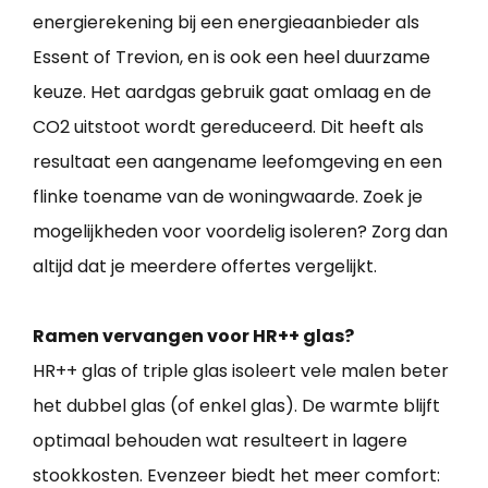
energierekening bij een energieaanbieder als
Essent of Trevion, en is ook een heel duurzame
keuze. Het aardgas gebruik gaat omlaag en de
CO2 uitstoot wordt gereduceerd. Dit heeft als
resultaat een aangename leefomgeving en een
flinke toename van de woningwaarde. Zoek je
mogelijkheden voor voordelig isoleren? Zorg dan
altijd dat je meerdere offertes vergelijkt.
Ramen vervangen voor HR++ glas?
HR++ glas of triple glas isoleert vele malen beter
het dubbel glas (of enkel glas). De warmte blijft
optimaal behouden wat resulteert in lagere
stookkosten. Evenzeer biedt het meer comfort: