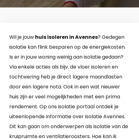
Wil je jouw
huis isoleren in Avennes
? Gedegen
isolatie kan flink besparen op de energiekosten.
Is er in jouw woning weinig aan isolatie gedaan?
Via enkele acties als bijv. de vloer isoleren en
tochtwering heb je direct lagere maandlasten
door een lagere nota. Ook in een wat nieuwer
huis zijn er veel mogelijkheden met een prima
rendement. Op ons isolatie portaal ontdek je
uiteenlopende informatie over isolatie Avennes.
Dit kan gaan om onderwerpen als isolatie van de
kruipruimte en ventilatieroosters. Hoe kan ik