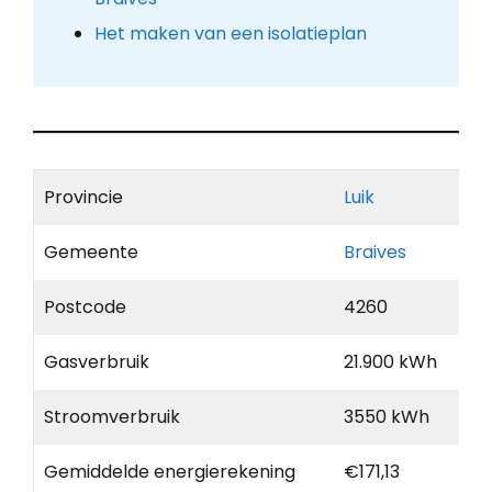
Het maken van een isolatieplan
Provincie
Luik
Gemeente
Braives
Postcode
4260
Gasverbruik
21.900 kWh
Stroomverbruik
3550 kWh
Gemiddelde energierekening
€171,13