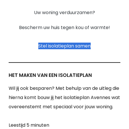
Uw woning verduurzamen?
Bescherm uw huis tegen kou of warmte!
Stel isolatieplan samen
HET MAKEN VAN EEN ISOLATIEPLAN
Wil jij ook besparen? Met behulp van de uitleg die
hierna komt bouw jij het isolatieplan Avennes wat
overeenstemt met speciaal voor jouw woning.
Leestijd
5 minuten