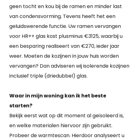
geen tocht en kou bij de ramen en minder last
van condensvorming. Tevens heeft het een
geluidswerende functie. Uw ramen vervangen
voor HR++ glas kost plusminus €3125, waarbij u
een besparing realiseert van €270, ieder jaar
weer. Moeten de kozijnen in jouw huis worden
vervangen? Dan adviseren wij isolerende kozijnen
inclusief triple (driedubbel) glas.
Waar in mijn woning kan ik het beste
starten?
Bekijk eerst wat op dit moment al geïsoleerd is,
en welke materialen hiervoor zijn gebruikt.
Probeer de warmtescan. Hierdoor analyseert u