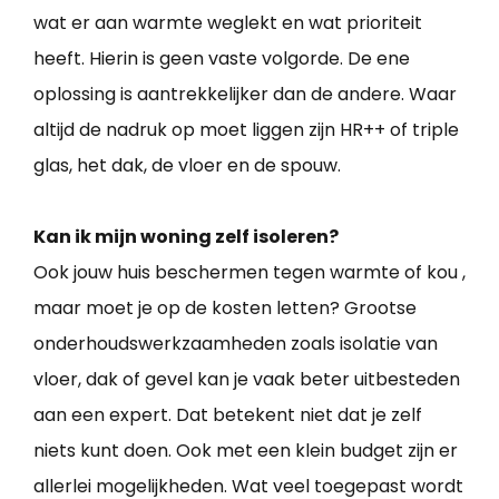
wat er aan warmte weglekt en wat prioriteit
heeft. Hierin is geen vaste volgorde. De ene
oplossing is aantrekkelijker dan de andere. Waar
altijd de nadruk op moet liggen zijn HR++ of triple
glas, het dak, de vloer en de spouw.
Kan ik mijn woning zelf isoleren?
Ook jouw huis beschermen tegen warmte of kou ,
maar moet je op de kosten letten? Grootse
onderhoudswerkzaamheden zoals isolatie van
vloer, dak of gevel kan je vaak beter uitbesteden
aan een expert. Dat betekent niet dat je zelf
niets kunt doen. Ook met een klein budget zijn er
allerlei mogelijkheden. Wat veel toegepast wordt