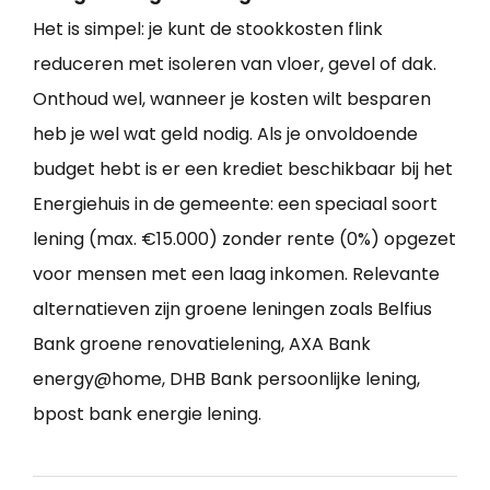
Het is simpel: je kunt de stookkosten flink
reduceren met isoleren van vloer, gevel of dak.
Onthoud wel, wanneer je kosten wilt besparen
heb je wel wat geld nodig. Als je onvoldoende
budget hebt is er een krediet beschikbaar bij het
Energiehuis in de gemeente: een speciaal soort
lening (max. €15.000) zonder rente (0%) opgezet
voor mensen met een laag inkomen. Relevante
alternatieven zijn groene leningen zoals Belfius
Bank groene renovatielening, AXA Bank
energy@home, DHB Bank persoonlijke lening,
bpost bank energie lening.