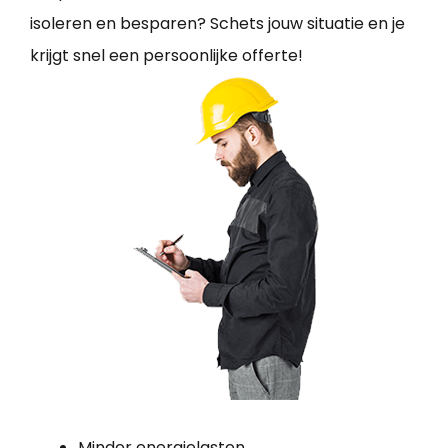
isoleren en besparen? Schets jouw situatie en je
krijgt snel een persoonlijke offerte!
Minder energielasten