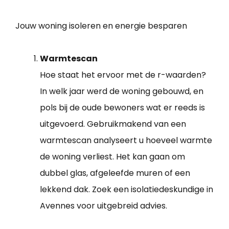
Jouw woning isoleren en energie besparen
Warmtescan
Hoe staat het ervoor met de r-waarden?
In welk jaar werd de woning gebouwd, en
pols bij de oude bewoners wat er reeds is
uitgevoerd. Gebruikmakend van een
warmtescan analyseert u hoeveel warmte
de woning verliest. Het kan gaan om
dubbel glas, afgeleefde muren of een
lekkend dak. Zoek een isolatiedeskundige in
Avennes voor uitgebreid advies.