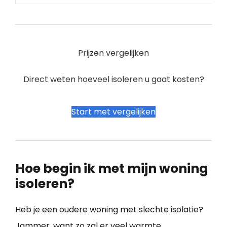
Prijzen vergelijken
Direct weten hoeveel isoleren u gaat kosten?
Start met vergelijken
Hoe begin ik met mijn woning
isoleren?
Heb je een oudere woning met slechte isolatie?
Jammer, want zo zal er veel warmte