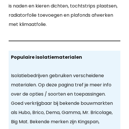
is naden en kieren dichten, tochtstrips plaatsen,
radiatorfolie toevoegen en plafonds afwerken
met klimaatfolie.
Populaire isolatiematerialen
Isolatiebedrijven gebruiken verscheidene
materialen. Op deze pagina tref je meer info
over de opties / soorten en toepassingen.
Goed verkrijgbaar bij bekende bouwmarkten
als Hubo, Brico, Dema, Gamma, Mr. Bricolage,
Big Mat. Bekende merken zijn Kingspan,