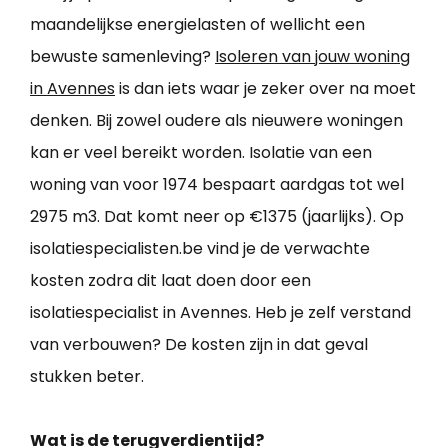
maandelijkse energielasten of wellicht een
bewuste samenleving?
Isoleren van jouw woning
in Avennes
is dan iets waar je zeker over na moet
denken. Bij zowel oudere als nieuwere woningen
kan er veel bereikt worden. Isolatie van een
woning van voor 1974 bespaart aardgas tot wel
2975 m3. Dat komt neer op €1375 (jaarlijks). Op
isolatiespecialisten.be vind je de verwachte
kosten zodra dit laat doen door een
isolatiespecialist in Avennes. Heb je zelf verstand
van verbouwen? De kosten zijn in dat geval
stukken beter.
Wat is de terugverdientijd?