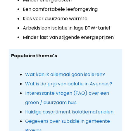
Een comfortabele leefomgeving
Kies voor duurzame warmte
Arbeidsloon isolatie in lage BTW-tarief
Minder last van stijgende energieprijzen
Populaire thema’s
Wat kan ik allemaal gaan isoleren?
Wat is de prijs van isolatie in Avennes?
Interessante vragen (FAQ) over een
groen / duurzaam huis
Huidige assortiment isolatiematerialen
Gegevens over subsidie in gemeente
Braives