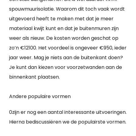
spouwmuurisolatie. Waarom dit toch vaak wordt
uitgevoerd heeft te maken met dat je meer
materiaal kwijt kunt en dat je buitenmuren zijn
weer als nieuw. De kosten worden geschat op
zo’n €12100. Het voordeel is ongeveer €950, ieder
jaar weer. Mag je niets aan de buitenkant doen?
Je kunt dan kiezen voor voorzetwanden aan de
binnenkant plaatsen.
Andere populaire vormen
0zijn er nog een aantal interessante uitvoeringen.
Hierna bediscussiëren we de populairste vormen.