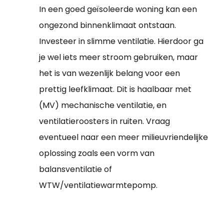
In een goed geïsoleerde woning kan een
ongezond binnenklimaat ontstaan.
Investeer in slimme ventilatie. Hierdoor ga
je wel iets meer stroom gebruiken, maar
het is van wezenlijk belang voor een
prettig leefklimaat. Dit is haalbaar met
(MV) mechanische ventilatie, en
ventilatieroosters in ruiten. Vraag
eventueel naar een meer milieuvriendelijke
oplossing zoals een vorm van
balansventilatie of
WTW/ventilatiewarmtepomp.