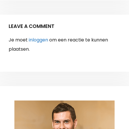
LEAVE A COMMENT
Je moet
inloggen
om een reactie te kunnen
plaatsen.