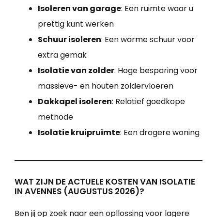
Isoleren van garage
: Een ruimte waar u
prettig kunt werken
Schuur isoleren
: Een warme schuur voor
extra gemak
Isolatie van zolder
: Hoge besparing voor
massieve- en houten zoldervloeren
Dakkapel isoleren
: Relatief goedkope
methode
Isolatie kruipruimte
: Een drogere woning
WAT ZIJN DE ACTUELE KOSTEN VAN ISOLATIE
IN AVENNES (AUGUSTUS 2026)?
Ben jij op zoek naar een opllossing voor lagere