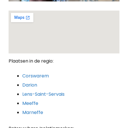
Plaatsen in de regio:
Corswarem
Darion
Lens-Saint-Servais
Meeffe
Marneffe