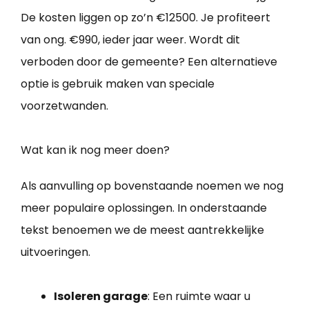
De kosten liggen op zo’n €12500. Je profiteert
van ong. €990, ieder jaar weer. Wordt dit
verboden door de gemeente? Een alternatieve
optie is gebruik maken van speciale
voorzetwanden.
Wat kan ik nog meer doen?
Als aanvulling op bovenstaande noemen we nog
meer populaire oplossingen. In onderstaande
tekst benoemen we de meest aantrekkelijke
uitvoeringen.
Isoleren garage
: Een ruimte waar u