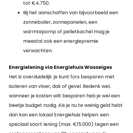
tot €4.750.
Bij het aanschaffen van bijvoorbeeld een
zonneboiler, zonnepanelen, een
warmtepomp of pelletkachel mag je
meestal ook een energiepremie
verwachten.
Energielening via Energiehuis Wasseiges
Het is overduidelijk: je kunt fors besparen met
isoleren van vloer, dak of gevel. Bedenk wel,
wanneer je kosten wilt besparen heb je wel een
beetje budget nodig. Als je nu te weinig geld hebt
dan kan een lokaal Energiehuis helpen: een
speciaal soort lening (max. €15.000) tegen een