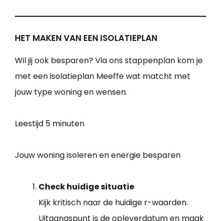
HET MAKEN VAN EEN ISOLATIEPLAN
Wil jij ook besparen? Via ons stappenplan kom je
met een isolatieplan Meeffe wat matcht met
jouw type woning en wensen.
Leestijd
5 minuten
Jouw woning isoleren en energie besparen
Check huidige situatie
Kijk kritisch naar de huidige r-waarden.
Uitgangspunt is de opleverdatum en maak