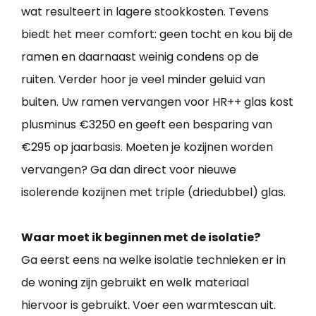
wat resulteert in lagere stookkosten. Tevens
biedt het meer comfort: geen tocht en kou bij de
ramen en daarnaast weinig condens op de
ruiten. Verder hoor je veel minder geluid van
buiten. Uw ramen vervangen voor HR++ glas kost
plusminus €3250 en geeft een besparing van
€295 op jaarbasis. Moeten je kozijnen worden
vervangen? Ga dan direct voor nieuwe
isolerende kozijnen met triple (driedubbel) glas.
Waar moet ik beginnen met de isolatie?
Ga eerst eens na welke isolatie technieken er in
de woning zijn gebruikt en welk materiaal
hiervoor is gebruikt. Voer een warmtescan uit.