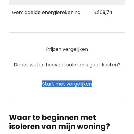
Gemiddelde energierekening
€169,74
Prijzen vergelijken
Direct weten hoeveel isoleren u gaat kosten?
Start met vergelijken
Waar te beginnen met
isoleren van mijn woning?