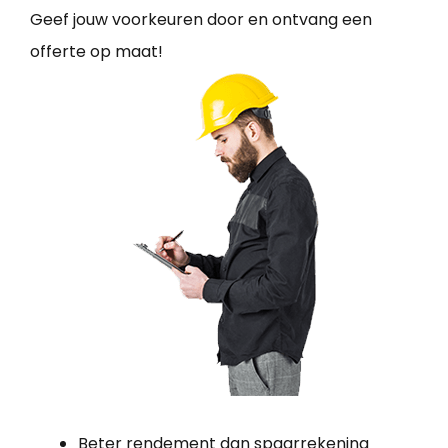
Geef jouw voorkeuren door en ontvang een
offerte op maat!
Beter rendement dan spaarrekening