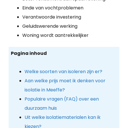
Einde van vochtproblemen
Verantwoorde investering
Geluidswerende werking
Woning wordt aantrekkelijker
Pagina inhoud
Welke soorten van isoleren zijn er?
Aan welke prijs moet ik denken voor
isolatie in Meeffe?
Populaire vragen (FAQ) over een
duurzaam huis
Uit welke isolatiematerialen kan ik
kiezen?