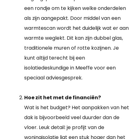
een rondje om te kijken welke onderdelen
als zijn aangepakt. Door middel van een
warmtescan wordt het duidelijk wat er aan
warmte weglekt. Dit kan zijn dubbel glas,
traditionele muren of rotte kozijnen. Je
kunt altijd terecht bij een
isolatiedeskundige in Meeffe voor een
speciaal adviesgesprek.
Hoe zit het met de financiën?
Wat is het budget? Het aanpakken van het
dak is bijvoorbeeld veel duurder dan de
vloer. Leuk detail: je profijt van de
woningisolatie ligt een stuk hoger dan het