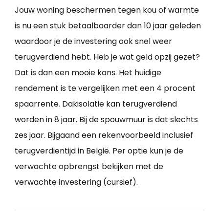
Jouw woning beschermen tegen kou of warmte
is nu een stuk betaalbaarder dan 10 jaar geleden
waardoor je de investering ook snel weer
terugverdiend hebt. Heb je wat geld opzij gezet?
Dat is dan een mooie kans. Het huidige
rendement is te vergelijken met een 4 procent
spaarrente. Dakisolatie kan terugverdiend
worden in 8 jaar. Bij de spouwmuur is dat slechts
zes jaar. Bijgaand een rekenvoorbeeld inclusief
terugverdientijd in België. Per optie kun je de
verwachte opbrengst bekijken met de
verwachte investering (cursief).