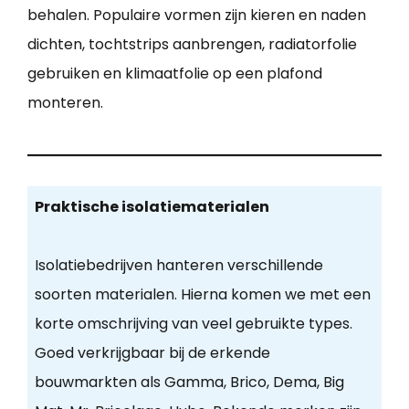
behalen. Populaire vormen zijn kieren en naden
dichten, tochtstrips aanbrengen, radiatorfolie
gebruiken en klimaatfolie op een plafond
monteren.
Praktische isolatiematerialen
Isolatiebedrijven hanteren verschillende
soorten materialen. Hierna komen we met een
korte omschrijving van veel gebruikte types.
Goed verkrijgbaar bij de erkende
bouwmarkten als Gamma, Brico, Dema, Big