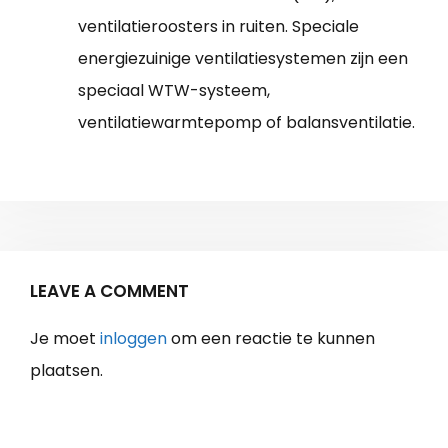
ventilatieroosters in ruiten. Speciale
energiezuinige ventilatiesystemen zijn een
speciaal WTW-systeem,
ventilatiewarmtepomp of balansventilatie.
LEAVE A COMMENT
Je moet
inloggen
om een reactie te kunnen
plaatsen.