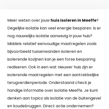
Meer weten over jouw
huis isoleren in Meeffe
?
Degelijke isolatie kan veel energie besparen. Is er
nog nauwelijks isolatie aanwezig in jouw huis?
Middels relatief eenvoudige maatregelen zoals
bijvoorbeeld tussenwanden isoleren en
isolerende kozijnen kan je een forse besparing
realiseren. Ook in een wat nieuwer huis zijn er
isolerende maatregelen met een aantrekkelijke
terugverdienperiode. Onderstaand check je
handige informatie over isolatie Meeffe. Je kunt
denken aan topics als isolatie van de buitengevel
en koudebruggen. Direct actie ondernemen?