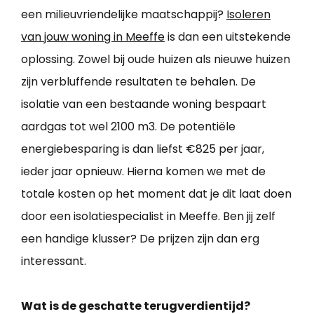
een milieuvriendelijke maatschappij?
Isoleren
van jouw woning in Meeffe
is dan een uitstekende
oplossing. Zowel bij oude huizen als nieuwe huizen
zijn verbluffende resultaten te behalen. De
isolatie van een bestaande woning bespaart
aardgas tot wel 2100 m3. De potentiële
energiebesparing is dan liefst €825 per jaar,
ieder jaar opnieuw. Hierna komen we met de
totale kosten op het moment dat je dit laat doen
door een isolatiespecialist in Meeffe. Ben jij zelf
een handige klusser? De prijzen zijn dan erg
interessant.
Wat is de geschatte terugverdientijd?