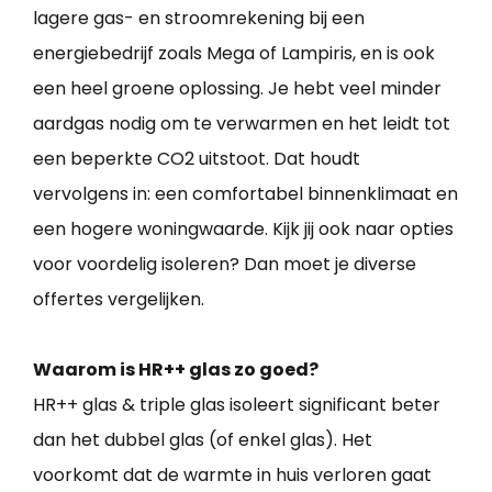
lagere gas- en stroomrekening bij een
energiebedrijf zoals Mega of Lampiris, en is ook
een heel groene oplossing. Je hebt veel minder
aardgas nodig om te verwarmen en het leidt tot
een beperkte CO2 uitstoot. Dat houdt
vervolgens in: een comfortabel binnenklimaat en
een hogere woningwaarde. Kijk jij ook naar opties
voor voordelig isoleren? Dan moet je diverse
offertes vergelijken.
Waarom is HR++ glas zo goed?
HR++ glas & triple glas isoleert significant beter
dan het dubbel glas (of enkel glas). Het
voorkomt dat de warmte in huis verloren gaat