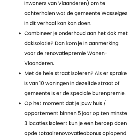
inwoners van Vlaanderen) om te
achterhalen wat de gemeente Wasseiges
in dit verhaal kan kan doen.
Combineer je onderhoud aan het dak met
dakisolatie? Dan kom je in aanmerking
voor de renovatiepremie Wonen-
Vlaanderen.
Met de hele straat isoleren? Als er sprake
is van 10 woningen in dezelfde straat of
gemeente is er de speciale burenpremie.
Op het moment dat je jouw huis /
appartement binnen 5 jaar op ten minste
3 locaties isoleert kun je een beroep doen
opde totaalrenovovatieobonus oplopend