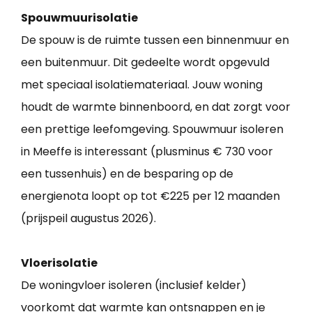
Spouwmuurisolatie
De spouw is de ruimte tussen een binnenmuur en
een buitenmuur. Dit gedeelte wordt opgevuld
met speciaal isolatiemateriaal. Jouw woning
houdt de warmte binnenboord, en dat zorgt voor
een prettige leefomgeving. Spouwmuur isoleren
in Meeffe is interessant (plusminus € 730 voor
een tussenhuis) en de besparing op de
energienota loopt op tot €225 per 12 maanden
(prijspeil augustus 2026).
Vloerisolatie
De woningvloer isoleren (inclusief kelder)
voorkomt dat warmte kan ontsnappen en je