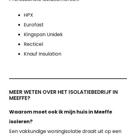
HPX
Eurofast
Kingspan Unidek
Recticel
Knauf Insulation
MEER WETEN OVER HET ISOLATIEBEDRIJF IN
MEEFFE?
Waarom moet ook ik mijn huis in Meeffe
isoleren?
Een vakkundige woningisolatie draait uit op een