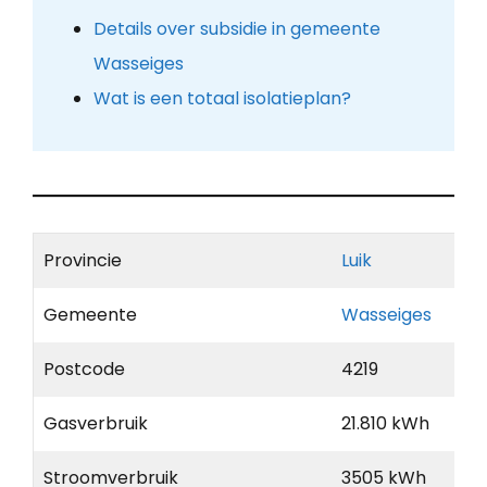
Details over subsidie in gemeente
Wasseiges
Wat is een totaal isolatieplan?
Provincie
Luik
Gemeente
Wasseiges
Postcode
4219
Gasverbruik
21.810 kWh
Stroomverbruik
3505 kWh