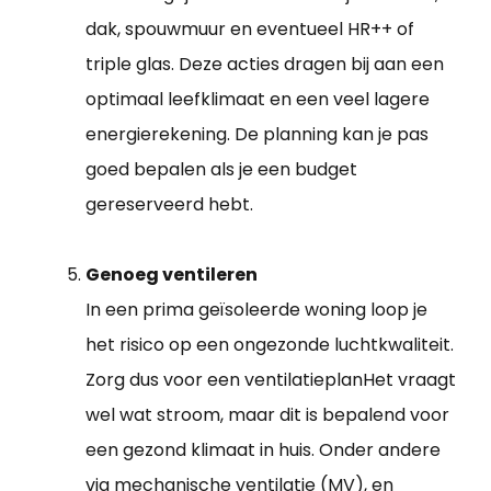
dak, spouwmuur en eventueel HR++ of
triple glas. Deze acties dragen bij aan een
optimaal leefklimaat en een veel lagere
energierekening. De planning kan je pas
goed bepalen als je een budget
gereserveerd hebt.
Genoeg ventileren
In een prima geïsoleerde woning loop je
het risico op een ongezonde luchtkwaliteit.
Zorg dus voor een ventilatieplanHet vraagt
wel wat stroom, maar dit is bepalend voor
een gezond klimaat in huis. Onder andere
via mechanische ventilatie (MV), en