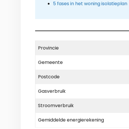
5 fases in het woning isolatieplan
Provincie
Gemeente
Postcode
Gasverbruik
Stroomverbruik
Gemiddelde energierekening