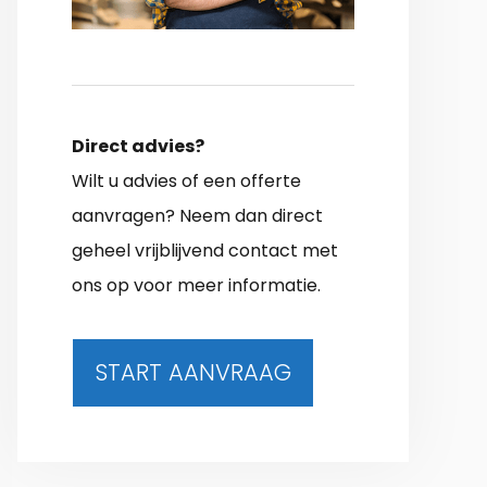
Direct advies?
Wilt u advies of een offerte
aanvragen? Neem dan direct
geheel vrijblijvend contact met
ons op voor meer informatie.
START AANVRAAG