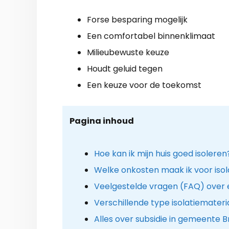
Forse besparing mogelijk
Een comfortabel binnenklimaat
Milieubewuste keuze
Houdt geluid tegen
Een keuze voor de toekomst
Pagina inhoud
Hoe kan ik mijn huis goed isoleren
Welke onkosten maak ik voor isol
Veelgestelde vragen (FAQ) over 
Verschillende type isolatiemateri
Alles over subsidie in gemeente 