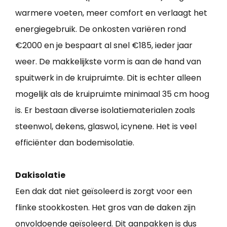
warmere voeten, meer comfort en verlaagt het
energiegebruik. De onkosten variëren rond
€2000 en je bespaart al snel €185, ieder jaar
weer. De makkelijkste vorm is aan de hand van
spuitwerk in de kruipruimte. Dit is echter alleen
mogelijk als de kruipruimte minimaal 35 cm hoog
is. Er bestaan diverse isolatiematerialen zoals
steenwol, dekens, glaswol, icynene. Het is veel
efficiënter dan bodemisolatie.
Dakisolatie
Een dak dat niet geïsoleerd is zorgt voor een
flinke stookkosten. Het gros van de daken zijn
onvoldoende geïsoleerd. Dit aanpakken is dus