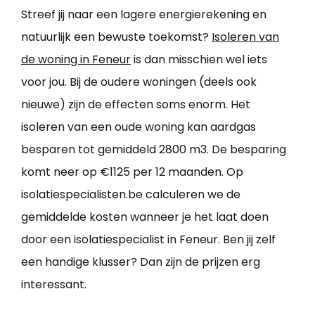
Streef jij naar een lagere energierekening en
natuurlijk een bewuste toekomst?
Isoleren van
de woning in Feneur
is dan misschien wel iets
voor jou. Bij de oudere woningen (deels ook
nieuwe) zijn de effecten soms enorm. Het
isoleren van een oude woning kan aardgas
besparen tot gemiddeld 2800 m3. De besparing
komt neer op €1125 per 12 maanden. Op
isolatiespecialisten.be calculeren we de
gemiddelde kosten wanneer je het laat doen
door een isolatiespecialist in Feneur. Ben jij zelf
een handige klusser? Dan zijn de prijzen erg
interessant.