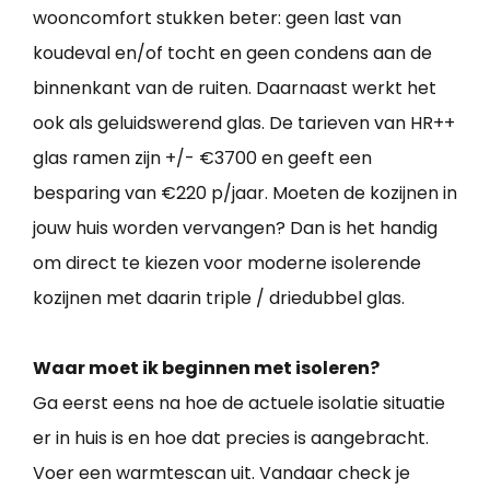
wooncomfort stukken beter: geen last van
koudeval en/of tocht en geen condens aan de
binnenkant van de ruiten. Daarnaast werkt het
ook als geluidswerend glas. De tarieven van HR++
glas ramen zijn +/- €3700 en geeft een
besparing van €220 p/jaar. Moeten de kozijnen in
jouw huis worden vervangen? Dan is het handig
om direct te kiezen voor moderne isolerende
kozijnen met daarin triple / driedubbel glas.
Waar moet ik beginnen met isoleren?
Ga eerst eens na hoe de actuele isolatie situatie
er in huis is en hoe dat precies is aangebracht.
Voer een warmtescan uit. Vandaar check je