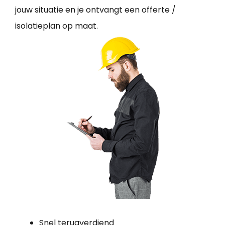
jouw situatie en je ontvangt een offerte /
isolatieplan op maat.
Snel terugverdiend