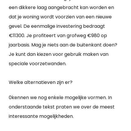
een dikkere laag aangebracht kan worden en
dat je woning wordt voorzien van een nieuwe
gevel. De eenmalige investering bedraagt
€11300. Je profiteert van grofweg €980 op
jaarbasis. Mag je niets aan de buitenkant doen?
Je kunt dan kiezen voor gebruik maken van
speciale voorzetwanden.
Welke alternatieven zijn er?
0kennen we nog enkele mogelijke vormen. In
onderstaande tekst praten we over de meest
interessante mogelijkheden.