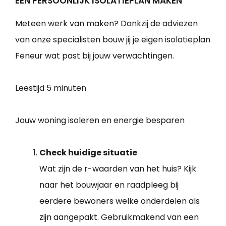
EEN PERSOONLIJK ISOLATIEPLAN MAKEN
Meteen werk van maken? Dankzij de adviezen
van onze specialisten bouw jij je eigen isolatieplan
Feneur wat past bij jouw verwachtingen.
Leestijd
5 minuten
Jouw woning isoleren en energie besparen
Check huidige situatie
Wat zijn de r-waarden van het huis? Kijk
naar het bouwjaar en raadpleeg bij
eerdere bewoners welke onderdelen als
zijn aangepakt. Gebruikmakend van een