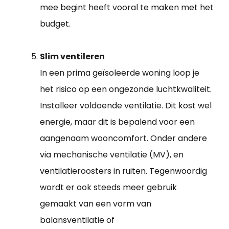
mee begint heeft vooral te maken met het
budget.
Slim ventileren
In een prima geïsoleerde woning loop je
het risico op een ongezonde luchtkwaliteit.
Installeer voldoende ventilatie. Dit kost wel
energie, maar dit is bepalend voor een
aangenaam wooncomfort. Onder andere
via mechanische ventilatie (MV), en
ventilatieroosters in ruiten. Tegenwoordig
wordt er ook steeds meer gebruik
gemaakt van een vorm van
balansventilatie of