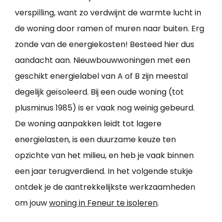
verspilling, want zo verdwijnt de warmte lucht in
de woning door ramen of muren naar buiten. Erg
zonde van de energiekosten! Besteed hier dus
aandacht aan. Nieuwbouwwoningen met een
geschikt energielabel van A of B zijn meestal
degelijk geïsoleerd. Bij een oude woning (tot
plusminus 1985) is er vaak nog weinig gebeurd.
De woning aanpakken leidt tot lagere
energielasten, is een duurzame keuze ten
opzichte van het milieu, en heb je vaak binnen
een jaar terugverdiend. In het volgende stukje
ontdek je de aantrekkelijkste werkzaamheden
om jouw
woning in Feneur te isoleren
.