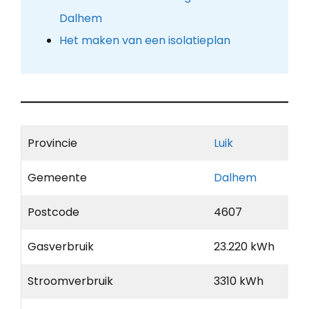
Dalhem
Het maken van een isolatieplan
Provincie
Luik
Gemeente
Dalhem
Postcode
4607
Gasverbruik
23.220 kWh
Stroomverbruik
3310 kWh