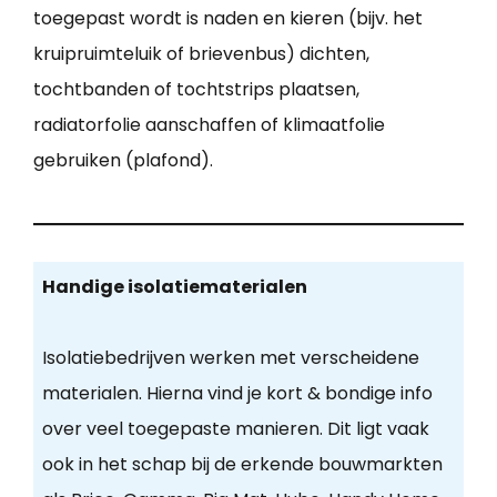
toegepast wordt is naden en kieren (bijv. het
kruipruimteluik of brievenbus) dichten,
tochtbanden of tochtstrips plaatsen,
radiatorfolie aanschaffen of klimaatfolie
gebruiken (plafond).
Handige isolatiematerialen
Isolatiebedrijven werken met verscheidene
materialen. Hierna vind je kort & bondige info
over veel toegepaste manieren. Dit ligt vaak
ook in het schap bij de erkende bouwmarkten