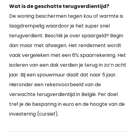
Wat is de geschatte terugverdientijd?
De woning beschermen tegen kou of warmte is
laagdrempelig waardoor je het super snel
terugverdient. Beschik je over spaargeld? Begin
dan maar met afwegen. Het rendement wordt
vaak vergeleken met een 6% spaarrekening. Het
isoleren van een dak verdien je terug in zo’n acht
jaar. Bij een spouwmuur daalt dat naar 5 jaar.
Hieronder een rekenvoorbeeld van de
verwachte terugverdientijd in België. Per doel
tref je de besparing in euro en de hoogte van de
investering (cursief).