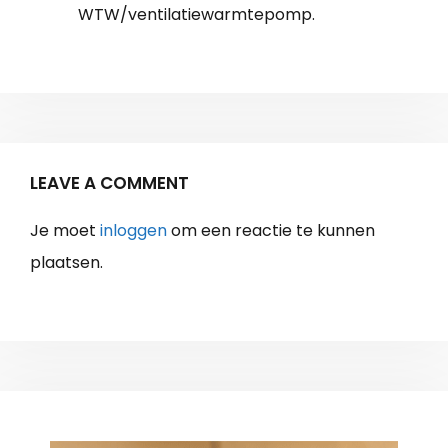
WTW/ventilatiewarmtepomp.
LEAVE A COMMENT
Je moet
inloggen
om een reactie te kunnen
plaatsen.