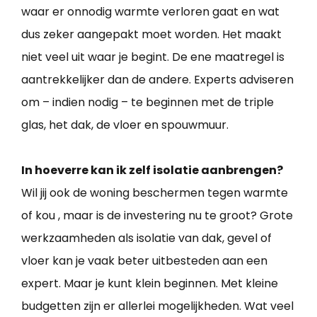
waar er onnodig warmte verloren gaat en wat
dus zeker aangepakt moet worden. Het maakt
niet veel uit waar je begint. De ene maatregel is
aantrekkelijker dan de andere. Experts adviseren
om – indien nodig – te beginnen met de triple
glas, het dak, de vloer en spouwmuur.
In hoeverre kan ik zelf isolatie aanbrengen?
Wil jij ook de woning beschermen tegen warmte
of kou , maar is de investering nu te groot? Grote
werkzaamheden als isolatie van dak, gevel of
vloer kan je vaak beter uitbesteden aan een
expert. Maar je kunt klein beginnen. Met kleine
budgetten zijn er allerlei mogelijkheden. Wat veel