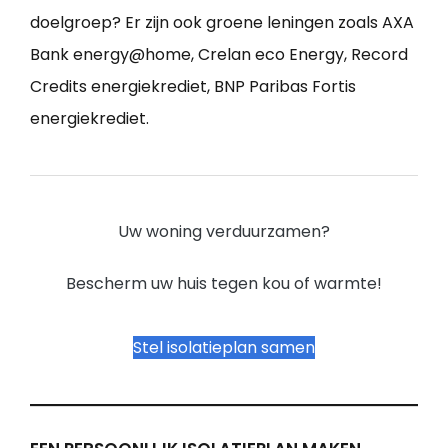
doelgroep? Er zijn ook groene leningen zoals AXA
Bank energy@home, Crelan eco Energy, Record
Credits energiekrediet, BNP Paribas Fortis
energiekrediet.
Uw woning verduurzamen?
Bescherm uw huis tegen kou of warmte!
Stel isolatieplan samen