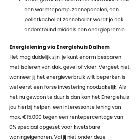
een warmtepomp, zonnepanelen, een
pelletkachel of zonneboiler wordt je ook
ondersteund middels een energiepremie.
Energielening via Energiehuis Dalhem
Het mag duidelijk zijn: je kunt enorm besparen
met isoleren van dak, gevel of vloer. Vergeet niet,
wanneer jij het energieverbruik wilt beperken is
wel eerst een forse investering noodzakelijk. Als
het nu gewoon te duur is dan kan het Energiehuis
jou hierbij helpen: een interessante lening van
max. €15.000 tegen een rentepercentage van
0% speciaal opgezet voor kwetsbare
woningeigenaren. Val jij niet onder deze