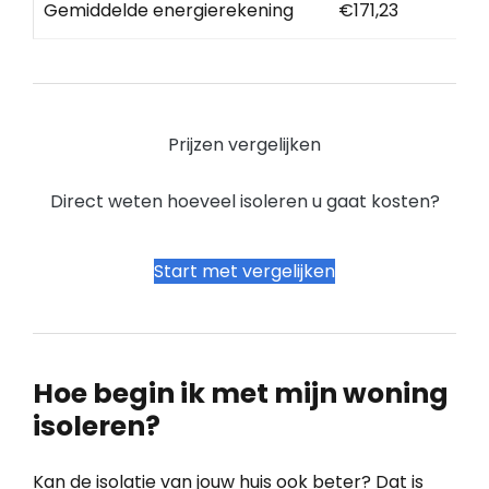
Gemiddelde energierekening
€171,23
Prijzen vergelijken
Direct weten hoeveel isoleren u gaat kosten?
Start met vergelijken
Hoe begin ik met mijn woning
isoleren?
Kan de isolatie van jouw huis ook beter? Dat is