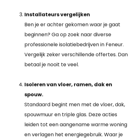
Installateurs vergelijken
Ben je er achter gekomen waar je gaat
beginnen? Ga op zoek naar diverse
professionele isolatiebedrijven in Feneur.
Vergelijk zeker verschillende offertes. Dan
betaal je nooit te veel.
Isoleren van vloer, ramen, dak en
spouw.
Standaard begint men met de vloer, dak,
spouwmuur en triple glas. Deze acties
leiden tot een aangename warme woning
en verlagen het energiegebruik. Waar je