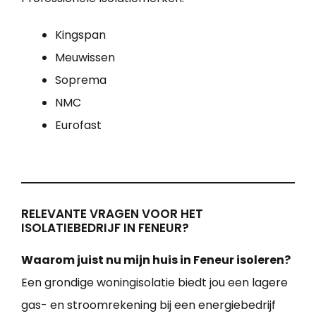
Kingspan
Meuwissen
Soprema
NMC
Eurofast
RELEVANTE VRAGEN VOOR HET
ISOLATIEBEDRIJF IN FENEUR?
Waarom juist nu mijn huis in Feneur isoleren?
Een grondige woningisolatie biedt jou een lagere
gas- en stroomrekening bij een energiebedrijf