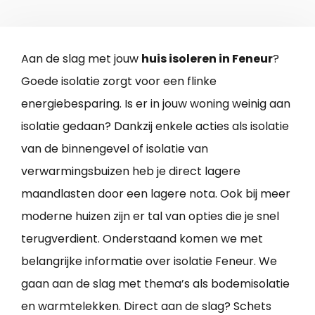
Aan de slag met jouw
huis isoleren in Feneur
?
Goede isolatie zorgt voor een flinke
energiebesparing. Is er in jouw woning weinig aan
isolatie gedaan? Dankzij enkele acties als isolatie
van de binnengevel of isolatie van
verwarmingsbuizen heb je direct lagere
maandlasten door een lagere nota. Ook bij meer
moderne huizen zijn er tal van opties die je snel
terugverdient. Onderstaand komen we met
belangrijke informatie over isolatie Feneur. We
gaan aan de slag met thema’s als bodemisolatie
en warmtelekken. Direct aan de slag? Schets