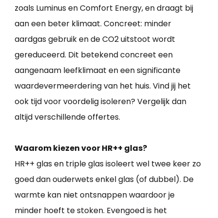
zoals Luminus en Comfort Energy, en draagt bij
aan een beter klimaat. Concreet: minder
aardgas gebruik en de CO2 uitstoot wordt
gereduceerd. Dit betekend concreet een
aangenaam leefklimaat en een significante
waardevermeerdering van het huis. Vind jij het
ook tijd voor voordelig isoleren? Vergelijk dan
altijd verschillende offertes.
Waarom kiezen voor HR++ glas?
HR++ glas en triple glas isoleert wel twee keer zo
goed dan ouderwets enkel glas (of dubbel). De
warmte kan niet ontsnappen waardoor je
minder hoeft te stoken. Evengoed is het