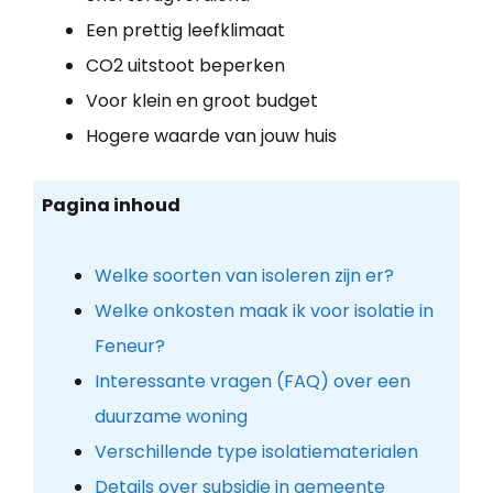
Een prettig leefklimaat
CO2 uitstoot beperken
Voor klein en groot budget
Hogere waarde van jouw huis
Pagina inhoud
Welke soorten van isoleren zijn er?
Welke onkosten maak ik voor isolatie in
Feneur?
Interessante vragen (FAQ) over een
duurzame woning
Verschillende type isolatiematerialen
Details over subsidie in gemeente