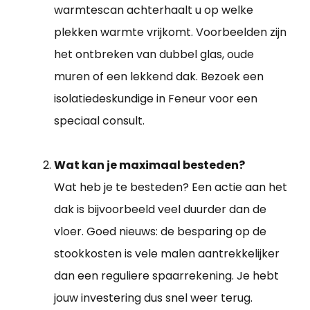
warmtescan achterhaalt u op welke
plekken warmte vrijkomt. Voorbeelden zijn
het ontbreken van dubbel glas, oude
muren of een lekkend dak. Bezoek een
isolatiedeskundige in Feneur voor een
speciaal consult.
Wat kan je maximaal besteden?
Wat heb je te besteden? Een actie aan het
dak is bijvoorbeeld veel duurder dan de
vloer. Goed nieuws: de besparing op de
stookkosten is vele malen aantrekkelijker
dan een reguliere spaarrekening. Je hebt
jouw investering dus snel weer terug.