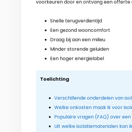
voorkeuren door en ontvang een offerte
Snelle terugverdientijd
Een gezond wooncomfort
Draag bij aan een milieu
Minder storende geluiden
Een hoger energielabel
Toelichting
Verschillende onderdelen van iso
Welke onkosten maak ik voor isol
Populaire vragen (FAQ) over een
Uit welke isolatiematerialen kan i