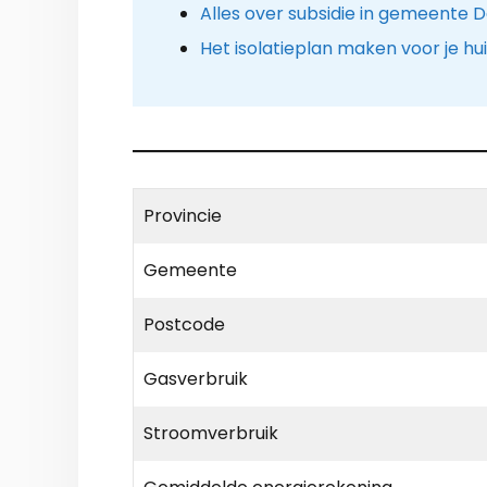
Alles over subsidie in gemeente 
Het isolatieplan maken voor je hu
Provincie
Gemeente
Postcode
Gasverbruik
Stroomverbruik