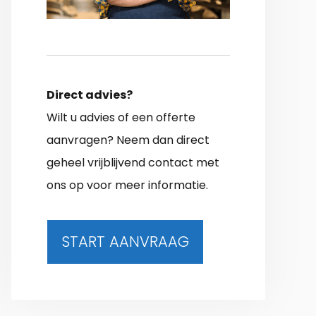
Direct advies?
Wilt u advies of een offerte
aanvragen? Neem dan direct
geheel vrijblijvend contact met
ons op voor meer informatie.
START AANVRAAG