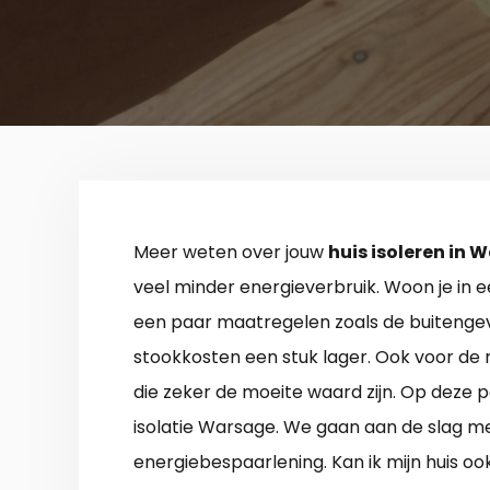
Meer weten over jouw
huis isoleren in 
veel minder energieverbruik. Woon je in e
een paar maatregelen zoals de buitengeve
stookkosten een stuk lager. Ook voor de 
die zeker de moeite waard zijn. Op deze p
isolatie Warsage. We gaan aan de slag me
energiebespaarlening. Kan ik mijn huis 