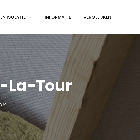
N ISOLATIE
INFORMATIE
VERGELIJKEN
n-La-Tour
EN?