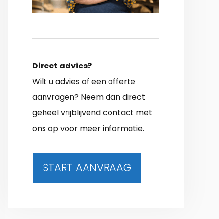
Direct advies?
Wilt u advies of een offerte
aanvragen? Neem dan direct
geheel vrijblijvend contact met
ons op voor meer informatie.
START AANVRAAG