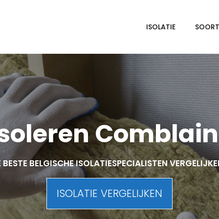
ISOLATIE
SOORTE
soleren Comblai
 BESTE BELGISCHE ISOLATIESPECIALISTEN VERGELIJK
ISOLATIE VERGELIJKEN