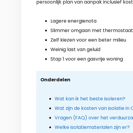
persoonlijk plan van aanpak inclusief kost
Lagere energienota
Slimmer omgaan met thermostaat
Zelf kiezen voor een beter milieu
Weinig last van geluid
Stap 1 voor een gasvrije woning
Onderdelen
Wat kan ik het beste isoleren?
Wat zijn de kosten van isolatie i
Vragen (FAQ) over het verduurz
Welke isolatiematerialen zijn er?