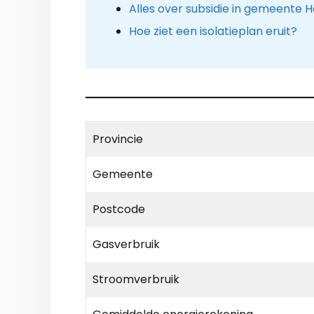
Alles over subsidie in gemeente 
Hoe ziet een isolatieplan eruit?
Provincie
Gemeente
Postcode
Gasverbruik
Stroomverbruik