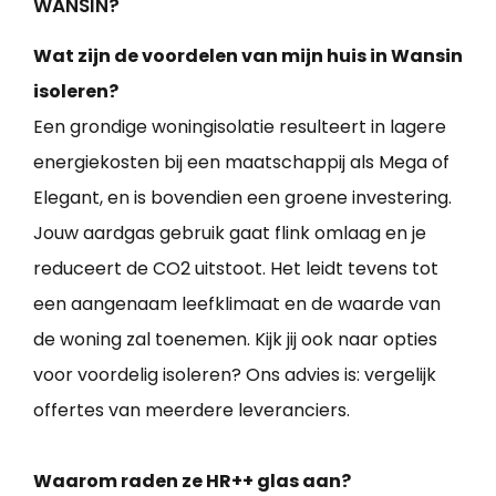
WANSIN?
Wat zijn de voordelen van mijn huis in Wansin
isoleren?
Een grondige woningisolatie resulteert in lagere
energiekosten bij een maatschappij als Mega of
Elegant, en is bovendien een groene investering.
Jouw aardgas gebruik gaat flink omlaag en je
reduceert de CO2 uitstoot. Het leidt tevens tot
een aangenaam leefklimaat en de waarde van
de woning zal toenemen. Kijk jij ook naar opties
voor voordelig isoleren? Ons advies is: vergelijk
offertes van meerdere leveranciers.
Waarom raden ze HR++ glas aan?