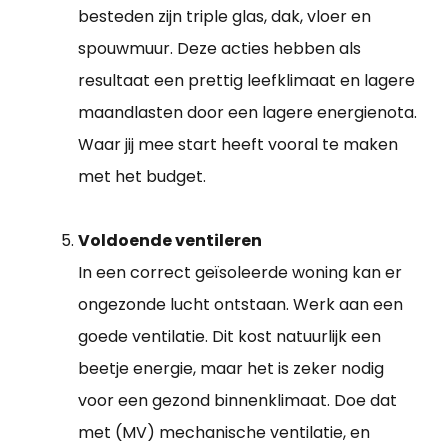
besteden zijn triple glas, dak, vloer en
spouwmuur. Deze acties hebben als
resultaat een prettig leefklimaat en lagere
maandlasten door een lagere energienota.
Waar jij mee start heeft vooral te maken
met het budget.
Voldoende ventileren
In een correct geïsoleerde woning kan er
ongezonde lucht ontstaan. Werk aan een
goede ventilatie. Dit kost natuurlijk een
beetje energie, maar het is zeker nodig
voor een gezond binnenklimaat. Doe dat
met (MV) mechanische ventilatie, en