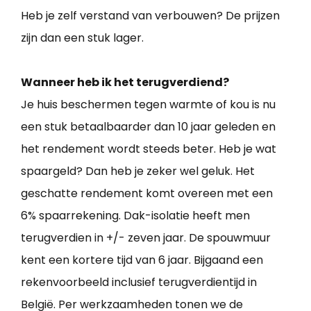
Heb je zelf verstand van verbouwen? De prijzen
zijn dan een stuk lager.
Wanneer heb ik het terugverdiend?
Je huis beschermen tegen warmte of kou is nu
een stuk betaalbaarder dan 10 jaar geleden en
het rendement wordt steeds beter. Heb je wat
spaargeld? Dan heb je zeker wel geluk. Het
geschatte rendement komt overeen met een
6% spaarrekening. Dak-isolatie heeft men
terugverdien in +/- zeven jaar. De spouwmuur
kent een kortere tijd van 6 jaar. Bijgaand een
rekenvoorbeeld inclusief terugverdientijd in
België. Per werkzaamheden tonen we de