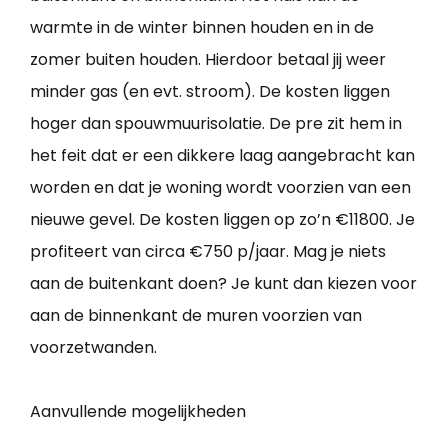
warmte in de winter binnen houden en in de
zomer buiten houden. Hierdoor betaal jij weer
minder gas (en evt. stroom). De kosten liggen
hoger dan spouwmuurisolatie. De pre zit hem in
het feit dat er een dikkere laag aangebracht kan
worden en dat je woning wordt voorzien van een
nieuwe gevel. De kosten liggen op zo’n €11800. Je
profiteert van circa €750 p/jaar. Mag je niets
aan de buitenkant doen? Je kunt dan kiezen voor
aan de binnenkant de muren voorzien van
voorzetwanden.
Aanvullende mogelijkheden