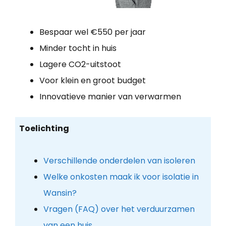
Bespaar wel €550 per jaar
Minder tocht in huis
Lagere CO2-uitstoot
Voor klein en groot budget
Innovatieve manier van verwarmen
Toelichting
Verschillende onderdelen van isoleren
Welke onkosten maak ik voor isolatie in
Wansin?
Vragen (FAQ) over het verduurzamen
van een huis