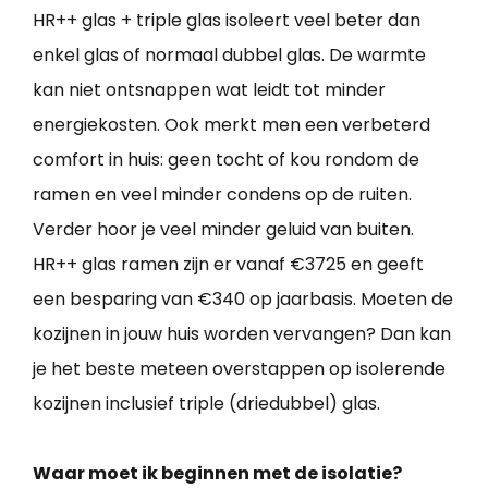
HR++ glas + triple glas isoleert veel beter dan
enkel glas of normaal dubbel glas. De warmte
kan niet ontsnappen wat leidt tot minder
energiekosten. Ook merkt men een verbeterd
comfort in huis: geen tocht of kou rondom de
ramen en veel minder condens op de ruiten.
Verder hoor je veel minder geluid van buiten.
HR++ glas ramen zijn er vanaf €3725 en geeft
een besparing van €340 op jaarbasis. Moeten de
kozijnen in jouw huis worden vervangen? Dan kan
je het beste meteen overstappen op isolerende
kozijnen inclusief triple (driedubbel) glas.
Waar moet ik beginnen met de isolatie?