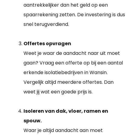
aantrekkelijker dan het geld op een
spaarrekening zetten. De investering is dus
snel terugverdiend.
Offertes opvragen
Weet je waar de aandacht naar uit moet
gaan? Vraag een offerte op bij een aantal
erkende isolatiebedrijven in Wansin.
Vergelijk altijd meerdere offertes. Dan
weet jij wat een goede prijs is.
Isoleren van dak, vloer, ramen en
spouw.
Waar je altijd aandacht aan moet