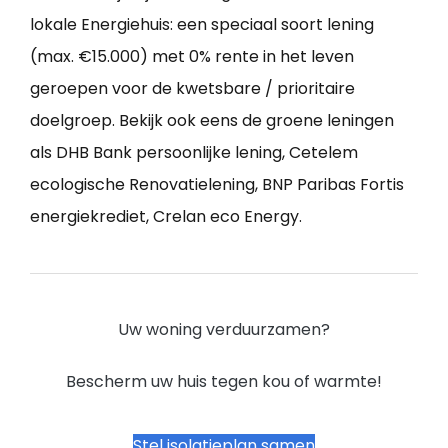
lokale Energiehuis: een speciaal soort lening
(max. €15.000) met 0% rente in het leven
geroepen voor de kwetsbare / prioritaire
doelgroep. Bekijk ook eens de groene leningen
als DHB Bank persoonlijke lening, Cetelem
ecologische Renovatielening, BNP Paribas Fortis
energiekrediet, Crelan eco Energy.
Uw woning verduurzamen?
Bescherm uw huis tegen kou of warmte!
Stel isolatieplan samen