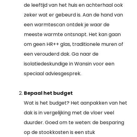
de leeftijd van het huis en achterhaal ook
zeker wat er gebeurd is. Aan de hand van
een warmtescan ontdek je waar de
meeste warmte ontsnapt. Het kan gaan
om geen HR++ glas, traditionele muren of
een verouderd dak. Ga naar de
isolatiedeskundige in Wansin voor een
speciaal adviesgesprek.
Bepaal het budget
Wat is het budget? Het aanpakken van het
dak is in vergelijking met de vloer veel
duurder. Goed om te weten: de besparing
op de stookkosten is een stuk