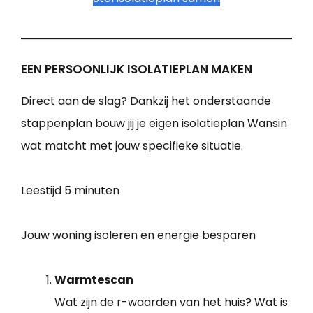
EEN PERSOONLIJK ISOLATIEPLAN MAKEN
Direct aan de slag? Dankzij het onderstaande
stappenplan bouw jij je eigen isolatieplan Wansin
wat matcht met jouw specifieke situatie.
Leestijd
5 minuten
Jouw woning isoleren en energie besparen
Warmtescan
Wat zijn de r-waarden van het huis? Wat is