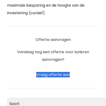
maximale besparing en de hoogte van de
investering (cursief).
Offerte aanvragen
Vandaag nog een offerte voor isoleren
aanvragen?
Vraag offerte aan
Soort