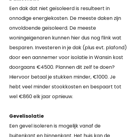
Een dak dat niet geïsoleerd is resulteert in
onnodige energiekosten. De meeste daken zijn
onvoldoende geïsoleerd. De meeste
woningeigenaren kunnen hier dus nog flink wat
besparen. Investeren in je dak (plus evt. plafond)
door een aannemer voor isolatie in Wansin kost
doorgaans €4500. Plannen dit zelf te doen?
Hiervoor betaal je stukken minder, €1000. Je
hebt veel minder stookkosten en bespaart tot
wel €860 elk jaar opnieuw.
Gevelisolatie
Een gevel isoleren is mogelijk vanaf de
buitenkant en binnenkant. Het huis kan de