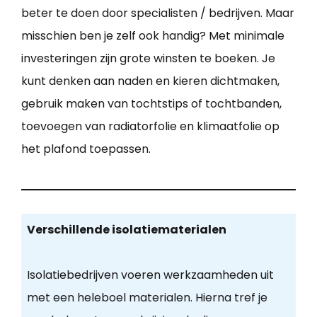
beter te doen door specialisten / bedrijven. Maar
misschien ben je zelf ook handig? Met minimale
investeringen zijn grote winsten te boeken. Je
kunt denken aan naden en kieren dichtmaken,
gebruik maken van tochtstips of tochtbanden,
toevoegen van radiatorfolie en klimaatfolie op
het plafond toepassen.
Verschillende isolatiematerialen
Isolatiebedrijven voeren werkzaamheden uit
met een heleboel materialen. Hierna tref je