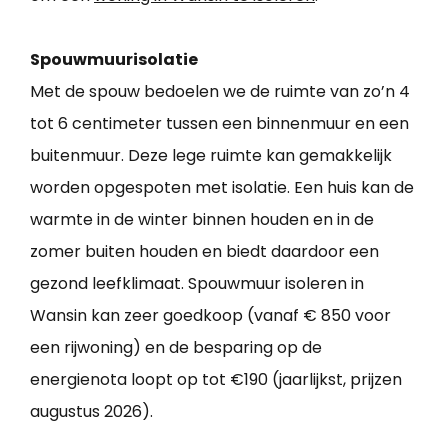
Spouwmuurisolatie
Met de spouw bedoelen we de ruimte van zo’n 4
tot 6 centimeter tussen een binnenmuur en een
buitenmuur. Deze lege ruimte kan gemakkelijk
worden opgespoten met isolatie. Een huis kan de
warmte in de winter binnen houden en in de
zomer buiten houden en biedt daardoor een
gezond leefklimaat. Spouwmuur isoleren in
Wansin kan zeer goedkoop (vanaf € 850 voor
een rijwoning) en de besparing op de
energienota loopt op tot €190 (jaarlijkst, prijzen
augustus 2026).