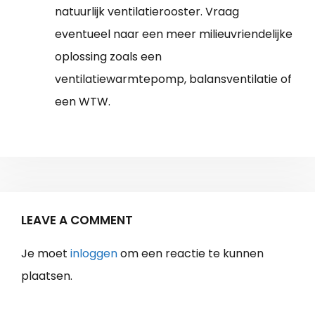
natuurlijk ventilatierooster. Vraag
eventueel naar een meer milieuvriendelijke
oplossing zoals een
ventilatiewarmtepomp, balansventilatie of
een WTW.
LEAVE A COMMENT
Je moet
inloggen
om een reactie te kunnen
plaatsen.