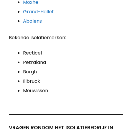
Moxhe
Grand-Hallet
Abolens
Bekende Isolatiemerken:
Recticel
Petralana
Borgh
Illbruck
Meuwissen
VRAGEN RONDOM HET ISOLATIEBEDRIJF IN