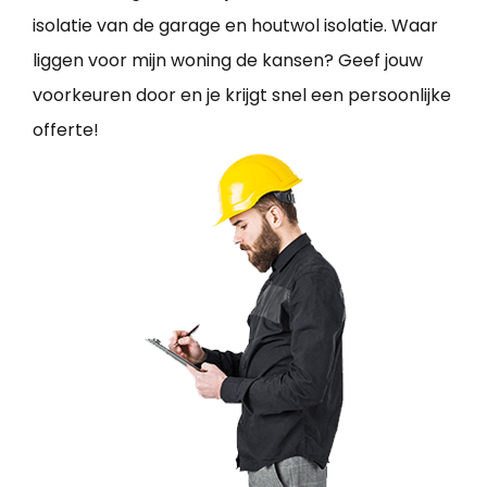
isolatie van de garage en houtwol isolatie. Waar
liggen voor mijn woning de kansen? Geef jouw
voorkeuren door en je krijgt snel een persoonlijke
offerte!