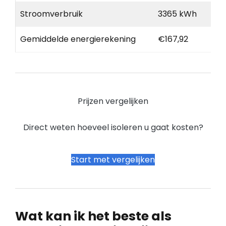
Stroomverbruik
3365 kWh
Gemiddelde energierekening
€167,92
Prijzen vergelijken
Direct weten hoeveel isoleren u gaat kosten?
Start met vergelijken
Wat kan ik het beste als