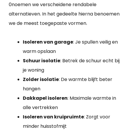
0noemen we verscheidene rendabele
alternatieven. In het gedeelte hierna benoemen
we de meest toegepaste vormen.
Isoleren van garage
: Je spullen veilig en
warm opslaan
Schuur isolatie
: Betrek de schuur echt bij
je woning
Zolder isolatie
: De warmte blijft beter
hangen
Dakkapel isoleren
: Maximale warmte in
alle vertrekken
Isoleren van kruipruimte
: Zorgt voor
minder huisstofmijt