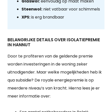
Glaswol:
eenvoudig op maat maken
Steenwol:
niet vatbaar voor schimmels
XPS:
is erg brandbaar
BELANGRIJKE DETAILS OVER ISOLATIEPREMIE
IN HANNUT
Door te profiteren van de geldende premie
worden investeringen in de woning zeker
uitnodigender. Maar welke mogelijkheden heb ik
qua subsidie? De royale energiepremie is op
meerdere niveau’s van kracht. Hierna lees je er
meer informatie over: