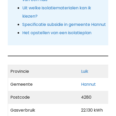
Uit welke isolatiematerialen kan ik
kiezen?
Specificatie subsidie in gemeente Hannut
Het opstellen van een isolatieplan
Provincie
Luik
Gemeente
Hannut
Postcode
4280
Gasverbruik
22.130 kWh