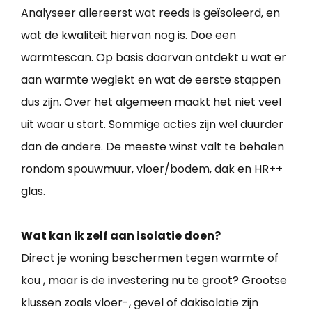
Analyseer allereerst wat reeds is geïsoleerd, en
wat de kwaliteit hiervan nog is. Doe een
warmtescan. Op basis daarvan ontdekt u wat er
aan warmte weglekt en wat de eerste stappen
dus zijn. Over het algemeen maakt het niet veel
uit waar u start. Sommige acties zijn wel duurder
dan de andere. De meeste winst valt te behalen
rondom spouwmuur, vloer/bodem, dak en HR++
glas.
Wat kan ik zelf aan isolatie doen?
Direct je woning beschermen tegen warmte of
kou , maar is de investering nu te groot? Grootse
klussen zoals vloer-, gevel of dakisolatie zijn