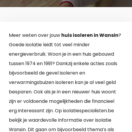
Meer weten over jouw
huis isoleren in Wansin
?
Goede isolatie leidt tot veel minder
energieverbruik. Woon je in een huis gebouwd
tussen 1974 en 1991? Dankzij enkele acties zoals
bijvoorbeeld de gevel isoleren en
verwarmingsbuizen isoleren kan je al veel geld
besparen. Ook als je in een nieuwer huis woont
zijn er voldoende mogelijkheden die financieel
erg interessant zijn. Op isolatiespecialisten.be
bekijk je waardevolle informatie over isolatie
Wansin. Dit gaan om bijvoorbeeld thema’s als