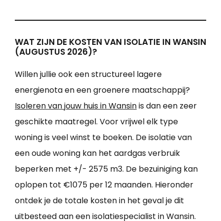
WAT ZIJN DE KOSTEN VAN ISOLATIE IN WANSIN
(AUGUSTUS 2026)?
Willen jullie ook een structureel lagere
energienota en een groenere maatschappij?
Isoleren van jouw huis in Wansin
is dan een zeer
geschikte maatregel. Voor vrijwel elk type
woning is veel winst te boeken. De isolatie van
een oude woning kan het aardgas verbruik
beperken met +/- 2575 m3. De bezuiniging kan
oplopen tot €1075 per 12 maanden. Hieronder
ontdek je de totale kosten in het geval je dit
uitbesteed aan een isolatiespecialist in Wansin.