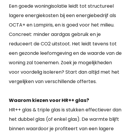
Een goede woningisolatie leidt tot structureel
lagere energiekosten bij een energiebedrijf als
OCTA+ en Lampiris, en is goed voor het milieu.
Concreet: minder aardgas gebruik en je
reduceert de CO2 uitstoot. Het leidt tevens tot
een gezonde leefomgeving en de waarde van de
woning zal toenemen. Zoek je mogelijkheden
voor voordelig isoleren? Start dan altijd met het
vergelijken van verschillende offertes.
Waarom kiezen voor HR++ glas?
HR++ glas & triple glas is stukken effectiever dan
het dubbel glas (of enkel glas). De warmte blijft
binnen waardoor je profiteert van een lagere