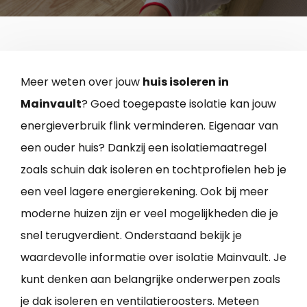
Meer weten over jouw
huis isoleren in
Mainvault
? Goed toegepaste isolatie kan jouw
energieverbruik flink verminderen. Eigenaar van
een ouder huis? Dankzij een isolatiemaatregel
zoals schuin dak isoleren en tochtprofielen heb je
een veel lagere energierekening. Ook bij meer
moderne huizen zijn er veel mogelijkheden die je
snel terugverdient. Onderstaand bekijk je
waardevolle informatie over isolatie Mainvault. Je
kunt denken aan belangrijke onderwerpen zoals
je dak isoleren en ventilatieroosters. Meteen