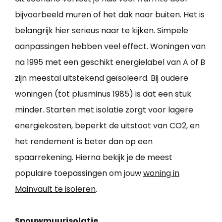
bijvoorbeeld muren of het dak naar buiten. Het is
belangrijk hier serieus naar te kijken. Simpele
aanpassingen hebben veel effect. Woningen van
na 1995 met een geschikt energielabel van A of B
zijn meestal uitstekend geïsoleerd. Bij oudere
woningen (tot plusminus 1985) is dat een stuk
minder. Starten met isolatie zorgt voor lagere
energiekosten, beperkt de uitstoot van CO2, en
het rendement is beter dan op een
spaarrekening. Hierna bekijk je de meest
populaire toepassingen om jouw
woning in
Mainvault te isoleren
.
Spouwmuurisolatie