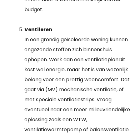
budget.
Ventileren
In een grondig geïsoleerde woning kunnen
ongezonde stoffen zich binnenshuis
ophopen. Werk aan een ventilatieplanDit
kost wel energie, maar het is van wezenlijk
belang voor een prettig wooncomfort. Dat
gaat via (MV) mechanische ventilatie, of
met speciale ventilatiestrips. Vraag
eventueel naar een meer milieuvriendelijke
oplossing zoals een WTW,
ventilatiewarmtepomp of balansventilatie.