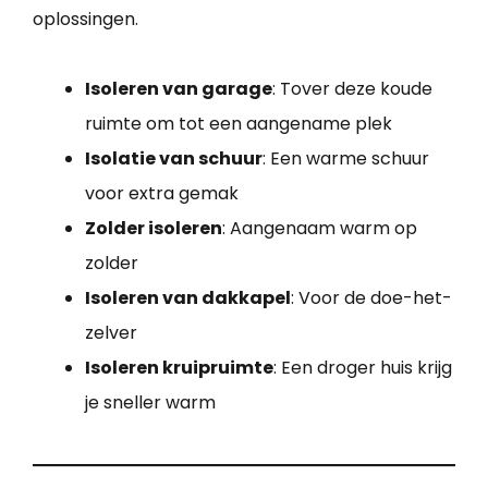
oplossingen.
Isoleren van garage
: Tover deze koude
ruimte om tot een aangename plek
Isolatie van schuur
: Een warme schuur
voor extra gemak
Zolder isoleren
: Aangenaam warm op
zolder
Isoleren van dakkapel
: Voor de doe-het-
zelver
Isoleren kruipruimte
: Een droger huis krijg
je sneller warm