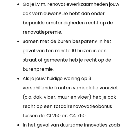
Ga je i.v.m. renovatiewerkzaamheden jouw
dak vernieuwen? Je hebt dan onder
bepaalde omstandigheden recht op de
renovatiepremie.
Samen met de buren besparen? In het
geval van ten minste 10 huizen in een
straat of gemeente heb je recht op de
burenpremie.
Als je jouw huidige woning op 3
verschillende fronten van isolatie voorziet
(o.a. dak, vloer, muur en vloer) heb je ook
recht op een totaalrenovovatieobonus
tussen de €1.250 en €4.750.
In het geval van duurzame innovaties zoals