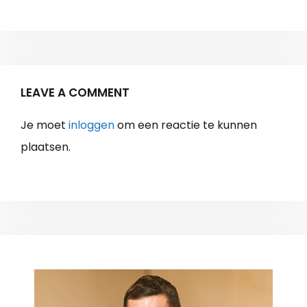
LEAVE A COMMENT
Je moet
inloggen
om een reactie te kunnen
plaatsen.