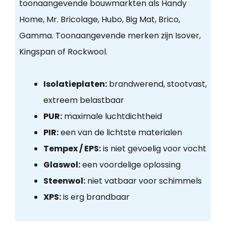
toonaangevende bouwmarkten als Handy
Home, Mr. Bricolage, Hubo, Big Mat, Brico,
Gamma. Toonaangevende merken zijn Isover,
Kingspan of Rockwool.
Isolatieplaten:
brandwerend, stootvast,
extreem belastbaar
PUR:
maximale luchtdichtheid
PIR:
een van de lichtste materialen
Tempex / EPS:
is niet gevoelig voor vocht
Glaswol:
een voordelige oplossing
Steenwol:
niet vatbaar voor schimmels
XPS:
is erg brandbaar