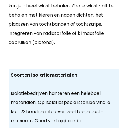
kun je al veel winst behalen. Grote winst valt te
behalen met kieren en naden dichten, het
plaatsen van tochtbanden of tochtstrips,
integreren van radiatorfolie of klimaatfolie
gebruiken (plafond).
Soorten isolatiematerialen
Isolatiebedrijven hanteren een heleboel
materialen. Op isolatiespecialisten.be vind je
kort & bondige info over veel toegepaste
manieren. Goed verkrijgbaar bij