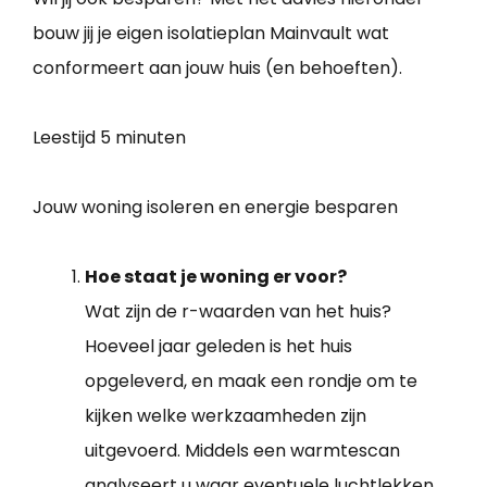
bouw jij je eigen isolatieplan Mainvault wat
conformeert aan jouw huis (en behoeften).
Leestijd
5 minuten
Jouw woning isoleren en energie besparen
Hoe staat je woning er voor?
Wat zijn de r-waarden van het huis?
Hoeveel jaar geleden is het huis
opgeleverd, en maak een rondje om te
kijken welke werkzaamheden zijn
uitgevoerd. Middels een warmtescan
analyseert u waar eventuele luchtlekken