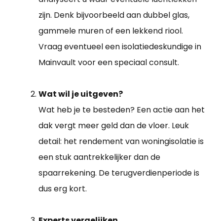
zijn. Denk bijvoorbeeld aan dubbel glas,
gammele muren of een lekkend riool.
Vraag eventueel een isolatiedeskundige in
Mainvault voor een speciaal consult.
Wat wil je uitgeven?
Wat heb je te besteden? Een actie aan het
dak vergt meer geld dan de vloer. Leuk
detail: het rendement van woningisolatie is
een stuk aantrekkelijker dan de
spaarrekening. De terugverdienperiode is
dus erg kort.
Experts vergelijken