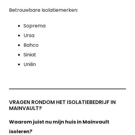
Betrouwbare Isolatiemerken:
Soprema
Ursa
Bahco
Siniat
Unilin
VRAGEN RONDOM HET ISOLATIEBEDRIJF IN
MAINVAULT?
Waarom juist nu mijn huis in Mainvault
isoleren?