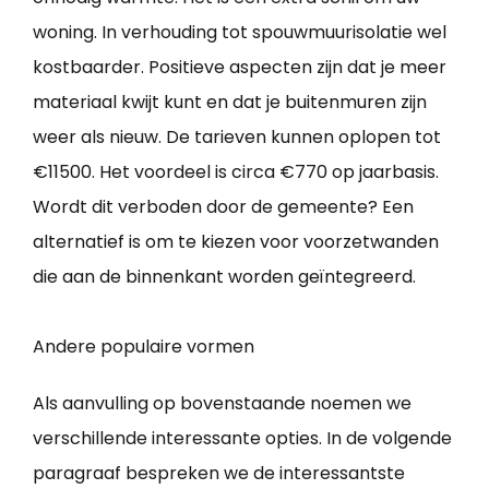
woning. In verhouding tot spouwmuurisolatie wel
kostbaarder. Positieve aspecten zijn dat je meer
materiaal kwijt kunt en dat je buitenmuren zijn
weer als nieuw. De tarieven kunnen oplopen tot
€11500. Het voordeel is circa €770 op jaarbasis.
Wordt dit verboden door de gemeente? Een
alternatief is om te kiezen voor voorzetwanden
die aan de binnenkant worden geïntegreerd.
Andere populaire vormen
Als aanvulling op bovenstaande noemen we
verschillende interessante opties. In de volgende
paragraaf bespreken we de interessantste