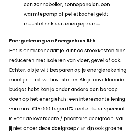
een zonneboiler, zonnepanelen, een
warmtepomp of pelletkachel geldt
meestal ook een energiepremie.
Energielening via Energiehuis Ath
Het is onmiskenbaar: je kunt de stookkosten flink
reduceren met isoleren van vloer, gevel of dak.
Echter, als je wilt besparen op je energierekening
moet je eerst wel investeren. Als je onvoldoende
budget hebt kan je onder andere een beroep
doen op het energiehuis: een interessante lening
van max. €15.000 tegen 0% rente die er speciaal
is voor de kwetsbare / prioritaire doelgroep. Val
jij niet onder deze doelgroep? Er zijn ook groene