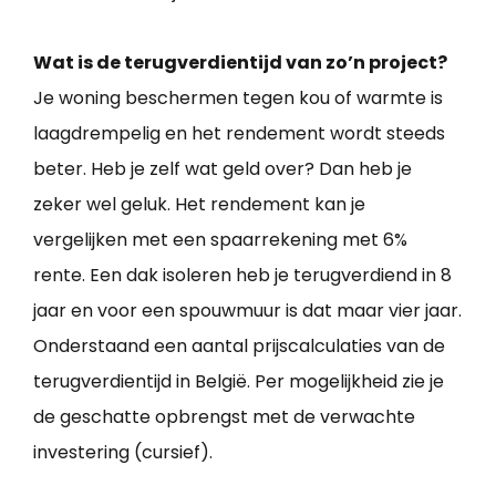
Wat is de terugverdientijd van zo’n project?
Je woning beschermen tegen kou of warmte is
laagdrempelig en het rendement wordt steeds
beter. Heb je zelf wat geld over? Dan heb je
zeker wel geluk. Het rendement kan je
vergelijken met een spaarrekening met 6%
rente. Een dak isoleren heb je terugverdiend in 8
jaar en voor een spouwmuur is dat maar vier jaar.
Onderstaand een aantal prijscalculaties van de
terugverdientijd in België. Per mogelijkheid zie je
de geschatte opbrengst met de verwachte
investering (cursief).