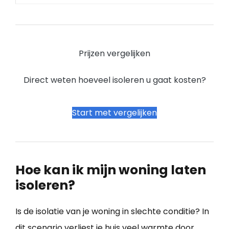
Prijzen vergelijken
Direct weten hoeveel isoleren u gaat kosten?
Start met vergelijken
Hoe kan ik mijn woning laten
isoleren?
Is de isolatie van je woning in slechte conditie? In
dit scenario verliest je huis veel warmte door