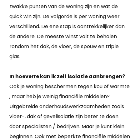
zwakke punten van de woning zijn en wat de
quick win zijn. De volgorde is per woning weer
verschillend. De ene stap is aantrekkelijker dan
de andere. De meeste winst valt te behalen
rondom het dak, de vloer, de spouw en triple
glas.
In hoeverre kan ik zelf isolatie aanbrengen?
Ook je woning beschermen tegen kou of warmte
, maar heb je weinig financiële middelen?
Uitgebreide onderhoudswerkzaamheden zoals
vloer-, dak of gevelisolatie zijn beter te doen
door specialisten / bedrijven. Maar je kunt klein
beginnen. Ook met beperkte financiële middelen