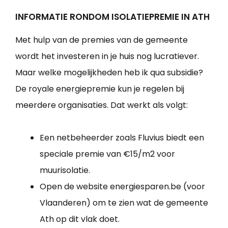
INFORMATIE RONDOM ISOLATIEPREMIE IN ATH
Met hulp van de premies van de gemeente
wordt het investeren in je huis nog lucratiever.
Maar welke mogelijkheden heb ik qua subsidie?
De royale energiepremie kun je regelen bij
meerdere organisaties. Dat werkt als volgt:
Een netbeheerder zoals Fluvius biedt een
speciale premie van €15/m2 voor
muurisolatie.
Open de website energiesparen.be (voor
Vlaanderen) om te zien wat de gemeente
Ath op dit vlak doet.