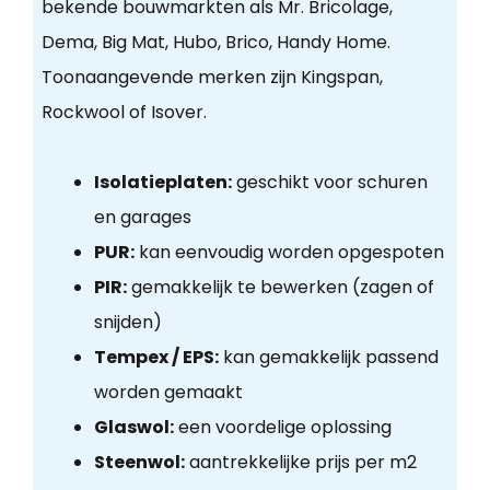
bekende bouwmarkten als Mr. Bricolage,
Dema, Big Mat, Hubo, Brico, Handy Home.
Toonaangevende merken zijn Kingspan,
Rockwool of Isover.
Isolatieplaten:
geschikt voor schuren
en garages
PUR:
kan eenvoudig worden opgespoten
PIR:
gemakkelijk te bewerken (zagen of
snijden)
Tempex / EPS:
kan gemakkelijk passend
worden gemaakt
Glaswol:
een voordelige oplossing
Steenwol:
aantrekkelijke prijs per m2