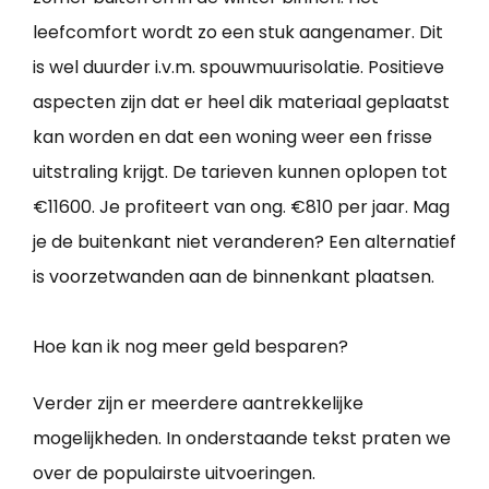
leefcomfort wordt zo een stuk aangenamer. Dit
is wel duurder i.v.m. spouwmuurisolatie. Positieve
aspecten zijn dat er heel dik materiaal geplaatst
kan worden en dat een woning weer een frisse
uitstraling krijgt. De tarieven kunnen oplopen tot
€11600. Je profiteert van ong. €810 per jaar. Mag
je de buitenkant niet veranderen? Een alternatief
is voorzetwanden aan de binnenkant plaatsen.
Hoe kan ik nog meer geld besparen?
Verder zijn er meerdere aantrekkelijke
mogelijkheden. In onderstaande tekst praten we
over de populairste uitvoeringen.