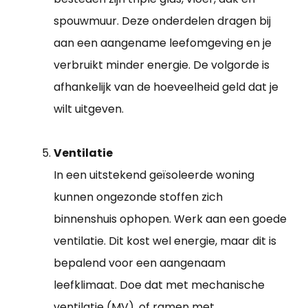
spouwmuur. Deze onderdelen dragen bij
aan een aangename leefomgeving en je
verbruikt minder energie. De volgorde is
afhankelijk van de hoeveelheid geld dat je
wilt uitgeven.
Ventilatie
In een uitstekend geïsoleerde woning
kunnen ongezonde stoffen zich
binnenshuis ophopen. Werk aan een goede
ventilatie. Dit kost wel energie, maar dit is
bepalend voor een aangenaam
leefklimaat. Doe dat met mechanische
ventilatie (MV), of ramen met