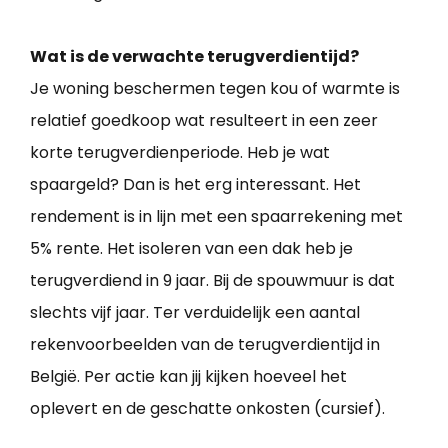
Wat is de verwachte terugverdientijd?
Je woning beschermen tegen kou of warmte is
relatief goedkoop wat resulteert in een zeer
korte terugverdienperiode. Heb je wat
spaargeld? Dan is het erg interessant. Het
rendement is in lijn met een spaarrekening met
5% rente. Het isoleren van een dak heb je
terugverdiend in 9 jaar. Bij de spouwmuur is dat
slechts vijf jaar. Ter verduidelijk een aantal
rekenvoorbeelden van de terugverdientijd in
België. Per actie kan jij kijken hoeveel het
oplevert en de geschatte onkosten (cursief).