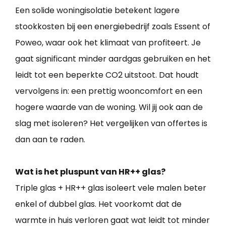
Een solide woningisolatie betekent lagere
stookkosten bij een energiebedrijf zoals Essent of
Poweo, waar ook het klimaat van profiteert. Je
gaat significant minder aardgas gebruiken en het
leidt tot een beperkte CO2 uitstoot. Dat houdt
vervolgens in: een prettig wooncomfort en een
hogere waarde van de woning. Wil jij ook aan de
slag met isoleren? Het vergelijken van offertes is
dan aan te raden.
Wat is het pluspunt van HR++ glas?
Triple glas + HR++ glas isoleert vele malen beter
enkel of dubbel glas. Het voorkomt dat de
warmte in huis verloren gaat wat leidt tot minder