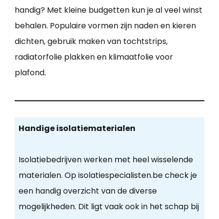
handig? Met kleine budgetten kun je al veel winst
behalen. Populaire vormen zijn naden en kieren
dichten, gebruik maken van tochtstrips,
radiatorfolie plakken en klimaatfolie voor
plafond.
Handige isolatiematerialen
Isolatiebedrijven werken met heel wisselende
materialen. Op isolatiespecialisten.be check je
een handig overzicht van de diverse
mogelijkheden. Dit ligt vaak ook in het schap bij