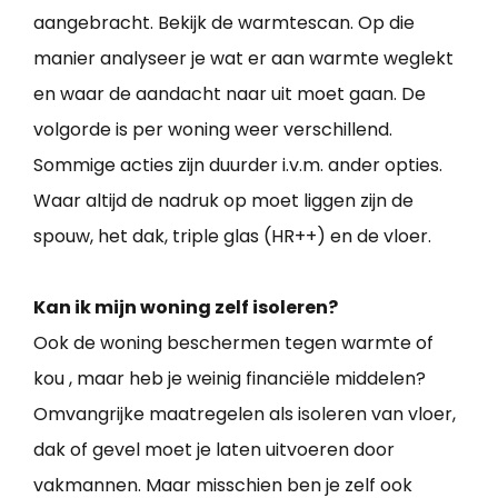
aangebracht. Bekijk de warmtescan. Op die
manier analyseer je wat er aan warmte weglekt
en waar de aandacht naar uit moet gaan. De
volgorde is per woning weer verschillend.
Sommige acties zijn duurder i.v.m. ander opties.
Waar altijd de nadruk op moet liggen zijn de
spouw, het dak, triple glas (HR++) en de vloer.
Kan ik mijn woning zelf isoleren?
Ook de woning beschermen tegen warmte of
kou , maar heb je weinig financiële middelen?
Omvangrijke maatregelen als isoleren van vloer,
dak of gevel moet je laten uitvoeren door
vakmannen. Maar misschien ben je zelf ook