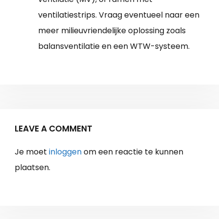
ventilatiestrips. Vraag eventueel naar een
meer milieuvriendelijke oplossing zoals
balansventilatie en een WTW-systeem.
LEAVE A COMMENT
Je moet
inloggen
om een reactie te kunnen
plaatsen.