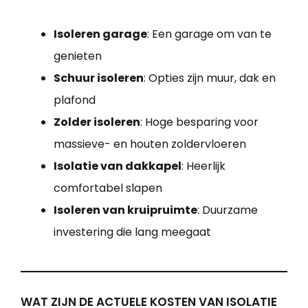
Isoleren garage
: Een garage om van te
genieten
Schuur isoleren
: Opties zijn muur, dak en
plafond
Zolder isoleren
: Hoge besparing voor
massieve- en houten zoldervloeren
Isolatie van dakkapel
: Heerlijk
comfortabel slapen
Isoleren van kruipruimte
: Duurzame
investering die lang meegaat
WAT ZIJN DE ACTUELE KOSTEN VAN ISOLATIE