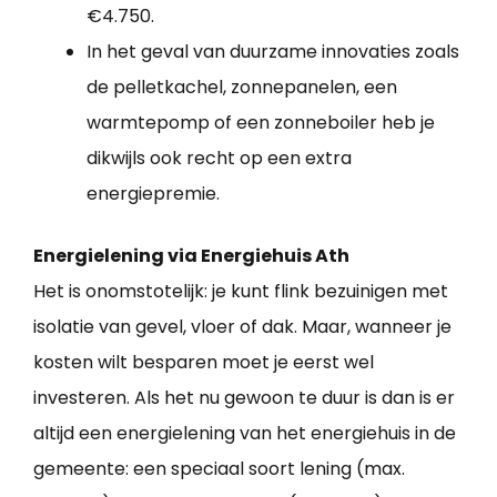
€4.750.
In het geval van duurzame innovaties zoals
de pelletkachel, zonnepanelen, een
warmtepomp of een zonneboiler heb je
dikwijls ook recht op een extra
energiepremie.
Energielening via Energiehuis Ath
Het is onomstotelijk: je kunt flink bezuinigen met
isolatie van gevel, vloer of dak. Maar, wanneer je
kosten wilt besparen moet je eerst wel
investeren. Als het nu gewoon te duur is dan is er
altijd een energielening van het energiehuis in de
gemeente: een speciaal soort lening (max.