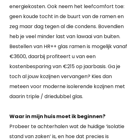
energiekosten. Ook neem het leefcomfort toe:
geen koude tocht in de buurt van de ramen en
zeg maar dag tegen al die condens. Bovendien
heb je veel minder last van lawaai van buiten.
Bestellen van HR++ glas ramen is mogelijk vanaf
€3600, daarbij profiteert u van een
kostenbesparing van €215 op jaarbasis. Ga je
toch al jouw kozijnen vervangen? Kies dan
meteen voor moderne isolerende kozijnen met
daarin triple / driedubbel glas.
Waar in mijn huis moet ik beginnen?
Probeer te achterhalen wat de huidige ‘isolatie
stand van zaken’ is, en hoe dat precies is