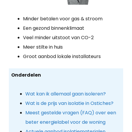
Minder betalen voor gas & stroom
Een gezond binnenklimaat
Veel minder uitstoot van CO-2
Meer stilte in huis
Groot aanbod lokale installateurs
Onderdelen
Wat kan ik allemaal gaan isoleren?
Wat is de prijs van isolatie in Ostiches?
Meest gestelde vragen (FAQ) over een
beter energielabel voor de woning
Actuele aanbod isolatiematerialen