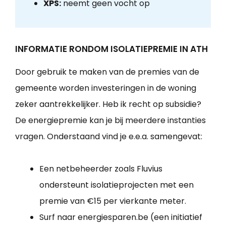
XPS:
neemt geen vocht op
INFORMATIE RONDOM ISOLATIEPREMIE IN ATH
Door gebruik te maken van de premies van de
gemeente worden investeringen in de woning
zeker aantrekkelijker. Heb ik recht op subsidie?
De energiepremie kan je bij meerdere instanties
vragen. Onderstaand vind je e.e.a. samengevat:
Een netbeheerder zoals Fluvius
ondersteunt isolatieprojecten met een
premie van €15 per vierkante meter.
Surf naar energiesparen.be (een initiatief