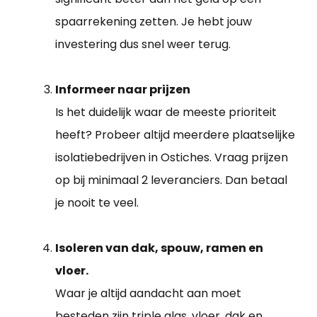
spaarrekening zetten. Je hebt jouw
investering dus snel weer terug.
Informeer naar prijzen
Is het duidelijk waar de meeste prioriteit
heeft? Probeer altijd meerdere plaatselijke
isolatiebedrijven in Ostiches. Vraag prijzen
op bij minimaal 2 leveranciers. Dan betaal
je nooit te veel.
Isoleren van dak, spouw, ramen en
vloer.
Waar je altijd aandacht aan moet
besteden zijn triple glas, vloer, dak en