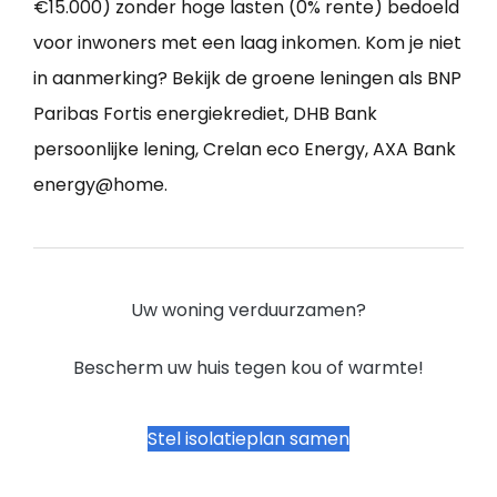
€15.000) zonder hoge lasten (0% rente) bedoeld
voor inwoners met een laag inkomen. Kom je niet
in aanmerking? Bekijk de groene leningen als BNP
Paribas Fortis energiekrediet, DHB Bank
persoonlijke lening, Crelan eco Energy, AXA Bank
energy@home.
Uw woning verduurzamen?
Bescherm uw huis tegen kou of warmte!
Stel isolatieplan samen