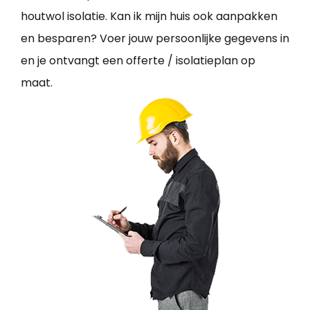
houtwol isolatie. Kan ik mijn huis ook aanpakken
en besparen? Voer jouw persoonlijke gegevens in
en je ontvangt een offerte / isolatieplan op
maat.