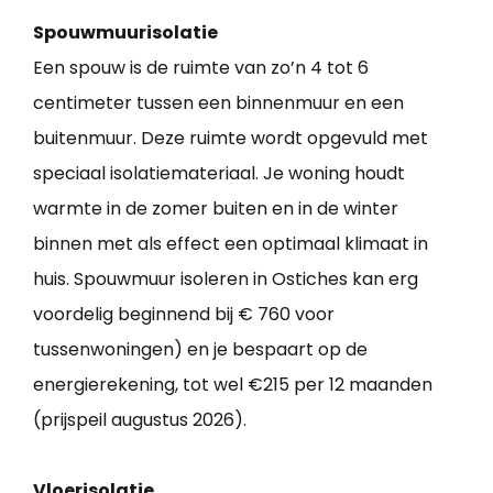
Spouwmuurisolatie
Een spouw is de ruimte van zo’n 4 tot 6
centimeter tussen een binnenmuur en een
buitenmuur. Deze ruimte wordt opgevuld met
speciaal isolatiemateriaal. Je woning houdt
warmte in de zomer buiten en in de winter
binnen met als effect een optimaal klimaat in
huis. Spouwmuur isoleren in Ostiches kan erg
voordelig beginnend bij € 760 voor
tussenwoningen) en je bespaart op de
energierekening, tot wel €215 per 12 maanden
(prijspeil augustus 2026).
Vloerisolatie