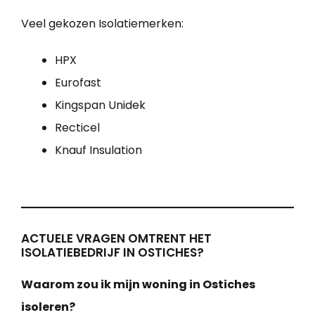
Veel gekozen Isolatiemerken:
HPX
Eurofast
Kingspan Unidek
Recticel
Knauf Insulation
ACTUELE VRAGEN OMTRENT HET
ISOLATIEBEDRIJF IN OSTICHES?
Waarom zou ik mijn woning in Ostiches
isoleren?