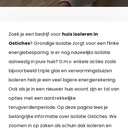
Zoek je een bedrijf voor
huis isoleren in
Ostiches
? Grondige isolatie zorgt voor een flinke
energiebesparing. Is er nog nauwelijks isolatie
aanwezig in jouw huis? D.m.v. enkele acties zoals
bijvoorbeeld triple glas en verwarmingsbuizen
isoleren heb je een veel lagere energierekening.
Ook als je in een nieuwer huis woont zijn er tal van
opties met een aantrekkelijke
terugverdienperiode. Op deze pagina lees je
belangrijke informatie over isolatie Ostiches. We
zoomen in op zaken als schuin dak isoleren en