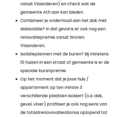
vanuit Vlaanderen) en check wat de
gemeente Ath aan kan bieden.
Combineer je onderhoud aan het dak met
dakisolatie? In dat geval is er ook nog een
renovatiepremie vanuit Wonen
Vlaanderen.
Isolatieplannen met de buren? Bij minstens
10 huizen in een straat of gemeente is er de
speciale burenpremie.
Op het moment dat je jouw huis /
appartement op ten minste 3
verschillende plaatsen isoleert (o.a. dak,
gevel, vloer) profiteer je ook nog eens van
de totaalrenovovatieobonus oplopend tot