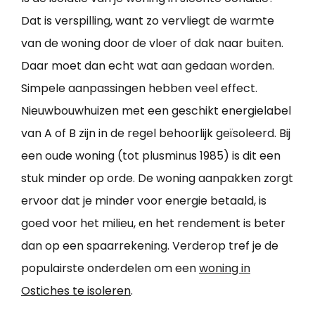
Dat is verspilling, want zo vervliegt de warmte
van de woning door de vloer of dak naar buiten.
Daar moet dan echt wat aan gedaan worden.
Simpele aanpassingen hebben veel effect.
Nieuwbouwhuizen met een geschikt energielabel
van A of B zijn in de regel behoorlijk geïsoleerd. Bij
een oude woning (tot plusminus 1985) is dit een
stuk minder op orde. De woning aanpakken zorgt
ervoor dat je minder voor energie betaald, is
goed voor het milieu, en het rendement is beter
dan op een spaarrekening. Verderop tref je de
populairste onderdelen om een
woning in
Ostiches te isoleren
.