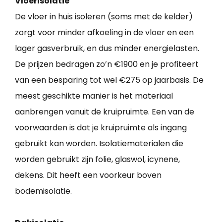
Vloerisolatie
De vloer in huis isoleren (soms met de kelder)
zorgt voor minder afkoeling in de vloer en een
lager gasverbruik, en dus minder energielasten.
De prijzen bedragen zo’n €1900 en je profiteert
van een besparing tot wel €275 op jaarbasis. De
meest geschikte manier is het materiaal
aanbrengen vanuit de kruipruimte. Een van de
voorwaarden is dat je kruipruimte als ingang
gebruikt kan worden. Isolatiematerialen die
worden gebruikt zijn folie, glaswol, icynene,
dekens. Dit heeft een voorkeur boven
bodemisolatie.