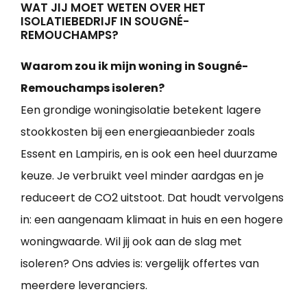
WAT JIJ MOET WETEN OVER HET
ISOLATIEBEDRIJF IN SOUGNÉ-
REMOUCHAMPS?
Waarom zou ik mijn woning in Sougné-
Remouchamps isoleren?
Een grondige woningisolatie betekent lagere
stookkosten bij een energieaanbieder zoals
Essent en Lampiris, en is ook een heel duurzame
keuze. Je verbruikt veel minder aardgas en je
reduceert de CO2 uitstoot. Dat houdt vervolgens
in: een aangenaam klimaat in huis en een hogere
woningwaarde. Wil jij ook aan de slag met
isoleren? Ons advies is: vergelijk offertes van
meerdere leveranciers.