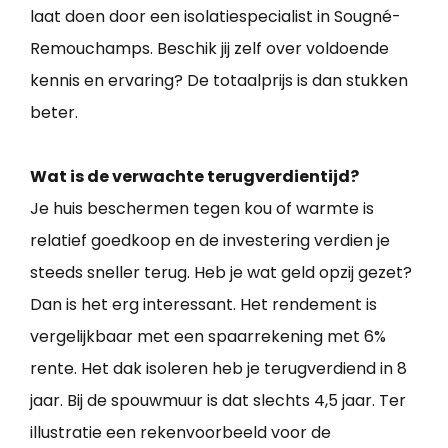
laat doen door een isolatiespecialist in Sougné-
Remouchamps. Beschik jij zelf over voldoende
kennis en ervaring? De totaalprijs is dan stukken
beter.
Wat is de verwachte terugverdientijd?
Je huis beschermen tegen kou of warmte is
relatief goedkoop en de investering verdien je
steeds sneller terug. Heb je wat geld opzij gezet?
Dan is het erg interessant. Het rendement is
vergelijkbaar met een spaarrekening met 6%
rente. Het dak isoleren heb je terugverdiend in 8
jaar. Bij de spouwmuur is dat slechts 4,5 jaar. Ter
illustratie een rekenvoorbeeld voor de