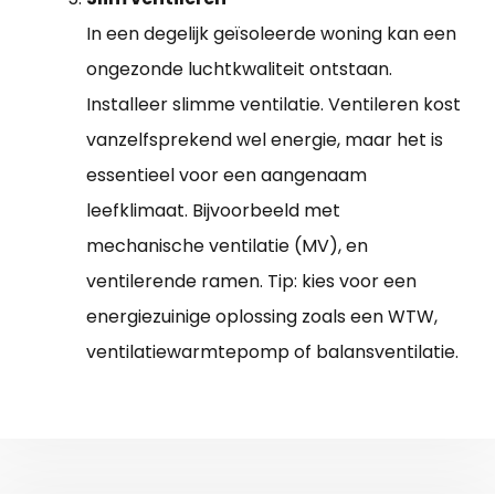
In een degelijk geïsoleerde woning kan een
ongezonde luchtkwaliteit ontstaan.
Installeer slimme ventilatie. Ventileren kost
vanzelfsprekend wel energie, maar het is
essentieel voor een aangenaam
leefklimaat. Bijvoorbeeld met
mechanische ventilatie (MV), en
ventilerende ramen. Tip: kies voor een
energiezuinige oplossing zoals een WTW,
ventilatiewarmtepomp of balansventilatie.