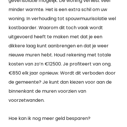
gevel isolatie mogelijk. De woning verliest veel
minder warmte. Het is een extra schil om uw
woning. In verhouding tot spouwmuurisolatie wel
kostbaarder. Waarom dit toch vaak wordt
uitgevoerd heeft te maken met dat je een
dikkere laag kunt aanbrengen en dat je weer
nieuwe muren hebt. Houd rekening met totale
kosten van zo’n €12500. Je profiteert van ong.
€850 elk jaar opnieuw. Wordt dit verboden door
de gemeente? Je kunt dan kiezen voor aan de
binnenkant de muren voorzien van
voorzetwanden.
Hoe kan ik nog meer geld besparen?