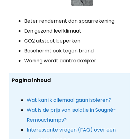
Beter rendement dan spaarrekening
Een gezond leefklimaat
CO2 uitstoot beperken
Beschermt ook tegen brand
Woning wordt aantrekkelijker
Pagina inhoud
Wat kan ik allemaal gaan isoleren?
Wat is de prijs van isolatie in Sougné-
Remouchamps?
Interessante vragen (FAQ) over een