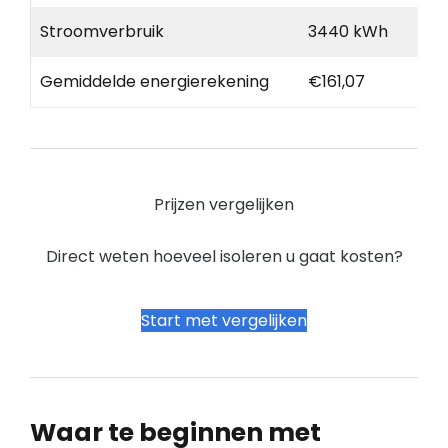
Stroomverbruik
3440 kWh
Gemiddelde energierekening
€161,07
Prijzen vergelijken
Direct weten hoeveel isoleren u gaat kosten?
Start met vergelijken
Waar te beginnen met