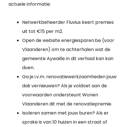
actuele informatie:
Netwerkbeheerder Fluvius keert premies
uit tot €15 per m2.
Open de website energiesparen.be (voor
Vlaanderen) om te achterhalen wat de
gemeente Aywaille in dit verhaal kan kan
doen.
Ga je i.v.m. renovatiewerkzaamheden jouw
dak vernieuwen? Als je voldoet aan de
voorwaarden ondersteunt Wonen
Vlaanderen dit met de renovatiepremie.
Isoleren samen met jouw buren? Als er
sprake is van 10 huizen in een straat of