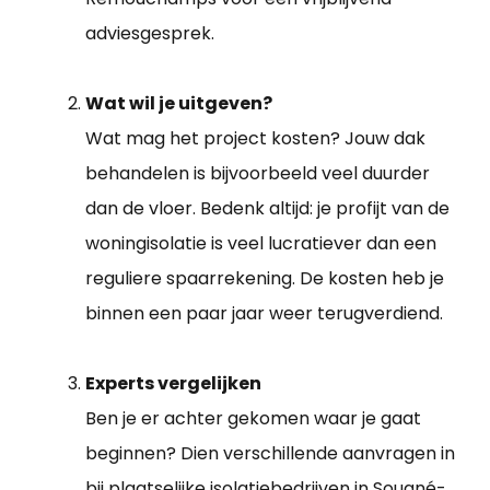
adviesgesprek.
Wat wil je uitgeven?
Wat mag het project kosten? Jouw dak
behandelen is bijvoorbeeld veel duurder
dan de vloer. Bedenk altijd: je profijt van de
woningisolatie is veel lucratiever dan een
reguliere spaarrekening. De kosten heb je
binnen een paar jaar weer terugverdiend.
Experts vergelijken
Ben je er achter gekomen waar je gaat
beginnen? Dien verschillende aanvragen in
bij plaatselijke isolatiebedrijven in Sougné-