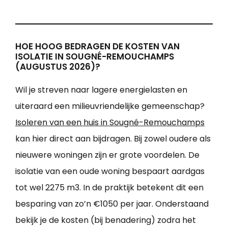
HOE HOOG BEDRAGEN DE KOSTEN VAN
ISOLATIE IN SOUGNÉ-REMOUCHAMPS
(AUGUSTUS 2026)?
Wil je streven naar lagere energielasten en
uiteraard een milieuvriendelijke gemeenschap?
Isoleren van een huis in Sougné-Remouchamps
kan hier direct aan bijdragen. Bij zowel oudere als
nieuwere woningen zijn er grote voordelen. De
isolatie van een oude woning bespaart aardgas
tot wel 2275 m3. In de praktijk betekent dit een
besparing van zo’n €1050 per jaar. Onderstaand
bekijk je de kosten (bij benadering) zodra het