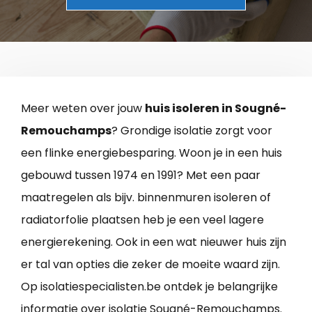
Meer weten over jouw
huis isoleren in Sougné-
Remouchamps
? Grondige isolatie zorgt voor
een flinke energiebesparing. Woon je in een huis
gebouwd tussen 1974 en 1991? Met een paar
maatregelen als bijv. binnenmuren isoleren of
radiatorfolie plaatsen heb je een veel lagere
energierekening. Ook in een wat nieuwer huis zijn
er tal van opties die zeker de moeite waard zijn.
Op isolatiespecialisten.be ontdek je belangrijke
informatie over isolatie Sougné-Remouchamps.