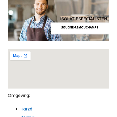
Omgeving:
Harzé