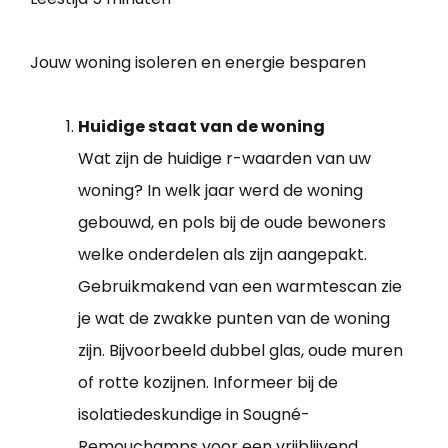
Jouw woning isoleren en energie besparen
Huidige staat van de woning
Wat zijn de huidige r-waarden van uw
woning? In welk jaar werd de woning
gebouwd, en pols bij de oude bewoners
welke onderdelen als zijn aangepakt.
Gebruikmakend van een warmtescan zie
je wat de zwakke punten van de woning
zijn. Bijvoorbeeld dubbel glas, oude muren
of rotte kozijnen. Informeer bij de
isolatiedeskundige in Sougné-
Remouchamps voor een vrijblijvend