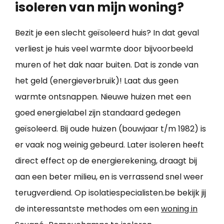
isoleren van mijn woning?
Bezit je een slecht geïsoleerd huis? In dat geval
verliest je huis veel warmte door bijvoorbeeld
muren of het dak naar buiten. Dat is zonde van
het geld (energieverbruik)! Laat dus geen
warmte ontsnappen. Nieuwe huizen met een
goed energielabel zijn standaard gedegen
geïsoleerd. Bij oude huizen (bouwjaar t/m 1982) is
er vaak nog weinig gebeurd. Later isoleren heeft
direct effect op de energierekening, draagt bij
aan een beter milieu, en is verrassend snel weer
terugverdiend. Op isolatiespecialisten.be bekijk jij
de interessantste methodes om een
woning in