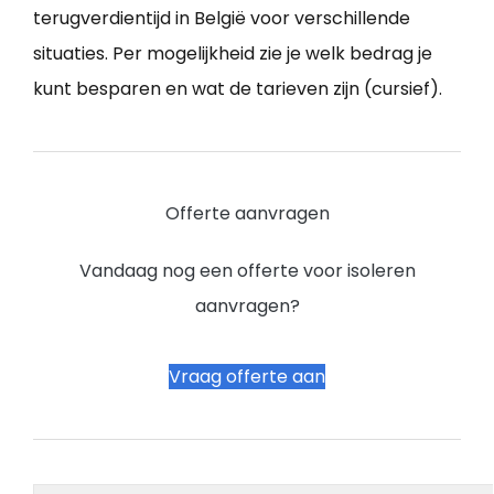
terugverdientijd in België voor verschillende
situaties. Per mogelijkheid zie je welk bedrag je
kunt besparen en wat de tarieven zijn (cursief).
Offerte aanvragen
Vandaag nog een offerte voor isoleren
aanvragen?
Vraag offerte aan