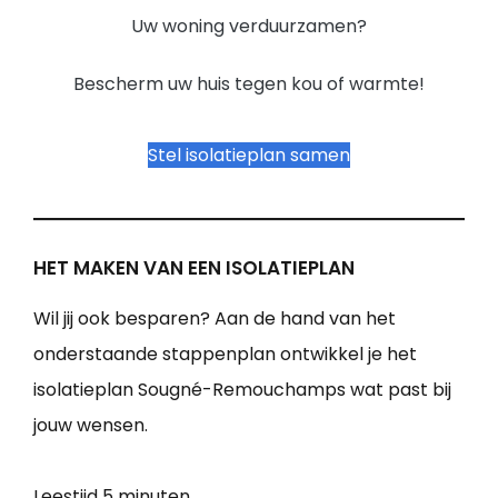
Uw woning verduurzamen?
Bescherm uw huis tegen kou of warmte!
Stel isolatieplan samen
HET MAKEN VAN EEN ISOLATIEPLAN
Wil jij ook besparen? Aan de hand van het
onderstaande stappenplan ontwikkel je het
isolatieplan Sougné-Remouchamps wat past bij
jouw wensen.
Leestijd
5 minuten