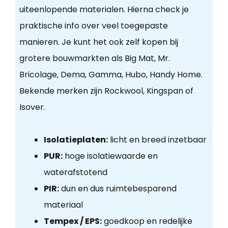
uiteenlopende materialen. Hierna check je
praktische info over veel toegepaste
manieren. Je kunt het ook zelf kopen bij
grotere bouwmarkten als Big Mat, Mr.
Bricolage, Dema, Gamma, Hubo, Handy Home.
Bekende merken zijn Rockwool, Kingspan of
Isover.
Isolatieplaten:
licht en breed inzetbaar
PUR:
hoge isolatiewaarde en
waterafstotend
PIR:
dun en dus ruimtebesparend
materiaal
Tempex / EPS:
goedkoop en redelijke