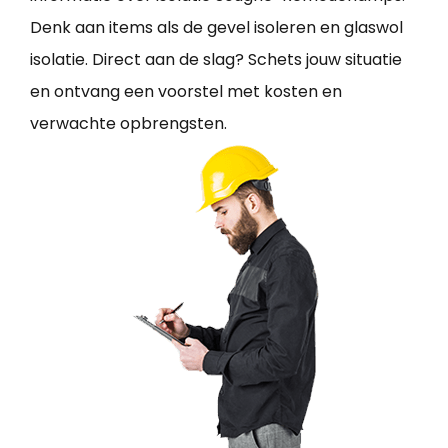
Denk aan items als de gevel isoleren en glaswol
isolatie. Direct aan de slag? Schets jouw situatie
en ontvang een voorstel met kosten en
verwachte opbrengsten.