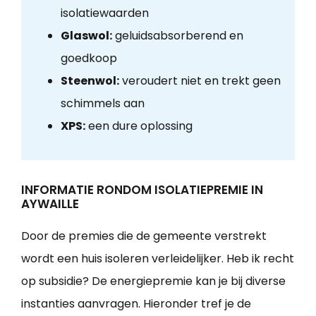
isolatiewaarden
Glaswol:
geluidsabsorberend en
goedkoop
Steenwol:
veroudert niet en trekt geen
schimmels aan
XPS:
een dure oplossing
INFORMATIE RONDOM ISOLATIEPREMIE IN
AYWAILLE
Door de premies die de gemeente verstrekt
wordt een huis isoleren verleidelijker. Heb ik recht
op subsidie? De energiepremie kan je bij diverse
instanties aanvragen. Hieronder tref je de