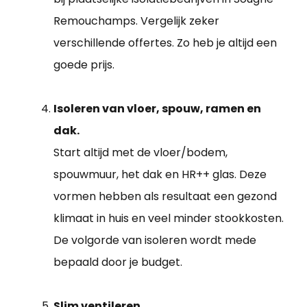
Remouchamps. Vergelijk zeker
verschillende offertes. Zo heb je altijd een
goede prijs.
Isoleren van vloer, spouw, ramen en
dak.
Start altijd met de vloer/bodem,
spouwmuur, het dak en HR++ glas. Deze
vormen hebben als resultaat een gezond
klimaat in huis en veel minder stookkosten.
De volgorde van isoleren wordt mede
bepaald door je budget.
Slim ventileren