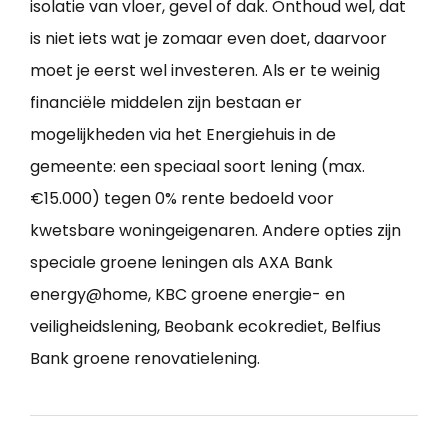
isolatie van vloer, gevel of dak. Onthoud wel, dat
is niet iets wat je zomaar even doet, daarvoor
moet je eerst wel investeren. Als er te weinig
financiële middelen zijn bestaan er
mogelijkheden via het Energiehuis in de
gemeente: een speciaal soort lening (max.
€15.000) tegen 0% rente bedoeld voor
kwetsbare woningeigenaren. Andere opties zijn
speciale groene leningen als AXA Bank
energy@home, KBC groene energie- en
veiligheidslening, Beobank ecokrediet, Belfius
Bank groene renovatielening.