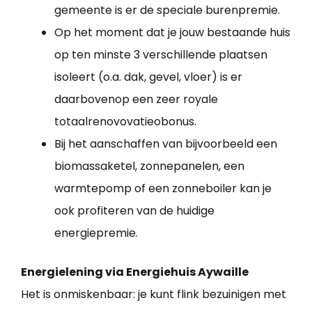
gemeente is er de speciale burenpremie.
Op het moment dat je jouw bestaande huis
op ten minste 3 verschillende plaatsen
isoleert (o.a. dak, gevel, vloer) is er
daarbovenop een zeer royale
totaalrenovovatieobonus.
Bij het aanschaffen van bijvoorbeeld een
biomassaketel, zonnepanelen, een
warmtepomp of een zonneboiler kan je
ook profiteren van de huidige
energiepremie.
Energielening via Energiehuis Aywaille
Het is onmiskenbaar: je kunt flink bezuinigen met