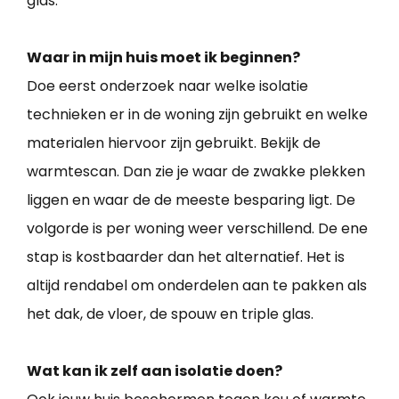
glas.
Waar in mijn huis moet ik beginnen?
Doe eerst onderzoek naar welke isolatie
technieken er in de woning zijn gebruikt en welke
materialen hiervoor zijn gebruikt. Bekijk de
warmtescan. Dan zie je waar de zwakke plekken
liggen en waar de de meeste besparing ligt. De
volgorde is per woning weer verschillend. De ene
stap is kostbaarder dan het alternatief. Het is
altijd rendabel om onderdelen aan te pakken als
het dak, de vloer, de spouw en triple glas.
Wat kan ik zelf aan isolatie doen?