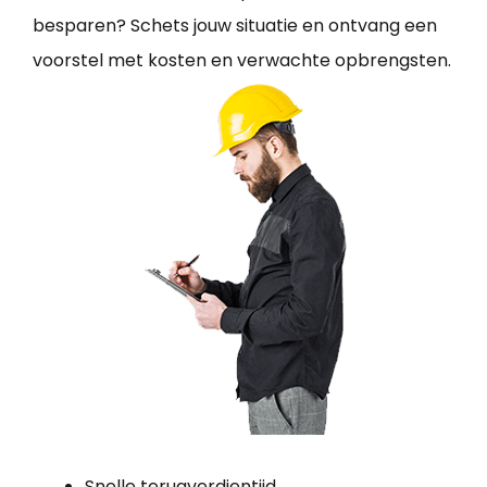
besparen? Schets jouw situatie en ontvang een
voorstel met kosten en verwachte opbrengsten.
Snelle terugverdientijd