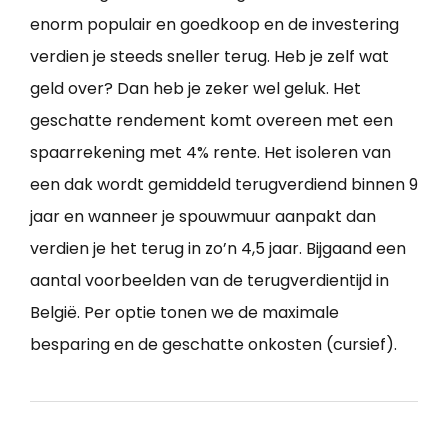
enorm populair en goedkoop en de investering
verdien je steeds sneller terug. Heb je zelf wat
geld over? Dan heb je zeker wel geluk. Het
geschatte rendement komt overeen met een
spaarrekening met 4% rente. Het isoleren van
een dak wordt gemiddeld terugverdiend binnen 9
jaar en wanneer je spouwmuur aanpakt dan
verdien je het terug in zo’n 4,5 jaar. Bijgaand een
aantal voorbeelden van de terugverdientijd in
België. Per optie tonen we de maximale
besparing en de geschatte onkosten (cursief).