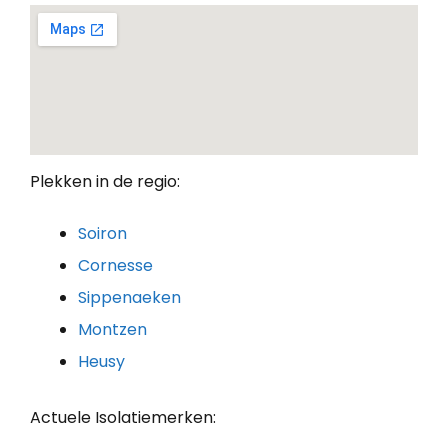
Plekken in de regio:
Soiron
Cornesse
Sippenaeken
Montzen
Heusy
Actuele Isolatiemerken: