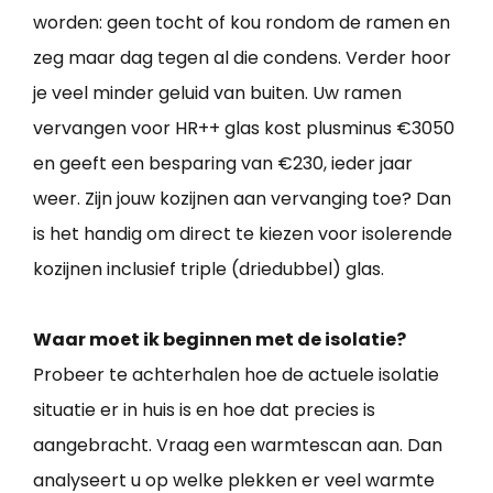
worden: geen tocht of kou rondom de ramen en
zeg maar dag tegen al die condens. Verder hoor
je veel minder geluid van buiten. Uw ramen
vervangen voor HR++ glas kost plusminus €3050
en geeft een besparing van €230, ieder jaar
weer. Zijn jouw kozijnen aan vervanging toe? Dan
is het handig om direct te kiezen voor isolerende
kozijnen inclusief triple (driedubbel) glas.
Waar moet ik beginnen met de isolatie?
Probeer te achterhalen hoe de actuele isolatie
situatie er in huis is en hoe dat precies is
aangebracht. Vraag een warmtescan aan. Dan
analyseert u op welke plekken er veel warmte