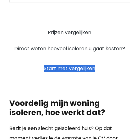
Prijzen vergelijken
Direct weten hoeveel isoleren u gaat kosten?
Start met vergelijken
Voordelig mijn woning
isoleren, hoe werkt dat?
Bezit je een slecht geïsoleerd huis? Op dat
moment verlies je de warmte van je CV door