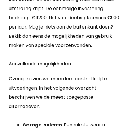
uitstraling krijgt. De eenmalige investering
bedraagt €11200. Het voordeel is plusminus €930
per jaar. Mag je niets aan de buitenkant doen?
Bekijk dan eens de mogelijkheden van gebruik
maken van speciale voorzetwanden.
Aanvullende mogelijkheden
Overigens zien we meerdere aantrekkelijke
uitvoeringen. In het volgende overzicht
beschrijven we de meest toegepaste
alternatieven.
Garage isoleren
: Een ruimte waar u