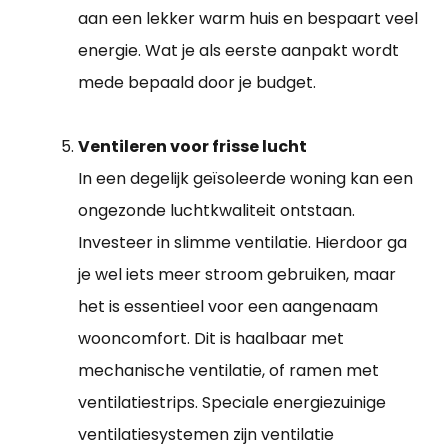
aan een lekker warm huis en bespaart veel
energie. Wat je als eerste aanpakt wordt
mede bepaald door je budget.
Ventileren voor frisse lucht
In een degelijk geïsoleerde woning kan een
ongezonde luchtkwaliteit ontstaan.
Investeer in slimme ventilatie. Hierdoor ga
je wel iets meer stroom gebruiken, maar
het is essentieel voor een aangenaam
wooncomfort. Dit is haalbaar met
mechanische ventilatie, of ramen met
ventilatiestrips. Speciale energiezuinige
ventilatiesystemen zijn ventilatie