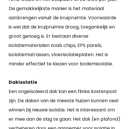
De gemakkelijkste manier is het materiaal
aanbrengen vanuit de kruipruimte. Voorwaarde
is wel dat de kruipruimte droog, toegankelijk en
groot genoeg is. Er bestaan diverse
isolatiematerialen zoals chips, EPS parels,
isolatiematrassen, vloerisolatieplaten. Het is
minder effectief te kiezen voor bodemisolatie.
Dakisolatie
Een ongeïsoleerd dak kan een flinke kostenpost
zijn. De daken van de meeste huizen kunnen veel
winnen bij nieuwe isolatie. Het is interessant om
er mee aan de slag te gaan. Het dak (en plafond)
verbeteren door een aannemer voor isolatie in