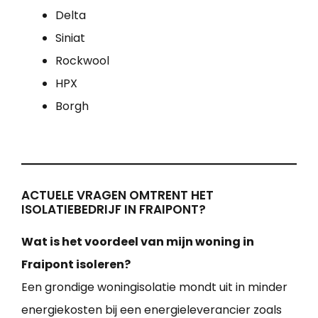
Delta
Siniat
Rockwool
HPX
Borgh
ACTUELE VRAGEN OMTRENT HET
ISOLATIEBEDRIJF IN FRAIPONT?
Wat is het voordeel van mijn woning in
Fraipont isoleren?
Een grondige woningisolatie mondt uit in minder
energiekosten bij een energieleverancier zoals