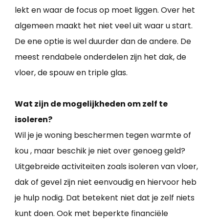
lekt en waar de focus op moet liggen. Over het
algemeen maakt het niet veel uit waar u start.
De ene optie is wel duurder dan de andere. De
meest rendabele onderdelen zijn het dak, de
vloer, de spouw en triple glas.
Wat zijn de mogelijkheden om zelf te
isoleren?
Wil je je woning beschermen tegen warmte of
kou , maar beschik je niet over genoeg geld?
Uitgebreide activiteiten zoals isoleren van vloer,
dak of gevel zijn niet eenvoudig en hiervoor heb
je hulp nodig. Dat betekent niet dat je zelf niets
kunt doen. Ook met beperkte financiële