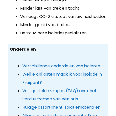
Minder last van trek en tocht
Verlaagt CO-2 uitstoot van uw huishouden
Minder geluid van buiten
Betrouwbare isolatiespecialisten
Onderdelen
Verschillende onderdelen van isoleren
Welke onkosten maak ik voor isolatie in
Fraipont?
Veelgestelde vragen (FAQ) over het
verduurzamen van een huis
Huidige assortiment isolatiematerialen
Alles over subsidie in gemeente Trooz