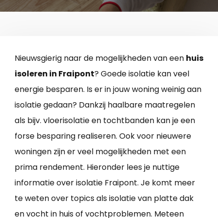
Nieuwsgierig naar de mogelijkheden van een
huis
isoleren in Fraipont
? Goede isolatie kan veel
energie besparen. Is er in jouw woning weinig aan
isolatie gedaan? Dankzij haalbare maatregelen
als bijv. vloerisolatie en tochtbanden kan je een
forse besparing realiseren. Ook voor nieuwere
woningen zijn er veel mogelijkheden met een
prima rendement. Hieronder lees je nuttige
informatie over isolatie Fraipont. Je komt meer
te weten over topics als isolatie van platte dak
en vocht in huis of vochtproblemen. Meteen