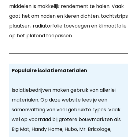
middelen is makkelijk rendement te halen. Vaak
gaat het om naden en kieren dichten, tochtstrips
plaatsen, radiatorfolie toevoegen en klimaatfolie
op het plafond toepassen.
Populaire isolatiematerialen
Isolatiebedrijven maken gebruik van allerlei
materialen. Op deze website lees je een
samenvatting van veel gebruikte types. Vaak
wel op voorraad bij grotere bouwmarkten als
Big Mat, Handy Home, Hubo, Mr. Bricolage,