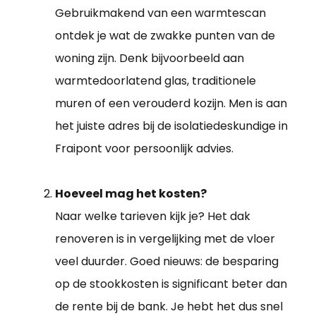
Gebruikmakend van een warmtescan
ontdek je wat de zwakke punten van de
woning zijn. Denk bijvoorbeeld aan
warmtedoorlatend glas, traditionele
muren of een verouderd kozijn. Men is aan
het juiste adres bij de isolatiedeskundige in
Fraipont voor persoonlijk advies.
Hoeveel mag het kosten?
Naar welke tarieven kijk je? Het dak
renoveren is in vergelijking met de vloer
veel duurder. Goed nieuws: de besparing
op de stookkosten is significant beter dan
de rente bij de bank. Je hebt het dus snel