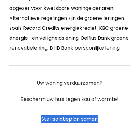
opgezet voor kwetsbare woningeigenaren.
Alternatieve regelingen zijn de groene leningen
zoals Record Credits energiekrediet, KBC groene
energie- en veiligheidslening, Belfius Bank groene
renovatielening, DHB Bank persoonlijke lening.
Uw woning verduurzamen?
Bescherm uw huis tegen kou of warmte!
Stel isolatieplan samen