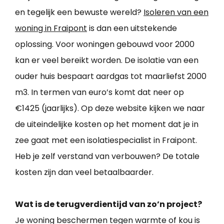
en tegelijk een bewuste wereld?
Isoleren van een
woning in Fraipont
is dan een uitstekende
oplossing. Voor woningen gebouwd voor 2000
kan er veel bereikt worden. De isolatie van een
ouder huis bespaart aardgas tot maarliefst 2000
m3. In termen van euro’s komt dat neer op
€1425 (jaarlijks). Op deze website kijken we naar
de uiteindelijke kosten op het moment dat je in
zee gaat met een isolatiespecialist in Fraipont.
Heb je zelf verstand van verbouwen? De totale
kosten zijn dan veel betaalbaarder.
Wat is de terugverdientijd van zo’n project?
Je woning beschermen tegen warmte of kou is