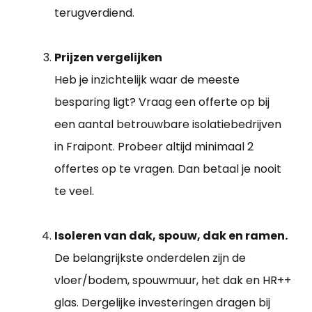
terugverdiend.
Prijzen vergelijken
Heb je inzichtelijk waar de meeste
besparing ligt? Vraag een offerte op bij
een aantal betrouwbare isolatiebedrijven
in Fraipont. Probeer altijd minimaal 2
offertes op te vragen. Dan betaal je nooit
te veel.
Isoleren van dak, spouw, dak en ramen.
De belangrijkste onderdelen zijn de
vloer/bodem, spouwmuur, het dak en HR++
glas. Dergelijke investeringen dragen bij