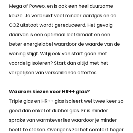
Mega of Poweo, en is ook een heel duurzame
keuze. Je verbruikt veel minder aardgas en de
CO2 uitstoot wordt gereduceerd. Het gevolg
daarvan is een optimaal leefklimaat en een
beter energielabel waardoor de waarde van de
woning stijgt. Wil jij ook van start gaan met
voordelig isoleren? Start dan altijd met het
vergelijken van verschillende offertes.
Waarom kiezen voor HR++ glas?
Triple glas en HR++ glas isoleert wel twee keer zo
goed dan enkel of dubbel glas. Er is minder
sprake van warmteverlies waardoor je minder
hoeft te stoken. Overigens zal het comfort hoger