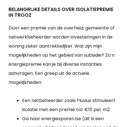
BELANGRIJKE DETAILS OVER ISOLATIEPREMIE
IN TROOZ
Door een premie van de overheid, gemeente of
netwerkbeheerder worden investeringen in de
woning zeker aantrekkelijker. Wat zijn mijn
mogelijkheden op het gebied van subsidie? Zo’n
energiepremie kan je bij diverse instanties
aanvragen. Een greep uit de actuele
mogelijkheden:
Een netbeheerder zoals Fluvius stimuleert
isolatie met een premie tot €15 per m2.
Ga naar energiesparen.be (dit is een