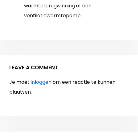
warmteterugwinning of een
ventilatiewarmtepomp.
LEAVE A COMMENT
Je moet
inloggen
om een reactie te kunnen
plaatsen.