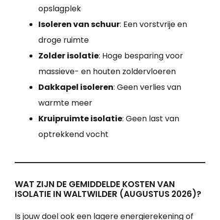
opslagplek
Isoleren van schuur
: Een vorstvrije en
droge ruimte
Zolder isolatie
: Hoge besparing voor
massieve- en houten zoldervloeren
Dakkapel isoleren
: Geen verlies van
warmte meer
Kruipruimte isolatie
: Geen last van
optrekkend vocht
WAT ZIJN DE GEMIDDELDE KOSTEN VAN
ISOLATIE IN WALTWILDER (AUGUSTUS 2026)?
Is jouw doel ook een lagere energierekening of