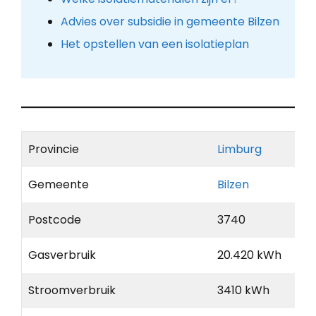
Advies over subsidie in gemeente Bilzen
Het opstellen van een isolatieplan
Provincie
Limburg
Gemeente
Bilzen
Postcode
3740
Gasverbruik
20.420 kWh
Stroomverbruik
3410 kWh