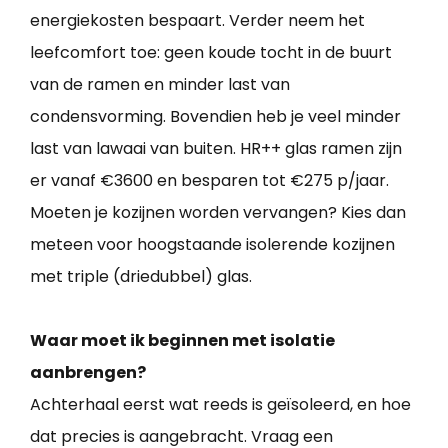
energiekosten bespaart. Verder neem het
leefcomfort toe: geen koude tocht in de buurt
van de ramen en minder last van
condensvorming. Bovendien heb je veel minder
last van lawaai van buiten. HR++ glas ramen zijn
er vanaf €3600 en besparen tot €275 p/jaar.
Moeten je kozijnen worden vervangen? Kies dan
meteen voor hoogstaande isolerende kozijnen
met triple (driedubbel) glas.
Waar moet ik beginnen met isolatie
aanbrengen?
Achterhaal eerst wat reeds is geïsoleerd, en hoe
dat precies is aangebracht. Vraag een