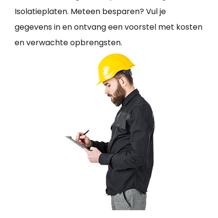
Isolatieplaten. Meteen besparen? Vul je
gegevens in en ontvang een voorstel met kosten
en verwachte opbrengsten.