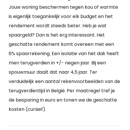
Jouw woning beschermen tegen kou of warmte
is eigenlijk toegankelijk voor elk budget en het
rendement wordt steeds beter. Heb je wat
spaargeld? Dan is het erg interessant. Het
geschatte rendement komt overeen met een
6% spaarrekening. Een isolatie van het dak heeft
men terugverdien in +/- negen jaar. Bij een
spouwmuur daalt dat naar 4,5 jaar. Ter
verduidelijk een aantal rekenvoorbeelden van de
terugverdientijd in België. Per maatregel tref je
de besparing in euro en tonen we de geschatte
kosten (cursief).