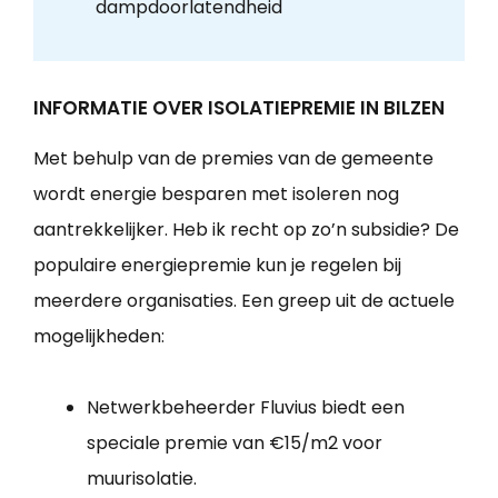
dampdoorlatendheid
INFORMATIE OVER ISOLATIEPREMIE IN BILZEN
Met behulp van de premies van de gemeente
wordt energie besparen met isoleren nog
aantrekkelijker. Heb ik recht op zo’n subsidie? De
populaire energiepremie kun je regelen bij
meerdere organisaties. Een greep uit de actuele
mogelijkheden:
Netwerkbeheerder Fluvius biedt een
speciale premie van €15/m2 voor
muurisolatie.