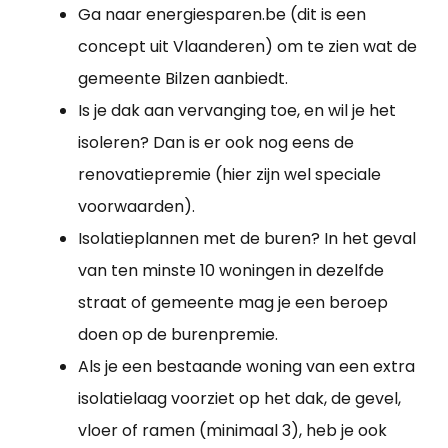
Ga naar energiesparen.be (dit is een
concept uit Vlaanderen) om te zien wat de
gemeente Bilzen aanbiedt.
Is je dak aan vervanging toe, en wil je het
isoleren? Dan is er ook nog eens de
renovatiepremie (hier zijn wel speciale
voorwaarden).
Isolatieplannen met de buren? In het geval
van ten minste 10 woningen in dezelfde
straat of gemeente mag je een beroep
doen op de burenpremie.
Als je een bestaande woning van een extra
isolatielaag voorziet op het dak, de gevel,
vloer of ramen (minimaal 3), heb je ook