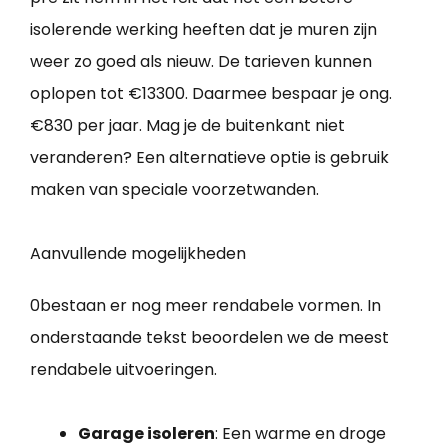
isolerende werking heeften dat je muren zijn
weer zo goed als nieuw. De tarieven kunnen
oplopen tot €13300. Daarmee bespaar je ong.
€830 per jaar. Mag je de buitenkant niet
veranderen? Een alternatieve optie is gebruik
maken van speciale voorzetwanden.
Aanvullende mogelijkheden
0bestaan er nog meer rendabele vormen. In
onderstaande tekst beoordelen we de meest
rendabele uitvoeringen.
Garage isoleren
: Een warme en droge