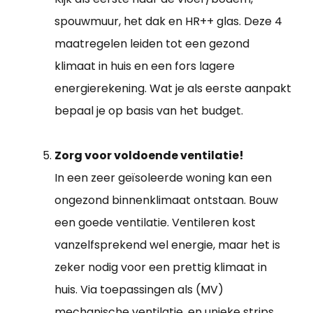
spouwmuur, het dak en HR++ glas. Deze 4
maatregelen leiden tot een gezond
klimaat in huis en een fors lagere
energierekening. Wat je als eerste aanpakt
bepaal je op basis van het budget.
Zorg voor voldoende ventilatie!
In een zeer geïsoleerde woning kan een
ongezond binnenklimaat ontstaan. Bouw
een goede ventilatie. Ventileren kost
vanzelfsprekend wel energie, maar het is
zeker nodig voor een prettig klimaat in
huis. Via toepassingen als (MV)
mechanische ventilatie, en unieke strips