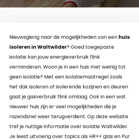
Nieuwsgierig naar de mogelijkheden van een
huis
isoleren in Waltwilder
? Goed toegepaste
isolatie kan jouw energieverbruik flink
verminderen. Woon je in een huis met weinig tot
geen isolatie? Met een isolatiemaatregel zoals
het dak isoleren of isolerende kozijnen en deuren
gaat je gasverbruik flink omlaag. Ook in een wat
nieuwer huis zijn er veel mogelijkheden die je
razendsnel weer terugverdient. Op deze website
tref je nuttige informatie over isolatie Waltwilder.
Je leest uitvoerig over topics als HR++ glas en Pur