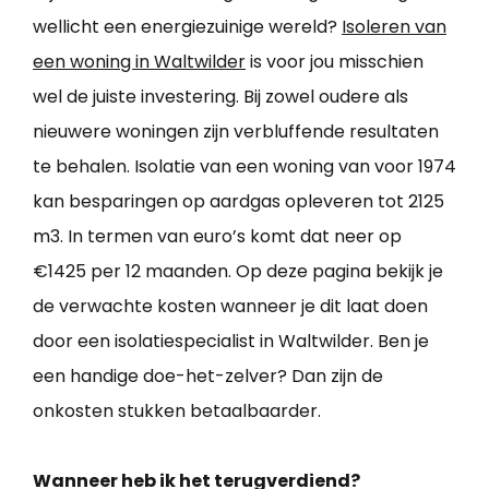
wellicht een energiezuinige wereld?
Isoleren van
een woning in Waltwilder
is voor jou misschien
wel de juiste investering. Bij zowel oudere als
nieuwere woningen zijn verbluffende resultaten
te behalen. Isolatie van een woning van voor 1974
kan besparingen op aardgas opleveren tot 2125
m3. In termen van euro’s komt dat neer op
€1425 per 12 maanden. Op deze pagina bekijk je
de verwachte kosten wanneer je dit laat doen
door een isolatiespecialist in Waltwilder. Ben je
een handige doe-het-zelver? Dan zijn de
onkosten stukken betaalbaarder.
Wanneer heb ik het terugverdiend?