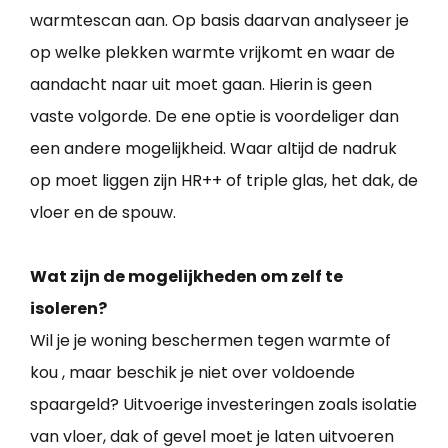
warmtescan aan. Op basis daarvan analyseer je
op welke plekken warmte vrijkomt en waar de
aandacht naar uit moet gaan. Hierin is geen
vaste volgorde. De ene optie is voordeliger dan
een andere mogelijkheid. Waar altijd de nadruk
op moet liggen zijn HR++ of triple glas, het dak, de
vloer en de spouw.
Wat zijn de mogelijkheden om zelf te
isoleren?
Wil je je woning beschermen tegen warmte of
kou , maar beschik je niet over voldoende
spaargeld? Uitvoerige investeringen zoals isolatie
van vloer, dak of gevel moet je laten uitvoeren