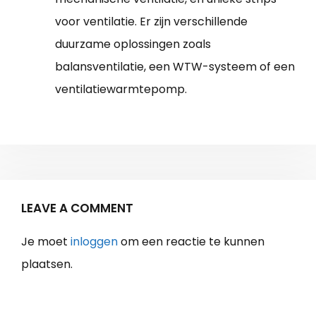
voor ventilatie. Er zijn verschillende
duurzame oplossingen zoals
balansventilatie, een WTW-systeem of een
ventilatiewarmtepomp.
LEAVE A COMMENT
Je moet
inloggen
om een reactie te kunnen
plaatsen.