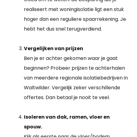
realiseert met woningisolatie ligt een stuk
hoger dan een reguliere spaarrekening. Je
hebt het dus snel terugverdiend.
Vergelijken van prijzen
Ben je er achter gekomen waar je gaat
beginnen? Probeer prijzen te achterhalen
van meerdere regionale isolatiebedrijven in
Waltwilder. Vergelijk zeker verschillende
offertes. Dan betaal je nooit te veel.
Isoleren van dak, ramen, vloer en
spouw.
Kijk als eerste naar de vloer/bodem,