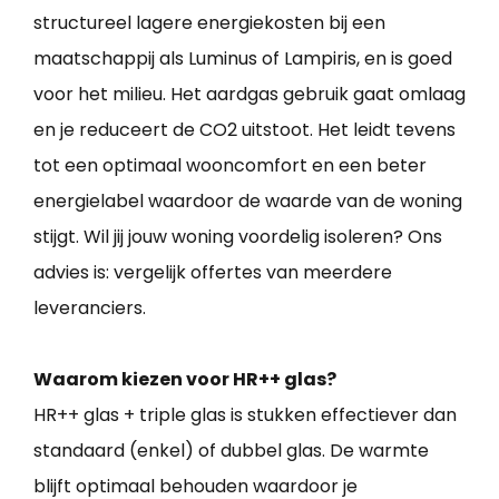
structureel lagere energiekosten bij een
maatschappij als Luminus of Lampiris, en is goed
voor het milieu. Het aardgas gebruik gaat omlaag
en je reduceert de CO2 uitstoot. Het leidt tevens
tot een optimaal wooncomfort en een beter
energielabel waardoor de waarde van de woning
stijgt. Wil jij jouw woning voordelig isoleren? Ons
advies is: vergelijk offertes van meerdere
leveranciers.
Waarom kiezen voor HR++ glas?
HR++ glas + triple glas is stukken effectiever dan
standaard (enkel) of dubbel glas. De warmte
blijft optimaal behouden waardoor je