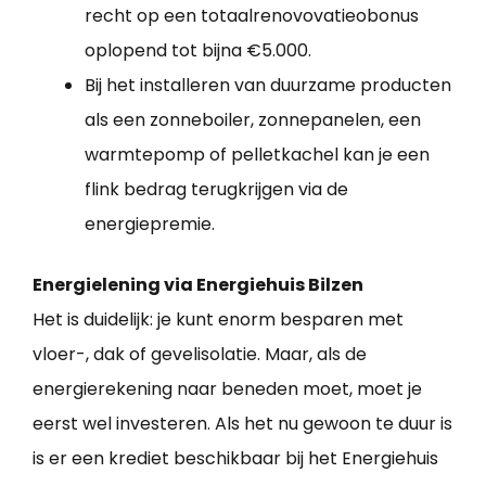
recht op een totaalrenovovatieobonus
oplopend tot bijna €5.000.
Bij het installeren van duurzame producten
als een zonneboiler, zonnepanelen, een
warmtepomp of pelletkachel kan je een
flink bedrag terugkrijgen via de
energiepremie.
Energielening via Energiehuis Bilzen
Het is duidelijk: je kunt enorm besparen met
vloer-, dak of gevelisolatie. Maar, als de
energierekening naar beneden moet, moet je
eerst wel investeren. Als het nu gewoon te duur is
is er een krediet beschikbaar bij het Energiehuis