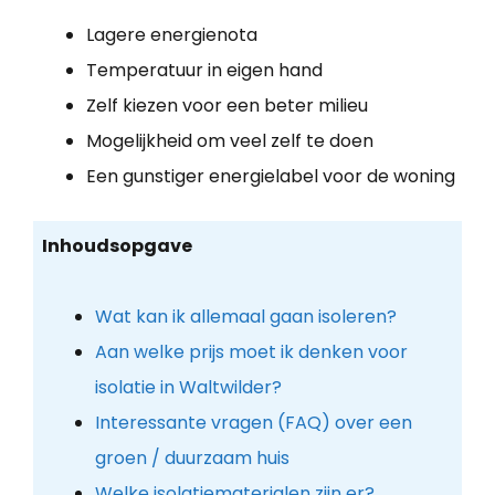
Lagere energienota
Temperatuur in eigen hand
Zelf kiezen voor een beter milieu
Mogelijkheid om veel zelf te doen
Een gunstiger energielabel voor de woning
Inhoudsopgave
Wat kan ik allemaal gaan isoleren?
Aan welke prijs moet ik denken voor
isolatie in Waltwilder?
Interessante vragen (FAQ) over een
groen / duurzaam huis
Welke isolatiematerialen zijn er?