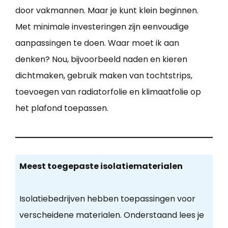
door vakmannen. Maar je kunt klein beginnen.
Met minimale investeringen zijn eenvoudige
aanpassingen te doen. Waar moet ik aan
denken? Nou, bijvoorbeeld naden en kieren
dichtmaken, gebruik maken van tochtstrips,
toevoegen van radiatorfolie en klimaatfolie op
het plafond toepassen.
Meest toegepaste isolatiematerialen
Isolatiebedrijven hebben toepassingen voor
verscheidene materialen. Onderstaand lees je