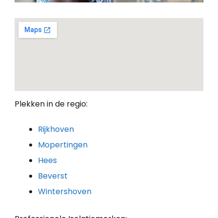
Plekken in de regio:
Rijkhoven
Mopertingen
Hees
Beverst
Wintershoven