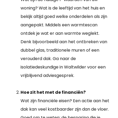
woning? Wat is de leeftijd van het huis en
bekijk altijd goed welke onderdelen als zijn
aangepakt. Middels een warmtescan
ontdek je wat er aan warmte weglekt.
Denk bijvoorbeeld aan het ontbreken van
dubbel glas, traditionele muren of een
verouderd dak. Ga naar de
isolatiedeskundige in Waltwilder voor een
vrijblijvend adviesgesprek.
Hoe zit het met de financiën?
Wat zijn financiële eisen? Een actie aan het
dak kan veel kostbaarder zijn dan de vloer.
Goed om te weten: de besparing die je