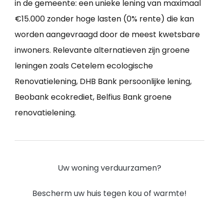
in de gemeente: een unieke lening van maximaal
€15.000 zonder hoge lasten (0% rente) die kan
worden aangevraagd door de meest kwetsbare
inwoners. Relevante alternatieven zijn groene
leningen zoals Cetelem ecologische
Renovatielening, DHB Bank persoonlijke lening,
Beobank ecokrediet, Belfius Bank groene
renovatielening.
Uw woning verduurzamen?
Bescherm uw huis tegen kou of warmte!