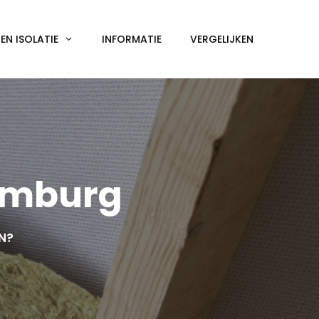
N ISOLATIE
INFORMATIE
VERGELIJKEN
Limburg
EN?