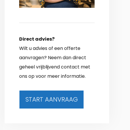
Direct advies?
Wilt u advies of een offerte
aanvragen? Neem dan direct
geheel vrijblijvend contact met
ons op voor meer informatie.
START AANVRAAG