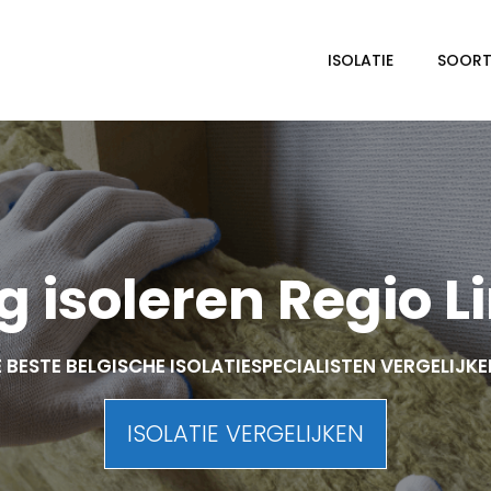
ISOLATIE
SOORTE
 isoleren Regio 
 BESTE BELGISCHE ISOLATIESPECIALISTEN VERGELIJK
ISOLATIE VERGELIJKEN