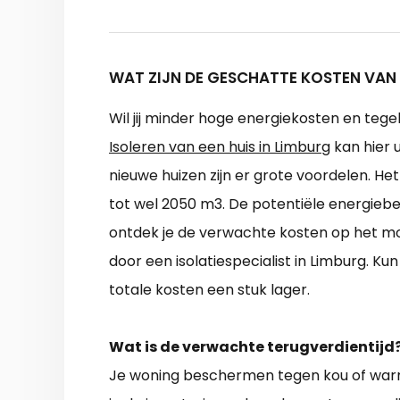
WAT ZIJN DE GESCHATTE KOSTEN VAN 
Wil jij minder hoge energiekosten en teg
Isoleren van een huis in Limburg
kan hier u
nieuwe huizen zijn er grote voordelen. He
tot wel 2050 m3. De potentiële energiebes
ontdek je de verwachte kosten op het 
door een isolatiespecialist in Limburg. Kun
totale kosten een stuk lager.
Wat is de verwachte terugverdientijd
Je woning beschermen tegen kou of war