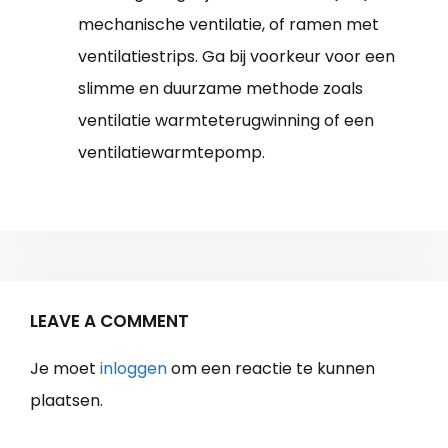
mechanische ventilatie, of ramen met
ventilatiestrips. Ga bij voorkeur voor een
slimme en duurzame methode zoals
ventilatie warmteterugwinning of een
ventilatiewarmtepomp.
LEAVE A COMMENT
Je moet
inloggen
om een reactie te kunnen
plaatsen.