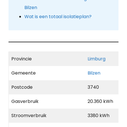
Bilzen
Wat is een totaal isolatieplan?
Provincie
Limburg
Gemeente
Bilzen
Postcode
3740
Gasverbruik
20.360 kWh
Stroomverbruik
3380 kWh