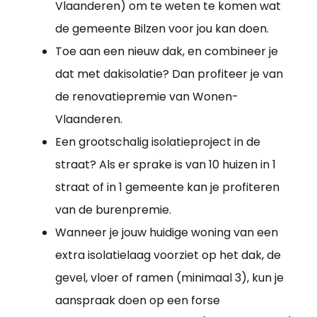
Vlaanderen) om te weten te komen wat
de gemeente Bilzen voor jou kan doen.
Toe aan een nieuw dak, en combineer je
dat met dakisolatie? Dan profiteer je van
de renovatiepremie van Wonen-
Vlaanderen.
Een grootschalig isolatieproject in de
straat? Als er sprake is van 10 huizen in 1
straat of in 1 gemeente kan je profiteren
van de burenpremie.
Wanneer je jouw huidige woning van een
extra isolatielaag voorziet op het dak, de
gevel, vloer of ramen (minimaal 3), kun je
aanspraak doen op een forse