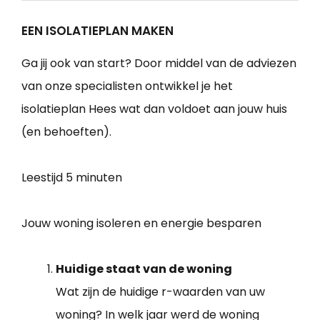
EEN ISOLATIEPLAN MAKEN
Ga jij ook van start? Door middel van de adviezen
van onze specialisten ontwikkel je het
isolatieplan Hees wat dan voldoet aan jouw huis
(en behoeften).
Leestijd
5 minuten
Jouw woning isoleren en energie besparen
Huidige staat van de woning
Wat zijn de huidige r-waarden van uw
woning? In welk jaar werd de woning