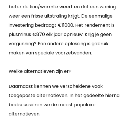
beter de kou/warmte weert en dat een woning
weer een frisse uitstraling krijgt. De eenmalige
investering bedraagt €11000. Het rendement is
plusminus €870 elk jaar opnieuw. Krijg je geen
vergunning? Een andere oplossing is gebruik
maken van speciale voorzetwanden.
Welke alternatieven zijn er?
Daarnaast kennen we verscheidene vaak
toegepaste alternatieven. In het gedeelte hierna
bediscussiëren we de meest populaire
alternatieven.