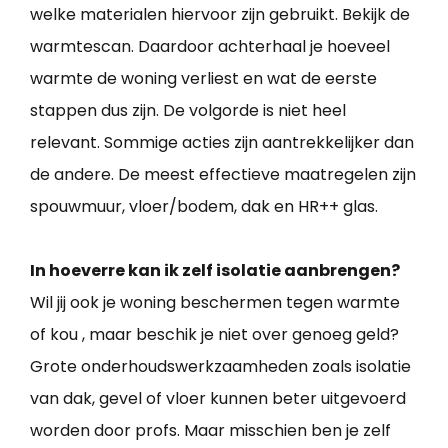
welke materialen hiervoor zijn gebruikt. Bekijk de
warmtescan. Daardoor achterhaal je hoeveel
warmte de woning verliest en wat de eerste
stappen dus zijn. De volgorde is niet heel
relevant. Sommige acties zijn aantrekkelijker dan
de andere. De meest effectieve maatregelen zijn
spouwmuur, vloer/bodem, dak en HR++ glas.
In hoeverre kan ik zelf isolatie aanbrengen?
Wil jij ook je woning beschermen tegen warmte
of kou , maar beschik je niet over genoeg geld?
Grote onderhoudswerkzaamheden zoals isolatie
van dak, gevel of vloer kunnen beter uitgevoerd
worden door profs. Maar misschien ben je zelf