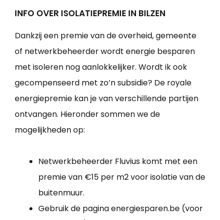
INFO OVER ISOLATIEPREMIE IN BILZEN
Dankzij een premie van de overheid, gemeente
of netwerkbeheerder wordt energie besparen
met isoleren nog aanlokkelijker. Wordt ik ook
gecompenseerd met zo’n subsidie? De royale
energiepremie kan je van verschillende partijen
ontvangen. Hieronder sommen we de
mogelijkheden op:
Netwerkbeheerder Fluvius komt met een
premie van €15 per m2 voor isolatie van de
buitenmuur.
Gebruik de pagina energiesparen.be (voor