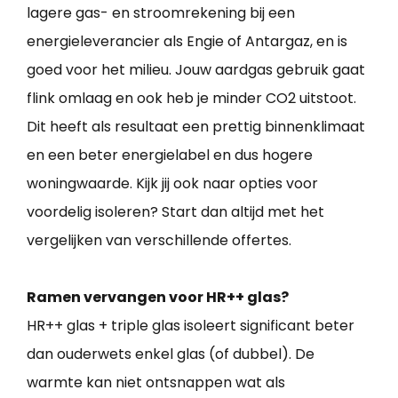
lagere gas- en stroomrekening bij een
energieleverancier als Engie of Antargaz, en is
goed voor het milieu. Jouw aardgas gebruik gaat
flink omlaag en ook heb je minder CO2 uitstoot.
Dit heeft als resultaat een prettig binnenklimaat
en een beter energielabel en dus hogere
woningwaarde. Kijk jij ook naar opties voor
voordelig isoleren? Start dan altijd met het
vergelijken van verschillende offertes.
Ramen vervangen voor HR++ glas?
HR++ glas + triple glas isoleert significant beter
dan ouderwets enkel glas (of dubbel). De
warmte kan niet ontsnappen wat als