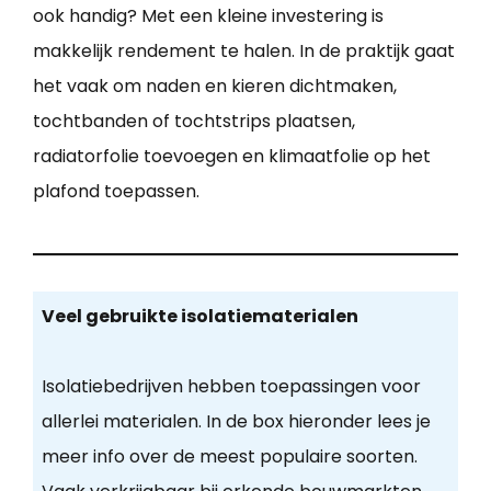
ook handig? Met een kleine investering is
makkelijk rendement te halen. In de praktijk gaat
het vaak om naden en kieren dichtmaken,
tochtbanden of tochtstrips plaatsen,
radiatorfolie toevoegen en klimaatfolie op het
plafond toepassen.
Veel gebruikte isolatiematerialen
Isolatiebedrijven hebben toepassingen voor
allerlei materialen. In de box hieronder lees je
meer info over de meest populaire soorten.