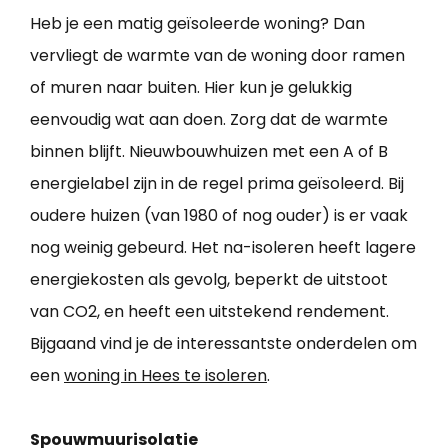
Heb je een matig geïsoleerde woning? Dan
vervliegt de warmte van de woning door ramen
of muren naar buiten. Hier kun je gelukkig
eenvoudig wat aan doen. Zorg dat de warmte
binnen blijft. Nieuwbouwhuizen met een A of B
energielabel zijn in de regel prima geïsoleerd. Bij
oudere huizen (van 1980 of nog ouder) is er vaak
nog weinig gebeurd. Het na-isoleren heeft lagere
energiekosten als gevolg, beperkt de uitstoot
van CO2, en heeft een uitstekend rendement.
Bijgaand vind je de interessantste onderdelen om
een
woning in Hees te isoleren
.
Spouwmuurisolatie