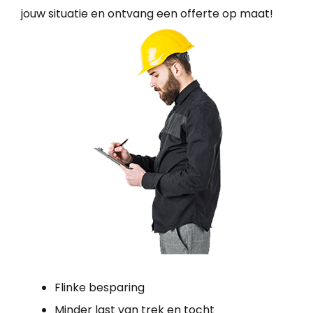
jouw situatie en ontvang een offerte op maat!
Flinke besparing
Minder last van trek en tocht