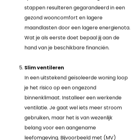
stappen resulteren gegarandeerd in een
gezond wooncomfort en lagere
maandlasten door een lagere energienota.
Wat je als eerste doet bepaal jij aan de
hand van je beschikbare financiën.
Slim ventileren
In een uitstekend geïsoleerde woning loop
je het risico op een ongezond
binnenklimaat. Installeer een werkende
ventilatie. Je gaat wel iets meer stroom
gebruiken, maar het is van wezenlijk
belang voor een aangename
leefomgeving. Bijvoorbeeld met (MV)