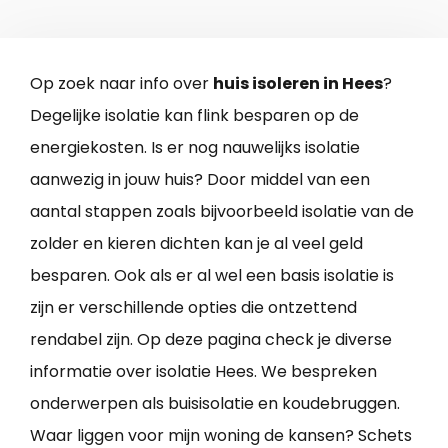
Op zoek naar info over
huis isoleren in Hees
?
Degelijke isolatie kan flink besparen op de
energiekosten. Is er nog nauwelijks isolatie
aanwezig in jouw huis? Door middel van een
aantal stappen zoals bijvoorbeeld isolatie van de
zolder en kieren dichten kan je al veel geld
besparen. Ook als er al wel een basis isolatie is
zijn er verschillende opties die ontzettend
rendabel zijn. Op deze pagina check je diverse
informatie over isolatie Hees. We bespreken
onderwerpen als buisisolatie en koudebruggen.
Waar liggen voor mijn woning de kansen? Schets