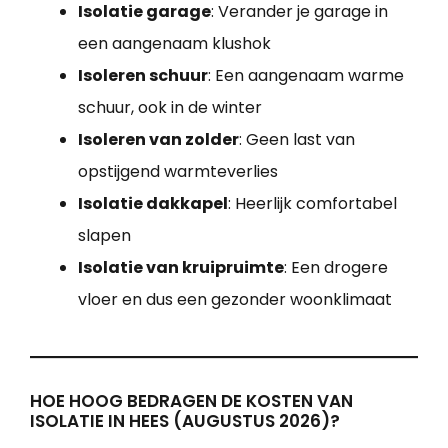
Isolatie garage
: Verander je garage in
een aangenaam klushok
Isoleren schuur
: Een aangenaam warme
schuur, ook in de winter
Isoleren van zolder
: Geen last van
opstijgend warmteverlies
Isolatie dakkapel
: Heerlijk comfortabel
slapen
Isolatie van kruipruimte
: Een drogere
vloer en dus een gezonder woonklimaat
HOE HOOG BEDRAGEN DE KOSTEN VAN
ISOLATIE IN HEES (AUGUSTUS 2026)?