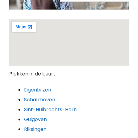
Plekken in de buurt:
Eigenbilzen
Schalkhoven
Sint-Huibrechts-Hern
Guigoven
Riksingen