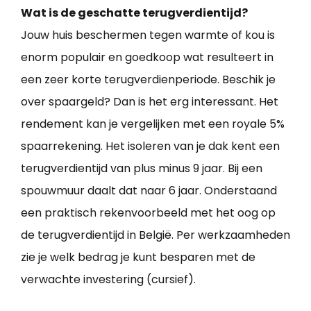
Wat is de geschatte terugverdientijd?
Jouw huis beschermen tegen warmte of kou is
enorm populair en goedkoop wat resulteert in
een zeer korte terugverdienperiode. Beschik je
over spaargeld? Dan is het erg interessant. Het
rendement kan je vergelijken met een royale 5%
spaarrekening. Het isoleren van je dak kent een
terugverdientijd van plus minus 9 jaar. Bij een
spouwmuur daalt dat naar 6 jaar. Onderstaand
een praktisch rekenvoorbeeld met het oog op
de terugverdientijd in België. Per werkzaamheden
zie je welk bedrag je kunt besparen met de
verwachte investering (cursief).