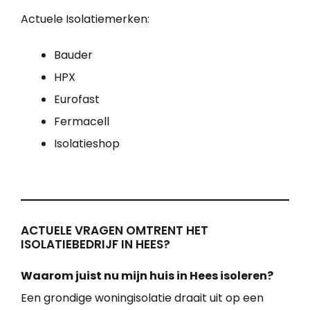
Actuele Isolatiemerken:
Bauder
HPX
Eurofast
Fermacell
Isolatieshop
ACTUELE VRAGEN OMTRENT HET
ISOLATIEBEDRIJF IN HEES?
Waarom juist nu mijn huis in Hees isoleren?
Een grondige woningisolatie draait uit op een