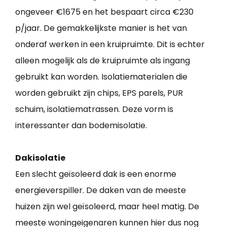
ongeveer €1675 en het bespaart circa €230
p/jaar. De gemakkelijkste manier is het van
onderaf werken in een kruipruimte. Dit is echter
alleen mogelijk als de kruipruimte als ingang
gebruikt kan worden. Isolatiematerialen die
worden gebruikt zijn chips, EPS parels, PUR
schuim, isolatiematrassen. Deze vorm is
interessanter dan bodemisolatie.
Dakisolatie
Een slecht geïsoleerd dak is een enorme
energieverspiller. De daken van de meeste
huizen zijn wel geïsoleerd, maar heel matig. De
meeste woningeigenaren kunnen hier dus nog