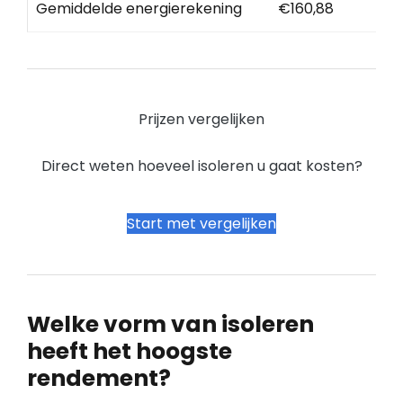
Gemiddelde energierekening
€160,88
Prijzen vergelijken
Direct weten hoeveel isoleren u gaat kosten?
Start met vergelijken
Welke vorm van isoleren
heeft het hoogste
rendement?