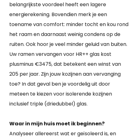
belangrijkste voordeel heeft een lagere
energierekening. Bovendien merk je een
toename van comfort: minder tocht en kou rond
het raam en daarnaast weinig condens op de
ruiten. Ook hoor je veel minder geluid van buiten.
Uw ramen vervangen voor HR++ glas kost
plusminus €3475, dat betekent een winst van
205 per jaar. Zijn jouw kozijnen aan vervanging
toe? In dat geval ben je voordelig uit door
meteen te kiezen voor isolerende kozijnen
inclusief triple (driedubbel) glas.
Waar in mijn huis moet ik beginnen?
Analyseer allereerst wat er geïsoleerd is, en