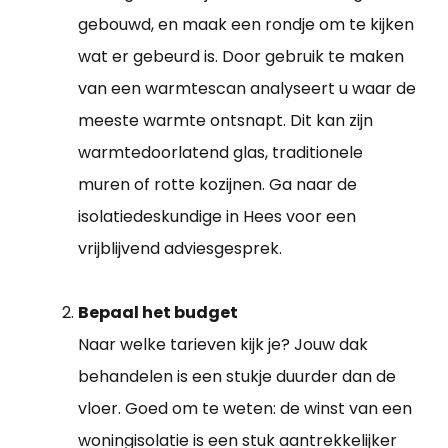
gebouwd, en maak een rondje om te kijken
wat er gebeurd is. Door gebruik te maken
van een warmtescan analyseert u waar de
meeste warmte ontsnapt. Dit kan zijn
warmtedoorlatend glas, traditionele
muren of rotte kozijnen. Ga naar de
isolatiedeskundige in Hees voor een
vrijblijvend adviesgesprek.
Bepaal het budget
Naar welke tarieven kijk je? Jouw dak
behandelen is een stukje duurder dan de
vloer. Goed om te weten: de winst van een
woningisolatie is een stuk aantrekkelijker