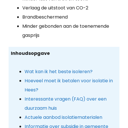
Verlaag de uitstoot van CO-2
Brandbeschermend
Minder gebonden aan de toenemende
gasprijs
Inhoudsopgave
Wat kan ik het beste isoleren?
Hoeveel moet ik betalen voor isolatie in
Hees?
Interessante vragen (FAQ) over een
duurzaam huis
Actuele aanbod isolatiematerialen
Informatie over subsidie in gemeente