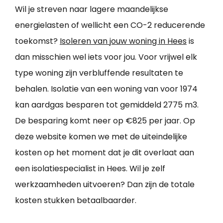
Wil je streven naar lagere maandelijkse
energielasten of wellicht een CO-2 reducerende
toekomst?
Isoleren van jouw woning in Hees
is
dan misschien wel iets voor jou. Voor vrijwel elk
type woning zijn verbluffende resultaten te
behalen. Isolatie van een woning van voor 1974
kan aardgas besparen tot gemiddeld 2775 m3.
De besparing komt neer op €825 per jaar. Op
deze website komen we met de uiteindelijke
kosten op het moment dat je dit overlaat aan
een isolatiespecialist in Hees. Wil je zelf
werkzaamheden uitvoeren? Dan zijn de totale
kosten stukken betaalbaarder.