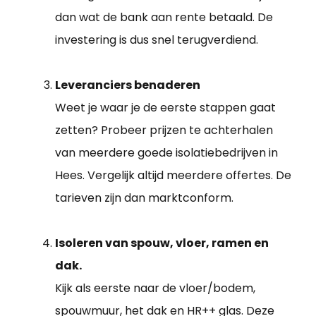
dan wat de bank aan rente betaald. De
investering is dus snel terugverdiend.
Leveranciers benaderen
Weet je waar je de eerste stappen gaat
zetten? Probeer prijzen te achterhalen
van meerdere goede isolatiebedrijven in
Hees. Vergelijk altijd meerdere offertes. De
tarieven zijn dan marktconform.
Isoleren van spouw, vloer, ramen en
dak.
Kijk als eerste naar de vloer/bodem,
spouwmuur, het dak en HR++ glas. Deze