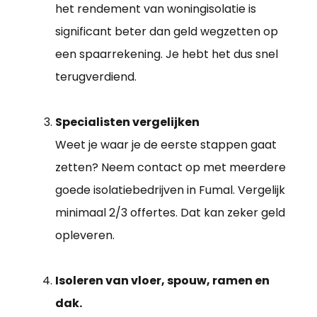
het rendement van woningisolatie is
significant beter dan geld wegzetten op
een spaarrekening. Je hebt het dus snel
terugverdiend.
Specialisten vergelijken
Weet je waar je de eerste stappen gaat
zetten? Neem contact op met meerdere
goede isolatiebedrijven in Fumal. Vergelijk
minimaal 2/3 offertes. Dat kan zeker geld
opleveren.
Isoleren van vloer, spouw, ramen en
dak.