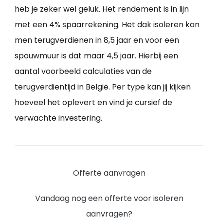
heb je zeker wel geluk. Het rendement is in lijn
met een 4% spaarrekening. Het dak isoleren kan
men terugverdienen in 8,5 jaar en voor een
spouwmuur is dat maar 4,5 jaar. Hierbij een
aantal voorbeeld calculaties van de
terugverdientijd in België. Per type kan jij kijken
hoeveel het oplevert en vind je cursief de
verwachte investering.
Offerte aanvragen
Vandaag nog een offerte voor isoleren
aanvragen?