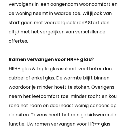
vervolgens in: een aangenaam wooncomfort en
de woning neemt in waarde toe. Wil jij ook van
start gaan met voordelig isoleren? Start dan
altijd met het vergelijken van verschillende
offertes.
Ramen vervangen voor HR++ glas?
HR++ glas & triple glas isoleert veel beter dan
dubbel of enkel glas. De warmte blijft binnen
waardoor je minder hoeft te stoken. Overigens
neem het leefcomfort toe: minder tocht en kou
rond het raam en daarnaast weinig condens op
de ruiten. Tevens heeft het een geluidswerende
functie. Uw ramen vervangen voor HR++ glas