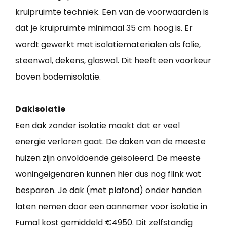
kruipruimte techniek. Een van de voorwaarden is
dat je kruipruimte minimaal 35 cm hoog is. Er
wordt gewerkt met isolatiematerialen als folie,
steenwol, dekens, glaswol. Dit heeft een voorkeur
boven bodemisolatie.
Dakisolatie
Een dak zonder isolatie maakt dat er veel
energie verloren gaat. De daken van de meeste
huizen zijn onvoldoende geïsoleerd. De meeste
woningeigenaren kunnen hier dus nog flink wat
besparen. Je dak (met plafond) onder handen
laten nemen door een aannemer voor isolatie in
Fumal kost gemiddeld €4950. Dit zelfstandig