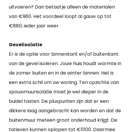
uitvoeren? Dan betaal je alleen de materialen
van €960. Het voordeel loopt al gauw op tot
€880, ieder jaar weer.
Gevelisolatie
Er is de optie voor binnenkant en/of buitenkant
van de gevel isoleren. Jouw huis houdt warmte in
de zomer buiten en in de winter binnen. Het is
een extra schil om uw woning. Ten opzichte van
spouwmuurisolatie moet je wel dieper in de
buidel tasten. De pluspunten zijn dat er een
dikkere laag aangebracht kan worden en dat de
buitenmuur meteen groot onderhoud krijgt. De
tarieven kunnen oplopen tot €11100. Daarmee