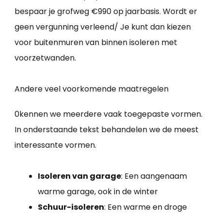
bespaar je grofweg €990 op jaarbasis. Wordt er
geen vergunning verleend/ Je kunt dan kiezen
voor buitenmuren van binnen isoleren met
voorzetwanden.
Andere veel voorkomende maatregelen
0kennen we meerdere vaak toegepaste vormen.
In onderstaande tekst behandelen we de meest
interessante vormen.
Isoleren van garage
: Een aangenaam
warme garage, ook in de winter
Schuur-isoleren
: Een warme en droge