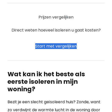
Prijzen vergelijken
Direct weten hoeveel isoleren u gaat kosten?
Start met vergelijken
Wat kan ik het beste als
eerste isoleren in mijn
woning?
Bezit je een slecht geïsoleerd huis? Zonde, want
zo verdwijnt de warmte lucht in de woning door