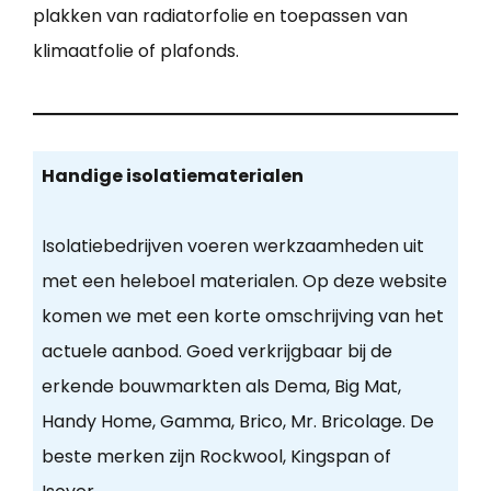
plakken van radiatorfolie en toepassen van
klimaatfolie of plafonds.
Handige isolatiematerialen
Isolatiebedrijven voeren werkzaamheden uit
met een heleboel materialen. Op deze website
komen we met een korte omschrijving van het
actuele aanbod. Goed verkrijgbaar bij de
erkende bouwmarkten als Dema, Big Mat,
Handy Home, Gamma, Brico, Mr. Bricolage. De
beste merken zijn Rockwool, Kingspan of