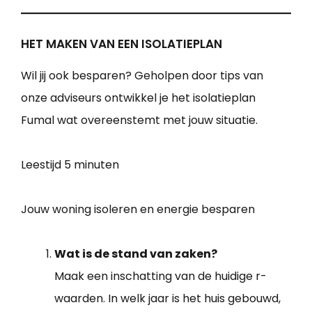
HET MAKEN VAN EEN ISOLATIEPLAN
Wil jij ook besparen? Geholpen door tips van
onze adviseurs ontwikkel je het isolatieplan
Fumal wat overeenstemt met jouw situatie.
Leestijd
5 minuten
Jouw woning isoleren en energie besparen
Wat is de stand van zaken?
Maak een inschatting van de huidige r-
waarden. In welk jaar is het huis gebouwd,