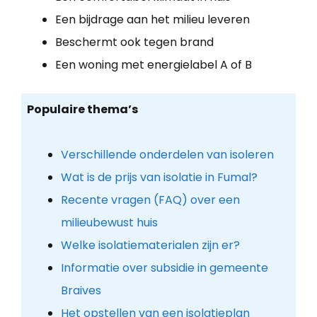
Een bijdrage aan het milieu leveren
Beschermt ook tegen brand
Een woning met energielabel A of B
Populaire thema’s
Verschillende onderdelen van isoleren
Wat is de prijs van isolatie in Fumal?
Recente vragen (FAQ) over een
milieubewust huis
Welke isolatiematerialen zijn er?
Informatie over subsidie in gemeente
Braives
Het opstellen van een isolatieplan