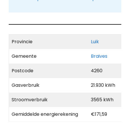
Provincie
Luik
Gemeente
Braives
Postcode
4260
Gasverbruik
21.930 kWh
Stroomverbruik
3565 kWh
Gemiddelde energierekening
€171,59