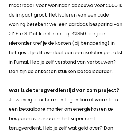
maatregel. Voor woningen gebouwd voor 2000 is
de impact groot. Het isoleren van een oude
woning betekent wel een aardgas besparing van
2125 m3. Dat komt neer op €1350 per jaar.
Hieronder tref je de kosten (bij benadering) in
het geval je dit overlaat aan een isolatiespecialist
in Fumal. Heb je zelf verstand van verbouwen?
Dan zijn de onkosten stukken betaalbaarder.
Wat is de terugverdientijd van zo’n project?
Je woning beschermen tegen kou of warmte is
een betaalbare manier om energiekosten te
besparen waardoor je het super snel
terugverdient. Heb je zelf wat geld over? Dan