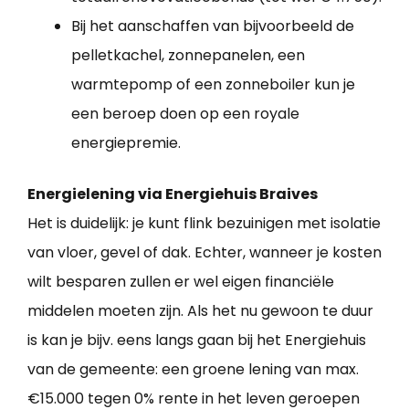
Bij het aanschaffen van bijvoorbeeld de
pelletkachel, zonnepanelen, een
warmtepomp of een zonneboiler kun je
een beroep doen op een royale
energiepremie.
Energielening via Energiehuis Braives
Het is duidelijk: je kunt flink bezuinigen met isolatie
van vloer, gevel of dak. Echter, wanneer je kosten
wilt besparen zullen er wel eigen financiële
middelen moeten zijn. Als het nu gewoon te duur
is kan je bijv. eens langs gaan bij het Energiehuis
van de gemeente: een groene lening van max.
€15.000 tegen 0% rente in het leven geroepen