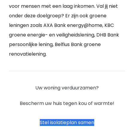
voor mensen met een laag inkomen. Val jij niet
onder deze doelgroep? Er zijn ook groene
leningen zoals AXA Bank energy@home, KBC
groene energie- en veiligheidslening, DHB Bank
persoonlijke lening, Belfius Bank groene
renovatielening.
Uw woning verduurzamen?
Bescherm uw huis tegen kou of warmte!
Stel isolatieplan samen