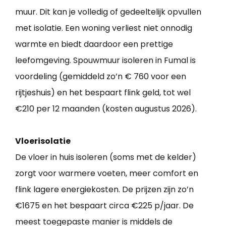
muur. Dit kan je volledig of gedeeltelijk opvullen
met isolatie. Een woning verliest niet onnodig
warmte en biedt daardoor een prettige
leefomgeving. Spouwmuur isoleren in Fumal is
voordeling (gemiddeld zo’n € 760 voor een
rijtjeshuis) en het bespaart flink geld, tot wel
€210 per 12 maanden (kosten augustus 2026).
Vloerisolatie
De vloer in huis isoleren (soms met de kelder)
zorgt voor warmere voeten, meer comfort en
flink lagere energiekosten. De prijzen zijn zo’n
€1675 en het bespaart circa €225 p/jaar. De
meest toegepaste manier is middels de