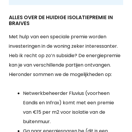
ALLES OVER DE HUIDIGE ISOLATIEPREMIE IN
BRAIVES
Met hulp van een speciale premie worden
investeringen in de woning zeker interessanter.
Heb ik recht op zo’n subsidie? De energiepremie
kan je van verschillende partijen ontvangen.
Hieronder sommen we de mogelijkheden op:
Netwerkbeheerder Fluvius (voorheen
Eandis en Infrax) komt met een premie
van €15 per m2 voor isolatie van de
buitenmuur.
Ga naar energiesparen.be (dit is een