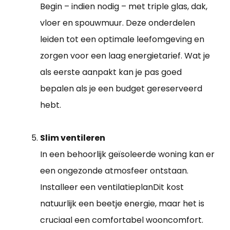
Begin – indien nodig – met triple glas, dak,
vloer en spouwmuur. Deze onderdelen
leiden tot een optimale leefomgeving en
zorgen voor een laag energietarief. Wat je
als eerste aanpakt kan je pas goed
bepalen als je een budget gereserveerd
hebt.
Slim ventileren
In een behoorlijk geïsoleerde woning kan er
een ongezonde atmosfeer ontstaan.
Installeer een ventilatieplanDit kost
natuurlijk een beetje energie, maar het is
cruciaal een comfortabel wooncomfort.