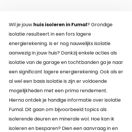
Wil je jouw
huis isoleren in Fumal
? Grondige
isolatie resulteert in een fors lagere
energierekening. Is er nog nauwelijks isolatie
aanwezig in jouw huis? Dankzij enkele acties als
isolatie van de garage en tochtbanden ga je naar
een significant lagere energierekening. Ook als er
al wel een basis isolatie is zijn er voldoende
mogelijkheden met een prima rendement.
Hierna ontdek je handige informatie over isolatie
Fumal. Dit gaan om bijvoorbeeld topics als
isolerende deuren en minerale wol. Hoe kan ik
isoleren en besparen? Dien een aanvraag in en