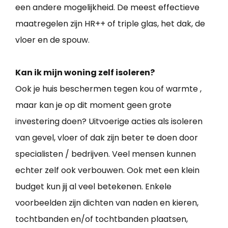
een andere mogelijkheid. De meest effectieve
maatregelen zijn HR++ of triple glas, het dak, de
vloer en de spouw.
Kan ik mijn woning zelf isoleren?
Ook je huis beschermen tegen kou of warmte ,
maar kan je op dit moment geen grote
investering doen? Uitvoerige acties als isoleren
van gevel, vloer of dak zijn beter te doen door
specialisten / bedrijven. Veel mensen kunnen
echter zelf ook verbouwen. Ook met een klein
budget kun jij al veel betekenen. Enkele
voorbeelden zijn dichten van naden en kieren,
tochtbanden en/of tochtbanden plaatsen,