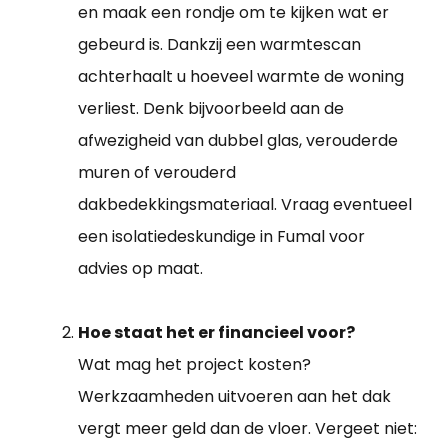
en maak een rondje om te kijken wat er
gebeurd is. Dankzij een warmtescan
achterhaalt u hoeveel warmte de woning
verliest. Denk bijvoorbeeld aan de
afwezigheid van dubbel glas, verouderde
muren of verouderd
dakbedekkingsmateriaal. Vraag eventueel
een isolatiedeskundige in Fumal voor
advies op maat.
Hoe staat het er financieel voor?
Wat mag het project kosten?
Werkzaamheden uitvoeren aan het dak
vergt meer geld dan de vloer. Vergeet niet: