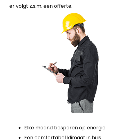
er volgt z.s.m. een offerte.
Elke maand besparen op energie
Een comfortabel klimaat in huis