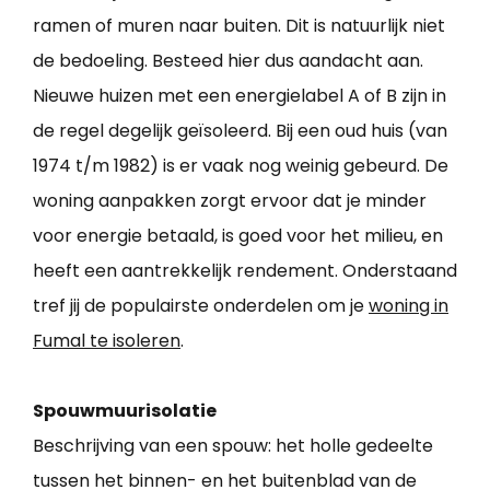
ramen of muren naar buiten. Dit is natuurlijk niet
de bedoeling. Besteed hier dus aandacht aan.
Nieuwe huizen met een energielabel A of B zijn in
de regel degelijk geïsoleerd. Bij een oud huis (van
1974 t/m 1982) is er vaak nog weinig gebeurd. De
woning aanpakken zorgt ervoor dat je minder
voor energie betaald, is goed voor het milieu, en
heeft een aantrekkelijk rendement. Onderstaand
tref jij de populairste onderdelen om je
woning in
Fumal te isoleren
.
Spouwmuurisolatie
Beschrijving van een spouw: het holle gedeelte
tussen het binnen- en het buitenblad van de