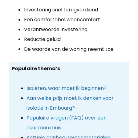
Investering snel terugverdiend
Een comfortabel wooncomfort
Verantwoorde investering
Reductie geluid
De waarde van de woning neemt toe
Populaire thema’s
Isoleren, waar moet ik beginnen?
Aan welke prijs moet ik denken voor
isolatie in Embourg?
Populaire vragen (FAQ) over een
duurzaam huis
Actuele aanbod isolatiematerialen