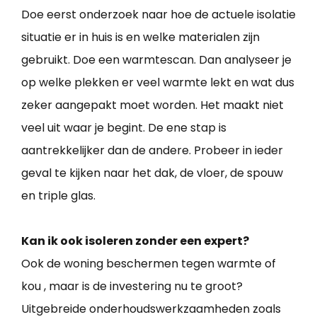
Doe eerst onderzoek naar hoe de actuele isolatie
situatie er in huis is en welke materialen zijn
gebruikt. Doe een warmtescan. Dan analyseer je
op welke plekken er veel warmte lekt en wat dus
zeker aangepakt moet worden. Het maakt niet
veel uit waar je begint. De ene stap is
aantrekkelijker dan de andere. Probeer in ieder
geval te kijken naar het dak, de vloer, de spouw
en triple glas.
Kan ik ook isoleren zonder een expert?
Ook de woning beschermen tegen warmte of
kou , maar is de investering nu te groot?
Uitgebreide onderhoudswerkzaamheden zoals