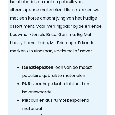
Isolatiebedrijven maken gebruik van
uiteenlopende materialen. Hierna komen we
met een korte omschrijving van het huidige
assortiment. Vaak verkrijgbaar bij de erkende
bouwmarkten als Brico, Gamma, Big Mat,
Handy Home, Hubo, Mr. Bricolage. Erkende
merken zijn Kingspan, Rockwool of Isover.
Isolatieplaten:
een van de meest
populaire gebruikte materialen
PUR:
zeer hoge luchtdichtheid en
isolatiewaarde
PIR:
dun en dus ruimtebesparend
materiaal