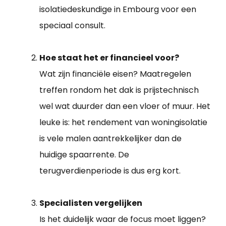
isolatiedeskundige in Embourg voor een
speciaal consult.
Hoe staat het er financieel voor?
Wat zijn financiële eisen? Maatregelen
treffen rondom het dak is prijstechnisch
wel wat duurder dan een vloer of muur. Het
leuke is: het rendement van woningisolatie
is vele malen aantrekkelijker dan de
huidige spaarrente. De
terugverdienperiode is dus erg kort.
Specialisten vergelijken
Is het duidelijk waar de focus moet liggen?