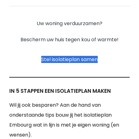
Uw woning verduurzamen?
Bescherm uw huis tegen kou of warmte!
Stel isolatieplan samen
IN 5 STAPPEN EEN ISOLATIEPLAN MAKEN
Wil jij ook besparen? Aan de hand van
onderstaande tips bouw jij het isolatieplan
Embourg wat in lijn is met je eigen woning (en
wensen).