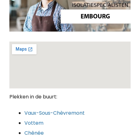
Plekken in de buurt:
Vaux-Sous-Chèvremont
Vottem
Chênée