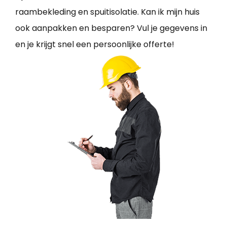
raambekleding en spuitisolatie. Kan ik mijn huis
ook aanpakken en besparen? Vul je gegevens in
en je krijgt snel een persoonlijke offerte!