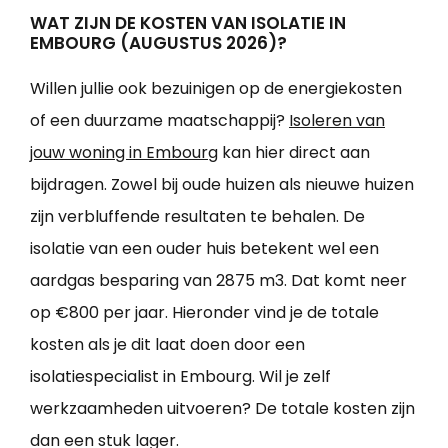
WAT ZIJN DE KOSTEN VAN ISOLATIE IN
EMBOURG (AUGUSTUS 2026)?
Willen jullie ook bezuinigen op de energiekosten
of een duurzame maatschappij?
Isoleren van
jouw woning in Embourg
kan hier direct aan
bijdragen. Zowel bij oude huizen als nieuwe huizen
zijn verbluffende resultaten te behalen. De
isolatie van een ouder huis betekent wel een
aardgas besparing van 2875 m3. Dat komt neer
op €800 per jaar. Hieronder vind je de totale
kosten als je dit laat doen door een
isolatiespecialist in Embourg. Wil je zelf
werkzaamheden uitvoeren? De totale kosten zijn
dan een stuk lager.