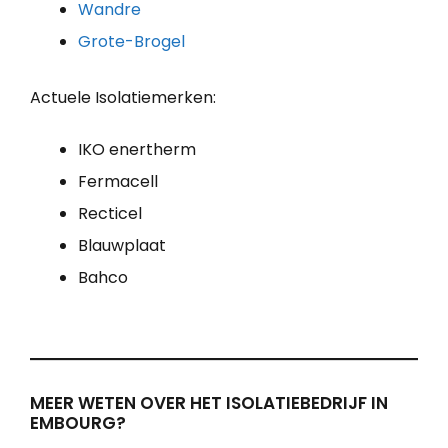
Wandre
Grote-Brogel
Actuele Isolatiemerken:
IKO enertherm
Fermacell
Recticel
Blauwplaat
Bahco
MEER WETEN OVER HET ISOLATIEBEDRIJF IN
EMBOURG?