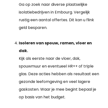
Ga op zoek naar diverse plaatselijke
isolatiebedrijven in Embourg. Vergelijk
rustig een aantal offertes. Dit kan u flink
geld besparen.
Isoleren van spouw, ramen, vloer en
dak.
Kijk als eerste naar de vloer, dak,
spouwmuur en eventueel HR++ of triple
glas. Deze acties hebben als resultaat een
gezonde leefomgeving en veel lagere
gaskosten. Waar je mee begint bepaal je
op basis van het budget.