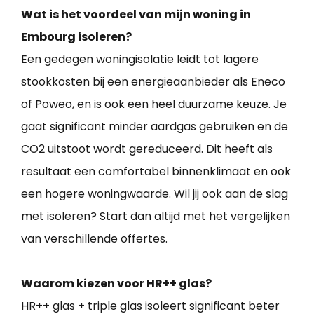
Wat is het voordeel van mijn woning in
Embourg isoleren?
Een gedegen woningisolatie leidt tot lagere
stookkosten bij een energieaanbieder als Eneco
of Poweo, en is ook een heel duurzame keuze. Je
gaat significant minder aardgas gebruiken en de
CO2 uitstoot wordt gereduceerd. Dit heeft als
resultaat een comfortabel binnenklimaat en ook
een hogere woningwaarde. Wil jij ook aan de slag
met isoleren? Start dan altijd met het vergelijken
van verschillende offertes.
Waarom kiezen voor HR++ glas?
HR++ glas + triple glas isoleert significant beter