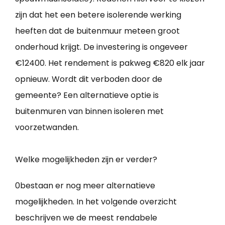
zijn dat het een betere isolerende werking
heeften dat de buitenmuur meteen groot
onderhoud krijgt. De investering is ongeveer
€12400. Het rendement is pakweg €820 elk jaar
opnieuw. Wordt dit verboden door de
gemeente? Een alternatieve optie is
buitenmuren van binnen isoleren met
voorzetwanden.
Welke mogelijkheden zijn er verder?
0bestaan er nog meer alternatieve
mogelijkheden. In het volgende overzicht
beschrijven we de meest rendabele