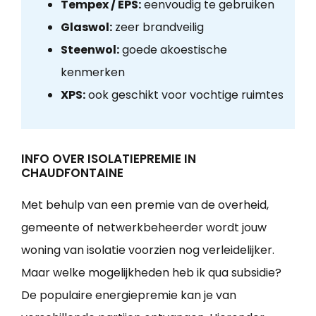
Tempex / EPS:
eenvoudig te gebruiken
Glaswol:
zeer brandveilig
Steenwol:
goede akoestische
kenmerken
XPS:
ook geschikt voor vochtige ruimtes
INFO OVER ISOLATIEPREMIE IN
CHAUDFONTAINE
Met behulp van een premie van de overheid,
gemeente of netwerkbeheerder wordt jouw
woning van isolatie voorzien nog verleidelijker.
Maar welke mogelijkheden heb ik qua subsidie?
De populaire energiepremie kan je van