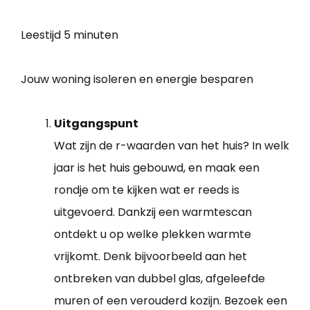
Leestijd
5 minuten
Jouw woning isoleren en energie besparen
Uitgangspunt
Wat zijn de r-waarden van het huis? In welk
jaar is het huis gebouwd, en maak een
rondje om te kijken wat er reeds is
uitgevoerd. Dankzij een warmtescan
ontdekt u op welke plekken warmte
vrijkomt. Denk bijvoorbeeld aan het
ontbreken van dubbel glas, afgeleefde
muren of een verouderd kozijn. Bezoek een