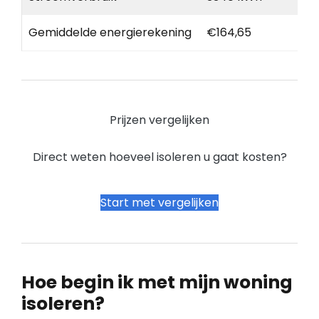
Gemiddelde energierekening
€164,65
Prijzen vergelijken
Direct weten hoeveel isoleren u gaat kosten?
Start met vergelijken
Hoe begin ik met mijn woning
isoleren?