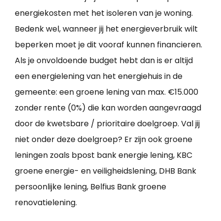
energiekosten met het isoleren van je woning.
Bedenk wel, wanneer jij het energieverbruik wilt
beperken moet je dit vooraf kunnen financieren.
Als je onvoldoende budget hebt dan is er altijd
een energielening van het energiehuis in de
gemeente: een groene lening van max. €15.000
zonder rente (0%) die kan worden aangevraagd
door de kwetsbare / prioritaire doelgroep. Val jij
niet onder deze doelgroep? Er zijn ook groene
leningen zoals bpost bank energie lening, KBC
groene energie- en veiligheidslening, DHB Bank
persoonlijke lening, Belfius Bank groene
renovatielening.