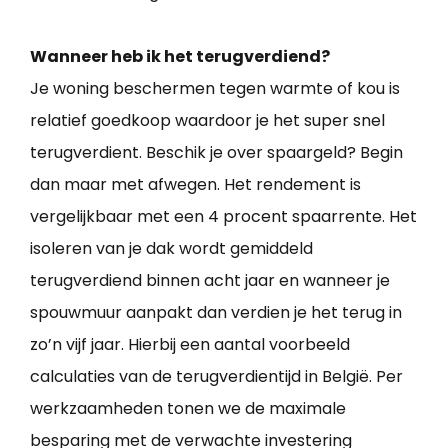
Wanneer heb ik het terugverdiend?
Je woning beschermen tegen warmte of kou is
relatief goedkoop waardoor je het super snel
terugverdient. Beschik je over spaargeld? Begin
dan maar met afwegen. Het rendement is
vergelijkbaar met een 4 procent spaarrente. Het
isoleren van je dak wordt gemiddeld
terugverdiend binnen acht jaar en wanneer je
spouwmuur aanpakt dan verdien je het terug in
zo’n vijf jaar. Hierbij een aantal voorbeeld
calculaties van de terugverdientijd in België. Per
werkzaamheden tonen we de maximale
besparing met de verwachte investering