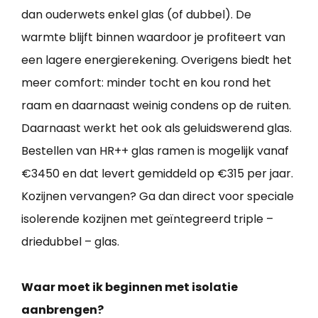
dan ouderwets enkel glas (of dubbel). De
warmte blijft binnen waardoor je profiteert van
een lagere energierekening. Overigens biedt het
meer comfort: minder tocht en kou rond het
raam en daarnaast weinig condens op de ruiten.
Daarnaast werkt het ook als geluidswerend glas.
Bestellen van HR++ glas ramen is mogelijk vanaf
€3450 en dat levert gemiddeld op €315 per jaar.
Kozijnen vervangen? Ga dan direct voor speciale
isolerende kozijnen met geïntegreerd triple –
driedubbel – glas.
Waar moet ik beginnen met isolatie
aanbrengen?