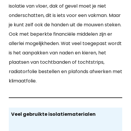
isolatie van vloer, dak of gevel moet je niet
onderschatten, dit is iets voor een vakman. Maar
je kunt zelf ook de handen uit de mouwen steken.
Ook met beperkte financiële middelen zijn er
allerlei mogelijkheden. Wat veel toegepast wordt
is het aanpakken van naden en kieren, het
plaatsen van tochtbanden of tochtstrips,
radiatorfolie bestellen en plafonds afwerken met
klimaatfolie.
Veel gebruikte isolatiematerialen