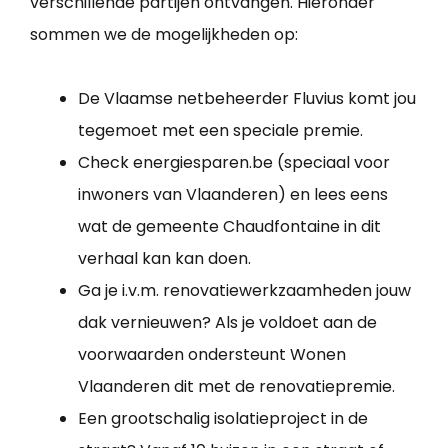
verschillende partijen ontvangen. Hieronder
sommen we de mogelijkheden op:
De Vlaamse netbeheerder Fluvius komt jou
tegemoet met een speciale premie.
Check energiesparen.be (speciaal voor
inwoners van Vlaanderen) en lees eens
wat de gemeente Chaudfontaine in dit
verhaal kan kan doen.
Ga je i.v.m. renovatiewerkzaamheden jouw
dak vernieuwen? Als je voldoet aan de
voorwaarden ondersteunt Wonen
Vlaanderen dit met de renovatiepremie.
Een grootschalig isolatieproject in de