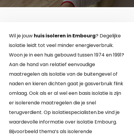
Wil je jouw
huis isoleren in Embourg
? Degelijke
isolatie leidt tot veel minder energieverbruik.
Woon je in een huis gebouwd tussen 1974 en 1991?
Aan de hand van relatief eenvoudige
maatregelen als isolatie van de buitengevel of
naden en kieren dichten gaat je gasverbruik flink
omlaag. Ook als er al wel een basis isolatie is zijn
er isolerende maatregelen die je snel
terugverdient. Op isolatiespecialisten.be vind je
waardevolle informatie over isolatie Embourg.
Bijvoorbeeld thema’s als isolerende