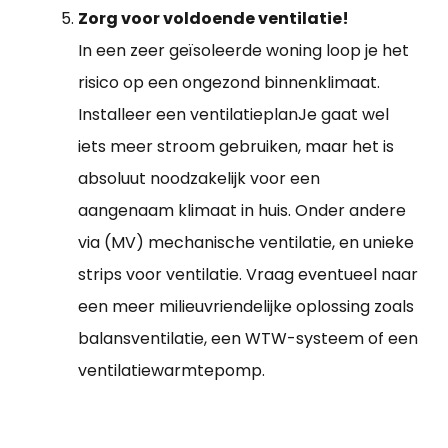
Zorg voor voldoende ventilatie!
In een zeer geïsoleerde woning loop je het
risico op een ongezond binnenklimaat.
Installeer een ventilatieplanJe gaat wel
iets meer stroom gebruiken, maar het is
absoluut noodzakelijk voor een
aangenaam klimaat in huis. Onder andere
via (MV) mechanische ventilatie, en unieke
strips voor ventilatie. Vraag eventueel naar
een meer milieuvriendelijke oplossing zoals
balansventilatie, een WTW-systeem of een
ventilatiewarmtepomp.