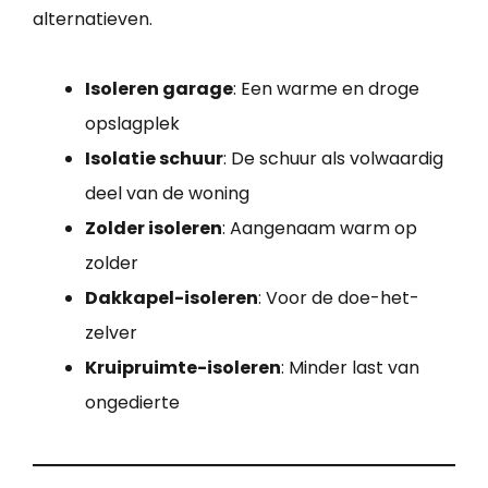
alternatieven.
Isoleren garage
: Een warme en droge
opslagplek
Isolatie schuur
: De schuur als volwaardig
deel van de woning
Zolder isoleren
: Aangenaam warm op
zolder
Dakkapel-isoleren
: Voor de doe-het-
zelver
Kruipruimte-isoleren
: Minder last van
ongedierte