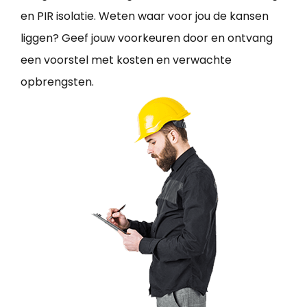
en PIR isolatie. Weten waar voor jou de kansen
liggen? Geef jouw voorkeuren door en ontvang
een voorstel met kosten en verwachte
opbrengsten.