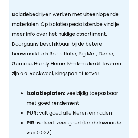
Isolatiebedrijven werken met uiteenlopende
materialen. Op isolatiespecialisten.be vind je
meer info over het huidige assortiment.
Doorgaans beschikbaar bij de betere
bouwmarkt als Brico, Hubo, Big Mat, Dema,
Gamma, Handy Home. Merken die dit leveren
zijn o.a. Rockwool, Kingspan of Isover.
Isolatieplaten:
veelzijdig toepasbaar
met goed rendement
PUR:
vult goed alle kieren en naden
PIR:
isoleert zeer goed (lambdawaarde
van 0.022)