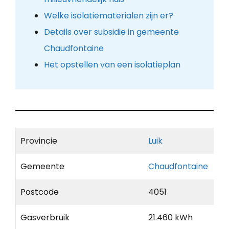
Welke isolatiematerialen zijn er?
Details over subsidie in gemeente
Chaudfontaine
Het opstellen van een isolatieplan
Provincie
Luik
Gemeente
Chaudfontaine
Postcode
4051
Gasverbruik
21.460 kWh