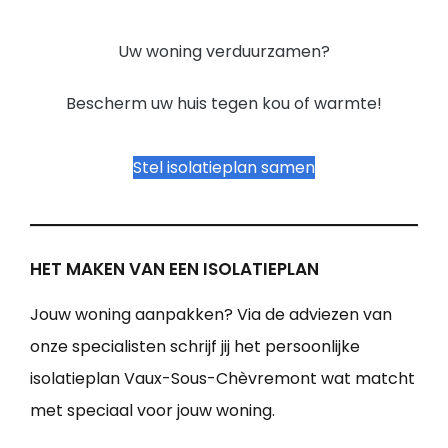
Uw woning verduurzamen?
Bescherm uw huis tegen kou of warmte!
Stel isolatieplan samen
HET MAKEN VAN EEN ISOLATIEPLAN
Jouw woning aanpakken? Via de adviezen van
onze specialisten schrijf jij het persoonlijke
isolatieplan Vaux-Sous-Chèvremont wat matcht
met speciaal voor jouw woning.