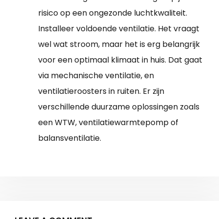
risico op een ongezonde luchtkwaliteit.
Installeer voldoende ventilatie. Het vraagt
wel wat stroom, maar het is erg belangrijk
voor een optimaal klimaat in huis. Dat gaat
via mechanische ventilatie, en
ventilatieroosters in ruiten. Er zijn
verschillende duurzame oplossingen zoals
een WTW, ventilatiewarmtepomp of
balansventilatie.