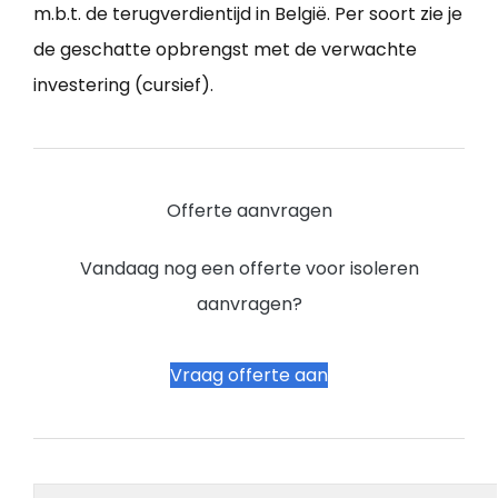
m.b.t. de terugverdientijd in België. Per soort zie je
de geschatte opbrengst met de verwachte
investering (cursief).
Offerte aanvragen
Vandaag nog een offerte voor isoleren
aanvragen?
Vraag offerte aan