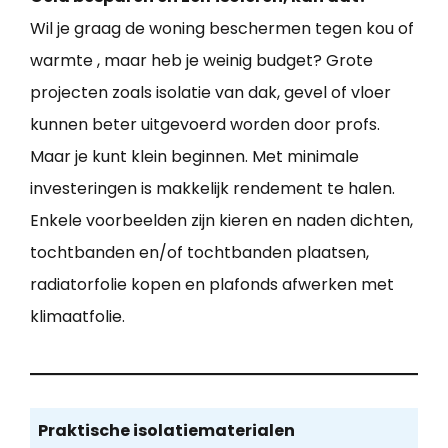
Wil je graag de woning beschermen tegen kou of
warmte , maar heb je weinig budget? Grote
projecten zoals isolatie van dak, gevel of vloer
kunnen beter uitgevoerd worden door profs.
Maar je kunt klein beginnen. Met minimale
investeringen is makkelijk rendement te halen.
Enkele voorbeelden zijn kieren en naden dichten,
tochtbanden en/of tochtbanden plaatsen,
radiatorfolie kopen en plafonds afwerken met
klimaatfolie.
Praktische isolatiematerialen