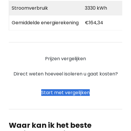
Stroomverbruik
3330 kWh
Gemiddelde energierekening
€164,34
Prijzen vergelijken
Direct weten hoeveel isoleren u gaat kosten?
Start met vergelijken
Waar kan ik het beste