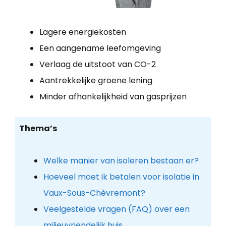
Lagere energiekosten
Een aangename leefomgeving
Verlaag de uitstoot van CO-2
Aantrekkelijke groene lening
Minder afhankelijkheid van gasprijzen
Thema’s
Welke manier van isoleren bestaan er?
Hoeveel moet ik betalen voor isolatie in
Vaux-Sous-Chèvremont?
Veelgestelde vragen (FAQ) over een
milieuvriendelijk huis