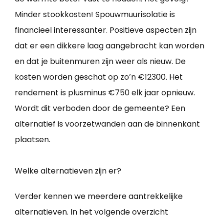
Minder stookkosten! Spouwmuurisolatie is
financieel interessanter. Positieve aspecten zijn
dat er een dikkere laag aangebracht kan worden
en dat je buitenmuren zijn weer als nieuw. De
kosten worden geschat op zo’n €12300. Het
rendement is plusminus €750 elk jaar opnieuw.
Wordt dit verboden door de gemeente? Een
alternatief is voorzetwanden aan de binnenkant
plaatsen.
Welke alternatieven zijn er?
Verder kennen we meerdere aantrekkelijke
alternatieven. In het volgende overzicht