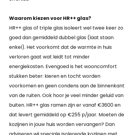
Waarom kiezen voor HR++ glas?
HR++ glas of triple glas isoleert wel twee keer zo
goed dan gemiddeld dubbel glas (laat staan
enkel). Het voorkomt dat de warmte in huis
verloren gaat wat leidt tot minder
energiekosten. Evengoed is het wooncomfort
stukken beter: kieren en tocht worden
voorkomen en geen condens aan de binnenkant
van de ruiten. Ook hoor je veel minder geluid van
buiten. HR++ glas ramen zijn er vanaf €3600 en
dat levert gemiddeld op €255 p/jaar. Moeten de
kozijnen in jouw huis worden vervangen? Dan
adviseren wij speciale isolerende kozijnen met