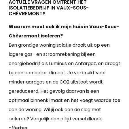
ACTUELE VRAGEN OMTRENT HET
ISOLATIEBEDRIJF IN VAUX-SOUS-
CHÈVREMONT?
Waarom moet ook ik mijn huis in Vaux-Sous-
Chèvremont isoleren?
Een grondige woningisolatie draait uit op een
lagere gas- en stroomrekening bij een
energiebedrijf als Luminus en Antargaz, en draagt
bij aan een beter klimaat. Je verbruikt veel
minder aardgas en de CO2 uitstoot wordt
gereduceerd. Het gevolg daarvan is een
optimaal binnenklimaat en het voegt waarde toe
aan de woning. Wil jij ook aan de slag met
isoleren? Vergelijk dan altijd verschillende
offertes.