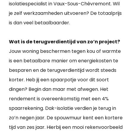
isolatiespecialist in Vaux-Sous-Chèvremont. Wil
je zelf werkzaamheden uitvoeren? De totaalprijs
is dan veel betaalbaarder.
Wat is de terugverdientijd van zo’n project?
Jouw woning beschermen tegen kou of warmte
is een betaalbare manier om energiekosten te
besparen en de terugverdientijd wordt steeds
korter. Heb jij een spaarpotje voor dit soort
dingen? Begin dan maar met afwegen. Het
rendement is overeenkomstig met een 4%
spaarrekening. Dak-isolatie verdien je terug in
zo’n negen jaar. De spouwmuur kent een kortere
tijd van zes jaar. Hierbij een mooi rekenvoorbeeld