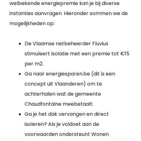
welbekende energiepremie kan je bij diverse
instanties aanvragen. Hieronder sommen we de
mogelijkheden op:
De Vlaamse netbeheerder Fluvius
stimuleert isolatie met een premie tot €15
per m2.
Ga naar energiesparen.be (dit is een
concept uit Vlaanderen) om te
achterhalen wat de gemeente
Chaudfontaine meebetaalt.
Ga je het dak vervangen en direct
isoleren? Als je voldoet aan de
voorwaarden ondersteunt Wonen