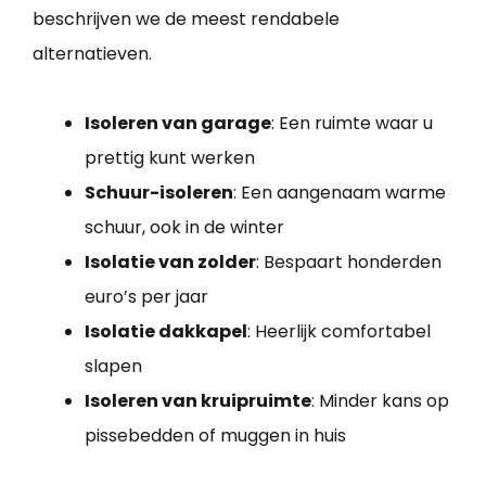
beschrijven we de meest rendabele
alternatieven.
Isoleren van garage
: Een ruimte waar u
prettig kunt werken
Schuur-isoleren
: Een aangenaam warme
schuur, ook in de winter
Isolatie van zolder
: Bespaart honderden
euro’s per jaar
Isolatie dakkapel
: Heerlijk comfortabel
slapen
Isoleren van kruipruimte
: Minder kans op
pissebedden of muggen in huis