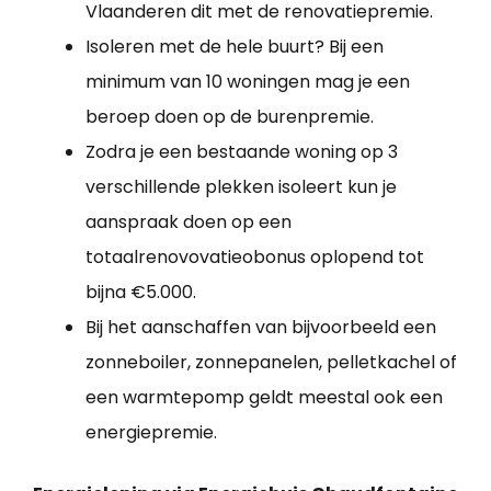
Vlaanderen dit met de renovatiepremie.
Isoleren met de hele buurt? Bij een
minimum van 10 woningen mag je een
beroep doen op de burenpremie.
Zodra je een bestaande woning op 3
verschillende plekken isoleert kun je
aanspraak doen op een
totaalrenovovatieobonus oplopend tot
bijna €5.000.
Bij het aanschaffen van bijvoorbeeld een
zonneboiler, zonnepanelen, pelletkachel of
een warmtepomp geldt meestal ook een
energiepremie.