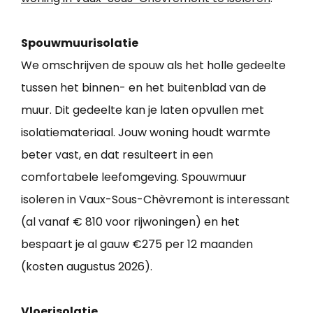
Spouwmuurisolatie
We omschrijven de spouw als het holle gedeelte
tussen het binnen- en het buitenblad van de
muur. Dit gedeelte kan je laten opvullen met
isolatiemateriaal. Jouw woning houdt warmte
beter vast, en dat resulteert in een
comfortabele leefomgeving. Spouwmuur
isoleren in Vaux-Sous-Chèvremont is interessant
(al vanaf € 810 voor rijwoningen) en het
bespaart je al gauw €275 per 12 maanden
(kosten augustus 2026).
Vloerisolatie