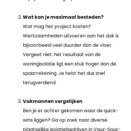
Wat kan je maximaal besteden?
Wat mag het project kosten?
Werkzaamheden uitvoeren aan het dak is
bijvoorbeeld veel duurder dan de vloer.
Vergeet niet: het resultaat van de
woningisolatie ligt een stuk hoger dan de
spaarrekening. Je hebt het dus snel
terugverdiend.
Vakmannen vergelijken
Ben je er achter gekomen waar de quick-
wins liggen? Ga op zoek naar diverse
plaatselijke isolatiebedrijven in Vaux-Sous-