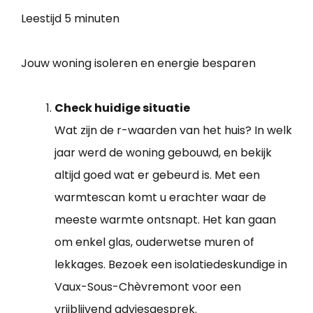
Leestijd
5 minuten
Jouw woning isoleren en energie besparen
Check huidige situatie
Wat zijn de r-waarden van het huis? In welk
jaar werd de woning gebouwd, en bekijk
altijd goed wat er gebeurd is. Met een
warmtescan komt u erachter waar de
meeste warmte ontsnapt. Het kan gaan
om enkel glas, ouderwetse muren of
lekkages. Bezoek een isolatiedeskundige in
Vaux-Sous-Chèvremont voor een
vrijblijvend adviesgesprek.