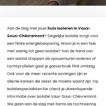
Aan de slag met jouw
huis isoleren in Vaux-
Sous-Chèvremont
? Degelijke isolatie zorgt voor
een flinke energiebesparing. Woon je in een huis
met weinig tot geen isolatie? Aan de hand van
een aantal stappen als spouwmuren isoleren of
tochtprofielen gaat je gasverbruik flink omlaag.
Ook voor de meer recente woningen zijn er
allerlei kansen die zeker de moeite waard zijn. Op
isolatiespecialisten.be check je uiteenlopende
informatie over isolatie Vaux-Sous-Chèvremont.
We gaan aan de slag met items als tochtwering