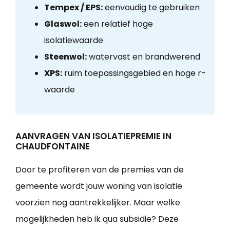
Tempex / EPS:
eenvoudig te gebruiken
Glaswol:
een relatief hoge
isolatiewaarde
Steenwol:
watervast en brandwerend
XPS:
ruim toepassingsgebied en hoge r-
waarde
AANVRAGEN VAN ISOLATIEPREMIE IN
CHAUDFONTAINE
Door te profiteren van de premies van de
gemeente wordt jouw woning van isolatie
voorzien nog aantrekkelijker. Maar welke
mogelijkheden heb ik qua subsidie? Deze