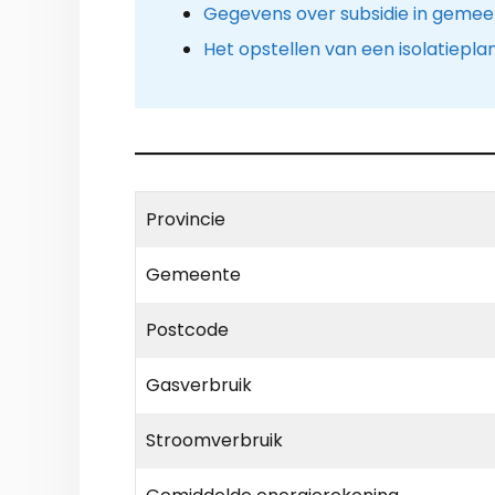
Gegevens over subsidie in geme
Het opstellen van een isolatiepla
Provincie
Gemeente
Postcode
Gasverbruik
Stroomverbruik