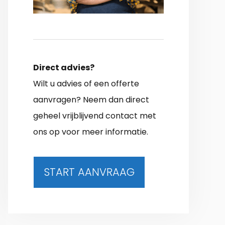
Direct advies?
Wilt u advies of een offerte
aanvragen? Neem dan direct
geheel vrijblijvend contact met
ons op voor meer informatie.
START AANVRAAG