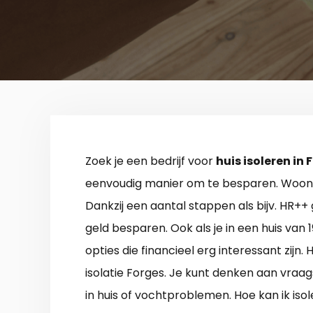
Zoek je een bedrijf voor
huis isoleren in 
eenvoudig manier om te besparen. Woon j
Dankzij een aantal stappen als bijv. HR++ g
geld besparen. Ook als je in een huis van 
opties die financieel erg interessant zijn.
isolatie Forges. Je kunt denken aan vraag
in huis of vochtproblemen. Hoe kan ik iso