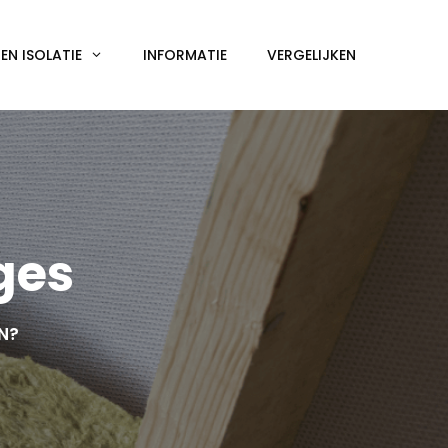
N ISOLATIE
INFORMATIE
VERGELIJKEN
ges
EN?