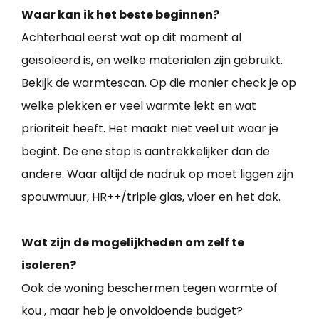
Waar kan ik het beste beginnen?
Achterhaal eerst wat op dit moment al
geïsoleerd is, en welke materialen zijn gebruikt.
Bekijk de warmtescan. Op die manier check je op
welke plekken er veel warmte lekt en wat
prioriteit heeft. Het maakt niet veel uit waar je
begint. De ene stap is aantrekkelijker dan de
andere. Waar altijd de nadruk op moet liggen zijn
spouwmuur, HR++/triple glas, vloer en het dak.
Wat zijn de mogelijkheden om zelf te
isoleren?
Ook de woning beschermen tegen warmte of
kou , maar heb je onvoldoende budget?