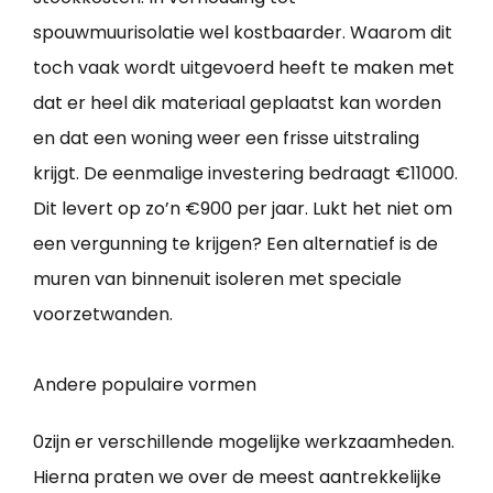
spouwmuurisolatie wel kostbaarder. Waarom dit
toch vaak wordt uitgevoerd heeft te maken met
dat er heel dik materiaal geplaatst kan worden
en dat een woning weer een frisse uitstraling
krijgt. De eenmalige investering bedraagt €11000.
Dit levert op zo’n €900 per jaar. Lukt het niet om
een vergunning te krijgen? Een alternatief is de
muren van binnenuit isoleren met speciale
voorzetwanden.
Andere populaire vormen
0zijn er verschillende mogelijke werkzaamheden.
Hierna praten we over de meest aantrekkelijke