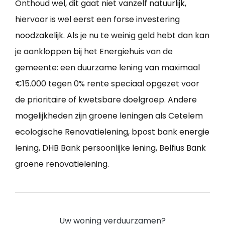
Onthoud wel, dit gaat niet vanzelf natuurlijk,
hiervoor is wel eerst een forse investering
noodzakelijk. Als je nu te weinig geld hebt dan kan
je aankloppen bij het Energiehuis van de
gemeente: een duurzame lening van maximaal
€15.000 tegen 0% rente speciaal opgezet voor
de prioritaire of kwetsbare doelgroep. Andere
mogelijkheden zijn groene leningen als Cetelem
ecologische Renovatielening, bpost bank energie
lening, DHB Bank persoonlijke lening, Belfius Bank
groene renovatielening.
Uw woning verduurzamen?