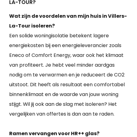
LA-TOUR?
Wat zijn de voordelen van mijn huis in Villers-
La-Tour isoleren?
Een solide woningisolatie betekent lagere
energiekosten bij een energieleverancier zoals
Eneco of Comfort Energy, waar ook het klimaat
van profiteert. Je hebt veel minder aardgas
nodig om te verwarmen en je reduceert de CO2
uitstoot. Dit heeft als resultaat een comfortabel
binnenklimaat en de waarde van jouw woning
stijgt. Wil jij ook aan de slag met isoleren? Het
vergelijken van offertes is dan aan te raden.
Ramen vervangen voor HR++ glas?