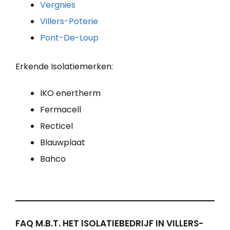
Vergnies
Villers-Poterie
Pont-De-Loup
Erkende Isolatiemerken:
IKO enertherm
Fermacell
Recticel
Blauwplaat
Bahco
FAQ M.B.T. HET ISOLATIEBEDRIJF IN VILLERS-