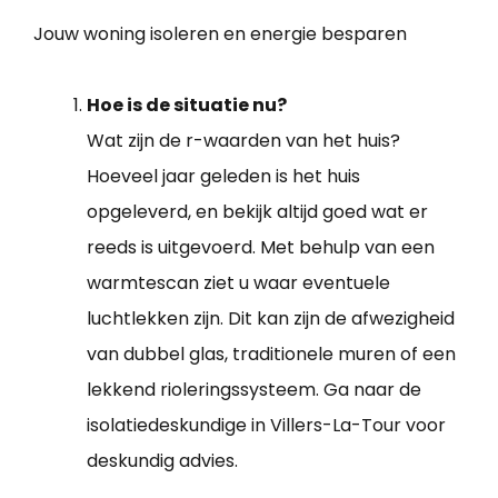
Jouw woning isoleren en energie besparen
Hoe is de situatie nu?
Wat zijn de r-waarden van het huis?
Hoeveel jaar geleden is het huis
opgeleverd, en bekijk altijd goed wat er
reeds is uitgevoerd. Met behulp van een
warmtescan ziet u waar eventuele
luchtlekken zijn. Dit kan zijn de afwezigheid
van dubbel glas, traditionele muren of een
lekkend rioleringssysteem. Ga naar de
isolatiedeskundige in Villers-La-Tour voor
deskundig advies.