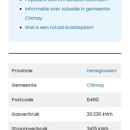
Informatie over subsidie in gemeente
Chimay
Wat is een totaal isolatieplan?
Provincie
Henegouwen
Gemeente
Chimay
Postcode
6460
Gasverbruik
20.230 kWh
Stroomverbruik
3415 kWh