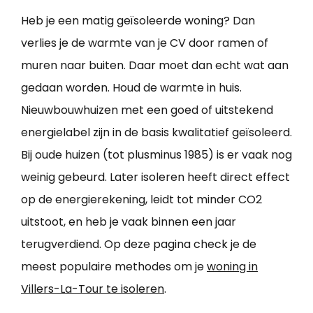
Heb je een matig geïsoleerde woning? Dan
verlies je de warmte van je CV door ramen of
muren naar buiten. Daar moet dan echt wat aan
gedaan worden. Houd de warmte in huis.
Nieuwbouwhuizen met een goed of uitstekend
energielabel zijn in de basis kwalitatief geïsoleerd.
Bij oude huizen (tot plusminus 1985) is er vaak nog
weinig gebeurd. Later isoleren heeft direct effect
op de energierekening, leidt tot minder CO2
uitstoot, en heb je vaak binnen een jaar
terugverdiend. Op deze pagina check je de
meest populaire methodes om je
woning in
Villers-La-Tour te isoleren
.