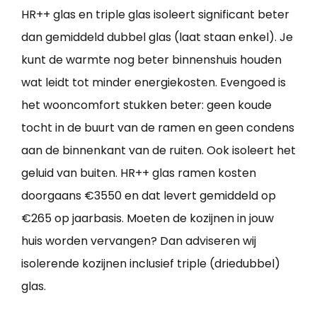
HR++ glas en triple glas isoleert significant beter
dan gemiddeld dubbel glas (laat staan enkel). Je
kunt de warmte nog beter binnenshuis houden
wat leidt tot minder energiekosten. Evengoed is
het wooncomfort stukken beter: geen koude
tocht in de buurt van de ramen en geen condens
aan de binnenkant van de ruiten. Ook isoleert het
geluid van buiten. HR++ glas ramen kosten
doorgaans €3550 en dat levert gemiddeld op
€265 op jaarbasis. Moeten de kozijnen in jouw
huis worden vervangen? Dan adviseren wij
isolerende kozijnen inclusief triple (driedubbel)
glas.