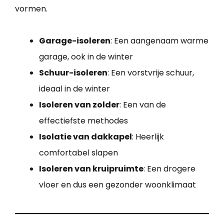
vormen.
Garage-isoleren
: Een aangenaam warme
garage, ook in de winter
Schuur-isoleren
: Een vorstvrije schuur,
ideaal in de winter
Isoleren van zolder
: Een van de
effectiefste methodes
Isolatie van dakkapel
: Heerlijk
comfortabel slapen
Isoleren van kruipruimte
: Een drogere
vloer en dus een gezonder woonklimaat