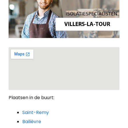
Plaatsen in de buurt:
Saint-Remy
Bailièvre