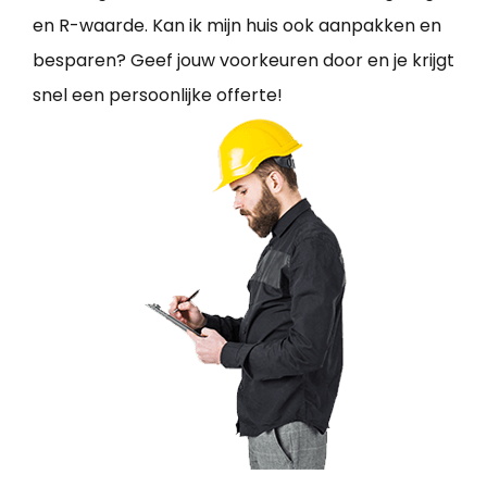
en R-waarde. Kan ik mijn huis ook aanpakken en
besparen? Geef jouw voorkeuren door en je krijgt
snel een persoonlijke offerte!