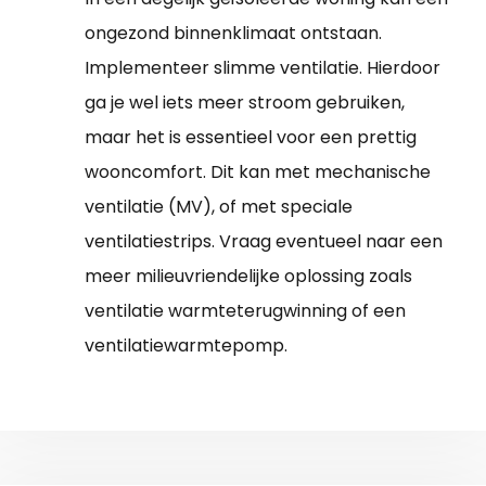
ongezond binnenklimaat ontstaan.
Implementeer slimme ventilatie. Hierdoor
ga je wel iets meer stroom gebruiken,
maar het is essentieel voor een prettig
wooncomfort. Dit kan met mechanische
ventilatie (MV), of met speciale
ventilatiestrips. Vraag eventueel naar een
meer milieuvriendelijke oplossing zoals
ventilatie warmteterugwinning of een
ventilatiewarmtepomp.