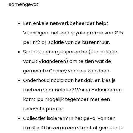
samengevat:
Een enkele netwerkbeheerder helpt
Vlamingen met een royale premie van €15
per m2 bij isolatie van de buitenmuur.
Surf naar energiesparen.be (een initiatief
vanuit Vlaanderen) om te zien wat de
gemeente Chimay voor jou kan doen.
Onderhoud nodig aan het dak, en kies je
meteen voor isolatie? Wonen-Vlaanderen
komt jou mogelijk tegemoet met een
renovatiepremie.
Collectief isoleren? In het geval van ten
minste 10 huizen in een straat of gemeente