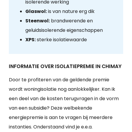
isolerende werking
Glaswol:
is van nature erg dik
Steenwol:
brandwerende en
geluidsisolerende eigenschappen
XPS:
sterke isolatiewaarde
INFORMATIE OVER ISOLATIEPREMIE IN CHIMAY
Door te profiteren van de geldende premie
wordt woningisolatie nog aanlokkelijker. Kan ik
een deel van de kosten terugvragen in de vorm
van een subsidie? Deze welbekende
energiepremie is aan te vragen bij meerdere
instanties. Onderstaand vind je e.e.a.