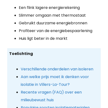
Een flink lagere energierekening
Slimmer omgaan met thermostaat
Gebruikt duurzame energiebronnen
Profiteer van de energiebespaarlening
Huis ligt beter in de markt
Toelichting
Verschillende onderdelen van isoleren
Aan welke prijs moet ik denken voor
isolatie in Villers-La-Tour?
Recente vragen (FAQ) over een
milieubewust huis
Populaire soorten isolatiematerialen