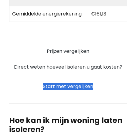
Gemiddelde energierekening
€161,13
Prijzen vergelijken
Direct weten hoeveel isoleren u gaat kosten?
Start met vergelijken
Hoe kan ik mijn woning laten
isoleren?