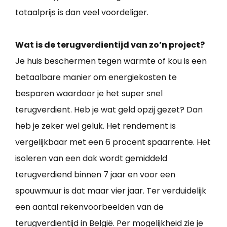
totaalprijs is dan veel voordeliger.
Wat is de terugverdientijd van zo’n project?
Je huis beschermen tegen warmte of kou is een
betaalbare manier om energiekosten te
besparen waardoor je het super snel
terugverdient. Heb je wat geld opzij gezet? Dan
heb je zeker wel geluk. Het rendement is
vergelijkbaar met een 6 procent spaarrente. Het
isoleren van een dak wordt gemiddeld
terugverdiend binnen 7 jaar en voor een
spouwmuur is dat maar vier jaar. Ter verduidelijk
een aantal rekenvoorbeelden van de
terugverdientijd in België. Per mogelijkheid zie je