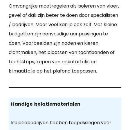
Omvangrijke maatregelen als isoleren van vloer,
gevel of dak zijn beter te doen door specialisten
/ bedrijven. Maar veel kan je ook zelf. Met kleine
budgetten zijn eenvoudige aanpassingen te
doen. Voorbeelden zijn naden en kieren
dichtmaken, het plaatsen van tochtbanden of
tochtstrips, kopen van radiatorfolie en
klimaatfolie op het plafond toepassen.
Handige isolatiematerialen
Isolatiebedrijven hebben toepassingen voor