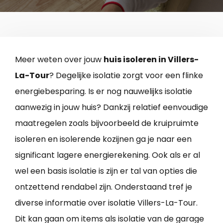
Meer weten over jouw
huis isoleren in Villers-
La-Tour
? Degelijke isolatie zorgt voor een flinke
energiebesparing. Is er nog nauwelijks isolatie
aanwezig in jouw huis? Dankzij relatief eenvoudige
maatregelen zoals bijvoorbeeld de kruipruimte
isoleren en isolerende kozijnen ga je naar een
significant lagere energierekening. Ook als er al
wel een basis isolatie is zijn er tal van opties die
ontzettend rendabel zijn. Onderstaand tref je
diverse informatie over isolatie Villers-La-Tour.
Dit kan gaan om items als isolatie van de garage