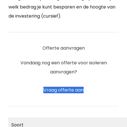
welk bedrag je kunt besparen en de hoogte van
de investering (cursief).
Offerte aanvragen
Vandaag nog een offerte voor isoleren
aanvragen?
Vraag offerte aan
Soort