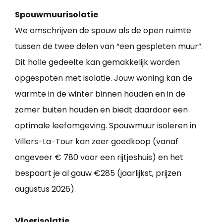
Spouwmuurisolatie
We omschrijven de spouw als de open ruimte
tussen de twee delen van “een gespleten muur”.
Dit holle gedeelte kan gemakkelijk worden
opgespoten met isolatie. Jouw woning kan de
warmte in de winter binnen houden en in de
zomer buiten houden en biedt daardoor een
optimale leefomgeving. Spouwmuur isoleren in
Villers-La-Tour kan zeer goedkoop (vanaf
ongeveer € 780 voor een rijtjeshuis) en het
bespaart je al gauw €285 (jaarlijkst, prijzen
augustus 2026).
Vloerisolatie