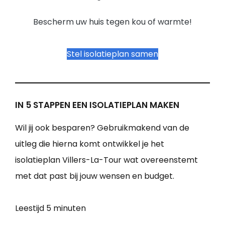
Bescherm uw huis tegen kou of warmte!
Stel isolatieplan samen
IN 5 STAPPEN EEN ISOLATIEPLAN MAKEN
Wil jij ook besparen? Gebruikmakend van de
uitleg die hierna komt ontwikkel je het
isolatieplan Villers-La-Tour wat overeenstemt
met dat past bij jouw wensen en budget.
Leestijd
5 minuten