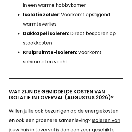
in een warme hobbykamer
Isolatie zolder
: Voorkomt opstijgend
warmteverlies
Dakkapel isoleren
: Direct besparen op
stookkosten
Kruipruimte-isoleren
: Voorkomt
schimmel en vocht
WAT ZIJN DE GEMIDDELDE KOSTEN VAN
ISOLATIE IN LOVERVAL (AUGUSTUS 2026)?
Willen jullie ook bezuinigen op de energiekosten
en ook een groenere samenleving?
Isoleren van
jouw huis in Loverval
is dan een zeer geschikte