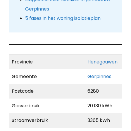
Gerpinnes
5 fases in het woning isolatieplan
Provincie
Henegouwen
Gemeente
Gerpinnes
Postcode
6280
Gasverbruik
20.130 kWh
Stroomverbruik
3365 kWh