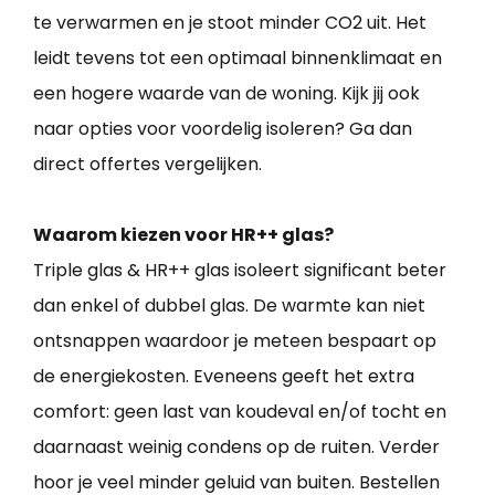
te verwarmen en je stoot minder CO2 uit. Het
leidt tevens tot een optimaal binnenklimaat en
een hogere waarde van de woning. Kijk jij ook
naar opties voor voordelig isoleren? Ga dan
direct offertes vergelijken.
Waarom kiezen voor HR++ glas?
Triple glas & HR++ glas isoleert significant beter
dan enkel of dubbel glas. De warmte kan niet
ontsnappen waardoor je meteen bespaart op
de energiekosten. Eveneens geeft het extra
comfort: geen last van koudeval en/of tocht en
daarnaast weinig condens op de ruiten. Verder
hoor je veel minder geluid van buiten. Bestellen