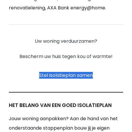
renovatielening, AXA Bank energy@home.
Uw woning verduurzamen?
Bescherm uw huis tegen kou of warmte!
Stel isolatieplan samen
HET BELANG VAN EEN GOED ISOLATIEPLAN
Jouw woning aanpakken? Aan de hand van het
onderstaande stappenplan bouw jij je eigen