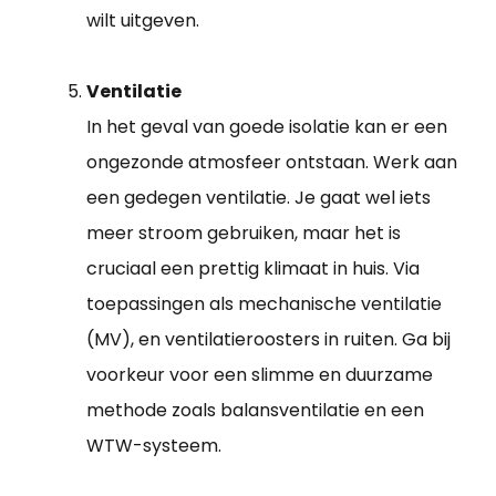
wilt uitgeven.
Ventilatie
In het geval van goede isolatie kan er een
ongezonde atmosfeer ontstaan. Werk aan
een gedegen ventilatie. Je gaat wel iets
meer stroom gebruiken, maar het is
cruciaal een prettig klimaat in huis. Via
toepassingen als mechanische ventilatie
(MV), en ventilatieroosters in ruiten. Ga bij
voorkeur voor een slimme en duurzame
methode zoals balansventilatie en een
WTW-systeem.