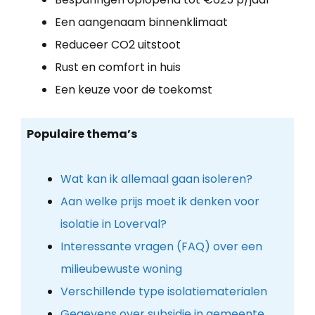
Een aangenaam binnenklimaat
Reduceer CO2 uitstoot
Rust en comfort in huis
Een keuze voor de toekomst
Populaire thema’s
Wat kan ik allemaal gaan isoleren?
Aan welke prijs moet ik denken voor
isolatie in Loverval?
Interessante vragen (FAQ) over een
milieubewuste woning
Verschillende type isolatiematerialen
Gegevens over subsidie in gemeente