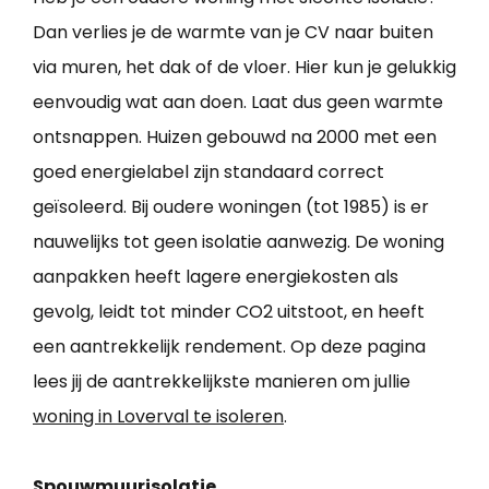
Dan verlies je de warmte van je CV naar buiten
via muren, het dak of de vloer. Hier kun je gelukkig
eenvoudig wat aan doen. Laat dus geen warmte
ontsnappen. Huizen gebouwd na 2000 met een
goed energielabel zijn standaard correct
geïsoleerd. Bij oudere woningen (tot 1985) is er
nauwelijks tot geen isolatie aanwezig. De woning
aanpakken heeft lagere energiekosten als
gevolg, leidt tot minder CO2 uitstoot, en heeft
een aantrekkelijk rendement. Op deze pagina
lees jij de aantrekkelijkste manieren om jullie
woning in Loverval te isoleren
.
Spouwmuurisolatie