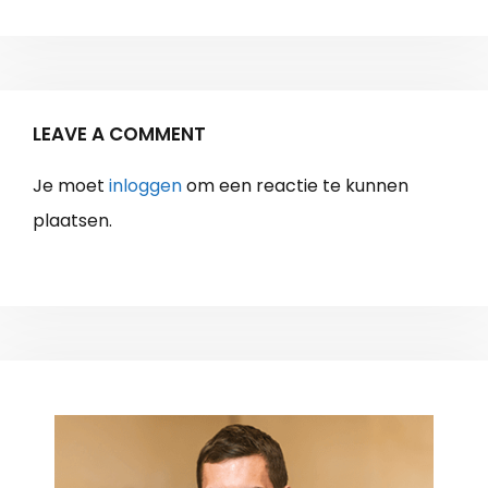
LEAVE A COMMENT
Je moet
inloggen
om een reactie te kunnen
plaatsen.