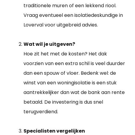
traditionele muren of een lekkend riool.
Vraag eventueel een isolatiedeskundige in
Loverval voor uitgebreid advies.
Wat wil je uitgeven?
Hoe zit het met de kosten? Het dak
voorzien van een extra schil is veel duurder
dan een spouw of vloer. Bedenk wel: de
winst van een woningisolatie is een stuk
aantrekkelijker dan wat de bank aan rente
betaald. De investering is dus snel
terugverdiend.
Specialisten vergelijken