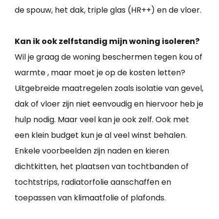
de spouw, het dak, triple glas (HR++) en de vloer.
Kan ik ook zelfstandig mijn woning isoleren?
Wil je graag de woning beschermen tegen kou of
warmte , maar moet je op de kosten letten?
Uitgebreide maatregelen zoals isolatie van gevel,
dak of vloer zijn niet eenvoudig en hiervoor heb je
hulp nodig. Maar veel kan je ook zelf. Ook met
een klein budget kun je al veel winst behalen.
Enkele voorbeelden zijn naden en kieren
dichtkitten, het plaatsen van tochtbanden of
tochtstrips, radiatorfolie aanschaffen en
toepassen van klimaatfolie of plafonds.