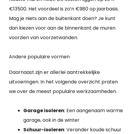
€13500. Het voordeel is zo’n €980 op jaarbasis.
Mag je niets aan de buitenkant doen? Je kunt
dan kiezen voor aan de binnenkant de muren
voorzien van voorzetwanden.
Andere populaire vormen
Daarnaast zijn er allerlei aantrekkelijke
uitvoeringen. In het volgende overzicht praten
we over de meest populaire werkzaamheden.
Garage isoleren
: Een aangenaam warme
garage, ook in de winter
Schuur-isoleren
: Verander koude schuur