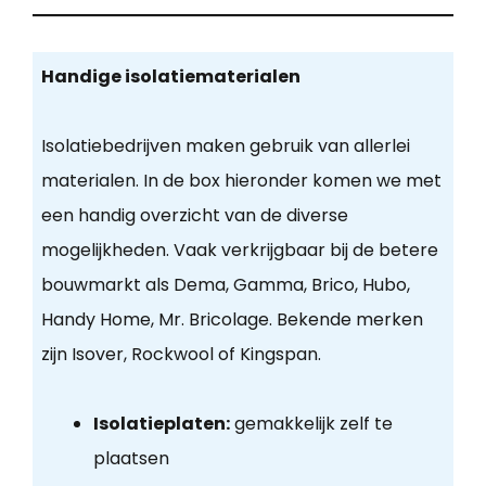
Handige isolatiematerialen
Isolatiebedrijven maken gebruik van allerlei
materialen. In de box hieronder komen we met
een handig overzicht van de diverse
mogelijkheden. Vaak verkrijgbaar bij de betere
bouwmarkt als Dema, Gamma, Brico, Hubo,
Handy Home, Mr. Bricolage. Bekende merken
zijn Isover, Rockwool of Kingspan.
Isolatieplaten:
gemakkelijk zelf te
plaatsen