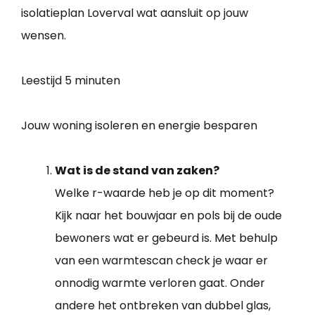
isolatieplan Loverval wat aansluit op jouw
wensen.
Leestijd
5 minuten
Jouw woning isoleren en energie besparen
Wat is de stand van zaken?
Welke r-waarde heb je op dit moment?
Kijk naar het bouwjaar en pols bij de oude
bewoners wat er gebeurd is. Met behulp
van een warmtescan check je waar er
onnodig warmte verloren gaat. Onder
andere het ontbreken van dubbel glas,