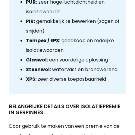
PUR:
zeer hoge luchtdichtheid en
isolatiewaarde
PIR:
gemakkelijk te bewerken (zagen of
snijden)
Tempex / EPS:
goedkoop en redelijke
isolatiewaarden
Glaswol:
een voordelige oplossing
Steenwol:
watervast en brandwerend
XPS:
zeer diverse toepasbaarheid
BELANGRIJKE DETAILS OVER ISOLATIEPREMIE
IN GERPINNES
Door gebruik te maken van een premie van de