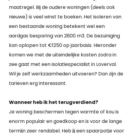
maatregel. Bij de oudere woningen (deels ook
nieuwe) is veel winst te boeken. Het isoleren van
een bestaande woning betekent wel een
aardgas besparing van 2600 m3. De bezuiniging
kan oplopen tot €1250 op jaarbasis. Hieronder
komen we met de uiteindelijke kosten zodra in
zee gaat met een isolatiespecialist in Loverval.
Wil je zelf werkzaamheden uitvoeren? Dan zijn de
tarieven erg interessant.
Wanneer heb ik het terugverdiend?
Je woning beschermen tegen warmte of kou is
enorm populair en goedkoop en is voor de lange
termijn zeer rendabel. Heb jij een spaarpotje voor