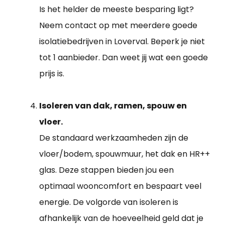
Is het helder de meeste besparing ligt?
Neem contact op met meerdere goede
isolatiebedrijven in Loverval. Beperk je niet
tot 1 aanbieder. Dan weet jij wat een goede
prijs is.
Isoleren van dak, ramen, spouw en
vloer.
De standaard werkzaamheden zijn de
vloer/bodem, spouwmuur, het dak en HR++
glas. Deze stappen bieden jou een
optimaal wooncomfort en bespaart veel
energie. De volgorde van isoleren is
afhankelijk van de hoeveelheid geld dat je