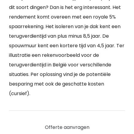
dit soort dingen? Dan is het erg interessant. Het
rendement komt overeen met een royale 5%
spaarrekening. Het isoleren van je dak kent een
terugverdientijd van plus minus 8,5 jaar. De
spouwmuur kent een kortere tijd van 4,5 jaar. Ter
illustratie een rekenvoorbeeld voor de
terugverdientijd in België voor verschillende
situaties. Per oplossing vind je de potentiële
besparing met ook de geschatte kosten
(cursief).
Offerte aanvragen