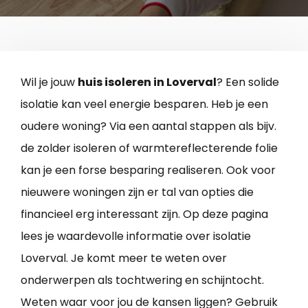
Wil je jouw
huis isoleren in Loverval
? Een solide
isolatie kan veel energie besparen. Heb je een
oudere woning? Via een aantal stappen als bijv.
de zolder isoleren of warmtereflecterende folie
kan je een forse besparing realiseren. Ook voor
nieuwere woningen zijn er tal van opties die
financieel erg interessant zijn. Op deze pagina
lees je waardevolle informatie over isolatie
Loverval. Je komt meer te weten over
onderwerpen als tochtwering en schijntocht.
Weten waar voor jou de kansen liggen? Gebruik