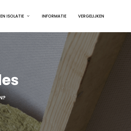
N ISOLATIE
INFORMATIE
VERGELIJKEN
les
EN?