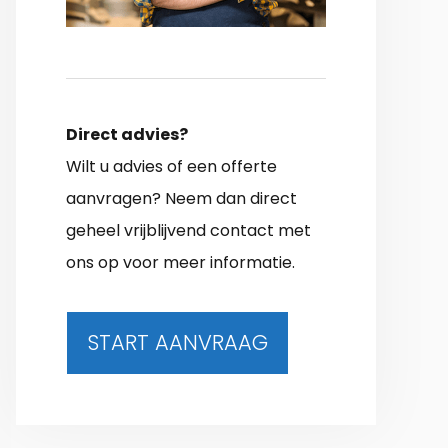
Direct advies?
Wilt u advies of een offerte
aanvragen? Neem dan direct
geheel vrijblijvend contact met
ons op voor meer informatie.
START AANVRAAG