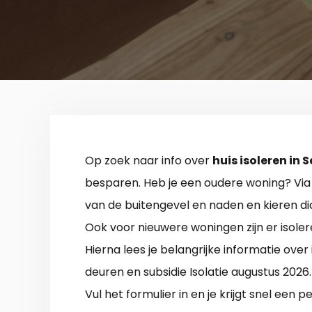
Op zoek naar info over
huis isoleren in S
besparen. Heb je een oudere woning? Via 
van de buitengevel en naden en kieren di
Ook voor nieuwere woningen zijn er iso
Hierna lees je belangrijke informatie over 
deuren en subsidie Isolatie augustus 202
Vul het formulier in en je krijgt snel een p