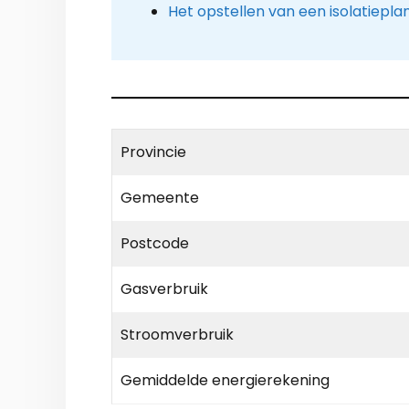
Het opstellen van een isolatiepla
Provincie
Gemeente
Postcode
Gasverbruik
Stroomverbruik
Gemiddelde energierekening