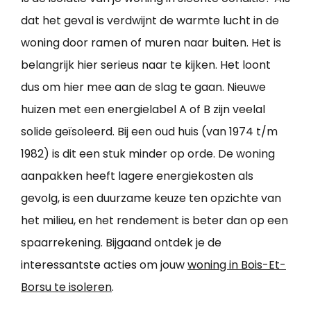
dat het geval is verdwijnt de warmte lucht in de
woning door ramen of muren naar buiten. Het is
belangrijk hier serieus naar te kijken. Het loont
dus om hier mee aan de slag te gaan. Nieuwe
huizen met een energielabel A of B zijn veelal
solide geïsoleerd. Bij een oud huis (van 1974 t/m
1982) is dit een stuk minder op orde. De woning
aanpakken heeft lagere energiekosten als
gevolg, is een duurzame keuze ten opzichte van
het milieu, en het rendement is beter dan op een
spaarrekening. Bijgaand ontdek je de
interessantste acties om jouw
woning in Bois-Et-
Borsu te isoleren
.