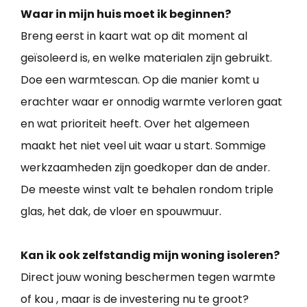
Waar in mijn huis moet ik beginnen?
Breng eerst in kaart wat op dit moment al
geïsoleerd is, en welke materialen zijn gebruikt.
Doe een warmtescan. Op die manier komt u
erachter waar er onnodig warmte verloren gaat
en wat prioriteit heeft. Over het algemeen
maakt het niet veel uit waar u start. Sommige
werkzaamheden zijn goedkoper dan de ander.
De meeste winst valt te behalen rondom triple
glas, het dak, de vloer en spouwmuur.
Kan ik ook zelfstandig mijn woning isoleren?
Direct jouw woning beschermen tegen warmte
of kou , maar is de investering nu te groot?