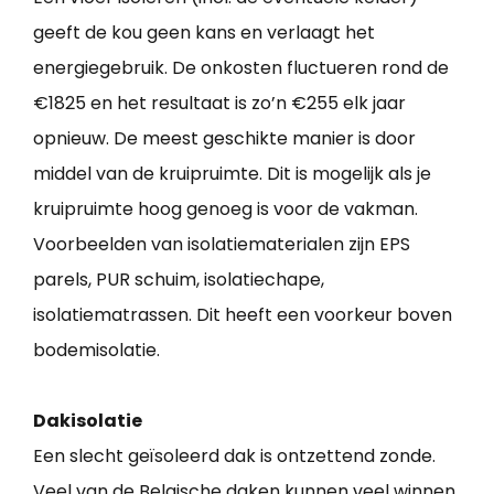
geeft de kou geen kans en verlaagt het
energiegebruik. De onkosten fluctueren rond de
€1825 en het resultaat is zo’n €255 elk jaar
opnieuw. De meest geschikte manier is door
middel van de kruipruimte. Dit is mogelijk als je
kruipruimte hoog genoeg is voor de vakman.
Voorbeelden van isolatiematerialen zijn EPS
parels, PUR schuim, isolatiechape,
isolatiematrassen. Dit heeft een voorkeur boven
bodemisolatie.
Dakisolatie
Een slecht geïsoleerd dak is ontzettend zonde.
Veel van de Belgische daken kunnen veel winnen