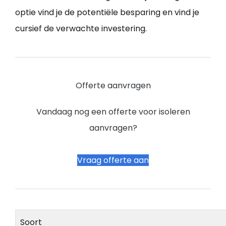
optie vind je de potentiële besparing en vind je
cursief de verwachte investering.
Offerte aanvragen
Vandaag nog een offerte voor isoleren
aanvragen?
Vraag offerte aan
Soort