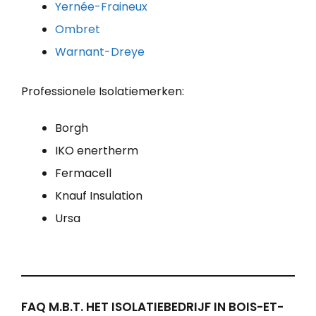
Yernée-Fraineux
Ombret
Warnant-Dreye
Professionele Isolatiemerken:
Borgh
IKO enertherm
Fermacell
Knauf Insulation
Ursa
FAQ M.B.T. HET ISOLATIEBEDRIJF IN BOIS-ET-