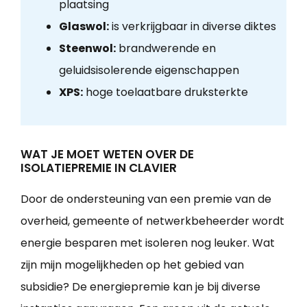
plaatsing
Glaswol:
is verkrijgbaar in diverse diktes
Steenwol:
brandwerende en
geluidsisolerende eigenschappen
XPS:
hoge toelaatbare druksterkte
WAT JE MOET WETEN OVER DE
ISOLATIEPREMIE IN CLAVIER
Door de ondersteuning van een premie van de
overheid, gemeente of netwerkbeheerder wordt
energie besparen met isoleren nog leuker. Wat
zijn mijn mogelijkheden op het gebied van
subsidie? De energiepremie kan je bij diverse