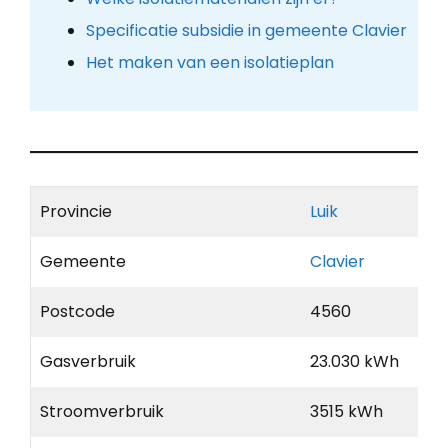
Specificatie subsidie in gemeente Clavier
Het maken van een isolatieplan
Provincie
Luik
Gemeente
Clavier
Postcode
4560
Gasverbruik
23.030 kWh
Stroomverbruik
3515 kWh