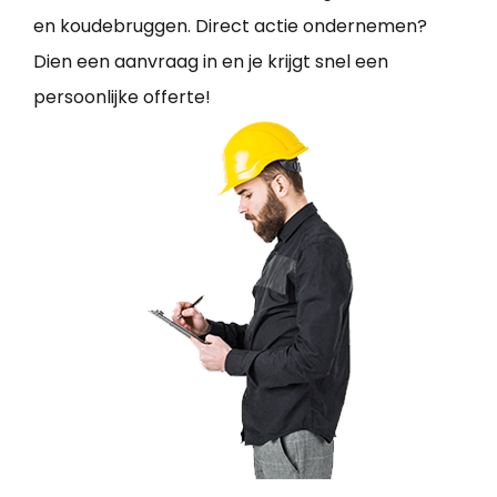
en koudebruggen. Direct actie ondernemen?
Dien een aanvraag in en je krijgt snel een
persoonlijke offerte!