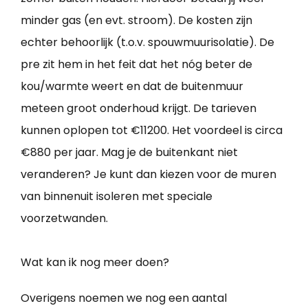
minder gas (en evt. stroom). De kosten zijn
echter behoorlijk (t.o.v. spouwmuurisolatie). De
pre zit hem in het feit dat het nóg beter de
kou/warmte weert en dat de buitenmuur
meteen groot onderhoud krijgt. De tarieven
kunnen oplopen tot €11200. Het voordeel is circa
€880 per jaar. Mag je de buitenkant niet
veranderen? Je kunt dan kiezen voor de muren
van binnenuit isoleren met speciale
voorzetwanden.
Wat kan ik nog meer doen?
Overigens noemen we nog een aantal