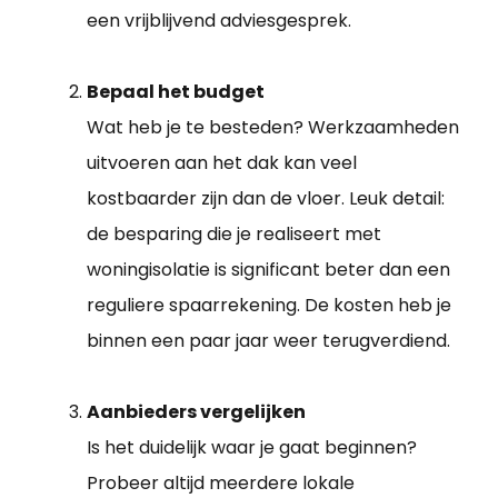
een vrijblijvend adviesgesprek.
Bepaal het budget
Wat heb je te besteden? Werkzaamheden
uitvoeren aan het dak kan veel
kostbaarder zijn dan de vloer. Leuk detail:
de besparing die je realiseert met
woningisolatie is significant beter dan een
reguliere spaarrekening. De kosten heb je
binnen een paar jaar weer terugverdiend.
Aanbieders vergelijken
Is het duidelijk waar je gaat beginnen?
Probeer altijd meerdere lokale