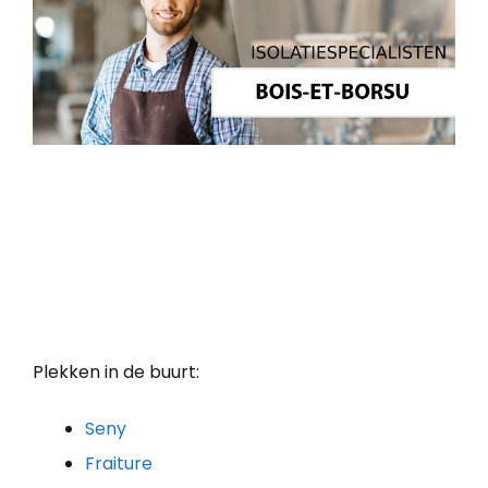
Plekken in de buurt:
Seny
Fraiture