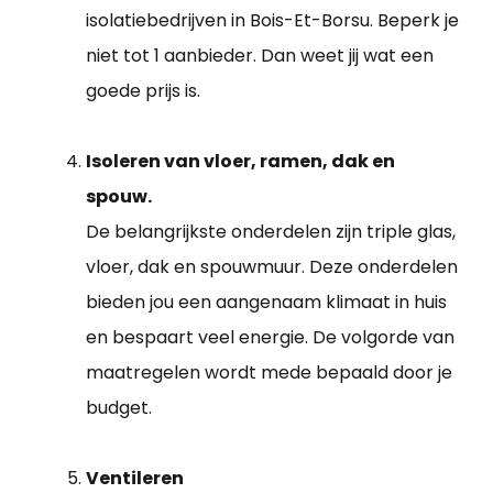
isolatiebedrijven in Bois-Et-Borsu. Beperk je
niet tot 1 aanbieder. Dan weet jij wat een
goede prijs is.
Isoleren van vloer, ramen, dak en
spouw.
De belangrijkste onderdelen zijn triple glas,
vloer, dak en spouwmuur. Deze onderdelen
bieden jou een aangenaam klimaat in huis
en bespaart veel energie. De volgorde van
maatregelen wordt mede bepaald door je
budget.
Ventileren