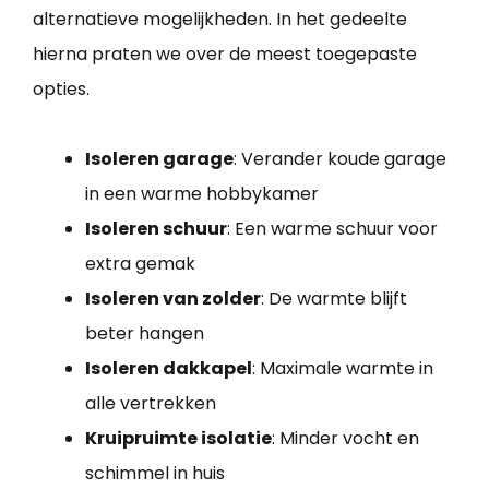
alternatieve mogelijkheden. In het gedeelte
hierna praten we over de meest toegepaste
opties.
Isoleren garage
: Verander koude garage
in een warme hobbykamer
Isoleren schuur
: Een warme schuur voor
extra gemak
Isoleren van zolder
: De warmte blijft
beter hangen
Isoleren dakkapel
: Maximale warmte in
alle vertrekken
Kruipruimte isolatie
: Minder vocht en
schimmel in huis