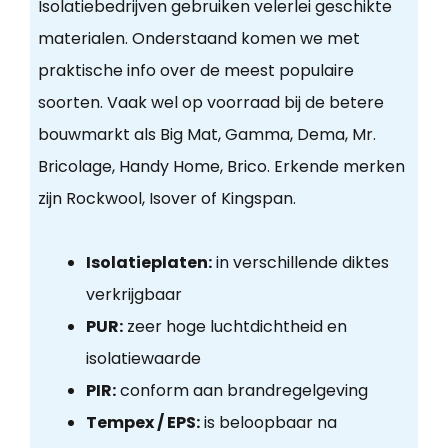
Isolatiebedrijven gebruiken velerlei geschikte
materialen. Onderstaand komen we met
praktische info over de meest populaire
soorten. Vaak wel op voorraad bij de betere
bouwmarkt als Big Mat, Gamma, Dema, Mr.
Bricolage, Handy Home, Brico. Erkende merken
zijn Rockwool, Isover of Kingspan.
Isolatieplaten:
in verschillende diktes
verkrijgbaar
PUR:
zeer hoge luchtdichtheid en
isolatiewaarde
PIR:
conform aan brandregelgeving
Tempex / EPS:
is beloopbaar na