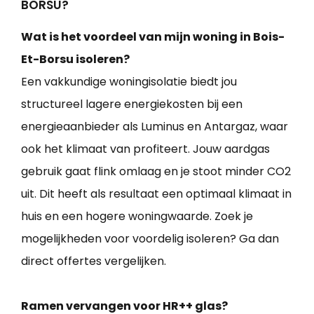
BORSU?
Wat is het voordeel van mijn woning in Bois-
Et-Borsu isoleren?
Een vakkundige woningisolatie biedt jou
structureel lagere energiekosten bij een
energieaanbieder als Luminus en Antargaz, waar
ook het klimaat van profiteert. Jouw aardgas
gebruik gaat flink omlaag en je stoot minder CO2
uit. Dit heeft als resultaat een optimaal klimaat in
huis en een hogere woningwaarde. Zoek je
mogelijkheden voor voordelig isoleren? Ga dan
direct offertes vergelijken.
Ramen vervangen voor HR++ glas?