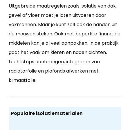
Uitgebreide maatregelen zoals isolatie van dak,
gevel of vloer moet je laten uitvoeren door
vakmannen. Maar je kunt zelf ook de handen uit
de mouwen steken. Ook met beperkte financiële
middelen kan je al veel aanpakken. In de praktijk
gaat het vaak om kieren en naden dichten,
tochtstrips aanbrengen, integreren van
radiatorfolie en plafonds afwerken met
klimaatfolie.
Populaire isolatiematerialen