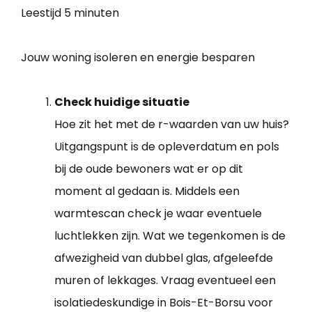
Leestijd
5 minuten
Jouw woning isoleren en energie besparen
Check huidige situatie
Hoe zit het met de r-waarden van uw huis?
Uitgangspunt is de opleverdatum en pols
bij de oude bewoners wat er op dit
moment al gedaan is. Middels een
warmtescan check je waar eventuele
luchtlekken zijn. Wat we tegenkomen is de
afwezigheid van dubbel glas, afgeleefde
muren of lekkages. Vraag eventueel een
isolatiedeskundige in Bois-Et-Borsu voor