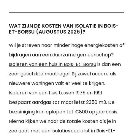
WAT ZIJN DE KOSTEN VAN ISOLATIE IN BOIS-
ET-BORSU (AUGUSTUS 2026)?
Wil je streven naar minder hoge energiekosten of
bijdragen aan een duurzame gemeenschap?
Isoleren van een huis in Bois-Et-Borsu
is dan een
zeer geschikte maatregel. Bij zowel oudere als
nieuwere woningen valt er veel te krijgen.
Isoleren van een huis tussen 1975 en 1991
bespaart aardgas tot maarliefst 2350 m3. De
bezuiniging kan oplopen tot €800 op jaarbasis.
Hierna kijken we naar de totale kosten als je in
zee gaat met een isolatiespecialist in Bois-Et-