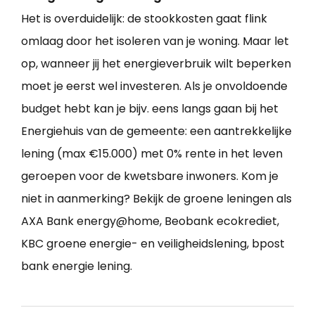
Het is overduidelijk: de stookkosten gaat flink
omlaag door het isoleren van je woning. Maar let
op, wanneer jij het energieverbruik wilt beperken
moet je eerst wel investeren. Als je onvoldoende
budget hebt kan je bijv. eens langs gaan bij het
Energiehuis van de gemeente: een aantrekkelijke
lening (max €15.000) met 0% rente in het leven
geroepen voor de kwetsbare inwoners. Kom je
niet in aanmerking? Bekijk de groene leningen als
AXA Bank energy@home, Beobank ecokrediet,
KBC groene energie- en veiligheidslening, bpost
bank energie lening.