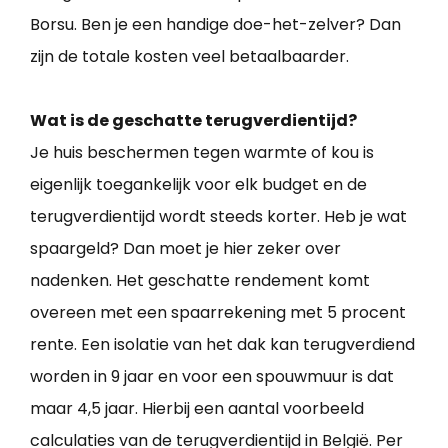
Borsu. Ben je een handige doe-het-zelver? Dan
zijn de totale kosten veel betaalbaarder.
Wat is de geschatte terugverdientijd?
Je huis beschermen tegen warmte of kou is
eigenlijk toegankelijk voor elk budget en de
terugverdientijd wordt steeds korter. Heb je wat
spaargeld? Dan moet je hier zeker over
nadenken. Het geschatte rendement komt
overeen met een spaarrekening met 5 procent
rente. Een isolatie van het dak kan terugverdiend
worden in 9 jaar en voor een spouwmuur is dat
maar 4,5 jaar. Hierbij een aantal voorbeeld
calculaties van de terugverdientijd in België. Per