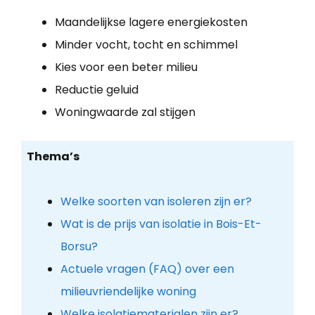
Maandelijkse lagere energiekosten
Minder vocht, tocht en schimmel
Kies voor een beter milieu
Reductie geluid
Woningwaarde zal stijgen
Thema’s
Welke soorten van isoleren zijn er?
Wat is de prijs van isolatie in Bois-Et-
Borsu?
Actuele vragen (FAQ) over een
milieuvriendelijke woning
Welke isolatiematerialen zijn er?