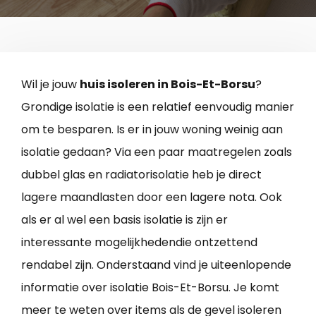
Wil je jouw
huis isoleren in Bois-Et-Borsu
?
Grondige isolatie is een relatief eenvoudig manier
om te besparen. Is er in jouw woning weinig aan
isolatie gedaan? Via een paar maatregelen zoals
dubbel glas en radiatorisolatie heb je direct
lagere maandlasten door een lagere nota. Ook
als er al wel een basis isolatie is zijn er
interessante mogelijkhedendie ontzettend
rendabel zijn. Onderstaand vind je uiteenlopende
informatie over isolatie Bois-Et-Borsu. Je komt
meer te weten over items als de gevel isoleren