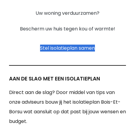
Uw woning verduurzamen?
Bescherm uw huis tegen kou of warmte!
Stel isolatieplan samen
AAN DE SLAG MET EEN ISOLATIEPLAN
Direct aan de slag? Door middel van tips van
onze adviseurs bouw jij het isolatieplan Bois-Et-
Borsu wat aansluit op dat past bij jouw wensen en
budget.