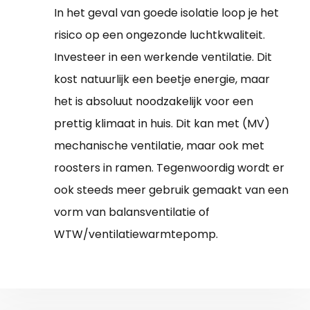
In het geval van goede isolatie loop je het
risico op een ongezonde luchtkwaliteit.
Investeer in een werkende ventilatie. Dit
kost natuurlijk een beetje energie, maar
het is absoluut noodzakelijk voor een
prettig klimaat in huis. Dit kan met (MV)
mechanische ventilatie, maar ook met
roosters in ramen. Tegenwoordig wordt er
ook steeds meer gebruik gemaakt van een
vorm van balansventilatie of
WTW/ventilatiewarmtepomp.