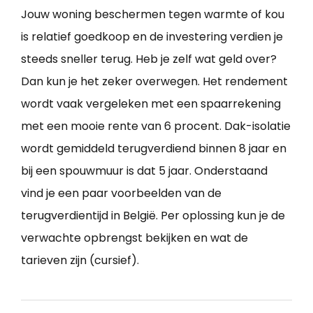
Jouw woning beschermen tegen warmte of kou
is relatief goedkoop en de investering verdien je
steeds sneller terug. Heb je zelf wat geld over?
Dan kun je het zeker overwegen. Het rendement
wordt vaak vergeleken met een spaarrekening
met een mooie rente van 6 procent. Dak-isolatie
wordt gemiddeld terugverdiend binnen 8 jaar en
bij een spouwmuur is dat 5 jaar. Onderstaand
vind je een paar voorbeelden van de
terugverdientijd in België. Per oplossing kun je de
verwachte opbrengst bekijken en wat de
tarieven zijn (cursief).