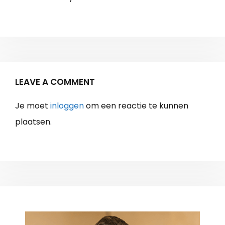
LEAVE A COMMENT
Je moet
inloggen
om een reactie te kunnen
plaatsen.