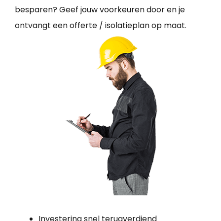
besparen? Geef jouw voorkeuren door en je
ontvangt een offerte / isolatieplan op maat.
Investering snel terugverdiend