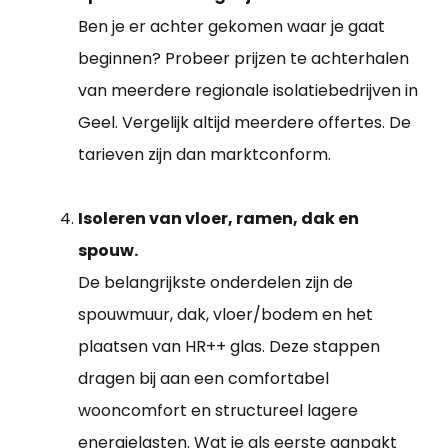
Ben je er achter gekomen waar je gaat
beginnen? Probeer prijzen te achterhalen
van meerdere regionale isolatiebedrijven in
Geel. Vergelijk altijd meerdere offertes. De
tarieven zijn dan marktconform.
Isoleren van vloer, ramen, dak en
spouw.
De belangrijkste onderdelen zijn de
spouwmuur, dak, vloer/bodem en het
plaatsen van HR++ glas. Deze stappen
dragen bij aan een comfortabel
wooncomfort en structureel lagere
energielasten. Wat je als eerste aanpakt