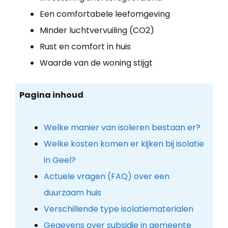
Een comfortabele leefomgeving
Minder luchtvervuiling (CO2)
Rust en comfort in huis
Waarde van de woning stijgt
Pagina inhoud
Welke manier van isoleren bestaan er?
Welke kosten komen er kijken bij isolatie
in Geel?
Actuele vragen (FAQ) over een
duurzaam huis
Verschillende type isolatiematerialen
Gegevens over subsidie in gemeente