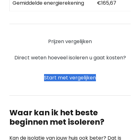
Gemiddelde energierekening
€165,67
Prijzen vergelijken
Direct weten hoeveel isoleren u gaat kosten?
Start met vergelijken
Waar kan ik het beste
beginnen met isoleren?
Kan de isolatie van jouw huis ook beter? Dat is