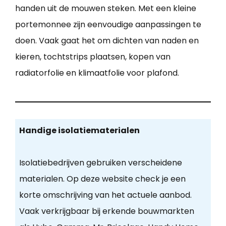
handen uit de mouwen steken. Met een kleine
portemonnee zijn eenvoudige aanpassingen te
doen. Vaak gaat het om dichten van naden en
kieren, tochtstrips plaatsen, kopen van
radiatorfolie en klimaatfolie voor plafond.
Handige isolatiematerialen
Isolatiebedrijven gebruiken verscheidene
materialen. Op deze website check je een
korte omschrijving van het actuele aanbod.
Vaak verkrijgbaar bij erkende bouwmarkten