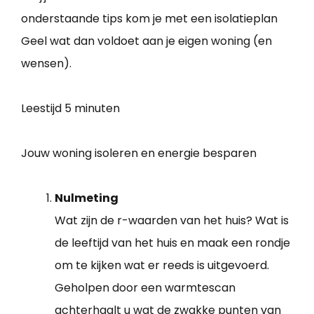
onderstaande tips kom je met een isolatieplan
Geel wat dan voldoet aan je eigen woning (en
wensen).
Leestijd
5 minuten
Jouw woning isoleren en energie besparen
Nulmeting
Wat zijn de r-waarden van het huis? Wat is
de leeftijd van het huis en maak een rondje
om te kijken wat er reeds is uitgevoerd.
Geholpen door een warmtescan
achterhaalt u wat de zwakke punten van