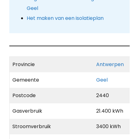
Geel
Het maken van een isolatieplan
Provincie
Antwerpen
Gemeente
Geel
Postcode
2440
Gasverbruik
21.400 kWh
Stroomverbruik
3400 kWh