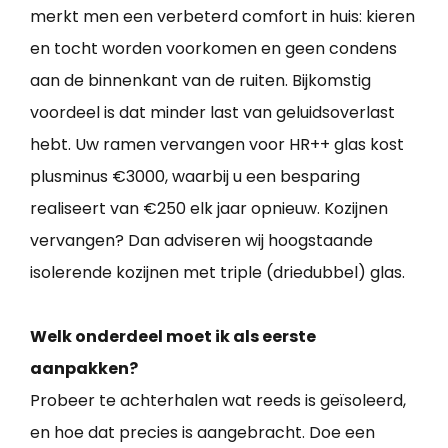
merkt men een verbeterd comfort in huis: kieren
en tocht worden voorkomen en geen condens
aan de binnenkant van de ruiten. Bijkomstig
voordeel is dat minder last van geluidsoverlast
hebt. Uw ramen vervangen voor HR++ glas kost
plusminus €3000, waarbij u een besparing
realiseert van €250 elk jaar opnieuw. Kozijnen
vervangen? Dan adviseren wij hoogstaande
isolerende kozijnen met triple (driedubbel) glas.
Welk onderdeel moet ik als eerste
aanpakken?
Probeer te achterhalen wat reeds is geïsoleerd,
en hoe dat precies is aangebracht. Doe een