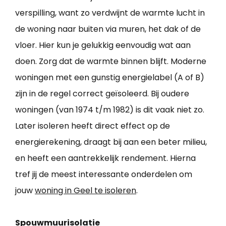
verspilling, want zo verdwijnt de warmte lucht in
de woning naar buiten via muren, het dak of de
vloer. Hier kun je gelukkig eenvoudig wat aan
doen. Zorg dat de warmte binnen blijft. Moderne
woningen met een gunstig energielabel (A of B)
zijn in de regel correct geïsoleerd. Bij oudere
woningen (van 1974 t/m 1982) is dit vaak niet zo.
Later isoleren heeft direct effect op de
energierekening, draagt bij aan een beter milieu,
en heeft een aantrekkelijk rendement. Hierna
tref jij de meest interessante onderdelen om
jouw
woning in Geel te isoleren
.
Spouwmuurisolatie