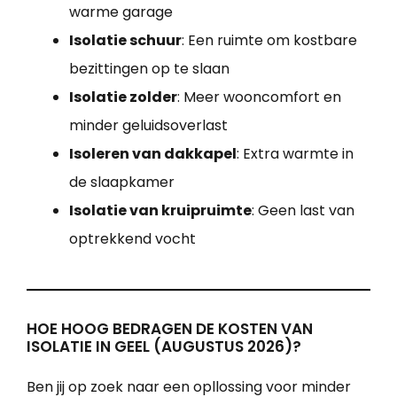
warme garage
Isolatie schuur
: Een ruimte om kostbare
bezittingen op te slaan
Isolatie zolder
: Meer wooncomfort en
minder geluidsoverlast
Isoleren van dakkapel
: Extra warmte in
de slaapkamer
Isolatie van kruipruimte
: Geen last van
optrekkend vocht
HOE HOOG BEDRAGEN DE KOSTEN VAN
ISOLATIE IN GEEL (AUGUSTUS 2026)?
Ben jij op zoek naar een opllossing voor minder