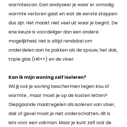
warmtescan. Dan analyseer je waar er onnodig
warmte verloren gaat en wat de eerste stappen
dus zijn. Het maakt niet veel uit waar je begint. De
ene keuze is voordeliger dan een andere
mogelijkheid. Het is altijd rendabel om
onderdelen aan te pakken als de spouw, het dak,
triple glas (HR++) en de vloer.
Kan ik mijn woning zelf isoleren?
Wil jij ook je woning beschermen tegen kou of
warmte , maar moet je op de kosten letten?
Diepgaande maatregelen als isoleren van vloer,
dak of gevel moet je niet onderschatten, dit is
iets voor een vakman. Maar je kunt zelf ook de