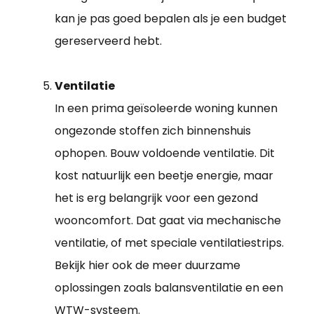
kan je pas goed bepalen als je een budget
gereserveerd hebt.
Ventilatie
In een prima geïsoleerde woning kunnen
ongezonde stoffen zich binnenshuis
ophopen. Bouw voldoende ventilatie. Dit
kost natuurlijk een beetje energie, maar
het is erg belangrijk voor een gezond
wooncomfort. Dat gaat via mechanische
ventilatie, of met speciale ventilatiestrips.
Bekijk hier ook de meer duurzame
oplossingen zoals balansventilatie en een
WTW-systeem.