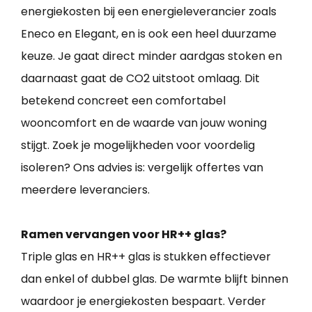
energiekosten bij een energieleverancier zoals
Eneco en Elegant, en is ook een heel duurzame
keuze. Je gaat direct minder aardgas stoken en
daarnaast gaat de CO2 uitstoot omlaag. Dit
betekend concreet een comfortabel
wooncomfort en de waarde van jouw woning
stijgt. Zoek je mogelijkheden voor voordelig
isoleren? Ons advies is: vergelijk offertes van
meerdere leveranciers.
Ramen vervangen voor HR++ glas?
Triple glas en HR++ glas is stukken effectiever
dan enkel of dubbel glas. De warmte blijft binnen
waardoor je energiekosten bespaart. Verder