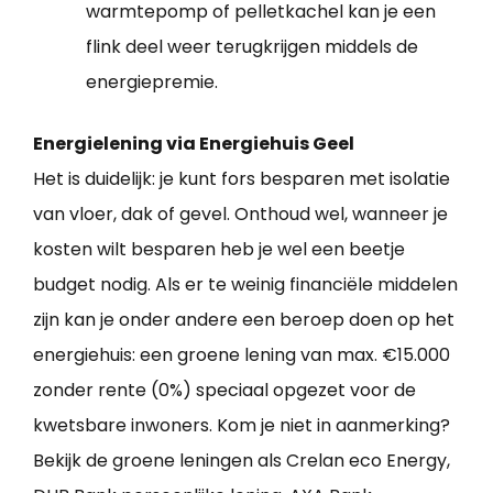
warmtepomp of pelletkachel kan je een
flink deel weer terugkrijgen middels de
energiepremie.
Energielening via Energiehuis Geel
Het is duidelijk: je kunt fors besparen met isolatie
van vloer, dak of gevel. Onthoud wel, wanneer je
kosten wilt besparen heb je wel een beetje
budget nodig. Als er te weinig financiële middelen
zijn kan je onder andere een beroep doen op het
energiehuis: een groene lening van max. €15.000
zonder rente (0%) speciaal opgezet voor de
kwetsbare inwoners. Kom je niet in aanmerking?
Bekijk de groene leningen als Crelan eco Energy,