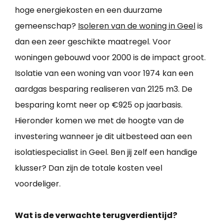
hoge energiekosten en een duurzame
gemeenschap?
Isoleren van de woning in Geel
is
dan een zeer geschikte maatregel. Voor
woningen gebouwd voor 2000 is de impact groot.
Isolatie van een woning van voor 1974 kan een
aardgas besparing realiseren van 2125 m3. De
besparing komt neer op €925 op jaarbasis.
Hieronder komen we met de hoogte van de
investering wanneer je dit uitbesteed aan een
isolatiespecialist in Geel. Ben jij zelf een handige
klusser? Dan zijn de totale kosten veel
voordeliger.
Wat is de verwachte terugverdientijd?