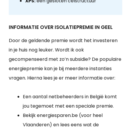
XPS:
een gesloten celstructuur
INFORMATIE OVER ISOLATIEPREMIE IN GEEL
Door de geldende premie wordt het investeren
in je huis nog leuker. Wordt ik ook
gecompenseerd met zo’n subsidie? De populaire
energiepremie kan je bij meerdere instanties
vragen. Hierna lees je er meer informatie over:
Een aantal netbeheerders in België komt
jou tegemoet met een speciale premie.
Bekijk energiesparen.be (voor heel
Vlaanderen) en lees eens wat de