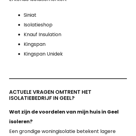
Siniat
Isolatieshop
Knauf Insulation
Kingspan
Kingspan Unidek
ACTUELE VRAGEN OMTRENT HET
ISOLATIEBEDRIJF IN GEEL?
Wat zijn de voordelen van mijn huis in Geel
isoleren?
Een grondige woningisolatie betekent lagere