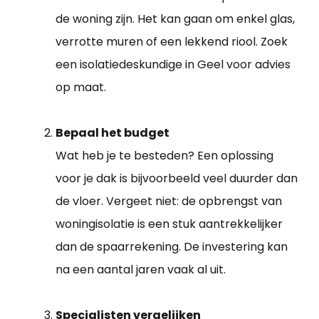
de woning zijn. Het kan gaan om enkel glas,
verrotte muren of een lekkend riool. Zoek
een isolatiedeskundige in Geel voor advies
op maat.
Bepaal het budget
Wat heb je te besteden? Een oplossing
voor je dak is bijvoorbeeld veel duurder dan
de vloer. Vergeet niet: de opbrengst van
woningisolatie is een stuk aantrekkelijker
dan de spaarrekening. De investering kan
na een aantal jaren vaak al uit.
Specialisten vergelijken