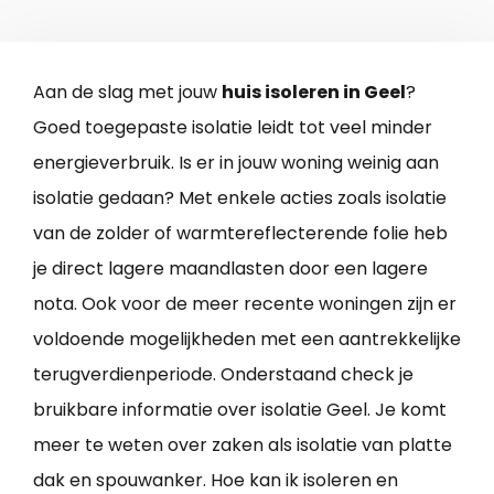
Aan de slag met jouw
huis isoleren in Geel
?
Goed toegepaste isolatie leidt tot veel minder
energieverbruik. Is er in jouw woning weinig aan
isolatie gedaan? Met enkele acties zoals isolatie
van de zolder of warmtereflecterende folie heb
je direct lagere maandlasten door een lagere
nota. Ook voor de meer recente woningen zijn er
voldoende mogelijkheden met een aantrekkelijke
terugverdienperiode. Onderstaand check je
bruikbare informatie over isolatie Geel. Je komt
meer te weten over zaken als isolatie van platte
dak en spouwanker. Hoe kan ik isoleren en