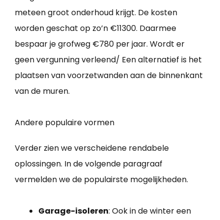
meteen groot onderhoud krijgt. De kosten
worden geschat op zo’n €11300. Daarmee
bespaar je grofweg €780 per jaar. Wordt er
geen vergunning verleend/ Een alternatief is het
plaatsen van voorzetwanden aan de binnenkant
van de muren.
Andere populaire vormen
Verder zien we verscheidene rendabele
oplossingen. In de volgende paragraaf
vermelden we de populairste mogelijkheden.
Garage-isoleren
: Ook in de winter een