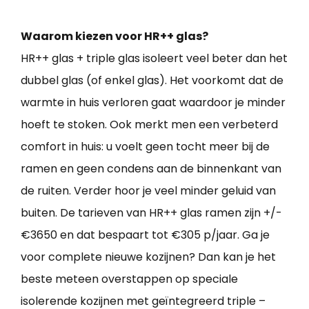
Waarom kiezen voor HR++ glas?
HR++ glas + triple glas isoleert veel beter dan het
dubbel glas (of enkel glas). Het voorkomt dat de
warmte in huis verloren gaat waardoor je minder
hoeft te stoken. Ook merkt men een verbeterd
comfort in huis: u voelt geen tocht meer bij de
ramen en geen condens aan de binnenkant van
de ruiten. Verder hoor je veel minder geluid van
buiten. De tarieven van HR++ glas ramen zijn +/-
€3650 en dat bespaart tot €305 p/jaar. Ga je
voor complete nieuwe kozijnen? Dan kan je het
beste meteen overstappen op speciale
isolerende kozijnen met geïntegreerd triple –