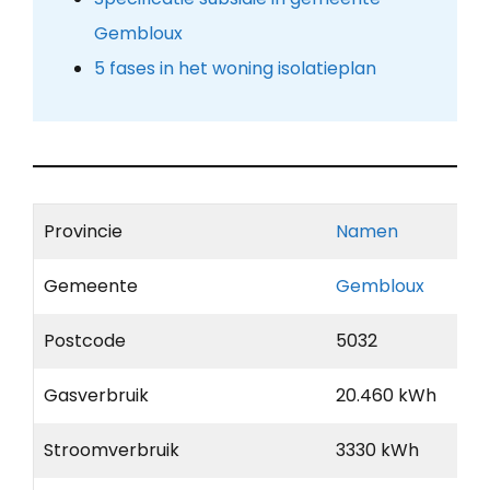
Gembloux
5 fases in het woning isolatieplan
Provincie
Namen
Gemeente
Gembloux
Postcode
5032
Gasverbruik
20.460 kWh
Stroomverbruik
3330 kWh