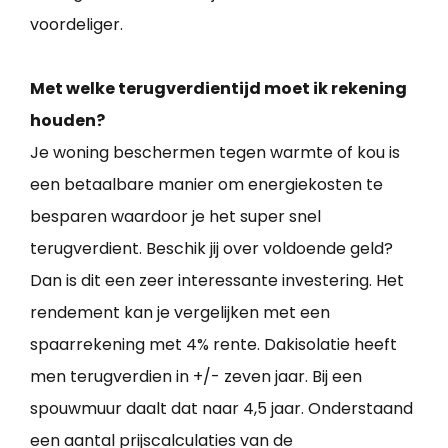
voordeliger.
Met welke terugverdientijd moet ik rekening
houden?
Je woning beschermen tegen warmte of kou is
een betaalbare manier om energiekosten te
besparen waardoor je het super snel
terugverdient. Beschik jij over voldoende geld?
Dan is dit een zeer interessante investering. Het
rendement kan je vergelijken met een
spaarrekening met 4% rente. Dakisolatie heeft
men terugverdien in +/- zeven jaar. Bij een
spouwmuur daalt dat naar 4,5 jaar. Onderstaand
een aantal prijscalculaties van de