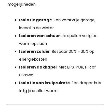
mogelijkheden.
Isolatie garage
: Een vorstvrije garage,
ideaal in de winter
Isoleren van schuur
: Je spullen veilig en
warm opslaan
Isoleren zolder
: Bespaar 25% – 30% op
energiekosten
Isoleren dakkapel
: Met EPS, PUR, PIR of
Glaswol
Isolatie van kruipruimte
: Een droger huis
krijg je sneller warm