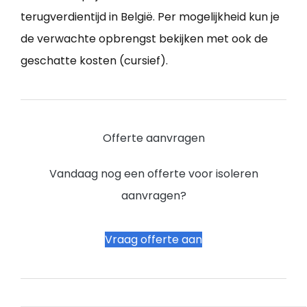
terugverdientijd in België. Per mogelijkheid kun je
de verwachte opbrengst bekijken met ook de
geschatte kosten (cursief).
Offerte aanvragen
Vandaag nog een offerte voor isoleren
aanvragen?
Vraag offerte aan