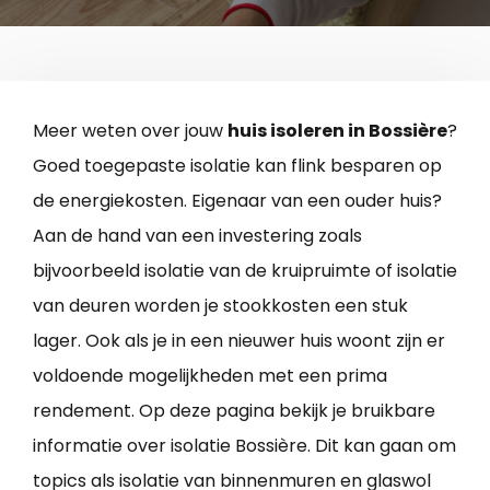
Meer weten over jouw
huis isoleren in Bossière
?
Goed toegepaste isolatie kan flink besparen op
de energiekosten. Eigenaar van een ouder huis?
Aan de hand van een investering zoals
bijvoorbeeld isolatie van de kruipruimte of isolatie
van deuren worden je stookkosten een stuk
lager. Ook als je in een nieuwer huis woont zijn er
voldoende mogelijkheden met een prima
rendement. Op deze pagina bekijk je bruikbare
informatie over isolatie Bossière. Dit kan gaan om
topics als isolatie van binnenmuren en glaswol