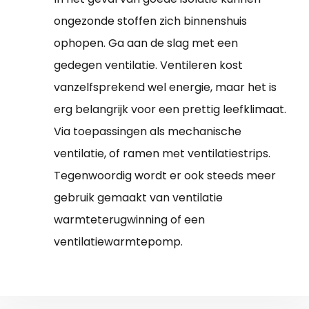
ongezonde stoffen zich binnenshuis
ophopen. Ga aan de slag met een
gedegen ventilatie. Ventileren kost
vanzelfsprekend wel energie, maar het is
erg belangrijk voor een prettig leefklimaat.
Via toepassingen als mechanische
ventilatie, of ramen met ventilatiestrips.
Tegenwoordig wordt er ook steeds meer
gebruik gemaakt van ventilatie
warmteterugwinning of een
ventilatiewarmtepomp.