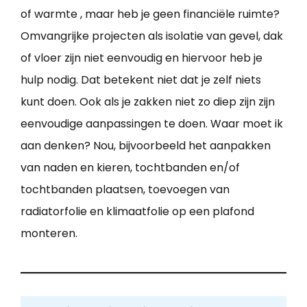
of warmte , maar heb je geen financiële ruimte?
Omvangrijke projecten als isolatie van gevel, dak
of vloer zijn niet eenvoudig en hiervoor heb je
hulp nodig. Dat betekent niet dat je zelf niets
kunt doen. Ook als je zakken niet zo diep zijn zijn
eenvoudige aanpassingen te doen. Waar moet ik
aan denken? Nou, bijvoorbeeld het aanpakken
van naden en kieren, tochtbanden en/of
tochtbanden plaatsen, toevoegen van
radiatorfolie en klimaatfolie op een plafond
monteren.