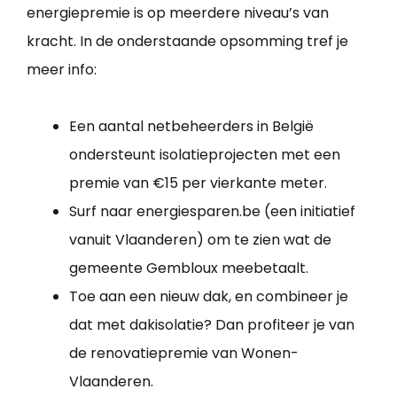
energiepremie is op meerdere niveau’s van
kracht. In de onderstaande opsomming tref je
meer info:
Een aantal netbeheerders in België
ondersteunt isolatieprojecten met een
premie van €15 per vierkante meter.
Surf naar energiesparen.be (een initiatief
vanuit Vlaanderen) om te zien wat de
gemeente Gembloux meebetaalt.
Toe aan een nieuw dak, en combineer je
dat met dakisolatie? Dan profiteer je van
de renovatiepremie van Wonen-
Vlaanderen.