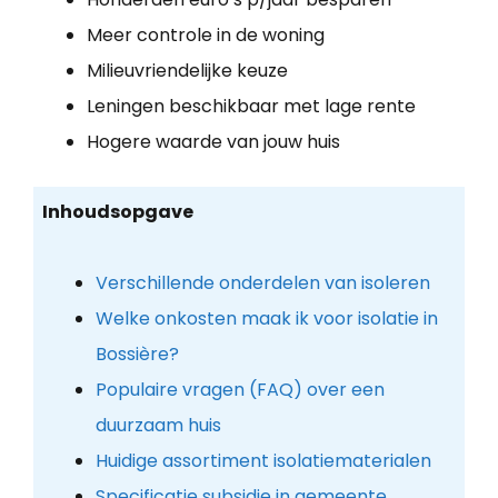
Meer controle in de woning
Milieuvriendelijke keuze
Leningen beschikbaar met lage rente
Hogere waarde van jouw huis
Inhoudsopgave
Verschillende onderdelen van isoleren
Welke onkosten maak ik voor isolatie in
Bossière?
Populaire vragen (FAQ) over een
duurzaam huis
Huidige assortiment isolatiematerialen
Specificatie subsidie in gemeente