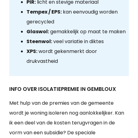
PIR:
licht en stevige materiaal
Tempex / EPS:
kan eenvoudig worden
gerecycled
Glaswol:
gemakkelijk op maat te maken
Steenwol:
veel variatie in diktes
XPS:
wordt gekenmerkt door
drukvastheid
INFO OVER ISOLATIEPREMIE IN GEMBLOUX
Met hulp van de premies van de gemeente
wordt je woning isoleren nog aanlokkelijker. Kan
ik een deel van de kosten terugvragen in de
vorm van een subsidie? De speciale