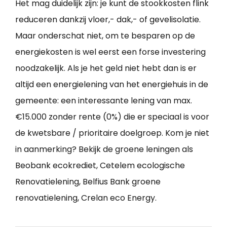
Het mag duidelijk zijn: je kunt de stookkosten flink
reduceren dankzij vloer,- dak,- of gevelisolatie.
Maar onderschat niet, om te besparen op de
energiekosten is wel eerst een forse investering
noodzakelijk. Als je het geld niet hebt dan is er
altijd een energielening van het energiehuis in de
gemeente: een interessante lening van max.
€15.000 zonder rente (0%) die er speciaal is voor
de kwetsbare / prioritaire doelgroep. Kom je niet
in aanmerking? Bekijk de groene leningen als
Beobank ecokrediet, Cetelem ecologische
Renovatielening, Belfius Bank groene
renovatielening, Crelan eco Energy.