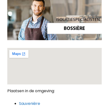
Plaatsen in de omgeving:
Sauvenière