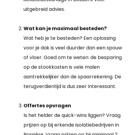
uitgebreid advies.
Wat kan je maximaal besteden?
Wat heb je te besteden? Een oplossing
voor je dak is veel duurder dan een spouw
of vloer. Goed om te weten: de besparing
op de stookkosten is vele malen
aantrekkelijker dan de spaarrekening. De
terugverdientijd is dus zeer interessant.
Offertes opvragen
Is het helder de quick-wins liggen? Vraag
prijzen op bij erkende isolatiebedrijven in
Bossière. Vraag prijzen op bij minimaal 2