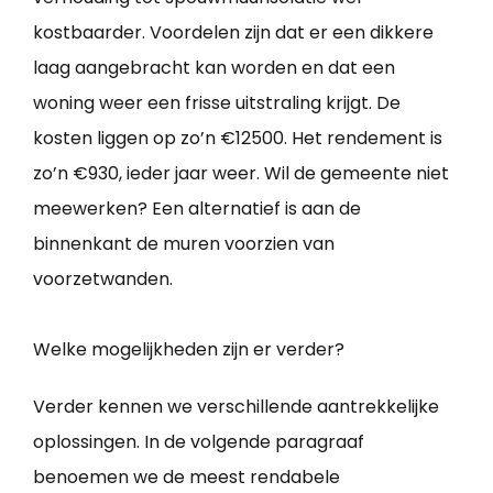
kostbaarder. Voordelen zijn dat er een dikkere
laag aangebracht kan worden en dat een
woning weer een frisse uitstraling krijgt. De
kosten liggen op zo’n €12500. Het rendement is
zo’n €930, ieder jaar weer. Wil de gemeente niet
meewerken? Een alternatief is aan de
binnenkant de muren voorzien van
voorzetwanden.
Welke mogelijkheden zijn er verder?
Verder kennen we verschillende aantrekkelijke
oplossingen. In de volgende paragraaf
benoemen we de meest rendabele