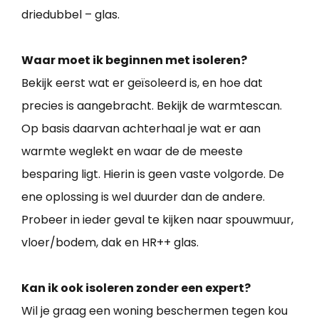
driedubbel – glas.
Waar moet ik beginnen met isoleren?
Bekijk eerst wat er geïsoleerd is, en hoe dat
precies is aangebracht. Bekijk de warmtescan.
Op basis daarvan achterhaal je wat er aan
warmte weglekt en waar de de meeste
besparing ligt. Hierin is geen vaste volgorde. De
ene oplossing is wel duurder dan de andere.
Probeer in ieder geval te kijken naar spouwmuur,
vloer/bodem, dak en HR++ glas.
Kan ik ook isoleren zonder een expert?
Wil je graag een woning beschermen tegen kou