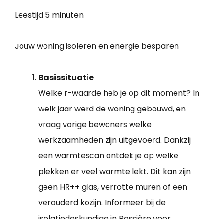
Leestijd
5 minuten
Jouw woning isoleren en energie besparen
Basissituatie
Welke r-waarde heb je op dit moment? In
welk jaar werd de woning gebouwd, en
vraag vorige bewoners welke
werkzaamheden zijn uitgevoerd. Dankzij
een warmtescan ontdek je op welke
plekken er veel warmte lekt. Dit kan zijn
geen HR++ glas, verrotte muren of een
verouderd kozijn. Informeer bij de
isolatiedeskundige in Bossière voor