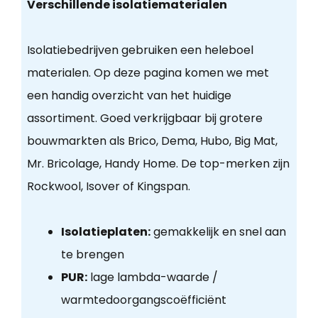
Verschillende isolatiematerialen
Isolatiebedrijven gebruiken een heleboel
materialen. Op deze pagina komen we met
een handig overzicht van het huidige
assortiment. Goed verkrijgbaar bij grotere
bouwmarkten als Brico, Dema, Hubo, Big Mat,
Mr. Bricolage, Handy Home. De top-merken zijn
Rockwool, Isover of Kingspan.
Isolatieplaten:
gemakkelijk en snel aan
te brengen
PUR:
lage lambda-waarde /
warmtedoorgangscoëfficiënt