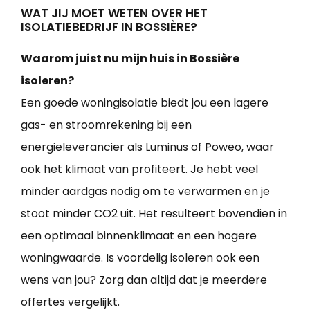
WAT JIJ MOET WETEN OVER HET
ISOLATIEBEDRIJF IN BOSSIÈRE?
Waarom juist nu mijn huis in Bossière
isoleren?
Een goede woningisolatie biedt jou een lagere
gas- en stroomrekening bij een
energieleverancier als Luminus of Poweo, waar
ook het klimaat van profiteert. Je hebt veel
minder aardgas nodig om te verwarmen en je
stoot minder CO2 uit. Het resulteert bovendien in
een optimaal binnenklimaat en een hogere
woningwaarde. Is voordelig isoleren ook een
wens van jou? Zorg dan altijd dat je meerdere
offertes vergelijkt.