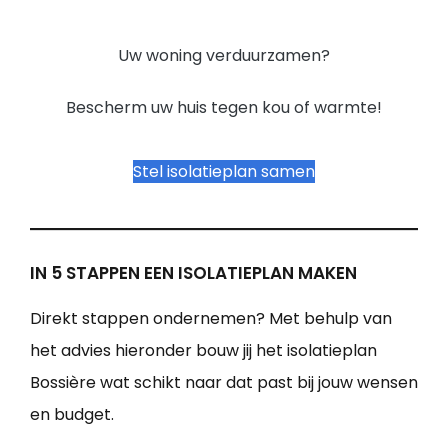
Uw woning verduurzamen?
Bescherm uw huis tegen kou of warmte!
Stel isolatieplan samen
IN 5 STAPPEN EEN ISOLATIEPLAN MAKEN
Direkt stappen ondernemen? Met behulp van
het advies hieronder bouw jij het isolatieplan
Bossière wat schikt naar dat past bij jouw wensen
en budget.