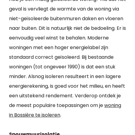
geval is vervliegt de warmte van de woning via
niet-geïsoleerde buitenmuren daken en vloeren
naar buiten. Dit is natuurlijk niet de bedoeling. Er is
eenvoudig veel winst te behalen. Moderne
woningen met een hoger energielabel zijn
standaard correct geïsoleerd. Bij bestaande
woningen (tot ongeveer 1990) is dat een stuk
minder. Alsnog isoleren resulteert in een lagere
energierekening, is goed voor het milieu, en heeft
een uitstekend rendement. Verderop ontdek je
de meest populaire toepassingen om je
woning
in Bossière te isoleren
.
Spouwmuurisolatie