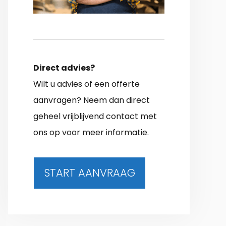
Direct advies?
Wilt u advies of een offerte
aanvragen? Neem dan direct
geheel vrijblijvend contact met
ons op voor meer informatie.
START AANVRAAG