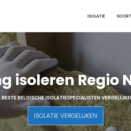
ISOLATIE
SOORTE
g isoleren Regio
 BESTE BELGISCHE ISOLATIESPECIALISTEN VERGELIJK
ISOLATIE VERGELIJKEN