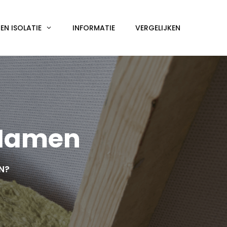
N ISOLATIE
INFORMATIE
VERGELIJKEN
 Namen
EN?