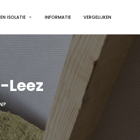
N ISOLATIE
INFORMATIE
VERGELIJKEN
-Leez
EN?