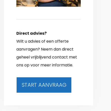
Direct advies?
Wilt u advies of een offerte
aanvragen? Neem dan direct
geheel vrijblijvend contact met
ons op voor meer informatie.
START AANVRAAG