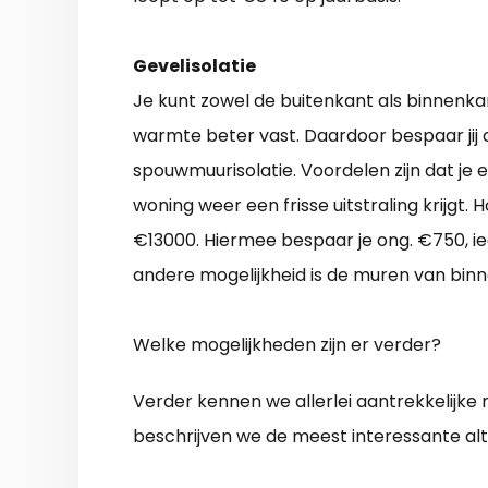
Gevelisolatie
Je kunt zowel de buitenkant als binnenka
warmte beter vast. Daardoor bespaar jij op
spouwmuurisolatie. Voordelen zijn dat je
woning weer een frisse uitstraling krijgt.
€13000. Hiermee bespaar je ong. €750, ied
andere mogelijkheid is de muren van binn
Welke mogelijkheden zijn er verder?
Verder kennen we allerlei aantrekkelijke
beschrijven we de meest interessante alt