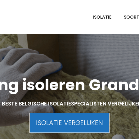
ISOLATIE
SOORTE
ng isoleren Grand
 BESTE BELGISCHE ISOLATIESPECIALISTEN VERGELIJK
ISOLATIE VERGELIJKEN