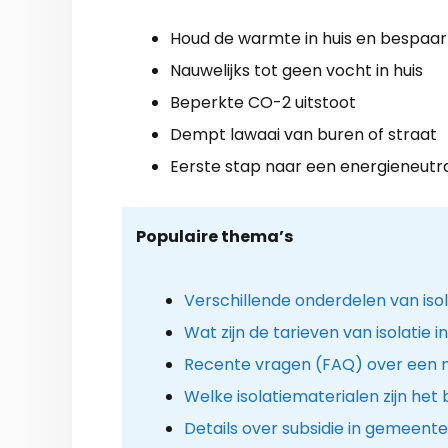
Houd de warmte in huis en bespaar
Nauwelijks tot geen vocht in huis
Beperkte CO-2 uitstoot
Dempt lawaai van buren of straat
Eerste stap naar een energieneutr
Populaire thema’s
Verschillende onderdelen van iso
Wat zijn de tarieven van isolatie 
Recente vragen (FAQ) over een mil
Welke isolatiematerialen zijn het
Details over subsidie in gemeen