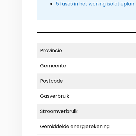
5 fases in het woning isolatieplan
Provincie
Gemeente
Postcode
Gasverbruik
Stroomverbruik
Gemiddelde energierekening