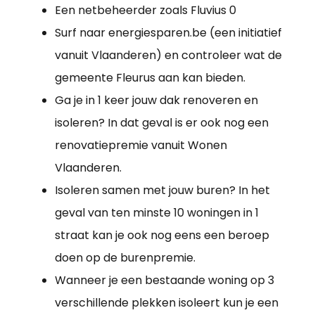
Een netbeheerder zoals Fluvius 0
Surf naar energiesparen.be (een initiatief
vanuit Vlaanderen) en controleer wat de
gemeente Fleurus aan kan bieden.
Ga je in 1 keer jouw dak renoveren en
isoleren? In dat geval is er ook nog een
renovatiepremie vanuit Wonen
Vlaanderen.
Isoleren samen met jouw buren? In het
geval van ten minste 10 woningen in 1
straat kan je ook nog eens een beroep
doen op de burenpremie.
Wanneer je een bestaande woning op 3
verschillende plekken isoleert kun je een