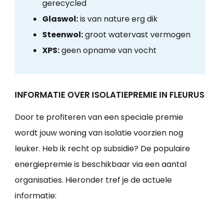
gerecycled
Glaswol:
is van nature erg dik
Steenwol:
groot watervast vermogen
XPS:
geen opname van vocht
INFORMATIE OVER ISOLATIEPREMIE IN FLEURUS
Door te profiteren van een speciale premie
wordt jouw woning van isolatie voorzien nog
leuker. Heb ik recht op subsidie? De populaire
energiepremie is beschikbaar via een aantal
organisaties. Hieronder tref je de actuele
informatie: