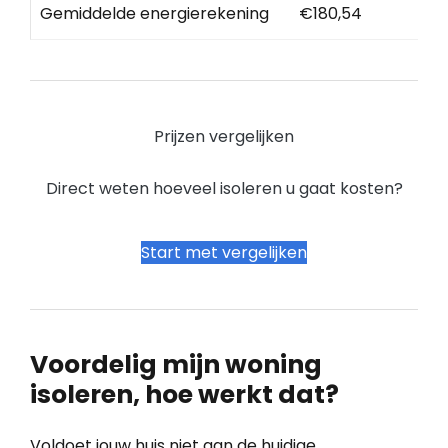
Gemiddelde energierekening
€180,54
Prijzen vergelijken
Direct weten hoeveel isoleren u gaat kosten?
Start met vergelijken
Voordelig mijn woning
isoleren, hoe werkt dat?
Voldoet jouw huis niet aan de huidige