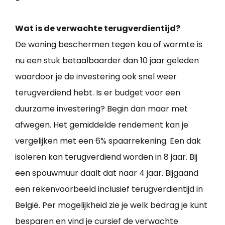
Wat is de verwachte terugverdientijd?
De woning beschermen tegen kou of warmte is
nu een stuk betaalbaarder dan 10 jaar geleden
waardoor je de investering ook snel weer
terugverdiend hebt. Is er budget voor een
duurzame investering? Begin dan maar met
afwegen. Het gemiddelde rendement kan je
vergelijken met een 6% spaarrekening. Een dak
isoleren kan terugverdiend worden in 8 jaar. Bij
een spouwmuur daalt dat naar 4 jaar. Bijgaand
een rekenvoorbeeld inclusief terugverdientijd in
België. Per mogelijkheid zie je welk bedrag je kunt
besparen en vind je cursief de verwachte