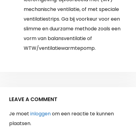
mechanische ventilatie, of met speciale
ventilatiestrips. Ga bij voorkeur voor een
slimme en duurzame methode zoals een
vorm van balansventilatie of
WTW/ventilatiewarmtepomp.
LEAVE A COMMENT
Je moet
inloggen
om een reactie te kunnen
plaatsen.