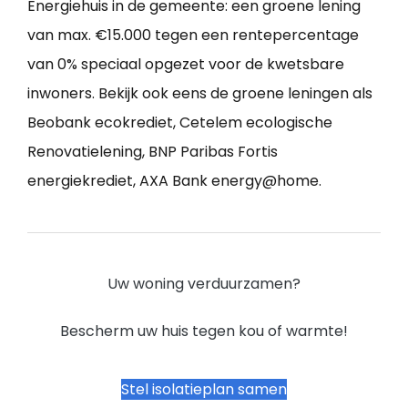
Energiehuis in de gemeente: een groene lening
van max. €15.000 tegen een rentepercentage
van 0% speciaal opgezet voor de kwetsbare
inwoners. Bekijk ook eens de groene leningen als
Beobank ecokrediet, Cetelem ecologische
Renovatielening, BNP Paribas Fortis
energiekrediet, AXA Bank energy@home.
Uw woning verduurzamen?
Bescherm uw huis tegen kou of warmte!
Stel isolatieplan samen