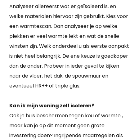
Analyseer allereerst wat er geïsoleerd is, en
welke materialen hiervoor zijn gebruikt. Kies voor
een warmtescan. Dan analyseer je op welke
plekken er veel warmte lekt en wat de snelle
winsten zijn. Welk onderdeel u als eerste aanpakt
is niet heel belangrijk. De ene keuze is goedkoper
dan de ander. Probeer in ieder geval te kijken
naar de vloer, het dak, de spouwmuur en
eventueel HR++ of triple glas.
Kan ik mijn woning zelf isoleren?
Ook je huis beschermen tegen kou of warmte ,
maar kan je op dit moment geen grote
investering doen? Ingrijpende maatregelen als