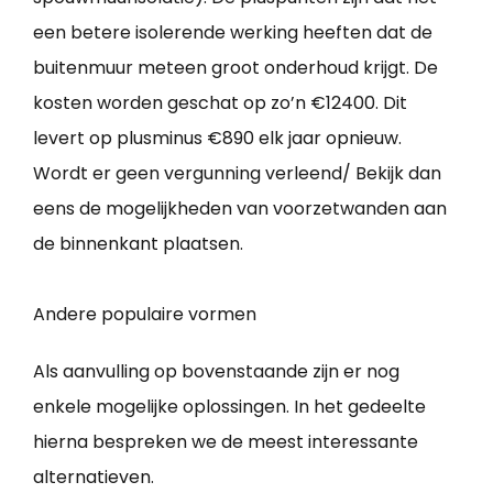
een betere isolerende werking heeften dat de
buitenmuur meteen groot onderhoud krijgt. De
kosten worden geschat op zo’n €12400. Dit
levert op plusminus €890 elk jaar opnieuw.
Wordt er geen vergunning verleend/ Bekijk dan
eens de mogelijkheden van voorzetwanden aan
de binnenkant plaatsen.
Andere populaire vormen
Als aanvulling op bovenstaande zijn er nog
enkele mogelijke oplossingen. In het gedeelte
hierna bespreken we de meest interessante
alternatieven.