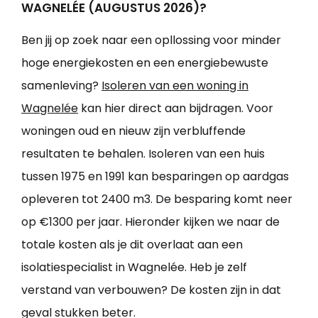
WAGNELÉE (AUGUSTUS 2026)?
Ben jij op zoek naar een opllossing voor minder
hoge energiekosten en een energiebewuste
samenleving?
Isoleren van een woning in
Wagnelée
kan hier direct aan bijdragen. Voor
woningen oud en nieuw zijn verbluffende
resultaten te behalen. Isoleren van een huis
tussen 1975 en 1991 kan besparingen op aardgas
opleveren tot 2400 m3. De besparing komt neer
op €1300 per jaar. Hieronder kijken we naar de
totale kosten als je dit overlaat aan een
isolatiespecialist in Wagnelée. Heb je zelf
verstand van verbouwen? De kosten zijn in dat
geval stukken beter.