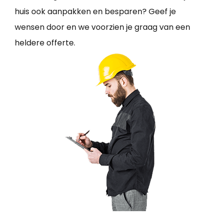
huis ook aanpakken en besparen? Geef je
wensen door en we voorzien je graag van een
heldere offerte.