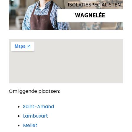
Omliggende plaatsen:
Saint-Amand
Lambusart
Mellet