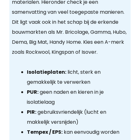
materialen. Hieronder check je een
samenvatting van veel toegepaste manieren.
Dit ligt vaak ook in het schap bij de erkende
bouwmarkten als Mr. Bricolage, Gamma, Hubo,
Dema, Big Mat, Handy Home. Kies een A-merk
zoals Rockwool, Kingspan of Isover.
Isolatieplaten:
licht, sterk en
gemakkelijk te verwerken
PUR:
geen naden en kieren in je
isolatielaag
PIR:
gebruiksvriendelijk (lucht en
makkelijk versnijden)
Tempex / EPS:
kan eenvoudig worden