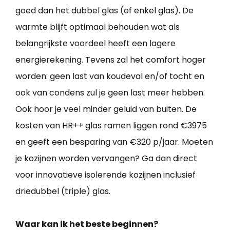
goed dan het dubbel glas (of enkel glas). De
warmte blijft optimaal behouden wat als
belangrijkste voordeel heeft een lagere
energierekening. Tevens zal het comfort hoger
worden: geen last van koudeval en/of tocht en
ook van condens zul je geen last meer hebben.
Ook hoor je veel minder geluid van buiten. De
kosten van HR++ glas ramen liggen rond €3975
en geeft een besparing van €320 p/jaar. Moeten
je kozijnen worden vervangen? Ga dan direct
voor innovatieve isolerende kozijnen inclusief
driedubbel (triple) glas.
Waar kan ik het beste beginnen?