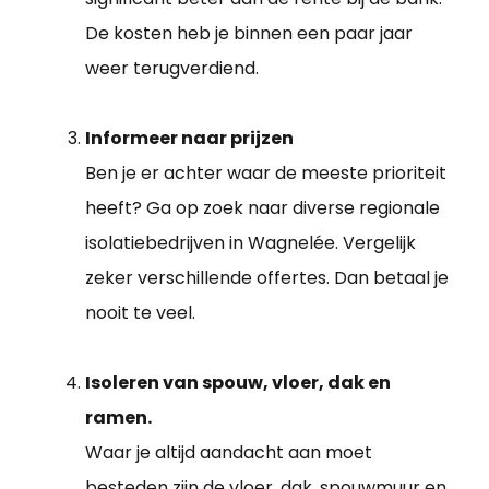
De kosten heb je binnen een paar jaar
weer terugverdiend.
Informeer naar prijzen
Ben je er achter waar de meeste prioriteit
heeft? Ga op zoek naar diverse regionale
isolatiebedrijven in Wagnelée. Vergelijk
zeker verschillende offertes. Dan betaal je
nooit te veel.
Isoleren van spouw, vloer, dak en
ramen.
Waar je altijd aandacht aan moet
besteden zijn de vloer, dak, spouwmuur en