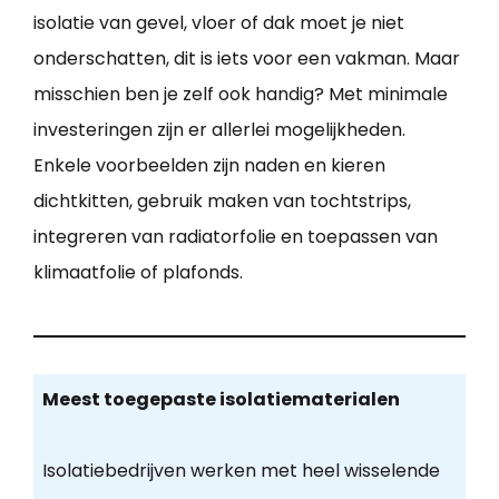
isolatie van gevel, vloer of dak moet je niet
onderschatten, dit is iets voor een vakman. Maar
misschien ben je zelf ook handig? Met minimale
investeringen zijn er allerlei mogelijkheden.
Enkele voorbeelden zijn naden en kieren
dichtkitten, gebruik maken van tochtstrips,
integreren van radiatorfolie en toepassen van
klimaatfolie of plafonds.
Meest toegepaste isolatiematerialen
Isolatiebedrijven werken met heel wisselende