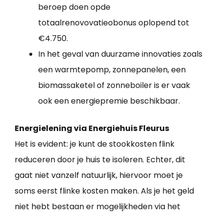
beroep doen opde
totaalrenovovatieobonus oplopend tot
€4.750.
In het geval van duurzame innovaties zoals
een warmtepomp, zonnepanelen, een
biomassaketel of zonneboiler is er vaak
ook een energiepremie beschikbaar.
Energielening via Energiehuis Fleurus
Het is evident: je kunt de stookkosten flink
reduceren door je huis te isoleren. Echter, dit
gaat niet vanzelf natuurlijk, hiervoor moet je
soms eerst flinke kosten maken. Als je het geld
niet hebt bestaan er mogelijkheden via het