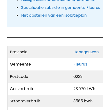
Specificatie subsidie in gemeente Fleurus
Het opstellen van een isolatieplan
Provincie
Henegouwen
Gemeente
Fleurus
Postcode
6223
Gasverbruik
23.970 kWh
Stroomverbruik
3585 kWh