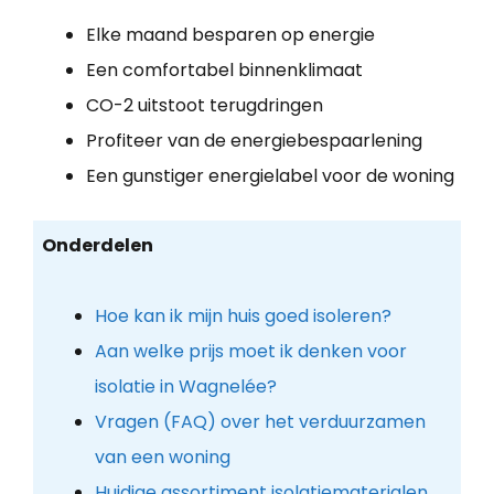
Elke maand besparen op energie
Een comfortabel binnenklimaat
CO-2 uitstoot terugdringen
Profiteer van de energiebespaarlening
Een gunstiger energielabel voor de woning
Onderdelen
Hoe kan ik mijn huis goed isoleren?
Aan welke prijs moet ik denken voor
isolatie in Wagnelée?
Vragen (FAQ) over het verduurzamen
van een woning
Huidige assortiment isolatiematerialen