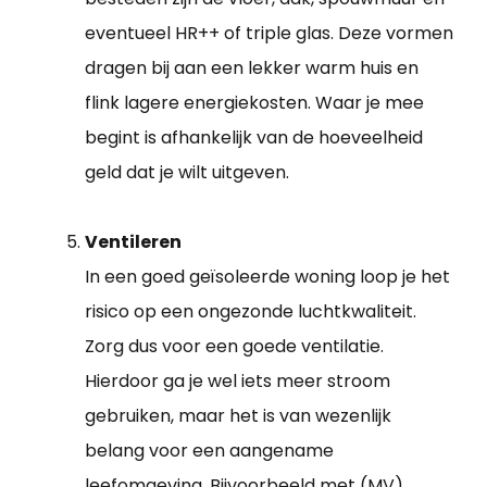
eventueel HR++ of triple glas. Deze vormen
dragen bij aan een lekker warm huis en
flink lagere energiekosten. Waar je mee
begint is afhankelijk van de hoeveelheid
geld dat je wilt uitgeven.
Ventileren
In een goed geïsoleerde woning loop je het
risico op een ongezonde luchtkwaliteit.
Zorg dus voor een goede ventilatie.
Hierdoor ga je wel iets meer stroom
gebruiken, maar het is van wezenlijk
belang voor een aangename
leefomgeving. Bijvoorbeeld met (MV)