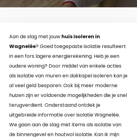
Aan de slag met jouw
huis isoleren in
Wagnelée
? Goed toegepaste isolatie resulteert
in een fors lagere energierekening. Heb je een
oudere woning? Door middel van enkele acties
als isolatie van muren en dakkapel isoleren kan je
al veel geld besparen. Ook bij meer moderne
huizen zijn er voldoende mogelijkheden die je snel
terugverdient. Onderstaand ontdek je
uitgebreide informatie over isolatie Wagnelée.
We gaan aan de slag met items als isolatie van
de binnengevel en houtwol isolatie. Kan ik mijn