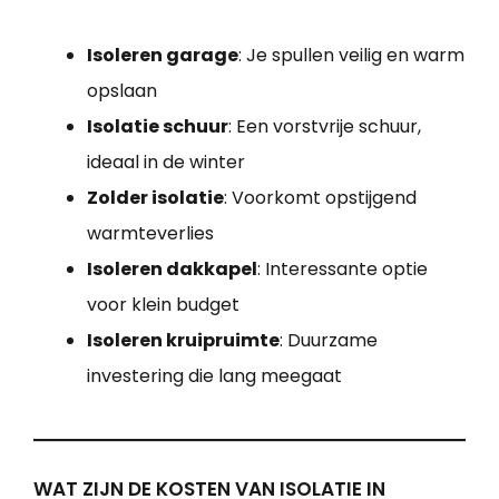
Isoleren garage
: Je spullen veilig en warm
opslaan
Isolatie schuur
: Een vorstvrije schuur,
ideaal in de winter
Zolder isolatie
: Voorkomt opstijgend
warmteverlies
Isoleren dakkapel
: Interessante optie
voor klein budget
Isoleren kruipruimte
: Duurzame
investering die lang meegaat
WAT ZIJN DE KOSTEN VAN ISOLATIE IN