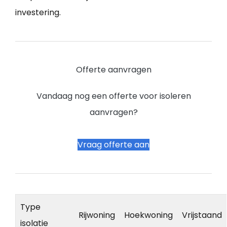
investering.
Offerte aanvragen
Vandaag nog een offerte voor isoleren
aanvragen?
Vraag offerte aan
Type
Rijwoning
Hoekwoning
Vrijstaand
isolatie