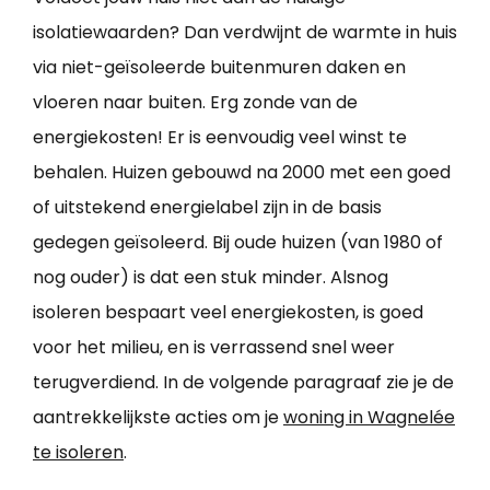
isolatiewaarden? Dan verdwijnt de warmte in huis
via niet-geïsoleerde buitenmuren daken en
vloeren naar buiten. Erg zonde van de
energiekosten! Er is eenvoudig veel winst te
behalen. Huizen gebouwd na 2000 met een goed
of uitstekend energielabel zijn in de basis
gedegen geïsoleerd. Bij oude huizen (van 1980 of
nog ouder) is dat een stuk minder. Alsnog
isoleren bespaart veel energiekosten, is goed
voor het milieu, en is verrassend snel weer
terugverdiend. In de volgende paragraaf zie je de
aantrekkelijkste acties om je
woning in Wagnelée
te isoleren
.