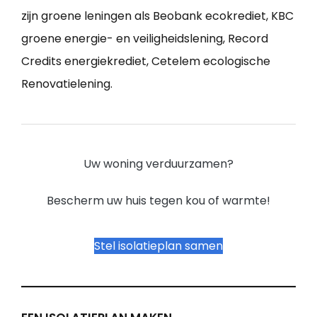
zijn groene leningen als Beobank ecokrediet, KBC
groene energie- en veiligheidslening, Record
Credits energiekrediet, Cetelem ecologische
Renovatielening.
Uw woning verduurzamen?
Bescherm uw huis tegen kou of warmte!
Stel isolatieplan samen