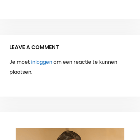
LEAVE A COMMENT
Je moet
inloggen
om een reactie te kunnen
plaatsen.