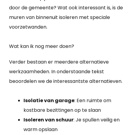
door de gemeente? Wat ook interessant is, is de
muren van binnenuit isoleren met speciale
voorzetwanden.
Wat kan ik nog meer doen?
Verder bestaan er meerdere alternatieve
werkzaamheden. In onderstaande tekst
beoordelen we de interessantste alternatieven.
Isolatie van garage
: Een ruimte om
kostbare bezittingen op te slaan
Isoleren van schuur
: Je spullen veilig en
warm opslaan