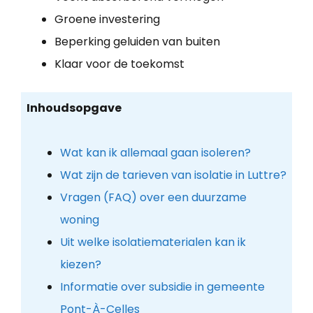
Groene investering
Beperking geluiden van buiten
Klaar voor de toekomst
Inhoudsopgave
Wat kan ik allemaal gaan isoleren?
Wat zijn de tarieven van isolatie in Luttre?
Vragen (FAQ) over een duurzame
woning
Uit welke isolatiematerialen kan ik
kiezen?
Informatie over subsidie in gemeente
Pont-À-Celles