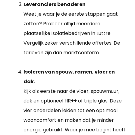
Leveranciers benaderen
Weet je waar je de eerste stappen gaat
zetten? Probeer altijd meerdere
plaatselijke isolatiebedrijven in Luttre.
Vergelijk zeker verschillende offertes. De
tarieven zijn dan marktconform.
Isoleren van spouw, ramen, vloer en
dak.
Kijk als eerste naar de vloer, spouwmuur,
dak en optioneel HR++ of triple glas. Deze
vier onderdelen leiden tot een optimaal
wooncomfort en maken dat je minder
energie gebruikt. Waar je mee begint heeft