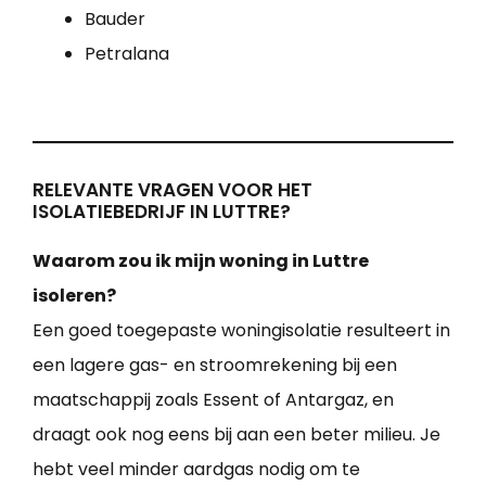
Bauder
Petralana
RELEVANTE VRAGEN VOOR HET
ISOLATIEBEDRIJF IN LUTTRE?
Waarom zou ik mijn woning in Luttre
isoleren?
Een goed toegepaste woningisolatie resulteert in
een lagere gas- en stroomrekening bij een
maatschappij zoals Essent of Antargaz, en
draagt ook nog eens bij aan een beter milieu. Je
hebt veel minder aardgas nodig om te