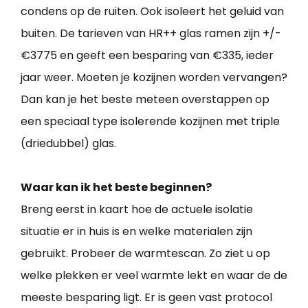
condens op de ruiten. Ook isoleert het geluid van
buiten. De tarieven van HR++ glas ramen zijn +/-
€3775 en geeft een besparing van €335, ieder
jaar weer. Moeten je kozijnen worden vervangen?
Dan kan je het beste meteen overstappen op
een speciaal type isolerende kozijnen met triple
(driedubbel) glas.
Waar kan ik het beste beginnen?
Breng eerst in kaart hoe de actuele isolatie
situatie er in huis is en welke materialen zijn
gebruikt. Probeer de warmtescan. Zo ziet u op
welke plekken er veel warmte lekt en waar de de
meeste besparing ligt. Er is geen vast protocol