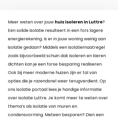
Meer weten over jouw
huis isoleren in Luttre
?
Een solide isolatie resulteert in een fors lagere
energierekening. Is er in jouw woning weinig aan
isolatie gedaan? Middels een isolatiemaatregel
zoals bijvoorbeeld schuin dak isoleren en kieren
dichten kan je een forse besparing realiseren.
Ook bij meer moderne huizen zijn er tal van
opties die je razendsnel weer terugverdient. Op
ons isolatie portaal lees je handige informatie
over isolatie Luttre. Je komt meer te weten over
thema’s als isolatie van muren en
condensvorming. Meteen besparen? Dien een