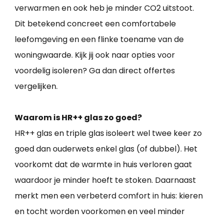
verwarmen en ook heb je minder CO2 uitstoot.
Dit betekend concreet een comfortabele
leefomgeving en een flinke toename van de
woningwaarde. Kijk jij ook naar opties voor
voordelig isoleren? Ga dan direct offertes
vergelijken.
Waarom is HR++ glas zo goed?
HR++ glas en triple glas isoleert wel twee keer zo
goed dan ouderwets enkel glas (of dubbel). Het
voorkomt dat de warmte in huis verloren gaat
waardoor je minder hoeft te stoken. Daarnaast
merkt men een verbeterd comfort in huis: kieren
en tocht worden voorkomen en veel minder