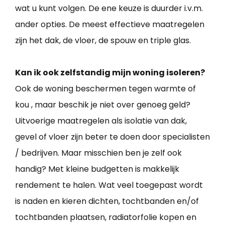
wat u kunt volgen. De ene keuze is duurder i.v.m.
ander opties. De meest effectieve maatregelen
zijn het dak, de vloer, de spouw en triple glas.
Kan ik ook zelfstandig mijn woning isoleren?
Ook de woning beschermen tegen warmte of
kou , maar beschik je niet over genoeg geld?
Uitvoerige maatregelen als isolatie van dak,
gevel of vloer zijn beter te doen door specialisten
/ bedrijven. Maar misschien ben je zelf ook
handig? Met kleine budgetten is makkelijk
rendement te halen. Wat veel toegepast wordt
is naden en kieren dichten, tochtbanden en/of
tochtbanden plaatsen, radiatorfolie kopen en