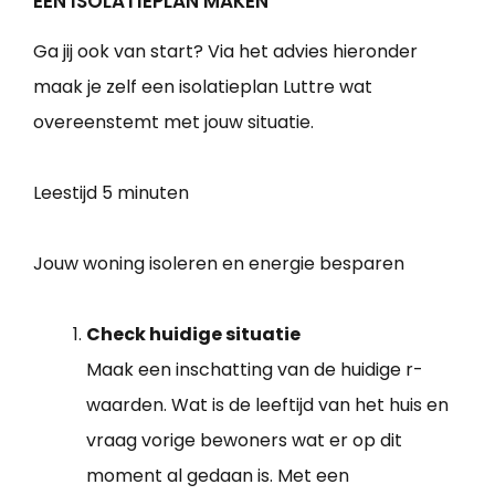
EEN ISOLATIEPLAN MAKEN
Ga jij ook van start? Via het advies hieronder
maak je zelf een isolatieplan Luttre wat
overeenstemt met jouw situatie.
Leestijd
5 minuten
Jouw woning isoleren en energie besparen
Check huidige situatie
Maak een inschatting van de huidige r-
waarden. Wat is de leeftijd van het huis en
vraag vorige bewoners wat er op dit
moment al gedaan is. Met een