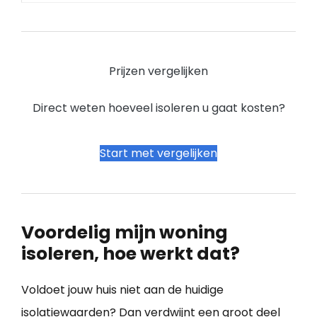
Prijzen vergelijken
Direct weten hoeveel isoleren u gaat kosten?
Start met vergelijken
Voordelig mijn woning
isoleren, hoe werkt dat?
Voldoet jouw huis niet aan de huidige
isolatiewaarden? Dan verdwijnt een groot deel