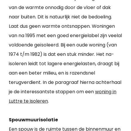
van de warmte onnodig door de vloer of dak
naar buiten. Dit is natuurlijk niet de bedoeling.
Laat dus geen warmte ontsnappen. Woningen
van na 1995 met een goed energielabel zijn veelal
voldoende geïsoleerd. Bij een oude woning (van
1974 t/m 1982) is dat een stuk minder. Het na-
isoleren leidt tot lagere energielasten, draagt bij
aan een beter milieu, en is razendsnel
terugverdient. In de paragraaf hierna achterhaal
je de interessantste stappen om een
woning in
Luttre te isoleren
.
Spouwmuurisolatie
Een spouw is de ruimte tussen de binnenmuur en