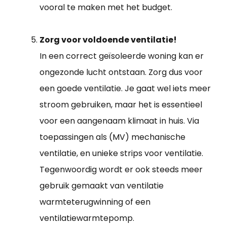
vooral te maken met het budget.
Zorg voor voldoende ventilatie!
In een correct geïsoleerde woning kan er
ongezonde lucht ontstaan. Zorg dus voor
een goede ventilatie. Je gaat wel iets meer
stroom gebruiken, maar het is essentieel
voor een aangenaam klimaat in huis. Via
toepassingen als (MV) mechanische
ventilatie, en unieke strips voor ventilatie.
Tegenwoordig wordt er ook steeds meer
gebruik gemaakt van ventilatie
warmteterugwinning of een
ventilatiewarmtepomp.