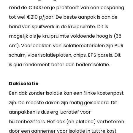
rond de €1600 en je profiteert van een besparing
tot wel €210 p/jaar. De beste aanpak is aan de
hand van spuitwerk in de kruipruimte. Dit is
mogelijk als je kruipruimte voldoende hoog is (35
cm). Voorbeelden van isolatiematerialen zijn PUR
schuim, vloerisolatieplaten, chips, EPS parels. Dit
is qua rendement beter dan bodemisolatie.
Dakisolatie
Een dak zonder isolatie kan een flinke kostenpost
zijn. De meeste daken zijn matig geïsoleerd. Dit
aanpakken is dus erg lucratief voor
huizenbezitters. Het dak (en plafond) verbeteren
door een aannemer voor isolatie in Luttre kost