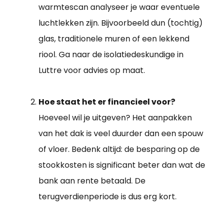
warmtescan analyseer je waar eventuele
luchtlekken zijn. Bijvoorbeeld dun (tochtig)
glas, traditionele muren of een lekkend
riool. Ga naar de isolatiedeskundige in
Luttre voor advies op maat.
Hoe staat het er financieel voor?
Hoeveel wil je uitgeven? Het aanpakken
van het dak is veel duurder dan een spouw
of vloer. Bedenk altijd: de besparing op de
stookkosten is significant beter dan wat de
bank aan rente betaald. De
terugverdienperiode is dus erg kort.