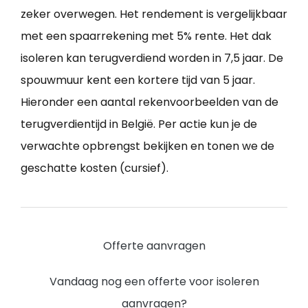
zeker overwegen. Het rendement is vergelijkbaar
met een spaarrekening met 5% rente. Het dak
isoleren kan terugverdiend worden in 7,5 jaar. De
spouwmuur kent een kortere tijd van 5 jaar.
Hieronder een aantal rekenvoorbeelden van de
terugverdientijd in België. Per actie kun je de
verwachte opbrengst bekijken en tonen we de
geschatte kosten (cursief).
Offerte aanvragen
Vandaag nog een offerte voor isoleren
aanvragen?