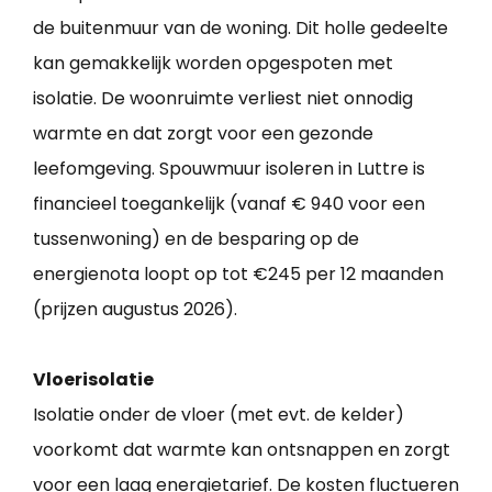
de buitenmuur van de woning. Dit holle gedeelte
kan gemakkelijk worden opgespoten met
isolatie. De woonruimte verliest niet onnodig
warmte en dat zorgt voor een gezonde
leefomgeving. Spouwmuur isoleren in Luttre is
financieel toegankelijk (vanaf € 940 voor een
tussenwoning) en de besparing op de
energienota loopt op tot €245 per 12 maanden
(prijzen augustus 2026).
Vloerisolatie
Isolatie onder de vloer (met evt. de kelder)
voorkomt dat warmte kan ontsnappen en zorgt
voor een laag energietarief. De kosten fluctueren