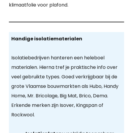
klimaatfolie voor plafond.
Handige isolatiematerialen
Isolatiebedrijven hanteren een heleboel
materialen. Hierna tref je praktische info over
veel gebruikte types. Goed verkrijgbaar bij de
grote Vlaamse bouwmarkten als Hubo, Handy
Home, Mr. Bricolage, Big Mat, Brico, Dema.
Erkende merken zijn Isover, Kingspan of
Rockwool.