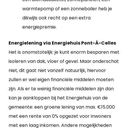
warmtepomp of een zonneboiler heb je
dikwijls ook recht op een extra
energiepremie.
Energielening via Energiehuis Pont-À-Celles
Het is onomstotelijk: je kunt enorm besparen met
isoleren van dak, vloer of gevel. Maar onderschat
niet, dit gaat niet vanzelf natuurlijk, hiervoor
zullen er wel eigen financiële middelen moeten
zijn. Als er te weinig financiële middelen zijn dan
kan je aankloppen bij het Energiehuis van de
gemeente: een groene lening van max. €15.000
met een rente van 0% opgezet voor inwoners
met een laag inkomen. Andere mogelijkheden