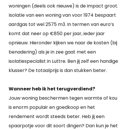
woningen (deels ook nieuwe) is de impact groot.
Isolatie van een woning van voor 1974 bespaart
aardgas tot wel 2575 m3. In termen van euro’s
komt dat neer op €850 per jaar, ieder jaar
opnieuw. Hieronder kijken we naar de kosten (bij
benadering) als je in zee gaat met een
isolatiespecialist in Luttre. Ben jij zelf een handige
klusser? De totaalprijs is dan stukken beter.
Wanneer heb ik het terugverdiend?
Jouw woning beschermen tegen warmte of kou
is enorm populair en goedkoop en het
rendement wordt steeds beter. Heb jij een
spaarpotje voor dit soort dingen? Dan kun je het