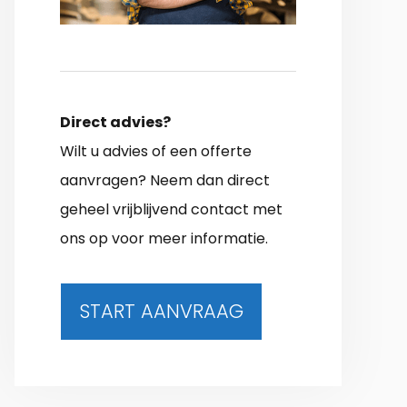
Direct advies?
Wilt u advies of een offerte
aanvragen? Neem dan direct
geheel vrijblijvend contact met
ons op voor meer informatie.
START AANVRAAG