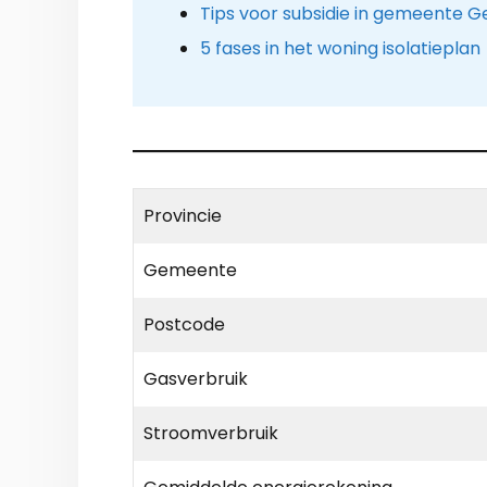
Tips voor subsidie in gemeente G
5 fases in het woning isolatieplan
Provincie
Gemeente
Postcode
Gasverbruik
Stroomverbruik