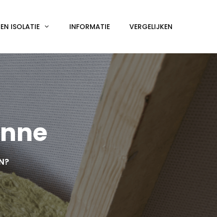
N ISOLATIE
INFORMATIE
VERGELIJKEN
inne
EN?