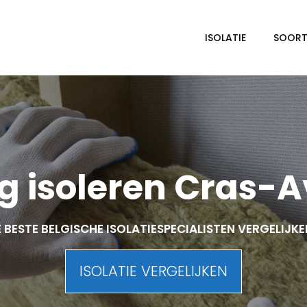
ISOLATIE
SOORTE
 isoleren Cras-
 BESTE BELGISCHE ISOLATIESPECIALISTEN VERGELIJK
ISOLATIE VERGELIJKEN