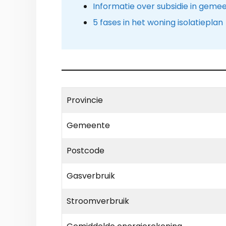
Informatie over subsidie in geme
5 fases in het woning isolatieplan
Provincie
Gemeente
Postcode
Gasverbruik
Stroomverbruik