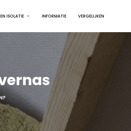
N ISOLATIE
INFORMATIE
VERGELIJKEN
Avernas
EN?