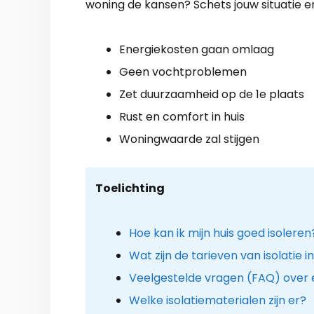
woning de kansen? Schets jouw situatie en 
Energiekosten gaan omlaag
Geen vochtproblemen
Zet duurzaamheid op de 1e plaats
Rust en comfort in huis
Woningwaarde zal stijgen
Toelichting
Hoe kan ik mijn huis goed isoleren
Wat zijn de tarieven van isolatie 
Veelgestelde vragen (FAQ) over
Welke isolatiematerialen zijn er?