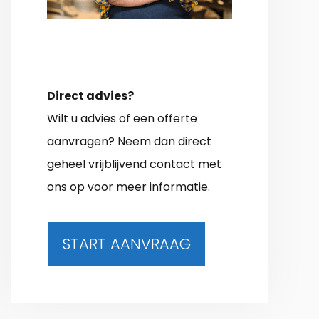
Direct advies?
Wilt u advies of een offerte
aanvragen? Neem dan direct
geheel vrijblijvend contact met
ons op voor meer informatie.
START AANVRAAG