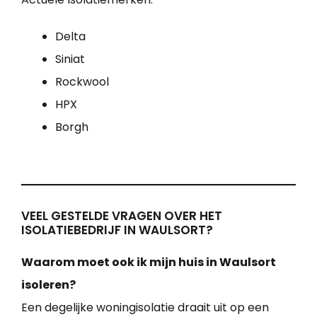
Delta
Siniat
Rockwool
HPX
Borgh
VEEL GESTELDE VRAGEN OVER HET
ISOLATIEBEDRIJF IN WAULSORT?
Waarom moet ook ik mijn huis in Waulsort
isoleren?
Een degelijke woningisolatie draait uit op een