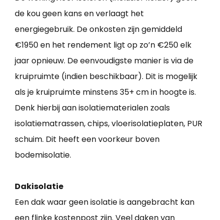
de kou geen kans en verlaagt het
energiegebruik. De onkosten zijn gemiddeld
€1950 en het rendement ligt op zo’n €250 elk
jaar opnieuw. De eenvoudigste manier is via de
kruipruimte (indien beschikbaar). Dit is mogelijk
als je kruipruimte minstens 35+ cm in hoogte is.
Denk hierbij aan isolatiematerialen zoals
isolatiematrassen, chips, vloerisolatieplaten, PUR
schuim. Dit heeft een voorkeur boven
bodemisolatie.
Dakisolatie
Een dak waar geen isolatie is aangebracht kan
een flinke kostenpost zijn. Veel daken van