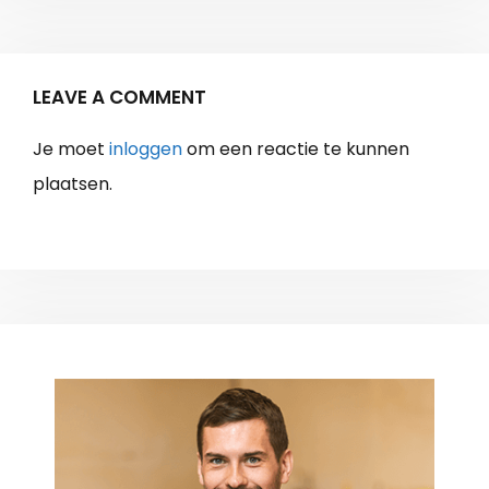
LEAVE A COMMENT
Je moet
inloggen
om een reactie te kunnen
plaatsen.