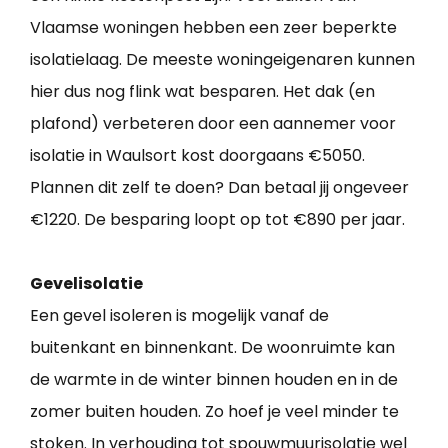
Vlaamse woningen hebben een zeer beperkte
isolatielaag. De meeste woningeigenaren kunnen
hier dus nog flink wat besparen. Het dak (en
plafond) verbeteren door een aannemer voor
isolatie in Waulsort kost doorgaans €5050.
Plannen dit zelf te doen? Dan betaal jij ongeveer
€1220. De besparing loopt op tot €890 per jaar.
Gevelisolatie
Een gevel isoleren is mogelijk vanaf de
buitenkant en binnenkant. De woonruimte kan
de warmte in de winter binnen houden en in de
zomer buiten houden. Zo hoef je veel minder te
stoken. In verhouding tot spouwmuurisolatie wel