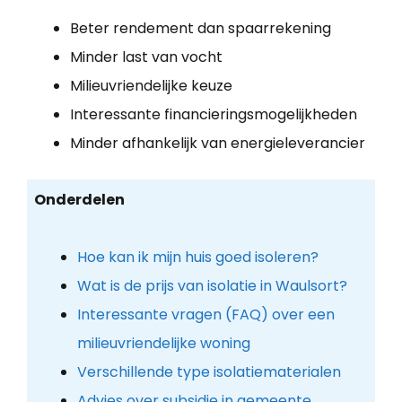
Beter rendement dan spaarrekening
Minder last van vocht
Milieuvriendelijke keuze
Interessante financieringsmogelijkheden
Minder afhankelijk van energieleverancier
Onderdelen
Hoe kan ik mijn huis goed isoleren?
Wat is de prijs van isolatie in Waulsort?
Interessante vragen (FAQ) over een
milieuvriendelijke woning
Verschillende type isolatiematerialen
Advies over subsidie in gemeente