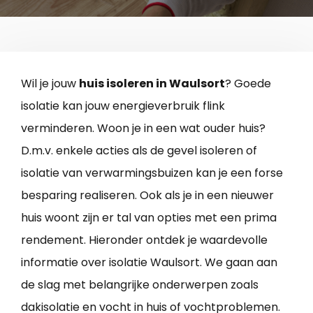
Wil je jouw
huis isoleren in Waulsort
? Goede
isolatie kan jouw energieverbruik flink
verminderen. Woon je in een wat ouder huis?
D.m.v. enkele acties als de gevel isoleren of
isolatie van verwarmingsbuizen kan je een forse
besparing realiseren. Ook als je in een nieuwer
huis woont zijn er tal van opties met een prima
rendement. Hieronder ontdek je waardevolle
informatie over isolatie Waulsort. We gaan aan
de slag met belangrijke onderwerpen zoals
dakisolatie en vocht in huis of vochtproblemen.