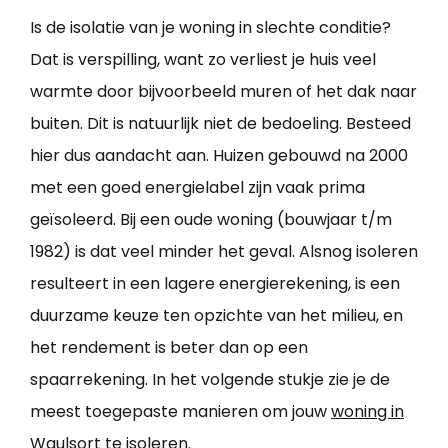
Is de isolatie van je woning in slechte conditie?
Dat is verspilling, want zo verliest je huis veel
warmte door bijvoorbeeld muren of het dak naar
buiten. Dit is natuurlijk niet de bedoeling. Besteed
hier dus aandacht aan. Huizen gebouwd na 2000
met een goed energielabel zijn vaak prima
geïsoleerd. Bij een oude woning (bouwjaar t/m
1982) is dat veel minder het geval. Alsnog isoleren
resulteert in een lagere energierekening, is een
duurzame keuze ten opzichte van het milieu, en
het rendement is beter dan op een
spaarrekening. In het volgende stukje zie je de
meest toegepaste manieren om jouw
woning in
Waulsort te isoleren
.