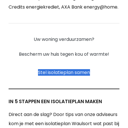
Credits energiekrediet, AXA Bank energy@home.
Uw woning verduurzamen?
Bescherm uw huis tegen kou of warmte!
Stel isolatieplan samen
IN 5 STAPPEN EEN ISOLATIEPLAN MAKEN
Direct aan de slag? Door tips van onze adviseurs
kom je met een isolatieplan Waulsort wat past bij