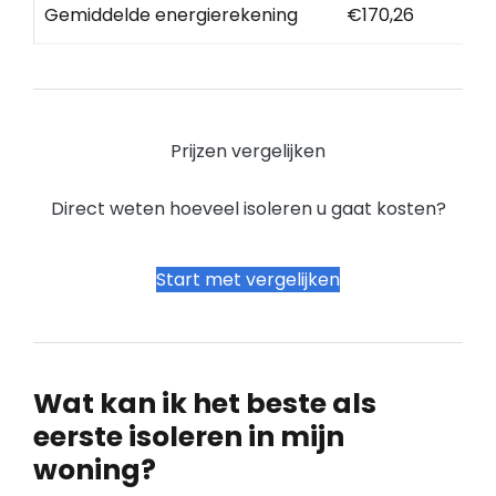
Gemiddelde energierekening
€170,26
Prijzen vergelijken
Direct weten hoeveel isoleren u gaat kosten?
Start met vergelijken
Wat kan ik het beste als
eerste isoleren in mijn
woning?