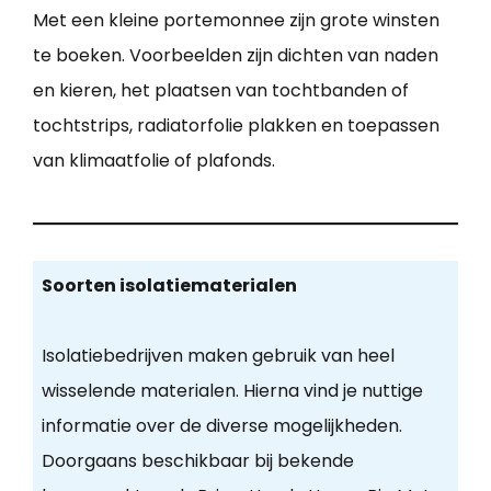
Met een kleine portemonnee zijn grote winsten
te boeken. Voorbeelden zijn dichten van naden
en kieren, het plaatsen van tochtbanden of
tochtstrips, radiatorfolie plakken en toepassen
van klimaatfolie of plafonds.
Soorten isolatiematerialen
Isolatiebedrijven maken gebruik van heel
wisselende materialen. Hierna vind je nuttige
informatie over de diverse mogelijkheden.
Doorgaans beschikbaar bij bekende