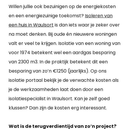
Willen jullie ook bezuinigen op de energiekosten
en een energiezuinige toekomst?
Isoleren van
een huis in Waulsort
is dan iets waar je zeker over
na moet denken. Bij oude én nieuwere woningen
valt er veel te krijgen. Isolatie van een woning van
voor 1974 betekent wel een aardgas besparing
van 2300 m3. In de praktijk betekent dit een
besparing van zo’n €1250 (jaarlijks). Op ons
isolatie portaal bekijk je de verwachte kosten als
je de werkzaamheden laat doen door een
isolatiespecialist in Waulsort. Kan je zelf goed
klussen? Dan zijn de kosten erg interessant.
Wat is de terugverdientijd van zo’n project?