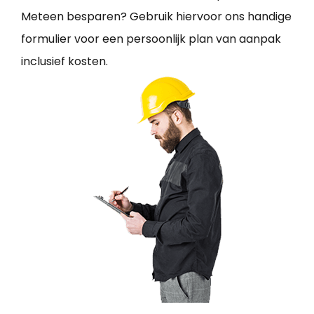
Meteen besparen? Gebruik hiervoor ons handige
formulier voor een persoonlijk plan van aanpak
inclusief kosten.