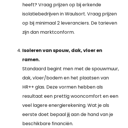
heeft? Vraag prijzen op bij erkende
isolatiebedrijven in Waulsort. Vraag prijzen
op bij minimaal 2 leveranciers. De tarieven
zijn dan marktconform.
Isoleren van spouw, dak, vloer en
ramen.
Standaard begint men met de spouwmuur,
dak, vloer/bodem en het plaatsen van
HR++ glas. Deze vormen hebben als
resultaat een prettig wooncomfort en een
veel lagere energierekening. Wat je als
eerste doet bepaal jij aan de hand van je
beschikbare financiën.