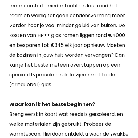
meer comfort: minder tocht en kou rond het
raam en weinig tot geen condensvorming meer.
Verder hoor je veel minder geluid van buiten. De
kosten van HR++ glas ramen liggen rond €4000
en besparen tot €345 elk jaar opnieuw. Moeten
de kozijnen in jouw huis worden vervangen? Dan
kan je het beste meteen overstappen op een
speciaal type isolerende kozijnen met triple
(driedubbel) glas.
Waar kan ik het beste beginnen?
Breng eerst in kaart wat reeds is geïsoleerd, en
welke materialen zijn gebruikt. Probeer de
warmtescan. Hierdoor ontdekt u waar de zwakke