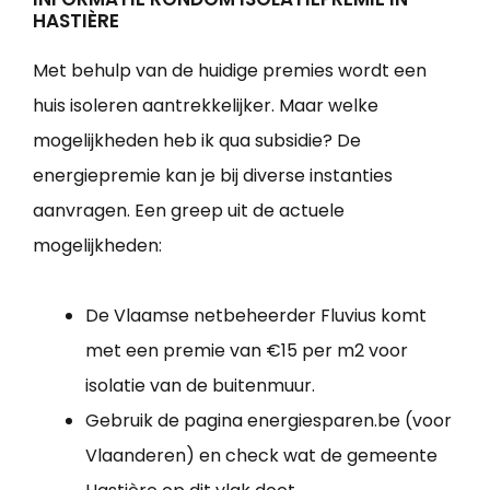
HASTIÈRE
Met behulp van de huidige premies wordt een
huis isoleren aantrekkelijker. Maar welke
mogelijkheden heb ik qua subsidie? De
energiepremie kan je bij diverse instanties
aanvragen. Een greep uit de actuele
mogelijkheden:
De Vlaamse netbeheerder Fluvius komt
met een premie van €15 per m2 voor
isolatie van de buitenmuur.
Gebruik de pagina energiesparen.be (voor
Vlaanderen) en check wat de gemeente