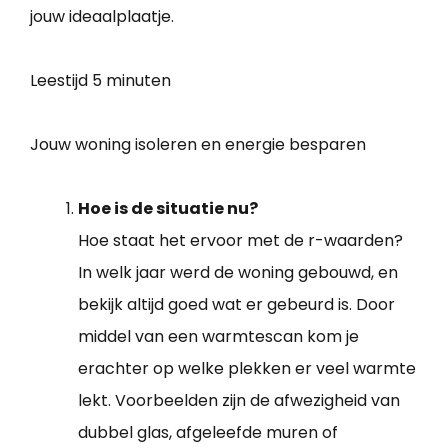
jouw ideaalplaatje.
Leestijd
5 minuten
Jouw woning isoleren en energie besparen
Hoe is de situatie nu?
Hoe staat het ervoor met de r-waarden?
In welk jaar werd de woning gebouwd, en
bekijk altijd goed wat er gebeurd is. Door
middel van een warmtescan kom je
erachter op welke plekken er veel warmte
lekt. Voorbeelden zijn de afwezigheid van
dubbel glas, afgeleefde muren of