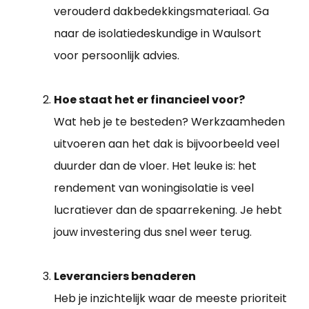
verouderd dakbedekkingsmateriaal. Ga
naar de isolatiedeskundige in Waulsort
voor persoonlijk advies.
Hoe staat het er financieel voor?
Wat heb je te besteden? Werkzaamheden
uitvoeren aan het dak is bijvoorbeeld veel
duurder dan de vloer. Het leuke is: het
rendement van woningisolatie is veel
lucratiever dan de spaarrekening. Je hebt
jouw investering dus snel weer terug.
Leveranciers benaderen
Heb je inzichtelijk waar de meeste prioriteit