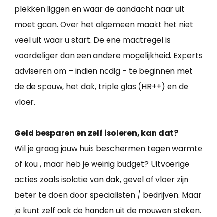
plekken liggen en waar de aandacht naar uit
moet gaan. Over het algemeen maakt het niet
veel uit waar u start. De ene maatregel is
voordeliger dan een andere mogelijkheid. Experts
adviseren om – indien nodig – te beginnen met
de de spouw, het dak, triple glas (HR++) en de
vloer.
Geld besparen en zelf isoleren, kan dat?
Wil je graag jouw huis beschermen tegen warmte
of kou , maar heb je weinig budget? Uitvoerige
acties zoals isolatie van dak, gevel of vloer zijn
beter te doen door specialisten / bedrijven. Maar
je kunt zelf ook de handen uit de mouwen steken.