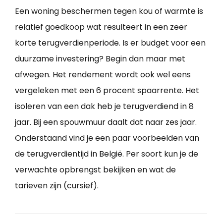
Een woning beschermen tegen kou of warmte is
relatief goedkoop wat resulteert in een zeer
korte terugverdienperiode. Is er budget voor een
duurzame investering? Begin dan maar met
afwegen. Het rendement wordt ook wel eens
vergeleken met een 6 procent spaarrente. Het
isoleren van een dak heb je terugverdiend in 8
jaar. Bij een spouwmuur daalt dat naar zes jaar.
Onderstaand vind je een paar voorbeelden van
de terugverdientijd in België. Per soort kun je de
verwachte opbrengst bekijken en wat de
tarieven zijn (cursief).