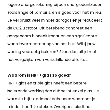
lagere energierekening bij een energieaanbieder
zoals Engie of Lampiris, en is goed voor het milieu.
Je verbruikt veel minder aardgas en je reduceert
de CO2 uitstoot. Dit betekend concreet een
aangenaam binnenklimaat en een significante
waardevermeerdering van het huis. Wil jij jouw
woning voordelig isoleren? Start dan altijd met
het vergelijken van verschillende offertes.
Waarom is HR++ glas zo goed?
HR++ glas en triple glas heeft een betere
isolerende werking dan dubbel of enkel glas. De
warmte blijft optimaal behouden waardoor je
minder hoeft te stoken. Overigens biedt het