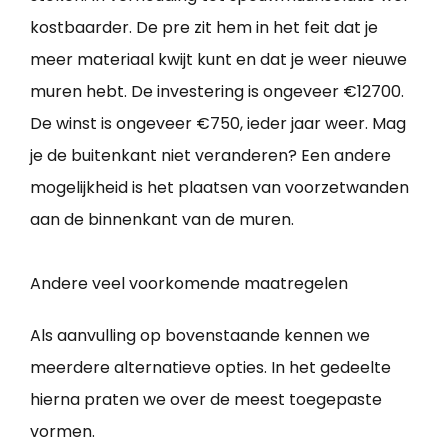
kostbaarder. De pre zit hem in het feit dat je
meer materiaal kwijt kunt en dat je weer nieuwe
muren hebt. De investering is ongeveer €12700.
De winst is ongeveer €750, ieder jaar weer. Mag
je de buitenkant niet veranderen? Een andere
mogelijkheid is het plaatsen van voorzetwanden
aan de binnenkant van de muren.
Andere veel voorkomende maatregelen
Als aanvulling op bovenstaande kennen we
meerdere alternatieve opties. In het gedeelte
hierna praten we over de meest toegepaste
vormen.