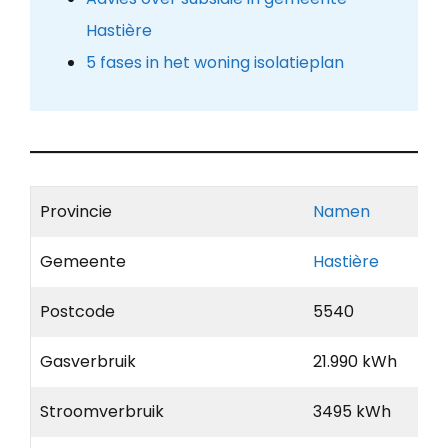
Hastière
5 fases in het woning isolatieplan
Provincie
Namen
Gemeente
Hastière
Postcode
5540
Gasverbruik
21.990 kWh
Stroomverbruik
3495 kWh