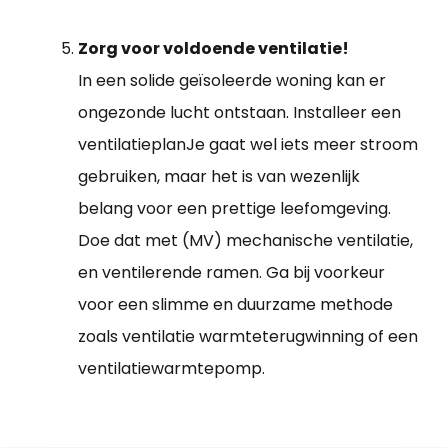
Zorg voor voldoende ventilatie!
In een solide geïsoleerde woning kan er
ongezonde lucht ontstaan. Installeer een
ventilatieplanJe gaat wel iets meer stroom
gebruiken, maar het is van wezenlijk
belang voor een prettige leefomgeving.
Doe dat met (MV) mechanische ventilatie,
en ventilerende ramen. Ga bij voorkeur
voor een slimme en duurzame methode
zoals ventilatie warmteterugwinning of een
ventilatiewarmtepomp.