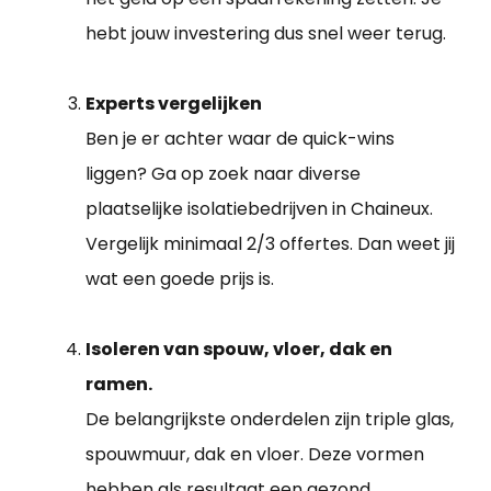
hebt jouw investering dus snel weer terug.
Experts vergelijken
Ben je er achter waar de quick-wins
liggen? Ga op zoek naar diverse
plaatselijke isolatiebedrijven in Chaineux.
Vergelijk minimaal 2/3 offertes. Dan weet jij
wat een goede prijs is.
Isoleren van spouw, vloer, dak en
ramen.
De belangrijkste onderdelen zijn triple glas,
spouwmuur, dak en vloer. Deze vormen
hebben als resultaat een gezond