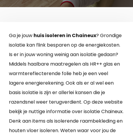
Ga je jouw
huis isoleren in Chaineux
? Grondige
isolatie kan flink besparen op de energiekosten.
Is er in jouw woning weinig aan isolatie gedaan?
Middels haalbare maatregelen als HR++ glas en
warmtereflecterende folie heb je een veel
lagere energierekening. Ook als er al wel een
basis isolatie is zijn er allerlei kansen die je
razendsnel weer terugverdient. Op deze website
bekijk je nuttige informatie over isolatie Chaineux.
Denk aan items als isolerende raambekleding en
houten vloer isoleren. Weten waar voor jou de