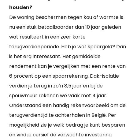
houden?
De woning beschermen tegen kou of warmte is
nu een stuk betaalbaarder dan 10 jaar geleden
wat resulteert in een zeer korte
terugverdienperiode. Heb je wat spaargeld? Dan
is het erg interessant. Het gemiddelde
rendement kan je vergelijken met een rente van
6 procent op een spaarrekening. Dak-isolatie
verdien je terug in zo’n 8,5 jaar en bij de
spouwmuur rekenen we vaak met 4 jaar.
Onderstaand een handig rekenvoorbeeld om de
terugverdientijd te achterhalen in België. Per
mogelijkheid zie je welk bedrag je kunt besparen
en vind je cursief de verwachte investering.