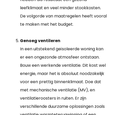
leefklimaat en veel minder stookkosten.
De volgorde van maatregelen heeft vooral
te maken met het budget.
Genoeg ventileren
In een uitstekend geïsoleerde woning kan
er een ongezonde atmosfeer ontstaan.
Bouw een werkende ventilatie. Dit kost wel
energie, maar het is absoluut noodzakelijk
voor een prettig binnenklimaat. Doe dat
met mechanische ventilatie (MV), en
ventilatieroosters in ruiten. Er zijn
verschillende duurzame oplossingen zoals
ventilatie warmteterugwinning of een