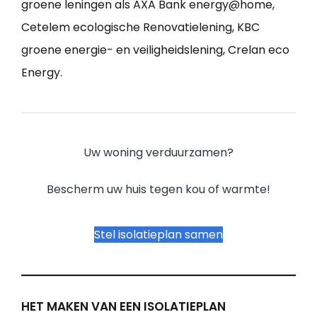
groene leningen als AXA Bank energy@home,
Cetelem ecologische Renovatielening, KBC
groene energie- en veiligheidslening, Crelan eco
Energy.
Uw woning verduurzamen?
Bescherm uw huis tegen kou of warmte!
Stel isolatieplan samen
HET MAKEN VAN EEN ISOLATIEPLAN