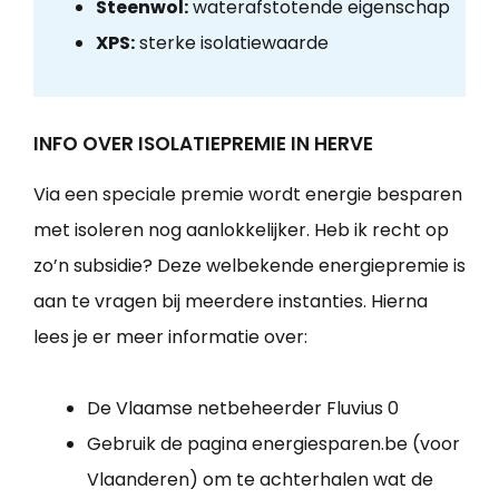
Steenwol:
waterafstotende eigenschap
XPS:
sterke isolatiewaarde
INFO OVER ISOLATIEPREMIE IN HERVE
Via een speciale premie wordt energie besparen
met isoleren nog aanlokkelijker. Heb ik recht op
zo’n subsidie? Deze welbekende energiepremie is
aan te vragen bij meerdere instanties. Hierna
lees je er meer informatie over:
De Vlaamse netbeheerder Fluvius 0
Gebruik de pagina energiesparen.be (voor
Vlaanderen) om te achterhalen wat de