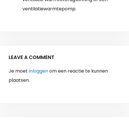
ventilatiewarmtepomp.
LEAVE A COMMENT
Je moet
inloggen
om een reactie te kunnen
plaatsen.