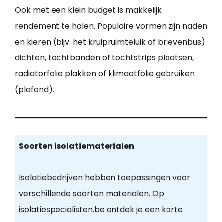
Ook met een klein budget is makkelijk
rendement te halen. Populaire vormen zijn naden
en kieren (bijv. het kruipruimteluik of brievenbus)
dichten, tochtbanden of tochtstrips plaatsen,
radiatorfolie plakken of klimaatfolie gebruiken
(plafond).
Soorten isolatiematerialen
Isolatiebedrijven hebben toepassingen voor
verschillende soorten materialen. Op
isolatiespecialisten.be ontdek je een korte