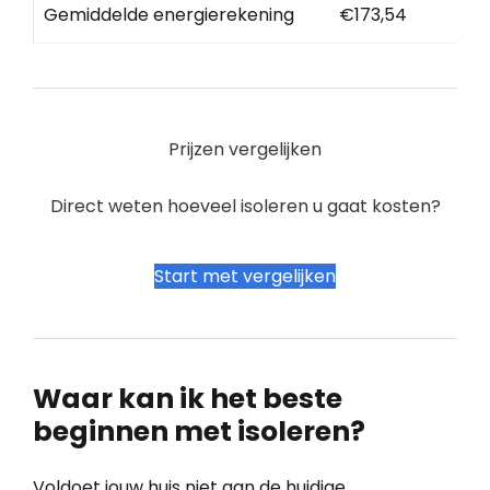
Gemiddelde energierekening
€173,54
Prijzen vergelijken
Direct weten hoeveel isoleren u gaat kosten?
Start met vergelijken
Waar kan ik het beste
beginnen met isoleren?
Voldoet jouw huis niet aan de huidige