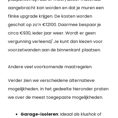
aangebracht kan worden en dat je muren een
flinke upgrade krijgen. De kosten worden
geschat op zo’n €12100. Daarmee bespaar je
circa €930, ieder jaar weer. Wordt er geen
vergunning verleend/ Je kunt dan kiezen voor
voorzetwanden aan de binnenkant plaatsen.
Andere veel voorkomende maatregelen
Verder zien we verscheidene alternatieve
mogelijkheden. In het gedeelte hieronder praten
we over de meest toegepaste mogelijkheden.
Garage-isoleren
: Ideaal als klushok of