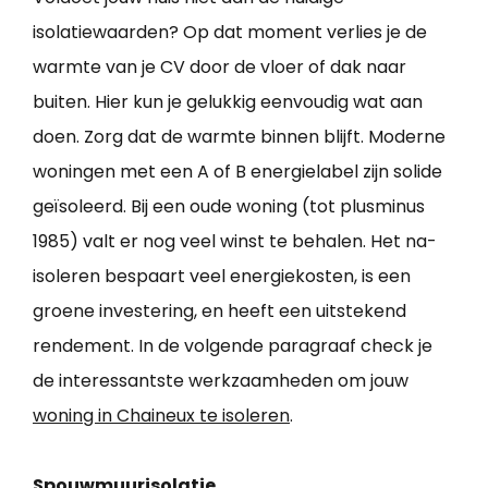
isolatiewaarden? Op dat moment verlies je de
warmte van je CV door de vloer of dak naar
buiten. Hier kun je gelukkig eenvoudig wat aan
doen. Zorg dat de warmte binnen blijft. Moderne
woningen met een A of B energielabel zijn solide
geïsoleerd. Bij een oude woning (tot plusminus
1985) valt er nog veel winst te behalen. Het na-
isoleren bespaart veel energiekosten, is een
groene investering, en heeft een uitstekend
rendement. In de volgende paragraaf check je
de interessantste werkzaamheden om jouw
woning in Chaineux te isoleren
.
Spouwmuurisolatie