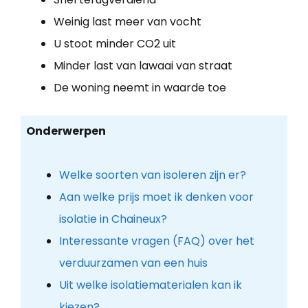
Weinig last meer van vocht
U stoot minder CO2 uit
Minder last van lawaai van straat
De woning neemt in waarde toe
Onderwerpen
Welke soorten van isoleren zijn er?
Aan welke prijs moet ik denken voor
isolatie in Chaineux?
Interessante vragen (FAQ) over het
verduurzamen van een huis
Uit welke isolatiematerialen kan ik
kiezen?