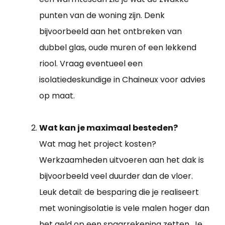
punten van de woning zijn. Denk
bijvoorbeeld aan het ontbreken van
dubbel glas, oude muren of een lekkend
riool. Vraag eventueel een
isolatiedeskundige in Chaineux voor advies
op maat.
Wat kan je maximaal besteden?
Wat mag het project kosten?
Werkzaamheden uitvoeren aan het dak is
bijvoorbeeld veel duurder dan de vloer.
Leuk detail: de besparing die je realiseert
met woningisolatie is vele malen hoger dan
het geld op een spaarrekening zetten. Je