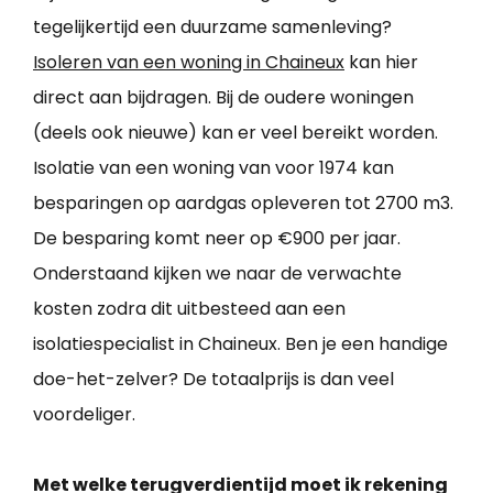
tegelijkertijd een duurzame samenleving?
Isoleren van een woning in Chaineux
kan hier
direct aan bijdragen. Bij de oudere woningen
(deels ook nieuwe) kan er veel bereikt worden.
Isolatie van een woning van voor 1974 kan
besparingen op aardgas opleveren tot 2700 m3.
De besparing komt neer op €900 per jaar.
Onderstaand kijken we naar de verwachte
kosten zodra dit uitbesteed aan een
isolatiespecialist in Chaineux. Ben je een handige
doe-het-zelver? De totaalprijs is dan veel
voordeliger.
Met welke terugverdientijd moet ik rekening