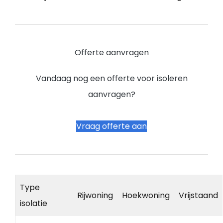
Offerte aanvragen
Vandaag nog een offerte voor isoleren
aanvragen?
Vraag offerte aan
Type
Rijwoning
Hoekwoning
Vrijstaand
isolatie