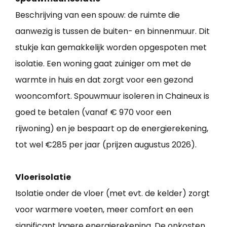
Beschrijving van een spouw: de ruimte die
aanwezig is tussen de buiten- en binnenmuur. Dit
stukje kan gemakkelijk worden opgespoten met
isolatie. Een woning gaat zuiniger om met de
warmte in huis en dat zorgt voor een gezond
wooncomfort. Spouwmuur isoleren in Chaineux is
goed te betalen (vanaf € 970 voor een
rijwoning) en je bespaart op de energierekening,
tot wel €285 per jaar (prijzen augustus 2026).
Vloerisolatie
Isolatie onder de vloer (met evt. de kelder) zorgt
voor warmere voeten, meer comfort en een
significant lagere energierekening. De onkosten