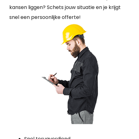
kansen liggen? Schets jouw situatie en je krijgt
snel een persoonlijke offerte!
Snel terugverdiend