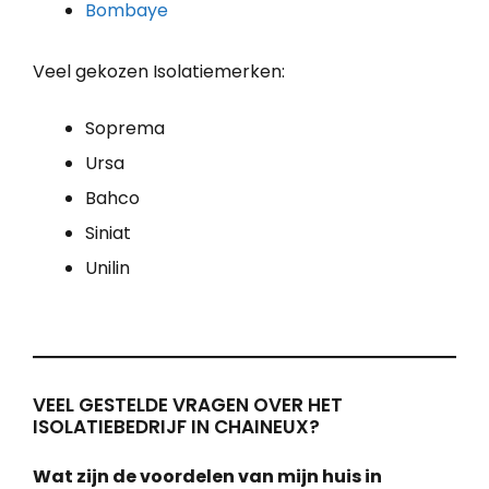
Bombaye
Veel gekozen Isolatiemerken:
Soprema
Ursa
Bahco
Siniat
Unilin
VEEL GESTELDE VRAGEN OVER HET
ISOLATIEBEDRIJF IN CHAINEUX?
Wat zijn de voordelen van mijn huis in