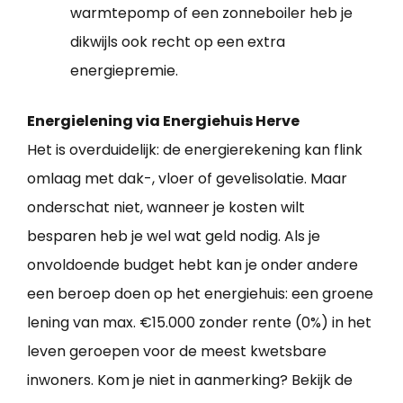
warmtepomp of een zonneboiler heb je
dikwijls ook recht op een extra
energiepremie.
Energielening via Energiehuis Herve
Het is overduidelijk: de energierekening kan flink
omlaag met dak-, vloer of gevelisolatie. Maar
onderschat niet, wanneer je kosten wilt
besparen heb je wel wat geld nodig. Als je
onvoldoende budget hebt kan je onder andere
een beroep doen op het energiehuis: een groene
lening van max. €15.000 zonder rente (0%) in het
leven geroepen voor de meest kwetsbare
inwoners. Kom je niet in aanmerking? Bekijk de