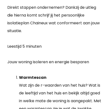
Direkt stappen ondernemen? Dankzij de uitleg
die hierna komt schrijf jij het persoonlijke
isolatieplan Chaineux wat conformeert aan jouw
situatie.
Leestijd
5 minuten
Jouw woning isoleren en energie besparen
Warmtescan
Wat zijn de r-waarden van het huis? Wat is
de leeftijd van het huis en bekijk altijd goed
in welke mate de woning is aangepakt. Met
een warmtescan zie je wat de zwakke