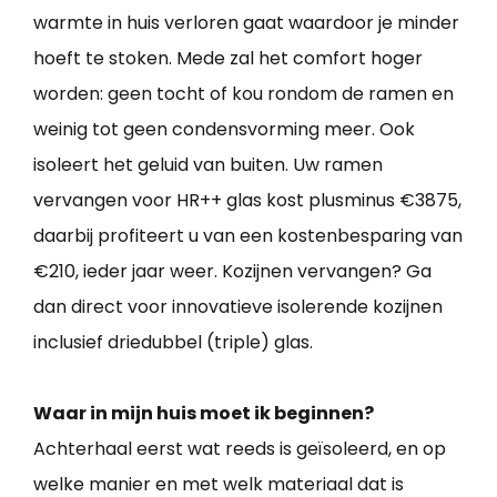
warmte in huis verloren gaat waardoor je minder
hoeft te stoken. Mede zal het comfort hoger
worden: geen tocht of kou rondom de ramen en
weinig tot geen condensvorming meer. Ook
isoleert het geluid van buiten. Uw ramen
vervangen voor HR++ glas kost plusminus €3875,
daarbij profiteert u van een kostenbesparing van
€210, ieder jaar weer. Kozijnen vervangen? Ga
dan direct voor innovatieve isolerende kozijnen
inclusief driedubbel (triple) glas.
Waar in mijn huis moet ik beginnen?
Achterhaal eerst wat reeds is geïsoleerd, en op
welke manier en met welk materiaal dat is