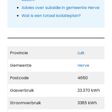
Advies over subsidie in gemeente Herve
Wat is een totaal isolatieplan?
Provincie
Luik
Gemeente
Herve
Postcode
4650
Gasverbruik
23.370 kWh
Stroomverbruik
3385 kWh