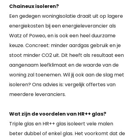
Chaineux isoleren?
Een gedegen woningisolatie draait uit op lagere
energiekosten bij een energieleverancier als
Watz of Poweo, en is ook een heel duurzame
keuze. Concreet: minder aardgas gebruik en je
stoot minder CO2 uit. Dit heeft als resultaat een
aangenaam leefklimaat en de waarde van de
woning zal toenemen. Wil jij ook aan de slag met
isoleren? Ons advies is: vergelijk offertes van
meerdere leveranciers.
Wat zijn de voordelen van HR++ glas?
Triple glas en HR++ glas isoleert vele malen
beter dubbel of enkel glas. Het voorkomt dat de