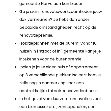
gemeente Herve aan kan bieden.
Ga je i.v.m. renovatiewerkzaamheden jouw
dak vernieuwen? Je hebt dan onder
bepaalde omstandigheden recht op de
renovatiepremie.
Isolatieplannen met de buren? Vanaf 10
huizen in 1 straat of in 1 gemeente kan je je
intekenen voor de burenpremie.
Indien je jouw eigen huis of appartement
op 3 verschillende plekken isoleert kom je
zelfs nog in aanmerking voor een
aantrekkelijke totaalrenovovatieobonus
In het geval van duurzame innovaties zoals
een biomassaketel, zonnepanelen, een