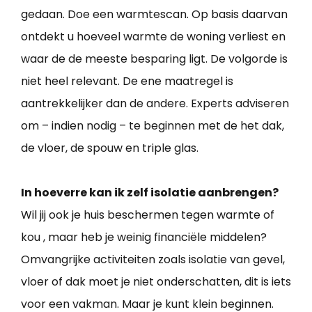
gedaan. Doe een warmtescan. Op basis daarvan
ontdekt u hoeveel warmte de woning verliest en
waar de de meeste besparing ligt. De volgorde is
niet heel relevant. De ene maatregel is
aantrekkelijker dan de andere. Experts adviseren
om – indien nodig – te beginnen met de het dak,
de vloer, de spouw en triple glas.
In hoeverre kan ik zelf isolatie aanbrengen?
Wil jij ook je huis beschermen tegen warmte of
kou , maar heb je weinig financiële middelen?
Omvangrijke activiteiten zoals isolatie van gevel,
vloer of dak moet je niet onderschatten, dit is iets
voor een vakman. Maar je kunt klein beginnen.