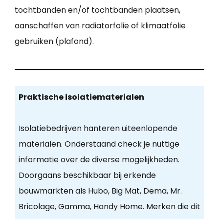
tochtbanden en/of tochtbanden plaatsen,
aanschaffen van radiatorfolie of klimaatfolie
gebruiken (plafond).
Praktische isolatiematerialen
Isolatiebedrijven hanteren uiteenlopende
materialen. Onderstaand check je nuttige
informatie over de diverse mogelijkheden.
Doorgaans beschikbaar bij erkende
bouwmarkten als Hubo, Big Mat, Dema, Mr.
Bricolage, Gamma, Handy Home. Merken die dit