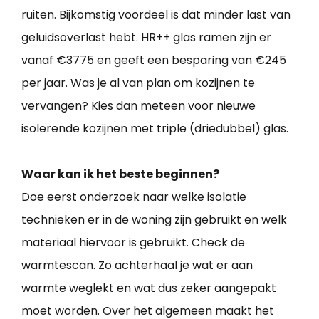
ruiten. Bijkomstig voordeel is dat minder last van
geluidsoverlast hebt. HR++ glas ramen zijn er
vanaf €3775 en geeft een besparing van €245
per jaar. Was je al van plan om kozijnen te
vervangen? Kies dan meteen voor nieuwe
isolerende kozijnen met triple (driedubbel) glas.
Waar kan ik het beste beginnen?
Doe eerst onderzoek naar welke isolatie
technieken er in de woning zijn gebruikt en welk
materiaal hiervoor is gebruikt. Check de
warmtescan. Zo achterhaal je wat er aan
warmte weglekt en wat dus zeker aangepakt
moet worden. Over het algemeen maakt het