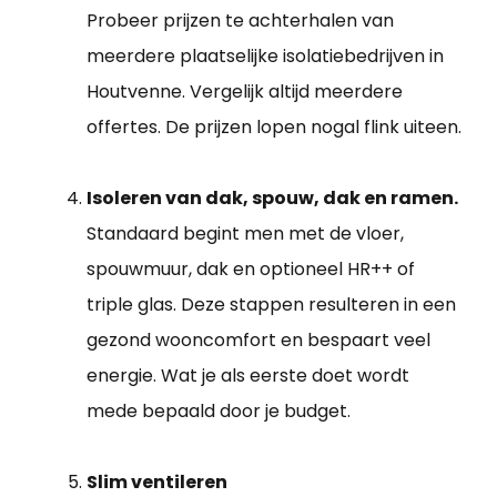
Probeer prijzen te achterhalen van
meerdere plaatselijke isolatiebedrijven in
Houtvenne. Vergelijk altijd meerdere
offertes. De prijzen lopen nogal flink uiteen.
Isoleren van dak, spouw, dak en ramen.
Standaard begint men met de vloer,
spouwmuur, dak en optioneel HR++ of
triple glas. Deze stappen resulteren in een
gezond wooncomfort en bespaart veel
energie. Wat je als eerste doet wordt
mede bepaald door je budget.
Slim ventileren