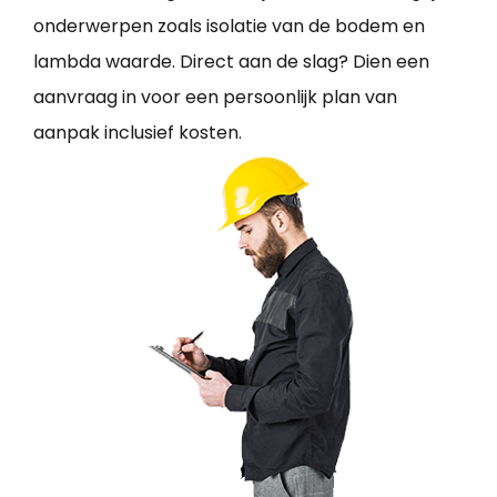
onderwerpen zoals isolatie van de bodem en
lambda waarde. Direct aan de slag? Dien een
aanvraag in voor een persoonlijk plan van
aanpak inclusief kosten.