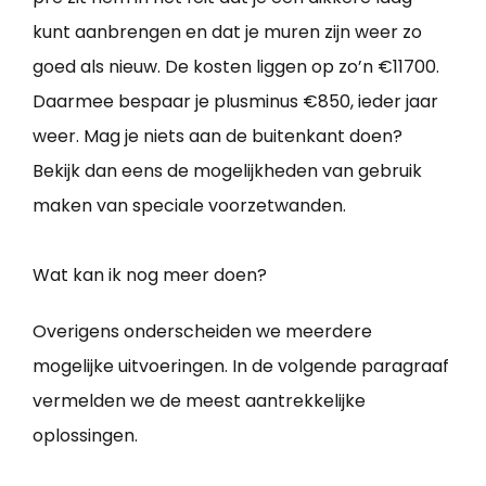
kunt aanbrengen en dat je muren zijn weer zo
goed als nieuw. De kosten liggen op zo’n €11700.
Daarmee bespaar je plusminus €850, ieder jaar
weer. Mag je niets aan de buitenkant doen?
Bekijk dan eens de mogelijkheden van gebruik
maken van speciale voorzetwanden.
Wat kan ik nog meer doen?
Overigens onderscheiden we meerdere
mogelijke uitvoeringen. In de volgende paragraaf
vermelden we de meest aantrekkelijke
oplossingen.