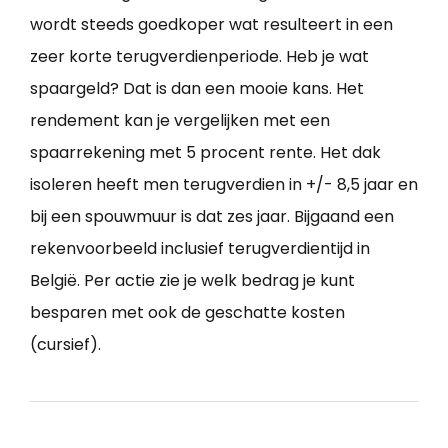
wordt steeds goedkoper wat resulteert in een
zeer korte terugverdienperiode. Heb je wat
spaargeld? Dat is dan een mooie kans. Het
rendement kan je vergelijken met een
spaarrekening met 5 procent rente. Het dak
isoleren heeft men terugverdien in +/- 8,5 jaar en
bij een spouwmuur is dat zes jaar. Bijgaand een
rekenvoorbeeld inclusief terugverdientijd in
België. Per actie zie je welk bedrag je kunt
besparen met ook de geschatte kosten
(cursief).