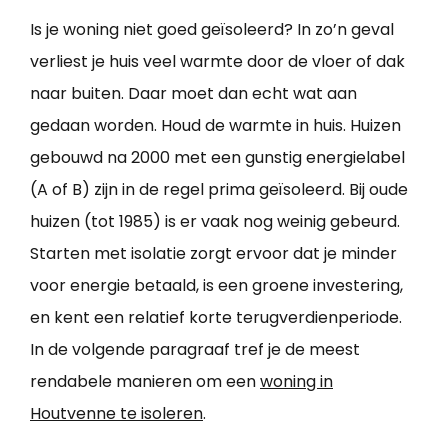
Is je woning niet goed geïsoleerd? In zo’n geval
verliest je huis veel warmte door de vloer of dak
naar buiten. Daar moet dan echt wat aan
gedaan worden. Houd de warmte in huis. Huizen
gebouwd na 2000 met een gunstig energielabel
(A of B) zijn in de regel prima geïsoleerd. Bij oude
huizen (tot 1985) is er vaak nog weinig gebeurd.
Starten met isolatie zorgt ervoor dat je minder
voor energie betaald, is een groene investering,
en kent een relatief korte terugverdienperiode.
In de volgende paragraaf tref je de meest
rendabele manieren om een
woning in
Houtvenne te isoleren
.