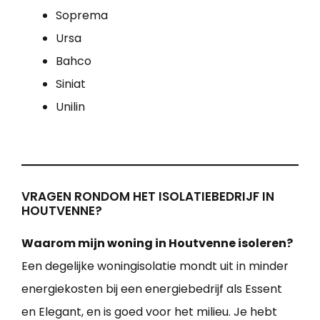
Soprema
Ursa
Bahco
Siniat
Unilin
VRAGEN RONDOM HET ISOLATIEBEDRIJF IN
HOUTVENNE?
Waarom mijn woning in Houtvenne isoleren?
Een degelijke woningisolatie mondt uit in minder
energiekosten bij een energiebedrijf als Essent
en Elegant, en is goed voor het milieu. Je hebt