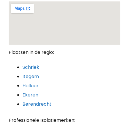
Plaatsen in de regio:
Schriek
Itegem
Hallaar
Ekeren
Berendrecht
Professionele Isolatiemerken: