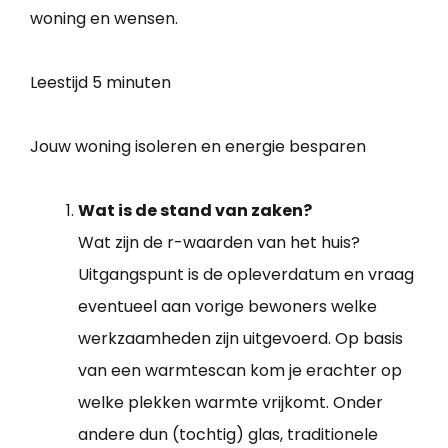
woning en wensen.
Leestijd
5 minuten
Jouw woning isoleren en energie besparen
Wat is de stand van zaken?
Wat zijn de r-waarden van het huis?
Uitgangspunt is de opleverdatum en vraag
eventueel aan vorige bewoners welke
werkzaamheden zijn uitgevoerd. Op basis
van een warmtescan kom je erachter op
welke plekken warmte vrijkomt. Onder
andere dun (tochtig) glas, traditionele