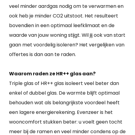
veel minder aardgas nodig om te verwarmen en
ook heb je minder CO2 uitstoot. Het resulteert
bovendien in een optimaal leefklimaat en de
waarde van jouw woning stijgt. Wil jij ook van start
gaan met voordelig isoleren? Het vergelijken van
offertes is dan aan te raden.
Waarom raden ze HR++ glas aan?
Triple glas of HR++ glas isoleert veel beter dan
enkel of dubbel glas. De warmte blijft optimaal
behouden wat als belangrijkste voordeel heeft
een lagere energierekening. Evenzeer is het
wooncomfort stukken beter: u voelt geen tocht
meer bij de ramen en veel minder condens op de