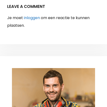
LEAVE A COMMENT
Je moet
inloggen
om een reactie te kunnen
plaatsen.