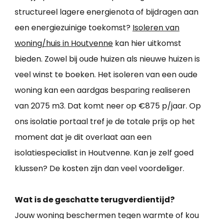
structureel lagere energienota of bijdragen aan
een energiezuinige toekomst?
Isoleren van
woning/huis in Houtvenne
kan hier uitkomst
bieden. Zowel bij oude huizen als nieuwe huizen is
veel winst te boeken. Het isoleren van een oude
woning kan een aardgas besparing realiseren
van 2075 m3. Dat komt neer op €875 p/jaar. Op
ons isolatie portaal tref je de totale prijs op het
moment dat je dit overlaat aan een
isolatiespecialist in Houtvenne. Kan je zelf goed
klussen? De kosten zijn dan veel voordeliger.
Wat is de geschatte terugverdientijd?
Jouw woning beschermen tegen warmte of kou