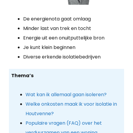
De energienota gaat omlaag
Minder last van trek en tocht
Energie uit een onuitputtelijke bron
Je kunt klein beginnen
Diverse erkende isolatiebedrijven
Thema’s
Wat kan ik allemaal gaan isoleren?
Welke onkosten maak ik voor isolatie in
Houtvenne?
Populaire vragen (FAQ) over het
verduurzamen van een woning