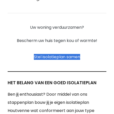
Uw woning verduurzamen?
Bescherm uw huis tegen kou of warmte!
Stel isolatieplan samen
HET BELANG VAN EEN GOED ISOLATIEPLAN
Ben jij enthousiast? Door middel van ons
stappenplan bouw jij je eigen isolatieplan
Houtvenne wat conformeert aan jouw type