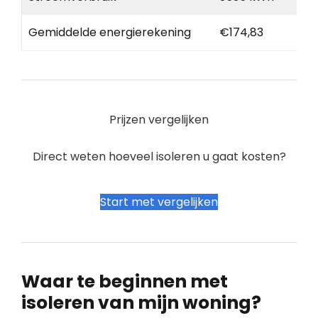
Gemiddelde energierekening
€174,83
Prijzen vergelijken
Direct weten hoeveel isoleren u gaat kosten?
Start met vergelijken
Waar te beginnen met
isoleren van mijn woning?