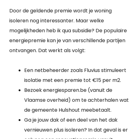
Door de geldende premie wordt je woning
isoleren nog interessanter. Maar welke
mogelijkheden heb ik qua subsidie? De populaire
energiepremie kan je van verschillende partijen
ontvangen. Dat werkt als volgt:
Een netbeheerder zoals Fluvius stimuleert
isolatie met een premie tot €15 per m2.
Bezoek energiesparen.be (vanuit de
Vlaamse overheid) om te achterhalen wat
de gemeente Hulshout meebetaalt.
Ga je jouw dak of een deel van het dak
vernieuwen plus isoleren? In dat geval is er