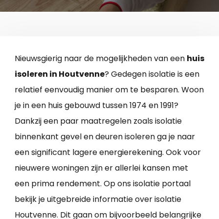
Nieuwsgierig naar de mogelijkheden van een
huis
isoleren in Houtvenne
? Gedegen isolatie is een
relatief eenvoudig manier om te besparen. Woon
je in een huis gebouwd tussen 1974 en 1991?
Dankzij een paar maatregelen zoals isolatie
binnenkant gevel en deuren isoleren ga je naar
een significant lagere energierekening. Ook voor
nieuwere woningen zijn er allerlei kansen met
een prima rendement. Op ons isolatie portaal
bekijk je uitgebreide informatie over isolatie
Houtvenne. Dit gaan om bijvoorbeeld belangrijke