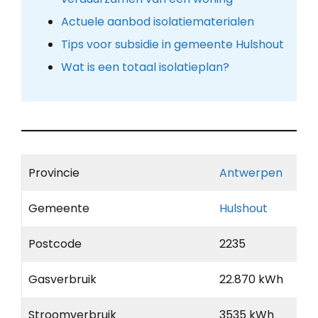
Actuele aanbod isolatiematerialen
Tips voor subsidie in gemeente Hulshout
Wat is een totaal isolatieplan?
Provincie
Antwerpen
Gemeente
Hulshout
Postcode
2235
Gasverbruik
22.870 kWh
Stroomverbruik
3535 kWh