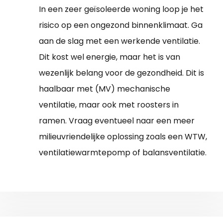
In een zeer geïsoleerde woning loop je het
risico op een ongezond binnenklimaat. Ga
aan de slag met een werkende ventilatie.
Dit kost wel energie, maar het is van
wezenlijk belang voor de gezondheid. Dit is
haalbaar met (MV) mechanische
ventilatie, maar ook met roosters in
ramen. Vraag eventueel naar een meer
milieuvriendelijke oplossing zoals een WTW,
ventilatiewarmtepomp of balansventilatie.