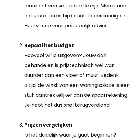
muren of een verouderd kozijn. Men is aan
het juiste adres bij de isolatiedeskundige in
Houtvenne voor persoonlijk advies.
Bepaal het budget
Hoeveel wil je uitgeven? Jouw dak
behandelen is prijstechnisch wel wat
duurder dan een vloer of muur. Bedenk
altijd: de winst van een woningisolatie is een
stuk aantrekkelijker dan de spaarrekening.
Je hebt het dus snel terugverdiend.
Prijzen vergelijken
Is het duidelijk waar je gaat beginnen?