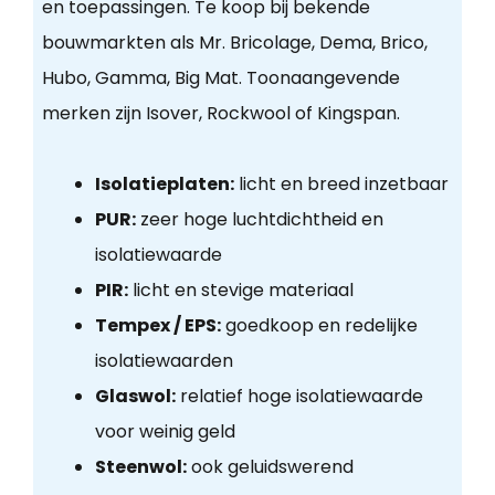
en toepassingen. Te koop bij bekende
bouwmarkten als Mr. Bricolage, Dema, Brico,
Hubo, Gamma, Big Mat. Toonaangevende
merken zijn Isover, Rockwool of Kingspan.
Isolatieplaten:
licht en breed inzetbaar
PUR:
zeer hoge luchtdichtheid en
isolatiewaarde
PIR:
licht en stevige materiaal
Tempex / EPS:
goedkoop en redelijke
isolatiewaarden
Glaswol:
relatief hoge isolatiewaarde
voor weinig geld
Steenwol:
ook geluidswerend