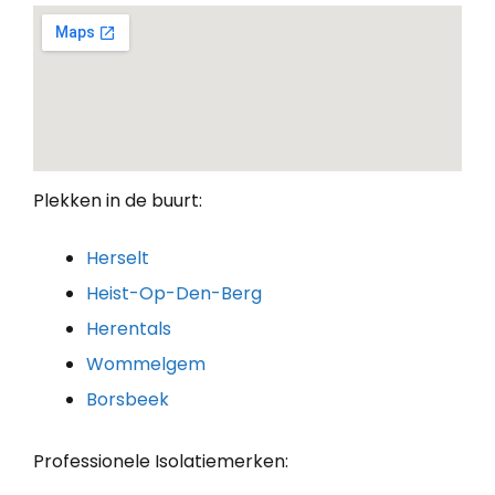
Plekken in de buurt:
Herselt
Heist-Op-Den-Berg
Herentals
Wommelgem
Borsbeek
Professionele Isolatiemerken: