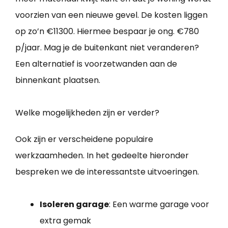
voorzien van een nieuwe gevel. De kosten liggen
op zo’n €11300. Hiermee bespaar je ong. €780
p/jaar. Mag je de buitenkant niet veranderen?
Een alternatief is voorzetwanden aan de
binnenkant plaatsen.
Welke mogelijkheden zijn er verder?
Ook zijn er verscheidene populaire
werkzaamheden. In het gedeelte hieronder
bespreken we de interessantste uitvoeringen.
Isoleren garage
: Een warme garage voor
extra gemak