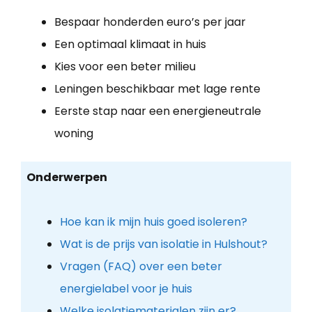
Bespaar honderden euro’s per jaar
Een optimaal klimaat in huis
Kies voor een beter milieu
Leningen beschikbaar met lage rente
Eerste stap naar een energieneutrale
woning
Onderwerpen
Hoe kan ik mijn huis goed isoleren?
Wat is de prijs van isolatie in Hulshout?
Vragen (FAQ) over een beter
energielabel voor je huis
Welke isolatiematerialen zijn er?