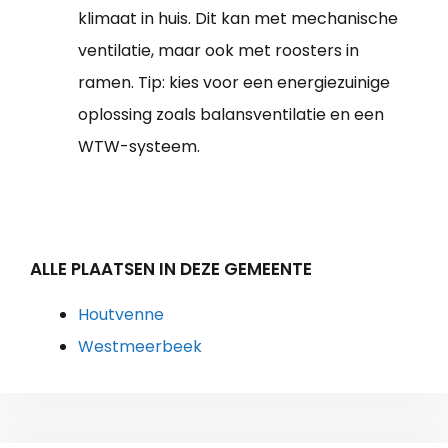
klimaat in huis. Dit kan met mechanische
ventilatie, maar ook met roosters in
ramen. Tip: kies voor een energiezuinige
oplossing zoals balansventilatie en een
WTW-systeem.
ALLE PLAATSEN IN DEZE GEMEENTE
Houtvenne
Westmeerbeek