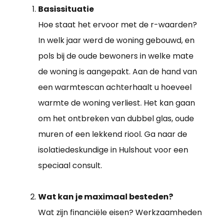
Basissituatie
Hoe staat het ervoor met de r-waarden?
In welk jaar werd de woning gebouwd, en
pols bij de oude bewoners in welke mate
de woning is aangepakt. Aan de hand van
een warmtescan achterhaalt u hoeveel
warmte de woning verliest. Het kan gaan
om het ontbreken van dubbel glas, oude
muren of een lekkend riool. Ga naar de
isolatiedeskundige in Hulshout voor een
speciaal consult.
Wat kan je maximaal besteden?
Wat zijn financiële eisen? Werkzaamheden