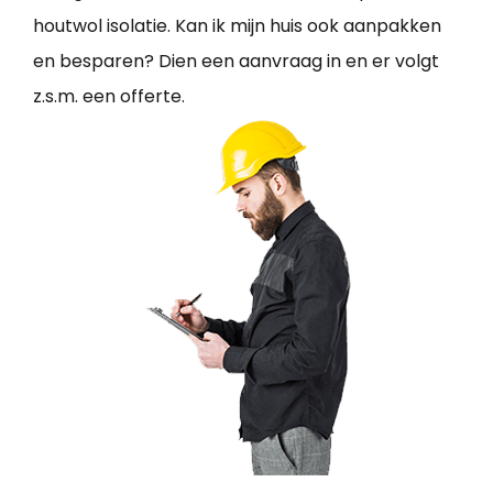
houtwol isolatie. Kan ik mijn huis ook aanpakken
en besparen? Dien een aanvraag in en er volgt
z.s.m. een offerte.