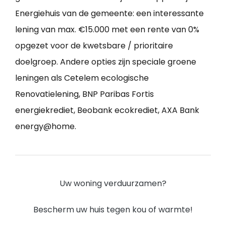
Energiehuis van de gemeente: een interessante
lening van max. €15.000 met een rente van 0%
opgezet voor de kwetsbare / prioritaire
doelgroep. Andere opties zijn speciale groene
leningen als Cetelem ecologische
Renovatielening, BNP Paribas Fortis
energiekrediet, Beobank ecokrediet, AXA Bank
energy@home.
Uw woning verduurzamen?
Bescherm uw huis tegen kou of warmte!