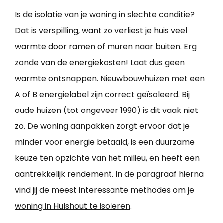
Is de isolatie van je woning in slechte conditie?
Dat is verspilling, want zo verliest je huis veel
warmte door ramen of muren naar buiten. Erg
zonde van de energiekosten! Laat dus geen
warmte ontsnappen. Nieuwbouwhuizen met een
A of B energielabel zijn correct geïsoleerd. Bij
oude huizen (tot ongeveer 1990) is dit vaak niet
zo. De woning aanpakken zorgt ervoor dat je
minder voor energie betaald, is een duurzame
keuze ten opzichte van het milieu, en heeft een
aantrekkelijk rendement. In de paragraaf hierna
vind jij de meest interessante methodes om je
woning in Hulshout te isoleren
.