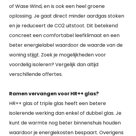
of Wase Wind, en is ook een heel groene
oplossing. Je gaat direct minder aardgas stoken
en je reduceert de CO2 uitstoot. Dit betekend
concreet een comfortabel leefklimaat en een
beter energielabel waardoor de waarde van de
woning stijgt. Zoek je mogelijkheden voor
voordelig isoleren? Vergelijk dan altijd
verschillende offertes.
Ramen vervangen voor HR++ glas?
HR++ glas of triple glas heeft een betere
isolerende werking dan enkel of dubbel glas. Je
kunt de warmte nog beter binnenshuis houden
waardoor je energiekosten bespaart. Overigens