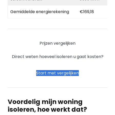
Gemiddelde energierekening
€169,18
Prijzen vergelijken
Direct weten hoeveel isoleren u gaat kosten?
Start met vergelijken
Voordelig mijn woning
isoleren, hoe werkt dat?