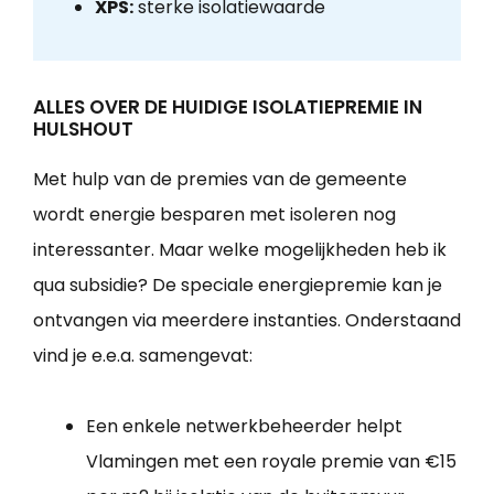
XPS:
sterke isolatiewaarde
ALLES OVER DE HUIDIGE ISOLATIEPREMIE IN
HULSHOUT
Met hulp van de premies van de gemeente
wordt energie besparen met isoleren nog
interessanter. Maar welke mogelijkheden heb ik
qua subsidie? De speciale energiepremie kan je
ontvangen via meerdere instanties. Onderstaand
vind je e.e.a. samengevat:
Een enkele netwerkbeheerder helpt
Vlamingen met een royale premie van €15