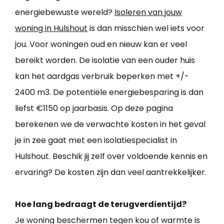
energiebewuste wereld?
Isoleren van jouw
woning in Hulshout
is dan misschien wel iets voor
jou. Voor woningen oud en nieuw kan er veel
bereikt worden. De isolatie van een ouder huis
kan het aardgas verbruik beperken met +/-
2400 m3. De potentiële energiebesparing is dan
liefst €1150 op jaarbasis. Op deze pagina
berekenen we de verwachte kosten in het geval
je in zee gaat met een isolatiespecialist in
Hulshout. Beschik jij zelf over voldoende kennis en
ervaring? De kosten zijn dan veel aantrekkelijker.
Hoe lang bedraagt de terugverdientijd?
Je woning beschermen tegen kou of warmte is