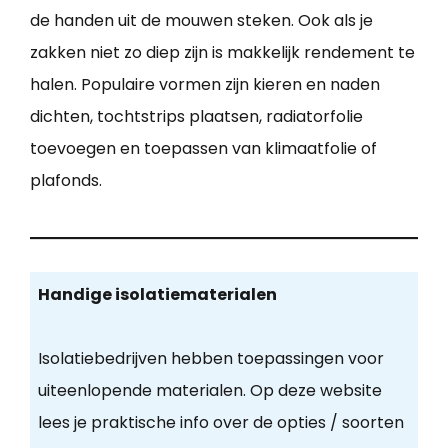
de handen uit de mouwen steken. Ook als je
zakken niet zo diep zijn is makkelijk rendement te
halen. Populaire vormen zijn kieren en naden
dichten, tochtstrips plaatsen, radiatorfolie
toevoegen en toepassen van klimaatfolie of
plafonds.
Handige isolatiematerialen
Isolatiebedrijven hebben toepassingen voor
uiteenlopende materialen. Op deze website
lees je praktische info over de opties / soorten