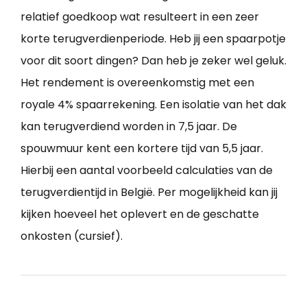
relatief goedkoop wat resulteert in een zeer
korte terugverdienperiode. Heb jij een spaarpotje
voor dit soort dingen? Dan heb je zeker wel geluk.
Het rendement is overeenkomstig met een
royale 4% spaarrekening. Een isolatie van het dak
kan terugverdiend worden in 7,5 jaar. De
spouwmuur kent een kortere tijd van 5,5 jaar.
Hierbij een aantal voorbeeld calculaties van de
terugverdientijd in België. Per mogelijkheid kan jij
kijken hoeveel het oplevert en de geschatte
onkosten (cursief).