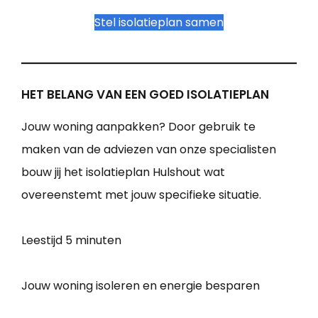
Stel isolatieplan samen
HET BELANG VAN EEN GOED ISOLATIEPLAN
Jouw woning aanpakken? Door gebruik te
maken van de adviezen van onze specialisten
bouw jij het isolatieplan Hulshout wat
overeenstemt met jouw specifieke situatie.
Leestijd
5 minuten
Jouw woning isoleren en energie besparen