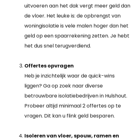
uitvoeren aan het dak vergt meer geld dan
de vloer. Het leuke is: de opbrengst van
woningisolatie is vele malen hoger dan het
geld op een spaarrekening zetten. Je hebt
het dus snel terugverdiend.
Offertes opvragen
Heb je inzichtelijk waar de quick-wins
liggen? Ga op zoek naar diverse
betrouwbare isolatiebedrijven in Hulshout.
Probeer altijd minimaal 2 offertes op te
vragen. Dit kan u flink geld besparen.
Isoleren van vloer, spouw, ramen en