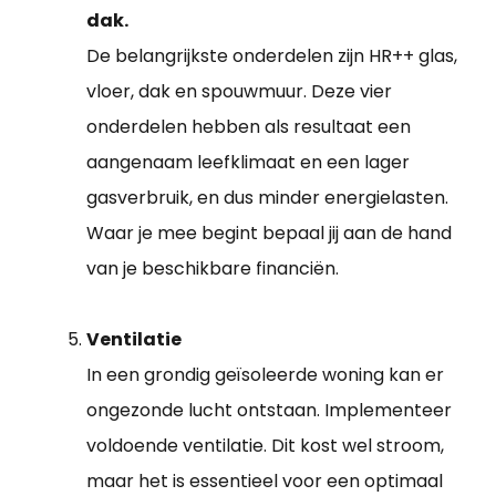
dak.
De belangrijkste onderdelen zijn HR++ glas,
vloer, dak en spouwmuur. Deze vier
onderdelen hebben als resultaat een
aangenaam leefklimaat en een lager
gasverbruik, en dus minder energielasten.
Waar je mee begint bepaal jij aan de hand
van je beschikbare financiën.
Ventilatie
In een grondig geïsoleerde woning kan er
ongezonde lucht ontstaan. Implementeer
voldoende ventilatie. Dit kost wel stroom,
maar het is essentieel voor een optimaal