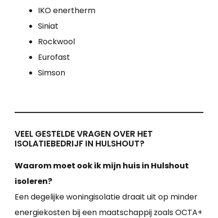
IKO enertherm
Siniat
Rockwool
Eurofast
Simson
VEEL GESTELDE VRAGEN OVER HET
ISOLATIEBEDRIJF IN HULSHOUT?
Waarom moet ook ik mijn huis in Hulshout
isoleren?
Een degelijke woningisolatie draait uit op minder
energiekosten bij een maatschappij zoals OCTA+