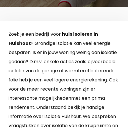
Zoek je een bedrijf voor
huis isoleren in
Hulshout
? Grondige isolatie kan veel energie
besparen. Is er in jouw woning weinig aan isolatie
gedaan? D.m.v. enkele acties zoals bijvoorbeeld
isolatie van de garage of warmtereflecterende
folie heb je een veel lagere energierekening. Ook
voor de meer recente woningen zijn er
interessante mogelijkhedenmet een prima
rendement. Onderstaand bekijk je handige
informatie over isolatie Hulshout. We bespreken
vraagstukken over isolatie van de kruipruimte en