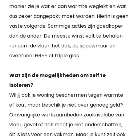
manier zie je wat er aan warmte weglekt en wat
dus zeker aangepakt moet worden. Hierin is geen
vaste volgorde. Sommige acties zijn goedkoper
dan de ander. De meeste winst valt te behalen
rondom de vloer, het dak, de spouwmuur en
eventueel HR++ of triple glas.
Wat zijn de mogelijkheden om zelf te
isoleren?
Wil jij ook je woning beschermen tegen warmte
of kou , maar beschik je niet over genoeg geld?
Omvangrijke werkzaamheden zoals isolatie van
vloer, gevel of dak moet je niet onderschatten,
dit is iets voor een vakman. Maar je kunt zelf ook