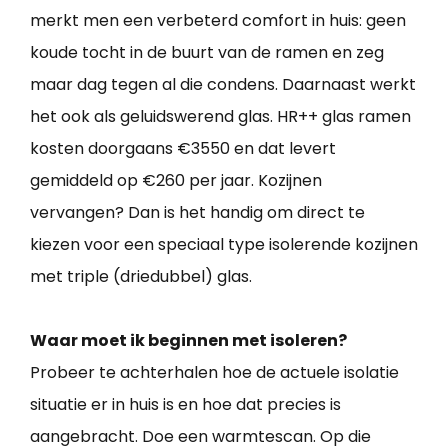
merkt men een verbeterd comfort in huis: geen
koude tocht in de buurt van de ramen en zeg
maar dag tegen al die condens. Daarnaast werkt
het ook als geluidswerend glas. HR++ glas ramen
kosten doorgaans €3550 en dat levert
gemiddeld op €260 per jaar. Kozijnen
vervangen? Dan is het handig om direct te
kiezen voor een speciaal type isolerende kozijnen
met triple (driedubbel) glas.
Waar moet ik beginnen met isoleren?
Probeer te achterhalen hoe de actuele isolatie
situatie er in huis is en hoe dat precies is
aangebracht. Doe een warmtescan. Op die