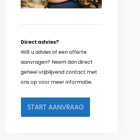
Direct advies?
Wilt u advies of een offerte
aanvragen? Neem dan direct
geheel vrijblijvend contact met
ons op voor meer informatie.
START AANVRAAG