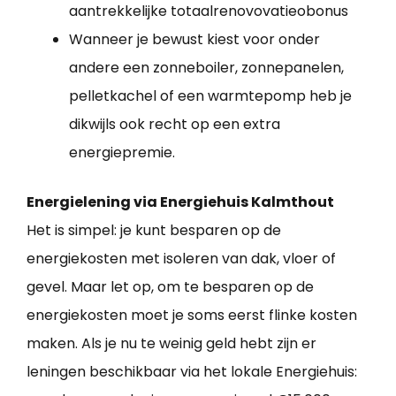
aantrekkelijke totaalrenovovatieobonus
Wanneer je bewust kiest voor onder
andere een zonneboiler, zonnepanelen,
pelletkachel of een warmtepomp heb je
dikwijls ook recht op een extra
energiepremie.
Energielening via Energiehuis Kalmthout
Het is simpel: je kunt besparen op de
energiekosten met isoleren van dak, vloer of
gevel. Maar let op, om te besparen op de
energiekosten moet je soms eerst flinke kosten
maken. Als je nu te weinig geld hebt zijn er
leningen beschikbaar via het lokale Energiehuis: