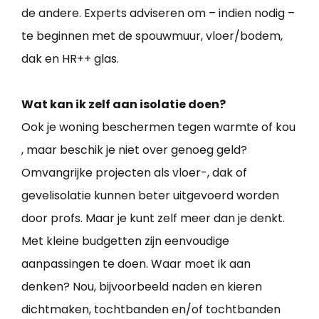
de andere. Experts adviseren om – indien nodig –
te beginnen met de spouwmuur, vloer/bodem,
dak en HR++ glas.
Wat kan ik zelf aan isolatie doen?
Ook je woning beschermen tegen warmte of kou
, maar beschik je niet over genoeg geld?
Omvangrijke projecten als vloer-, dak of
gevelisolatie kunnen beter uitgevoerd worden
door profs. Maar je kunt zelf meer dan je denkt.
Met kleine budgetten zijn eenvoudige
aanpassingen te doen. Waar moet ik aan
denken? Nou, bijvoorbeeld naden en kieren
dichtmaken, tochtbanden en/of tochtbanden