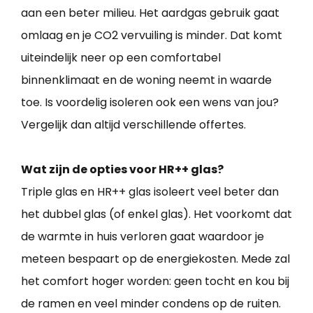
aan een beter milieu. Het aardgas gebruik gaat
omlaag en je CO2 vervuiling is minder. Dat komt
uiteindelijk neer op een comfortabel
binnenklimaat en de woning neemt in waarde
toe. Is voordelig isoleren ook een wens van jou?
Vergelijk dan altijd verschillende offertes.
Wat zijn de opties voor HR++ glas?
Triple glas en HR++ glas isoleert veel beter dan
het dubbel glas (of enkel glas). Het voorkomt dat
de warmte in huis verloren gaat waardoor je
meteen bespaart op de energiekosten. Mede zal
het comfort hoger worden: geen tocht en kou bij
de ramen en veel minder condens op de ruiten.