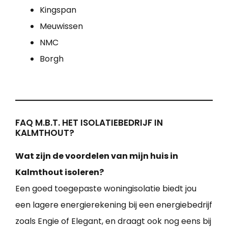
Kingspan
Meuwissen
NMC
Borgh
FAQ M.B.T. HET ISOLATIEBEDRIJF IN
KALMTHOUT?
Wat zijn de voordelen van mijn huis in
Kalmthout isoleren?
Een goed toegepaste woningisolatie biedt jou
een lagere energierekening bij een energiebedrijf
zoals Engie of Elegant, en draagt ook nog eens bij