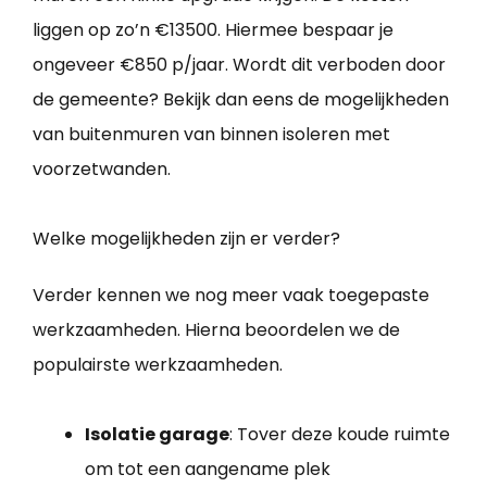
liggen op zo’n €13500. Hiermee bespaar je
ongeveer €850 p/jaar. Wordt dit verboden door
de gemeente? Bekijk dan eens de mogelijkheden
van buitenmuren van binnen isoleren met
voorzetwanden.
Welke mogelijkheden zijn er verder?
Verder kennen we nog meer vaak toegepaste
werkzaamheden. Hierna beoordelen we de
populairste werkzaamheden.
Isolatie garage
: Tover deze koude ruimte
om tot een aangename plek