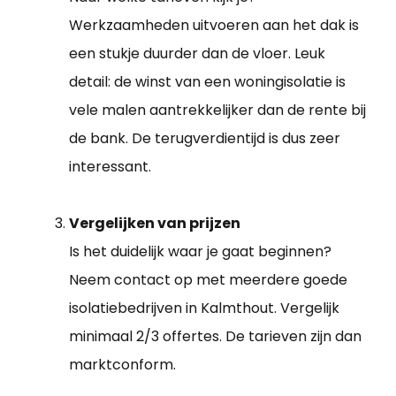
Werkzaamheden uitvoeren aan het dak is
een stukje duurder dan de vloer. Leuk
detail: de winst van een woningisolatie is
vele malen aantrekkelijker dan de rente bij
de bank. De terugverdientijd is dus zeer
interessant.
Vergelijken van prijzen
Is het duidelijk waar je gaat beginnen?
Neem contact op met meerdere goede
isolatiebedrijven in Kalmthout. Vergelijk
minimaal 2/3 offertes. De tarieven zijn dan
marktconform.