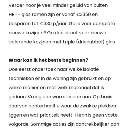
Verder hoor je veel minder geluid van buiten.
HR++ glas ramen zijn er vanaf €3350 en
besparen tot €330 p/jaar. Ga je voor complete
nieuwe kozijnen? Ga dan direct voor nieuwe
isolerende kozijnen met triple (driedubbel) glas.
Waar kan ik het beste beginnen?
Doe eerst onderzoek naar welke isolatie
technieken er in de woning zijn gebruikt en op
welke manier en met welk materiaal dat is
gedaan. Vraag een warmtescan aan. Op basis
daarvan achterhaalt u waar de zwakke plekken
liggen en wat prioriteit heeft. Hierin is geen vaste
volgorde. Sommige acties zijn aantrekkelijker dan