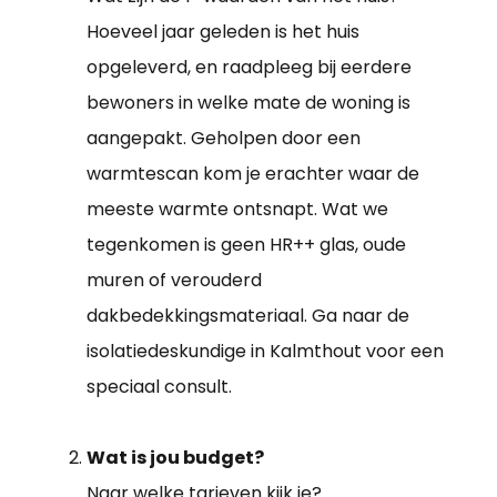
Hoeveel jaar geleden is het huis
opgeleverd, en raadpleeg bij eerdere
bewoners in welke mate de woning is
aangepakt. Geholpen door een
warmtescan kom je erachter waar de
meeste warmte ontsnapt. Wat we
tegenkomen is geen HR++ glas, oude
muren of verouderd
dakbedekkingsmateriaal. Ga naar de
isolatiedeskundige in Kalmthout voor een
speciaal consult.
Wat is jou budget?
Naar welke tarieven kijk je?