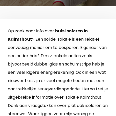
Op zoek naar info over
huis isoleren in
Kalmthout
? Een solide isolatie is een relatief
eenvoudig manier om te besparen. Eigenaar van
een ouder huis? D.m.v. enkele acties zoals
bijvoorbeeld dubbel glas en schuimstrips heb je
een veel lagere energierekening. Ook in een wat
nieuwer huis zijn er veel mogelijkheden met een
aantrekkelijke terugverdienperiode. Hierna tref je
uitgebreide informatie over isolatie Kalmthout.
Denk aan vraagstukken over plat dak isoleren en
steenwol. Waar liggen voor mijn woning de