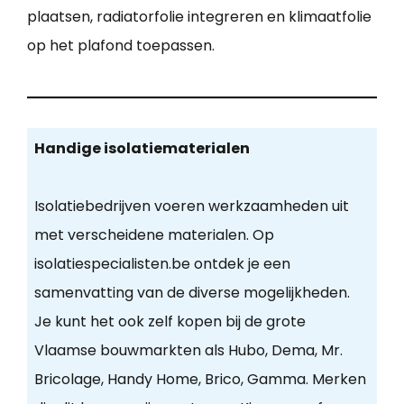
plaatsen, radiatorfolie integreren en klimaatfolie
op het plafond toepassen.
Handige isolatiematerialen
Isolatiebedrijven voeren werkzaamheden uit
met verscheidene materialen. Op
isolatiespecialisten.be ontdek je een
samenvatting van de diverse mogelijkheden.
Je kunt het ook zelf kopen bij de grote
Vlaamse bouwmarkten als Hubo, Dema, Mr.
Bricolage, Handy Home, Brico, Gamma. Merken