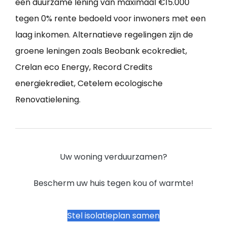
een duurzame lening van maximaal €15.000
tegen 0% rente bedoeld voor inwoners met een
laag inkomen. Alternatieve regelingen zijn de
groene leningen zoals Beobank ecokrediet,
Crelan eco Energy, Record Credits
energiekrediet, Cetelem ecologische
Renovatielening.
Uw woning verduurzamen?
Bescherm uw huis tegen kou of warmte!
Stel isolatieplan samen