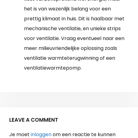
het is van wezenlijk belang voor een
prettig klimaat in huis. Dit is haalbaar met
mechanische ventilatie, en unieke strips
voor ventilatie. Vraag eventueel naar een
meer milieuvriendelijke oplossing zoals
ventilatie warmteterugwinning of een
ventilatiewarmtepomp.
LEAVE A COMMENT
Je moet
inloggen
om een reactie te kunnen