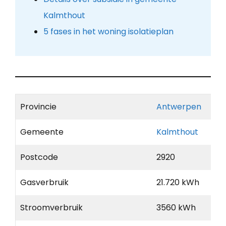
Kalmthout
5 fases in het woning isolatieplan
Provincie
Antwerpen
Gemeente
Kalmthout
Postcode
2920
Gasverbruik
21.720 kWh
Stroomverbruik
3560 kWh