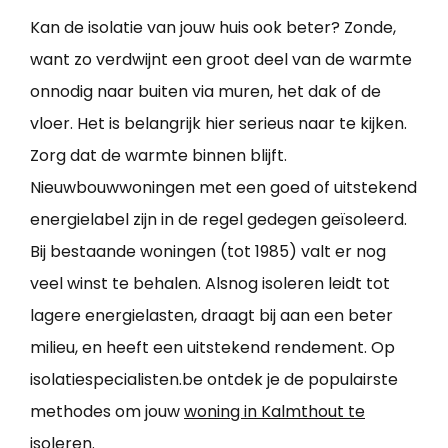
Kan de isolatie van jouw huis ook beter? Zonde,
want zo verdwijnt een groot deel van de warmte
onnodig naar buiten via muren, het dak of de
vloer. Het is belangrijk hier serieus naar te kijken.
Zorg dat de warmte binnen blijft.
Nieuwbouwwoningen met een goed of uitstekend
energielabel zijn in de regel gedegen geïsoleerd.
Bij bestaande woningen (tot 1985) valt er nog
veel winst te behalen. Alsnog isoleren leidt tot
lagere energielasten, draagt bij aan een beter
milieu, en heeft een uitstekend rendement. Op
isolatiespecialisten.be ontdek je de populairste
methodes om jouw
woning in Kalmthout te
isoleren
.