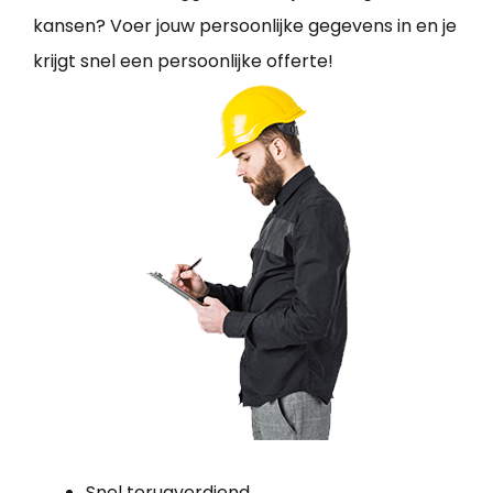
kansen? Voer jouw persoonlijke gegevens in en je
krijgt snel een persoonlijke offerte!
Snel terugverdiend