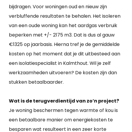
bijdragen. Voor woningen oud en nieuw zijn
verbluffende resultaten te behalen. Het isoleren
van een oude woning kan het aardgas verbruik
beperken met +/- 2175 m3. Dat is dus al gauw
€1325 op jaarbasis. Hierna tref je de gemiddelde
kosten op het moment dat je dit uitbesteed aan
een isolatiespecialist in Kalmthout. Wil je zelf
werkzaamheden uitvoeren? De kosten zijn dan
stukken betaalbaarder.
Wat is de terugverdientijd van zo’n project?
Je woning beschermen tegen warmte of kou is
een betaalbare manier om energiekosten te
besparen wat resulteert in een zeer korte