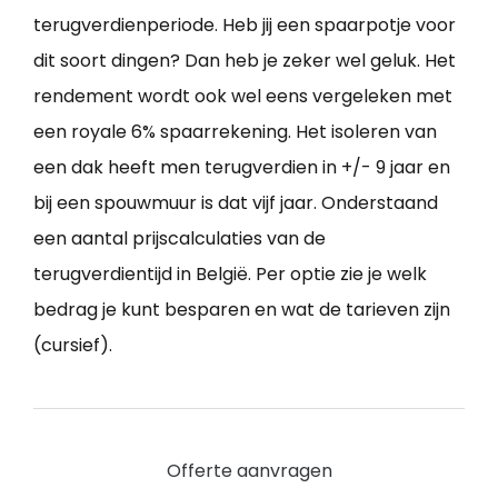
terugverdienperiode. Heb jij een spaarpotje voor
dit soort dingen? Dan heb je zeker wel geluk. Het
rendement wordt ook wel eens vergeleken met
een royale 6% spaarrekening. Het isoleren van
een dak heeft men terugverdien in +/- 9 jaar en
bij een spouwmuur is dat vijf jaar. Onderstaand
een aantal prijscalculaties van de
terugverdientijd in België. Per optie zie je welk
bedrag je kunt besparen en wat de tarieven zijn
(cursief).
Offerte aanvragen