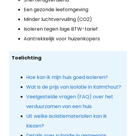
Een gezonde leefomgeving
Minder luchtvervuiling (CO2)
Isoleren tegen lage BTW-tarief
Aantrekkelijk voor huizenkopers
Toelichting
Hoe kan ik mijn huis goed isoleren?
Wat is de prijs van isolatie in Kalmthout?
Veelgestelde vragen (FAQ) over het
verduurzamen van een huis
Uit welke isolatiematerialen kan ik
kiezen?
Details over subsidie in gemeente