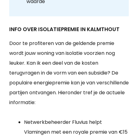
waarde
INFO OVER ISOLATIEPREMIE IN KALMTHOUT
Door te profiteren van de geldende premie
wordt jouw woning van isolatie voorzien nog
leuker. Kan ik een deel van de kosten
terugvragen in de vorm van een subsidie? De
populaire energiepremie kan je van verschillende
partijen ontvangen. Hieronder tref je de actuele
informatie:
Netwerkbeheerder Fluvius helpt
Vlamingen met een royale premie van €15