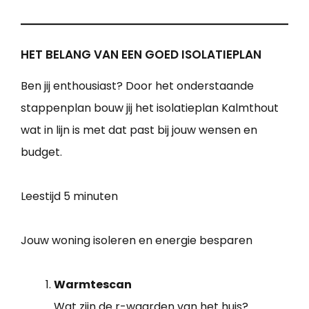
HET BELANG VAN EEN GOED ISOLATIEPLAN
Ben jij enthousiast? Door het onderstaande
stappenplan bouw jij het isolatieplan Kalmthout
wat in lijn is met dat past bij jouw wensen en
budget.
Leestijd
5 minuten
Jouw woning isoleren en energie besparen
Warmtescan
Wat zijn de r-waarden van het huis?