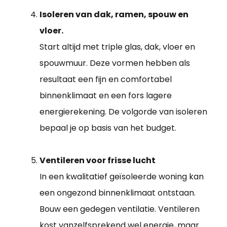
Isoleren van dak, ramen, spouw en
vloer.
Start altijd met triple glas, dak, vloer en
spouwmuur. Deze vormen hebben als
resultaat een fijn en comfortabel
binnenklimaat en een fors lagere
energierekening. De volgorde van isoleren
bepaal je op basis van het budget.
Ventileren voor frisse lucht
In een kwalitatief geïsoleerde woning kan
een ongezond binnenklimaat ontstaan.
Bouw een gedegen ventilatie. Ventileren
kost vanzelfsprekend wel energie, maar