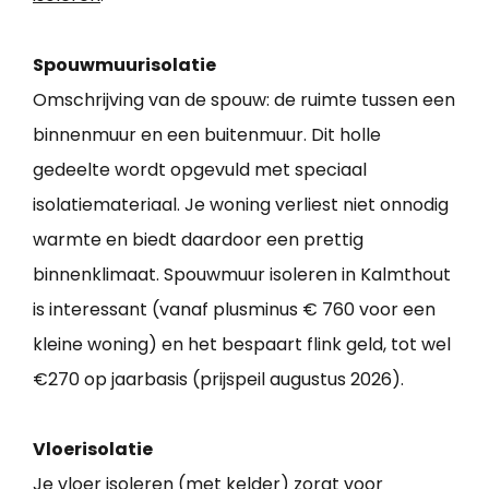
Spouwmuurisolatie
Omschrijving van de spouw: de ruimte tussen een
binnenmuur en een buitenmuur. Dit holle
gedeelte wordt opgevuld met speciaal
isolatiemateriaal. Je woning verliest niet onnodig
warmte en biedt daardoor een prettig
binnenklimaat. Spouwmuur isoleren in Kalmthout
is interessant (vanaf plusminus € 760 voor een
kleine woning) en het bespaart flink geld, tot wel
€270 op jaarbasis (prijspeil augustus 2026).
Vloerisolatie
Je vloer isoleren (met kelder) zorgt voor