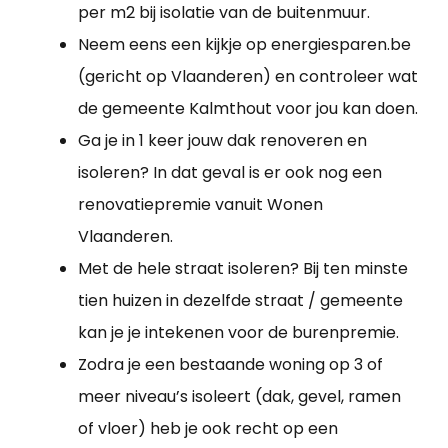
per m2 bij isolatie van de buitenmuur.
Neem eens een kijkje op energiesparen.be
(gericht op Vlaanderen) en controleer wat
de gemeente Kalmthout voor jou kan doen.
Ga je in 1 keer jouw dak renoveren en
isoleren? In dat geval is er ook nog een
renovatiepremie vanuit Wonen
Vlaanderen.
Met de hele straat isoleren? Bij ten minste
tien huizen in dezelfde straat / gemeente
kan je je intekenen voor de burenpremie.
Zodra je een bestaande woning op 3 of
meer niveau’s isoleert (dak, gevel, ramen
of vloer) heb je ook recht op een