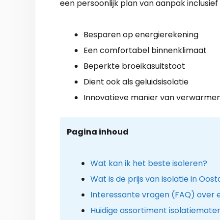
een persoonlijk plan van aanpak inclusief
Besparen op energierekening
Een comfortabel binnenklimaat
Beperkte broeikasuitstoot
Dient ook als geluidsisolatie
Innovatieve manier van verwarme
Pagina inhoud
Wat kan ik het beste isoleren?
Wat is de prijs van isolatie in Oos
Interessante vragen (FAQ) over 
Huidige assortiment isolatiemater