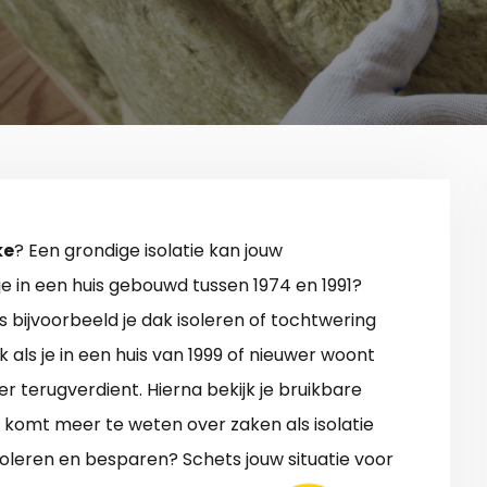
ke
? Een grondige isolatie kan jouw
e in een huis gebouwd tussen 1974 en 1991?
 bijvoorbeeld je dak isoleren of tochtwering
 als je in een huis van 1999 of nieuwer woont
eer terugverdient. Hierna bekijk je bruikbare
e komt meer te weten over zaken als isolatie
soleren en besparen? Schets jouw situatie voor