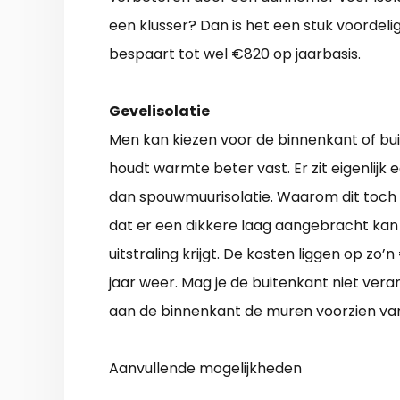
een klusser? Dan is het een stuk voordel
bespaart tot wel €820 op jaarbasis.
Gevelisolatie
Men kan kiezen voor de binnenkant of bu
houdt warmte beter vast. Er zit eigenlijk
dan spouwmuurisolatie. Waarom dit toch
dat er een dikkere laag aangebracht kan
uitstraling krijgt. De kosten liggen op zo
jaar weer. Mag je de buitenkant niet ver
aan de binnenkant de muren voorzien va
Aanvullende mogelijkheden