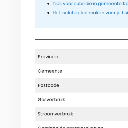
Tips voor subsidie in gemeente Ko
Het isolatieplan maken voor je hu
Provincie
Gemeente
Postcode
Gasverbruik
Stroomverbruik