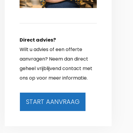
Direct advies?
Wilt u advies of een offerte
aanvragen? Neem dan direct
geheel vrijblijvend contact met
ons op voor meer informatie.
START AANVRAAG