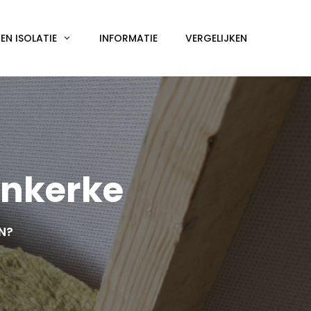
N ISOLATIE
INFORMATIE
VERGELIJKEN
inkerke
EN?