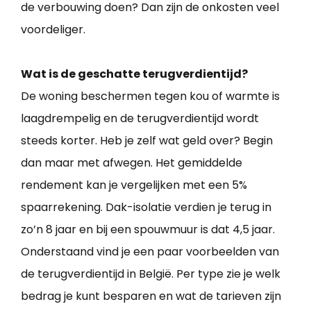
de verbouwing doen? Dan zijn de onkosten veel
voordeliger.
Wat is de geschatte terugverdientijd?
De woning beschermen tegen kou of warmte is
laagdrempelig en de terugverdientijd wordt
steeds korter. Heb je zelf wat geld over? Begin
dan maar met afwegen. Het gemiddelde
rendement kan je vergelijken met een 5%
spaarrekening. Dak-isolatie verdien je terug in
zo’n 8 jaar en bij een spouwmuur is dat 4,5 jaar.
Onderstaand vind je een paar voorbeelden van
de terugverdientijd in België. Per type zie je welk
bedrag je kunt besparen en wat de tarieven zijn