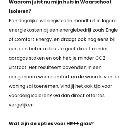
Waarom juist nu mijn huis in Waarschoot
isoleren?
Een degelijke woningisolatie mondt uit in lagere
energiekosten bij een energiebedrijf zoals Engie
of Comfort Energy, en draagt ook nog eens bij
aan een beter milieu. Je gaat direct minder
aardgas stoken en ook heb je minder CO2
uitstoot. Het resulteert bovendien in een
aangenaam wooncomfort en de waarde van de
woning zal toenemen. Vind jij het ook tijd voor
voordelig isoleren? Ga dan direct offertes
vergelijken.
Wat zijn de opties voor HR++ glas?