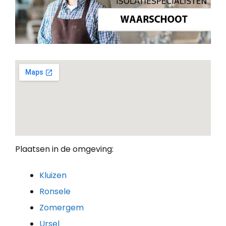
Plaatsen in de omgeving:
Kluizen
Ronsele
Zomergem
Ursel