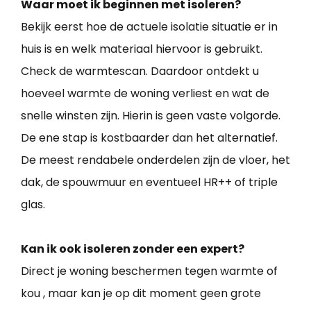
Waar moet ik beginnen met isoleren?
Bekijk eerst hoe de actuele isolatie situatie er in
huis is en welk materiaal hiervoor is gebruikt.
Check de warmtescan. Daardoor ontdekt u
hoeveel warmte de woning verliest en wat de
snelle winsten zijn. Hierin is geen vaste volgorde.
De ene stap is kostbaarder dan het alternatief.
De meest rendabele onderdelen zijn de vloer, het
dak, de spouwmuur en eventueel HR++ of triple
glas.
Kan ik ook isoleren zonder een expert?
Direct je woning beschermen tegen warmte of
kou , maar kan je op dit moment geen grote