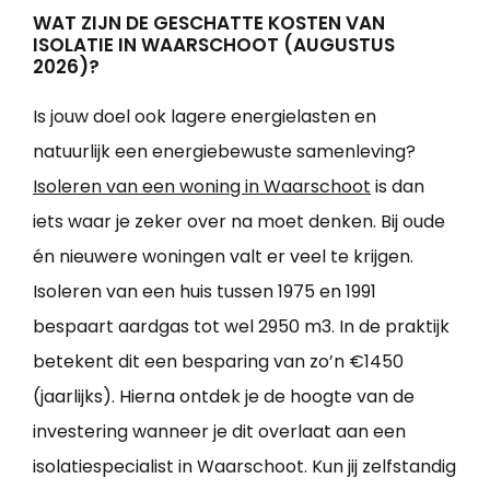
WAT ZIJN DE GESCHATTE KOSTEN VAN
ISOLATIE IN WAARSCHOOT (AUGUSTUS
2026)?
Is jouw doel ook lagere energielasten en
natuurlijk een energiebewuste samenleving?
Isoleren van een woning in Waarschoot
is dan
iets waar je zeker over na moet denken. Bij oude
én nieuwere woningen valt er veel te krijgen.
Isoleren van een huis tussen 1975 en 1991
bespaart aardgas tot wel 2950 m3. In de praktijk
betekent dit een besparing van zo’n €1450
(jaarlijks). Hierna ontdek je de hoogte van de
investering wanneer je dit overlaat aan een
isolatiespecialist in Waarschoot. Kun jij zelfstandig