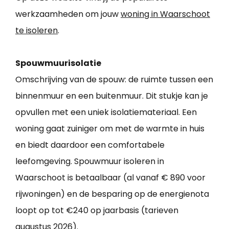
werkzaamheden om jouw
woning in Waarschoot
te isoleren
.
Spouwmuurisolatie
Omschrijving van de spouw: de ruimte tussen een
binnenmuur en een buitenmuur. Dit stukje kan je
opvullen met een uniek isolatiemateriaal. Een
woning gaat zuiniger om met de warmte in huis
en biedt daardoor een comfortabele
leefomgeving. Spouwmuur isoleren in
Waarschoot is betaalbaar (al vanaf € 890 voor
rijwoningen) en de besparing op de energienota
loopt op tot €240 op jaarbasis (tarieven
augustus 2026).