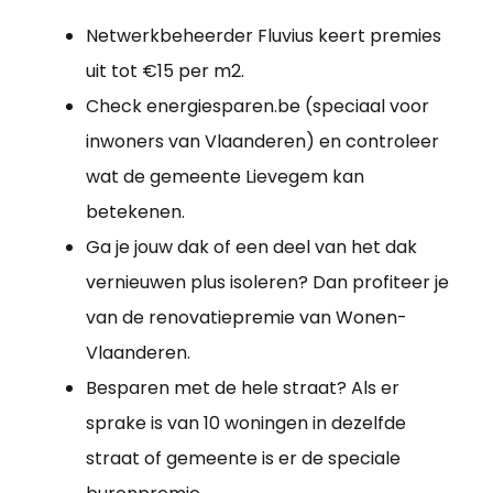
Netwerkbeheerder Fluvius keert premies
uit tot €15 per m2.
Check energiesparen.be (speciaal voor
inwoners van Vlaanderen) en controleer
wat de gemeente Lievegem kan
betekenen.
Ga je jouw dak of een deel van het dak
vernieuwen plus isoleren? Dan profiteer je
van de renovatiepremie van Wonen-
Vlaanderen.
Besparen met de hele straat? Als er
sprake is van 10 woningen in dezelfde
straat of gemeente is er de speciale