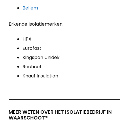
Bellem
Erkende Isolatiemerken:
HPX
Eurofast
Kingspan Unidek
Recticel
Knauf Insulation
MEER WETEN OVER HET ISOLATIEBEDRIJF IN
WAARSCHOOT?