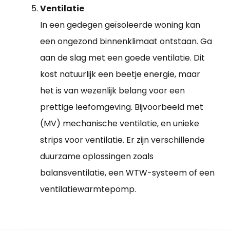
Ventilatie
In een gedegen geïsoleerde woning kan
een ongezond binnenklimaat ontstaan. Ga
aan de slag met een goede ventilatie. Dit
kost natuurlijk een beetje energie, maar
het is van wezenlijk belang voor een
prettige leefomgeving. Bijvoorbeeld met
(MV) mechanische ventilatie, en unieke
strips voor ventilatie. Er zijn verschillende
duurzame oplossingen zoals
balansventilatie, een WTW-systeem of een
ventilatiewarmtepomp.