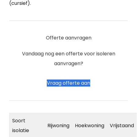
(cursief).
Offerte aanvragen
Vandaag nog een offerte voor isoleren
aanvragen?
Vraag offerte aan
Soort
Rijwoning
Hoekwoning
Vrijstaand
isolatie