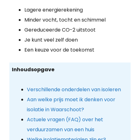
Lagere energierekening
Minder vocht, tocht en schimmel
Gereduceerde CO-2 uitstoot
Je kunt veel zelf doen
Een keuze voor de toekomst
Inhoudsopgave
Verschillende onderdelen van isoleren
Aan welke prijs moet ik denken voor
isolatie in Waarschoot?
Actuele vragen (FAQ) over het
verduurzamen van een huis
Welke isolatiematerialen zijn er?