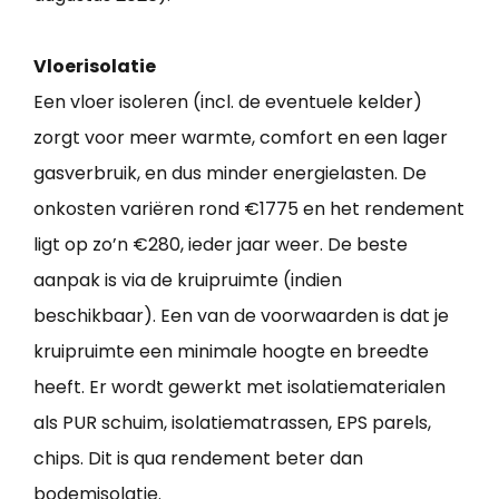
Vloerisolatie
Een vloer isoleren (incl. de eventuele kelder)
zorgt voor meer warmte, comfort en een lager
gasverbruik, en dus minder energielasten. De
onkosten variëren rond €1775 en het rendement
ligt op zo’n €280, ieder jaar weer. De beste
aanpak is via de kruipruimte (indien
beschikbaar). Een van de voorwaarden is dat je
kruipruimte een minimale hoogte en breedte
heeft. Er wordt gewerkt met isolatiematerialen
als PUR schuim, isolatiematrassen, EPS parels,
chips. Dit is qua rendement beter dan
bodemisolatie.