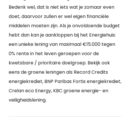
Bedenk wel, dat is niet iets wat je zomaar even
doet, daarvoor zullen er wel eigen financiële
middelen moeten zijn. Als je onvoldoende budget
hebt dan kan je aankloppen bij het Energiehuis:
een unieke lening van maximaal €15.000 tegen
0% rente in het leven geroepen voor de
kwetsbare / prioritaire doelgroep. Bekijk ook
eens de groene leningen als Record Credits
energiekrediet, BNP Paribas Fortis energiekrediet,
Crelan eco Energy, KBC groene energie- en
veiligheidslening.