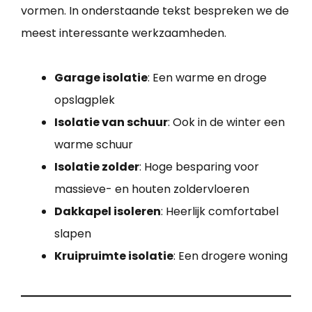
vormen. In onderstaande tekst bespreken we de
meest interessante werkzaamheden.
Garage isolatie
: Een warme en droge
opslagplek
Isolatie van schuur
: Ook in de winter een
warme schuur
Isolatie zolder
: Hoge besparing voor
massieve- en houten zoldervloeren
Dakkapel isoleren
: Heerlijk comfortabel
slapen
Kruipruimte isolatie
: Een drogere woning