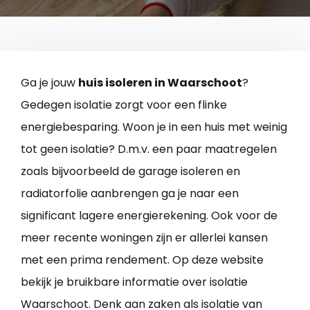
Ga je jouw
huis isoleren in Waarschoot
?
Gedegen isolatie zorgt voor een flinke
energiebesparing. Woon je in een huis met weinig
tot geen isolatie? D.m.v. een paar maatregelen
zoals bijvoorbeeld de garage isoleren en
radiatorfolie aanbrengen ga je naar een
significant lagere energierekening. Ook voor de
meer recente woningen zijn er allerlei kansen
met een prima rendement. Op deze website
bekijk je bruikbare informatie over isolatie
Waarschoot. Denk aan zaken als isolatie van