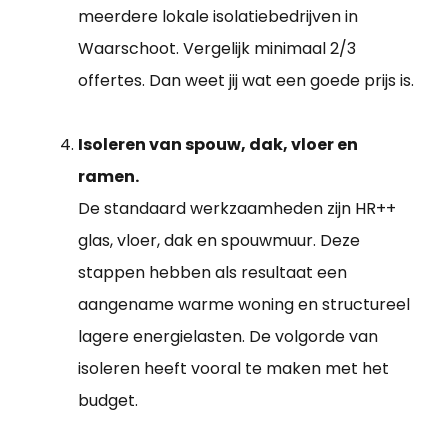
meerdere lokale isolatiebedrijven in
Waarschoot. Vergelijk minimaal 2/3
offertes. Dan weet jij wat een goede prijs is.
Isoleren van spouw, dak, vloer en
ramen.
De standaard werkzaamheden zijn HR++
glas, vloer, dak en spouwmuur. Deze
stappen hebben als resultaat een
aangename warme woning en structureel
lagere energielasten. De volgorde van
isoleren heeft vooral te maken met het
budget.