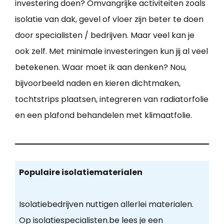
investering doen? Omvangrijke activiteiten zoals
isolatie van dak, gevel of vloer zijn beter te doen
door specialisten / bedrijven. Maar veel kan je
ook zelf. Met minimale investeringen kun jij al veel
betekenen. Waar moet ik aan denken? Nou,
bijvoorbeeld naden en kieren dichtmaken,
tochtstrips plaatsen, integreren van radiatorfolie
en een plafond behandelen met klimaatfolie.
Populaire isolatiematerialen
Isolatiebedrijven nuttigen allerlei materialen.
Op isolatiespecialisten.be lees je een