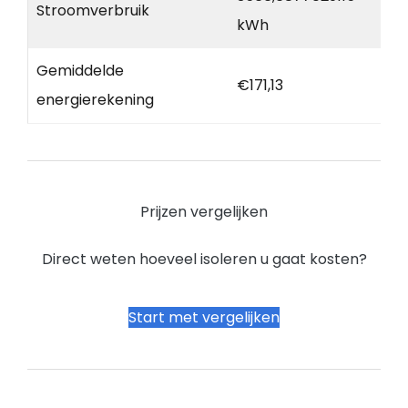
Stroomverbruik
kWh
Gemiddelde
€171,13
energierekening
Prijzen vergelijken
Direct weten hoeveel isoleren u gaat kosten?
Start met vergelijken