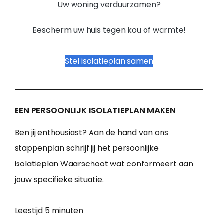
Uw woning verduurzamen?
Bescherm uw huis tegen kou of warmte!
Stel isolatieplan samen
EEN PERSOONLIJK ISOLATIEPLAN MAKEN
Ben jij enthousiast? Aan de hand van ons
stappenplan schrijf jij het persoonlijke
isolatieplan Waarschoot wat conformeert aan
jouw specifieke situatie.
Leestijd
5 minuten