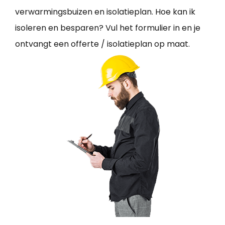
verwarmingsbuizen en isolatieplan. Hoe kan ik
isoleren en besparen? Vul het formulier in en je
ontvangt een offerte / isolatieplan op maat.