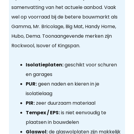
samenvatting van het actuele aanbod. Vaak
wel op voorraad bij de betere bouwmarkt als
Gamma, Mr. Bricolage, Big Mat, Handy Home,
Hubo, Dema. Toonaangevende merken zijn
Rockwool, Isover of Kingspan.
Isolatieplaten:
geschikt voor schuren
en garages
PUR:
geen naden en kieren in je
isolatielaag
PIR:
zeer duurzaam materiaal
Tempex / EPS:
is niet eenvoudig te
plaatsen in bouwdelen
Glaswol:
de glaswolplaten zijn makkelijk