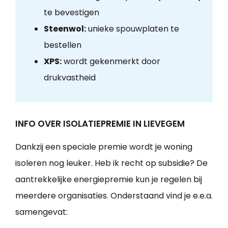
te bevestigen
Steenwol:
unieke spouwplaten te
bestellen
XPS:
wordt gekenmerkt door
drukvastheid
INFO OVER ISOLATIEPREMIE IN LIEVEGEM
Dankzij een speciale premie wordt je woning
isoleren nog leuker. Heb ik recht op subsidie? De
aantrekkelijke energiepremie kun je regelen bij
meerdere organisaties. Onderstaand vind je e.e.a.
samengevat: