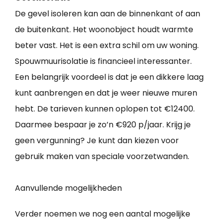
De gevel isoleren kan aan de binnenkant of aan
de buitenkant. Het woonobject houdt warmte
beter vast. Het is een extra schil om uw woning.
Spouwmuurisolatie is financieel interessanter.
Een belangrijk voordeel is dat je een dikkere laag
kunt aanbrengen en dat je weer nieuwe muren
hebt. De tarieven kunnen oplopen tot €12400.
Daarmee bespaar je zo’n €920 p/jaar. Krijg je
geen vergunning? Je kunt dan kiezen voor
gebruik maken van speciale voorzetwanden.
Aanvullende mogelijkheden
Verder noemen we nog een aantal mogelijke