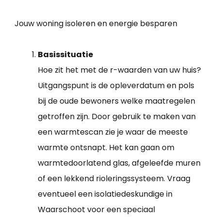
Jouw woning isoleren en energie besparen
Basissituatie
Hoe zit het met de r-waarden van uw huis?
Uitgangspunt is de opleverdatum en pols
bij de oude bewoners welke maatregelen
getroffen zijn. Door gebruik te maken van
een warmtescan zie je waar de meeste
warmte ontsnapt. Het kan gaan om
warmtedoorlatend glas, afgeleefde muren
of een lekkend rioleringssysteem. Vraag
eventueel een isolatiedeskundige in
Waarschoot voor een speciaal