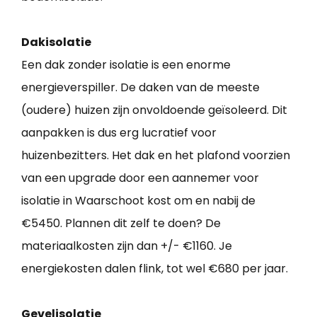
Dakisolatie
Een dak zonder isolatie is een enorme
energieverspiller. De daken van de meeste
(oudere) huizen zijn onvoldoende geïsoleerd. Dit
aanpakken is dus erg lucratief voor
huizenbezitters. Het dak en het plafond voorzien
van een upgrade door een aannemer voor
isolatie in Waarschoot kost om en nabij de
€5450. Plannen dit zelf te doen? De
materiaalkosten zijn dan +/- €1160. Je
energiekosten dalen flink, tot wel €680 per jaar.
Gevelisolatie