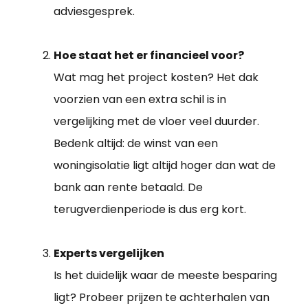
adviesgesprek.
Hoe staat het er financieel voor?
Wat mag het project kosten? Het dak
voorzien van een extra schil is in
vergelijking met de vloer veel duurder.
Bedenk altijd: de winst van een
woningisolatie ligt altijd hoger dan wat de
bank aan rente betaald. De
terugverdienperiode is dus erg kort.
Experts vergelijken
Is het duidelijk waar de meeste besparing
ligt? Probeer prijzen te achterhalen van