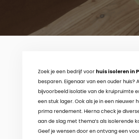
Zoek je een bedrijf voor
huis isoleren in 
besparen. Eigenaar van een ouder huis? A
bijvoorbeeld isolatie van de kruipruimte 
een stuk lager. Ook als je in een nieuwer 
prima rendement. Hierna check je diverse 
aan de slag met thema’s als isolerende k
Geef je wensen door en ontvang een voo