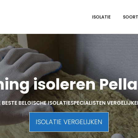
ISOLATIE
SOORTE
ing isoleren Pella
 BESTE BELGISCHE ISOLATIESPECIALISTEN VERGELIJK
ISOLATIE VERGELIJKEN