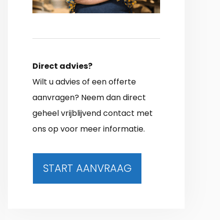
Direct advies?
Wilt u advies of een offerte
aanvragen? Neem dan direct
geheel vrijblijvend contact met
ons op voor meer informatie.
START AANVRAAG