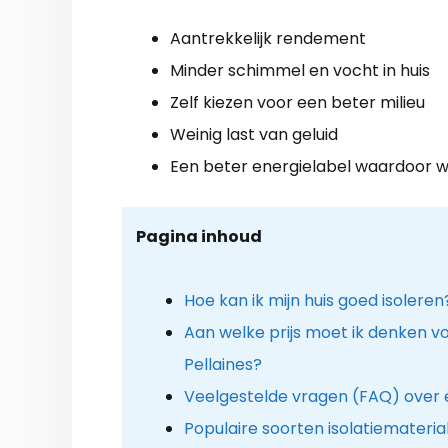
Aantrekkelijk rendement
Minder schimmel en vocht in huis
Zelf kiezen voor een beter milieu
Weinig last van geluid
Een beter energielabel waardoor w
Pagina inhoud
Hoe kan ik mijn huis goed isoleren
Aan welke prijs moet ik denken voo
Pellaines?
Veelgestelde vragen (FAQ) over 
Populaire soorten isolatiemateria