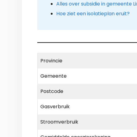
Alles over subsidie in gemeente L
Hoe ziet een isolatieplan eruit?
Provincie
Gemeente
Postcode
Gasverbruik
Stroomverbruik