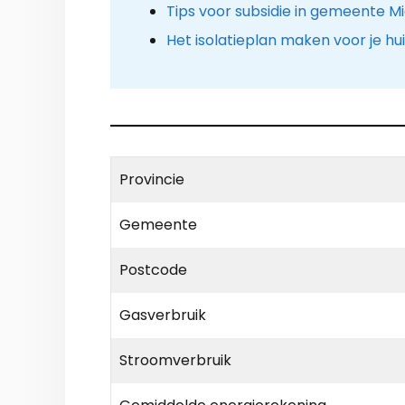
Tips voor subsidie in gemeente M
Het isolatieplan maken voor je hu
Provincie
Gemeente
Postcode
Gasverbruik
Stroomverbruik