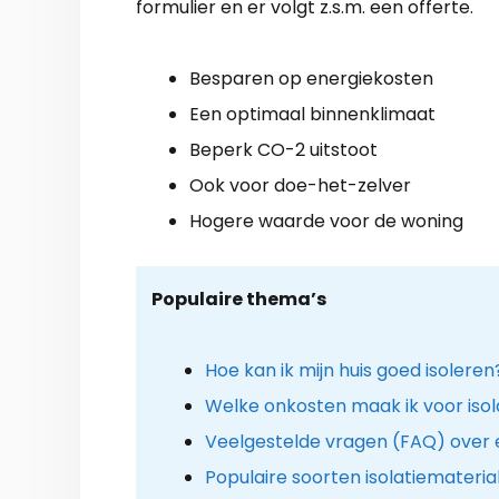
formulier en er volgt z.s.m. een offerte.
Besparen op energiekosten
Een optimaal binnenklimaat
Beperk CO-2 uitstoot
Ook voor doe-het-zelver
Hogere waarde voor de woning
Populaire thema’s
Hoe kan ik mijn huis goed isoleren
Welke onkosten maak ik voor isolat
Veelgestelde vragen (FAQ) over e
Populaire soorten isolatiemateria