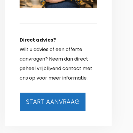
Direct advies?
Wilt u advies of een offerte
aanvragen? Neem dan direct
geheel vrijblijvend contact met
ons op voor meer informatie.
START AANVRAAG