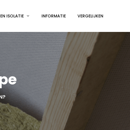
N ISOLATIE
INFORMATIE
VERGELIJKEN
jpe
EN?