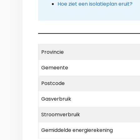
Hoe ziet een isolatieplan eruit?
Provincie
Gemeente
Postcode
Gasverbruik
Stroomverbruik
Gemiddelde energierekening