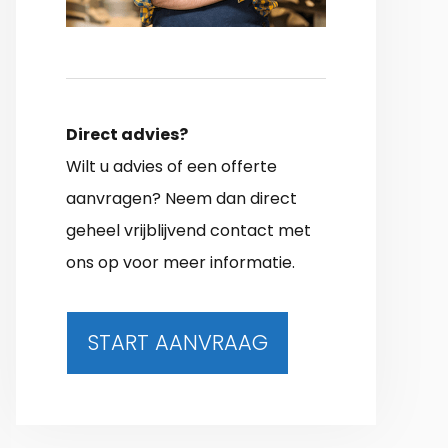
Direct advies?
Wilt u advies of een offerte
aanvragen? Neem dan direct
geheel vrijblijvend contact met
ons op voor meer informatie.
START AANVRAAG