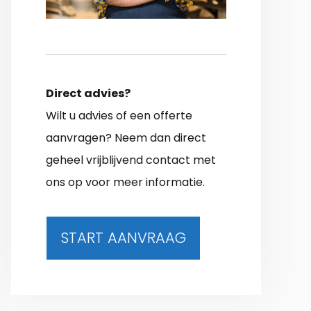
Direct advies?
Wilt u advies of een offerte
aanvragen? Neem dan direct
geheel vrijblijvend contact met
ons op voor meer informatie.
START AANVRAAG