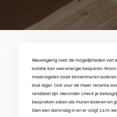
Nieuwsgierig naar de mogelijkheden van
isolatie kan veel energie besparen. Woon 
maatregelen zoals binnenmuren isoleren 
stuk lager. Ook voor de meer recente woni
rendabel zijn. Hieronder check je belangr
bespreken zaken als muren isoleren en g
Dien een aanvraag in en er volgt z.s.m. ee