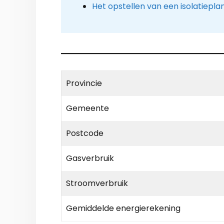
Het opstellen van een isolatiepla
Provincie
Gemeente
Postcode
Gasverbruik
Stroomverbruik
Gemiddelde energierekening