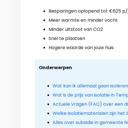
Besparingen oplopend tot €625 p/
Meer warmte en minder vocht
Minder uitstoot van CO2
Snel te plaatsen
Hogere waarde van jouw huis
Onderwerpen
Wat kan ik allemaal gaan isolere
Wat is de prijs van isolatie in Tem
Actuele vragen (FAQ) over een d
Welke isolatiematerialen zijn het
Alles over subsidie in gemeente 