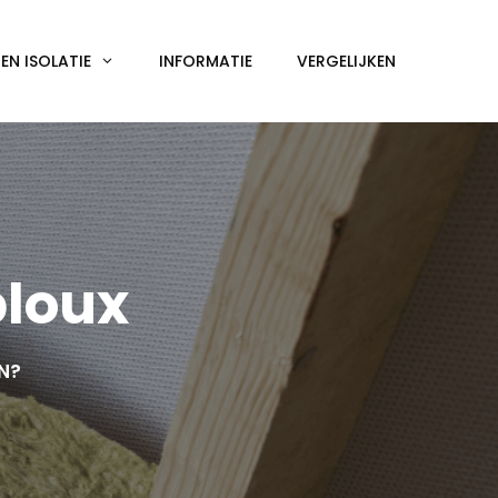
N ISOLATIE
INFORMATIE
VERGELIJKEN
ploux
EN?