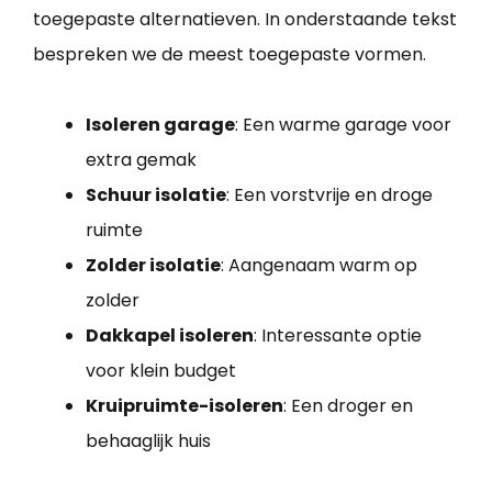
toegepaste alternatieven. In onderstaande tekst
bespreken we de meest toegepaste vormen.
Isoleren garage
: Een warme garage voor
extra gemak
Schuur isolatie
: Een vorstvrije en droge
ruimte
Zolder isolatie
: Aangenaam warm op
zolder
Dakkapel isoleren
: Interessante optie
voor klein budget
Kruipruimte-isoleren
: Een droger en
behaaglijk huis