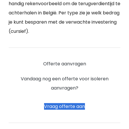
handig rekenvoorbeeld om de terugverdientijd te
achterhalen in België. Per type zie je welk bedrag
je kunt besparen met de verwachte investering
(cursief).
Offerte aanvragen
Vandaag nog een offerte voor isoleren
aanvragen?
Vraag offerte aan