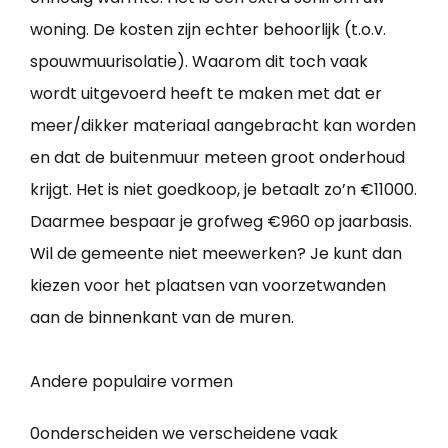
woning. De kosten zijn echter behoorlijk (t.o.v.
spouwmuurisolatie). Waarom dit toch vaak
wordt uitgevoerd heeft te maken met dat er
meer/dikker materiaal aangebracht kan worden
en dat de buitenmuur meteen groot onderhoud
krijgt. Het is niet goedkoop, je betaalt zo’n €11000.
Daarmee bespaar je grofweg €960 op jaarbasis.
Wil de gemeente niet meewerken? Je kunt dan
kiezen voor het plaatsen van voorzetwanden
aan de binnenkant van de muren.
Andere populaire vormen
0onderscheiden we verscheidene vaak