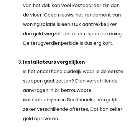
van het dak kan veel kostbaarder zijn dan
de vloer. Goed nieuws: het rendement van
woningisolatie is een stuk aantrekkelijker
dan geld wegzetten op een spaarrekening.
De terugverdienperiode is dus erg kort.
Installateurs vergelijken
Is het onderhand duidelijk waar je de eerste
stappen gaat zetten? Dien verschillende
aanvragen in bij betrouwbare
isolatiebedrijven in Booitshoeke. Vergelijk
zeker verschillende offertes. Dat kan zeker
geld opleveren.