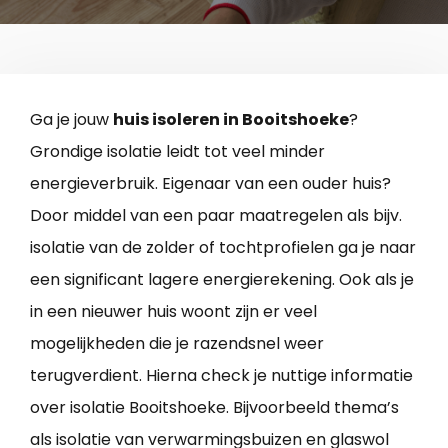
Ga je jouw
huis isoleren in Booitshoeke
?
Grondige isolatie leidt tot veel minder
energieverbruik. Eigenaar van een ouder huis?
Door middel van een paar maatregelen als bijv.
isolatie van de zolder of tochtprofielen ga je naar
een significant lagere energierekening. Ook als je
in een nieuwer huis woont zijn er veel
mogelijkheden die je razendsnel weer
terugverdient. Hierna check je nuttige informatie
over isolatie Booitshoeke. Bijvoorbeeld thema’s
als isolatie van verwarmingsbuizen en glaswol