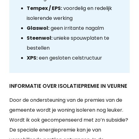
Tempex / EPS:
voordelig en redelijk
isolerende werking
Glaswol:
geen irritante nagalm
Steenwol:
unieke spouwplaten te
bestellen
XPS:
een gesloten celstructuur
INFORMATIE OVER ISOLATIEPREMIE IN VEURNE
Door de ondersteuning van de premies van de
gemeente wordt je woning isoleren nog leuker.
Wordt ik ook gecompenseerd met zo’n subsidie?
De speciale energiepremie kan je van