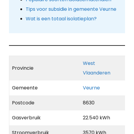
Tips voor subsidie in gemeente Veurne
Wat is een totaal isolatieplan?
West
Provincie
Vlaanderen
Gemeente
Veurne
Postcode
8630
Gasverbruik
22.540 kWh
Stroomverbruik
3570 kWh