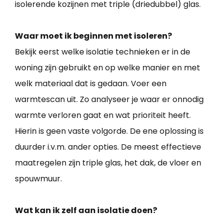
isolerende kozijnen met triple (driedubbel) glas.
Waar moet ik beginnen met isoleren?
Bekijk eerst welke isolatie technieken er in de
woning zijn gebruikt en op welke manier en met
welk materiaal dat is gedaan. Voer een
warmtescan uit. Zo analyseer je waar er onnodig
warmte verloren gaat en wat prioriteit heeft.
Hierin is geen vaste volgorde. De ene oplossing is
duurder i.v.m. ander opties. De meest effectieve
maatregelen zijn triple glas, het dak, de vloer en
spouwmuur.
Wat kan ik zelf aan isolatie doen?