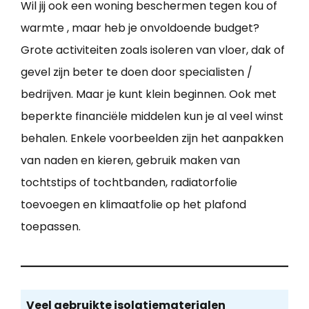
Wil jij ook een woning beschermen tegen kou of
warmte , maar heb je onvoldoende budget?
Grote activiteiten zoals isoleren van vloer, dak of
gevel zijn beter te doen door specialisten /
bedrijven. Maar je kunt klein beginnen. Ook met
beperkte financiële middelen kun je al veel winst
behalen. Enkele voorbeelden zijn het aanpakken
van naden en kieren, gebruik maken van
tochtstips of tochtbanden, radiatorfolie
toevoegen en klimaatfolie op het plafond
toepassen.
Veel gebruikte isolatiematerialen