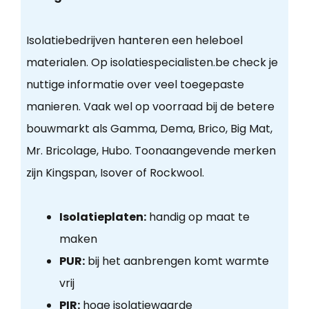
Isolatiebedrijven hanteren een heleboel
materialen. Op isolatiespecialisten.be check je
nuttige informatie over veel toegepaste
manieren. Vaak wel op voorraad bij de betere
bouwmarkt als Gamma, Dema, Brico, Big Mat,
Mr. Bricolage, Hubo. Toonaangevende merken
zijn Kingspan, Isover of Rockwool.
Isolatieplaten:
handig op maat te
maken
PUR:
bij het aanbrengen komt warmte
vrij
PIR:
hoge isolatiewaarde