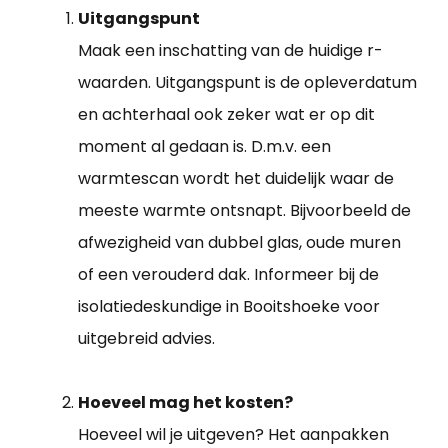
Uitgangspunt
Maak een inschatting van de huidige r-
waarden. Uitgangspunt is de opleverdatum
en achterhaal ook zeker wat er op dit
moment al gedaan is. D.m.v. een
warmtescan wordt het duidelijk waar de
meeste warmte ontsnapt. Bijvoorbeeld de
afwezigheid van dubbel glas, oude muren
of een verouderd dak. Informeer bij de
isolatiedeskundige in Booitshoeke voor
uitgebreid advies.
Hoeveel mag het kosten?
Hoeveel wil je uitgeven? Het aanpakken