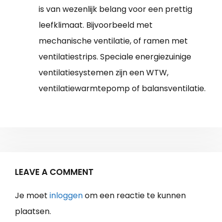
is van wezenlijk belang voor een prettig
leefklimaat. Bijvoorbeeld met
mechanische ventilatie, of ramen met
ventilatiestrips. Speciale energiezuinige
ventilatiesystemen zijn een WTW,
ventilatiewarmtepomp of balansventilatie.
LEAVE A COMMENT
Je moet
inloggen
om een reactie te kunnen
plaatsen.