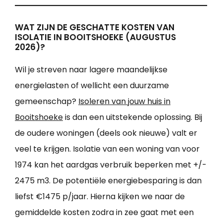
WAT ZIJN DE GESCHATTE KOSTEN VAN
ISOLATIE IN BOOITSHOEKE (AUGUSTUS
2026)?
Wil je streven naar lagere maandelijkse
energielasten of wellicht een duurzame
gemeenschap?
Isoleren van jouw huis in
Booitshoeke
is dan een uitstekende oplossing. Bij
de oudere woningen (deels ook nieuwe) valt er
veel te krijgen. Isolatie van een woning van voor
1974 kan het aardgas verbruik beperken met +/-
2475 m3. De potentiële energiebesparing is dan
liefst €1475 p/jaar. Hierna kijken we naar de
gemiddelde kosten zodra in zee gaat met een