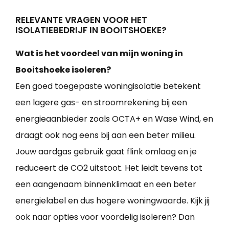
RELEVANTE VRAGEN VOOR HET
ISOLATIEBEDRIJF IN BOOITSHOEKE?
Wat is het voordeel van mijn woning in
Booitshoeke isoleren?
Een goed toegepaste woningisolatie betekent
een lagere gas- en stroomrekening bij een
energieaanbieder zoals OCTA+ en Wase Wind, en
draagt ook nog eens bij aan een beter milieu.
Jouw aardgas gebruik gaat flink omlaag en je
reduceert de CO2 uitstoot. Het leidt tevens tot
een aangenaam binnenklimaat en een beter
energielabel en dus hogere woningwaarde. Kijk jij
ook naar opties voor voordelig isoleren? Dan