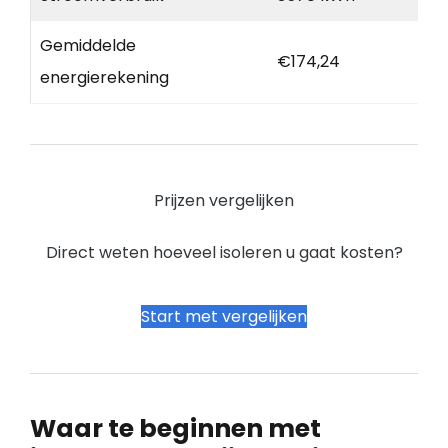
Gemiddelde
€174,24
energierekening
Prijzen vergelijken
Direct weten hoeveel isoleren u gaat kosten?
Start met vergelijken
Waar te beginnen met