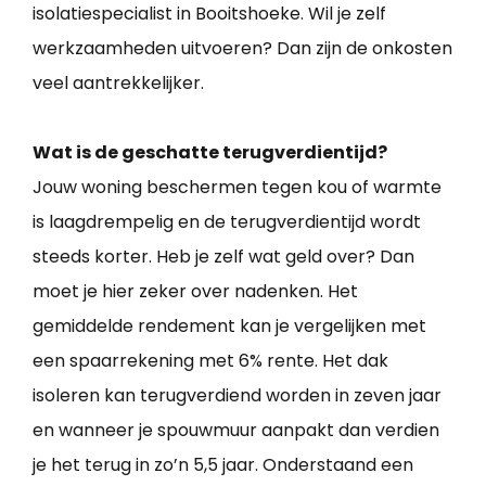
isolatiespecialist in Booitshoeke. Wil je zelf
werkzaamheden uitvoeren? Dan zijn de onkosten
veel aantrekkelijker.
Wat is de geschatte terugverdientijd?
Jouw woning beschermen tegen kou of warmte
is laagdrempelig en de terugverdientijd wordt
steeds korter. Heb je zelf wat geld over? Dan
moet je hier zeker over nadenken. Het
gemiddelde rendement kan je vergelijken met
een spaarrekening met 6% rente. Het dak
isoleren kan terugverdiend worden in zeven jaar
en wanneer je spouwmuur aanpakt dan verdien
je het terug in zo’n 5,5 jaar. Onderstaand een