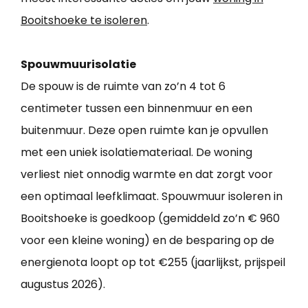
Booitshoeke te isoleren
.
Spouwmuurisolatie
De spouw is de ruimte van zo’n 4 tot 6
centimeter tussen een binnenmuur en een
buitenmuur. Deze open ruimte kan je opvullen
met een uniek isolatiemateriaal. De woning
verliest niet onnodig warmte en dat zorgt voor
een optimaal leefklimaat. Spouwmuur isoleren in
Booitshoeke is goedkoop (gemiddeld zo’n € 960
voor een kleine woning) en de besparing op de
energienota loopt op tot €255 (jaarlijkst, prijspeil
augustus 2026).