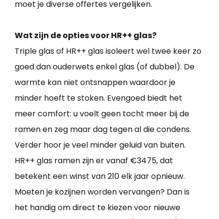
moet je diverse offertes vergelijken.
Wat zijn de opties voor HR++ glas?
Triple glas of HR++ glas isoleert wel twee keer zo
goed dan ouderwets enkel glas (of dubbel). De
warmte kan niet ontsnappen waardoor je
minder hoeft te stoken. Evengoed biedt het
meer comfort: u voelt geen tocht meer bij de
ramen en zeg maar dag tegen al die condens.
Verder hoor je veel minder geluid van buiten.
HR++ glas ramen zijn er vanaf €3475, dat
betekent een winst van 210 elk jaar opnieuw.
Moeten je kozijnen worden vervangen? Dan is
het handig om direct te kiezen voor nieuwe