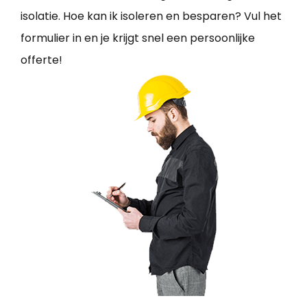
isolatie. Hoe kan ik isoleren en besparen? Vul het
formulier in en je krijgt snel een persoonlijke
offerte!