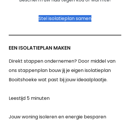
Stel isolatieplan samen
EEN ISOLATIEPLAN MAKEN
Direkt stappen ondernemen? Door middel van
ons stappenplan bouw jij je eigen isolatieplan
Booitshoeke wat past bij jouw ideaalplaatje.
Leestijd
5 minuten
Jouw woning isoleren en energie besparen