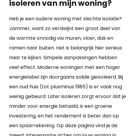
isoleren van mijn woning?
Heb je een oudere woning met slechte isolatie?
Jammer, want zo verdwijnt een groot deel van
de warmte onnodig via muren, vloer, dak en
ramen naar buiten. Het is belangrijk hier serieus
naar te kijken. Simpele aanpassingen hebben
veel effect. Moderne woningen met een hoger
energielabel zijn doorgaans solide geïsoleerd. Bij
een oud huis (tot plusminus 1985) is er vaak nog
weinig gebeurd. Later isoleren zorgt ervoor dat je
minder voor energie betaald, is een groene
investering, en het rendement is beter dan op
een spaarrekening. Op deze pagina vind je de
meest interessante acties om jouw
woning in