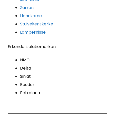
Zarren
Handzame
Stuivekenskerke
Lampernisse
Erkende Isolatiemerken:
NMC
Delta
Siniat
Bauder
Petralana