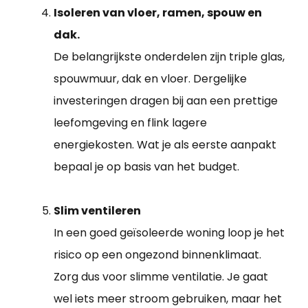
Isoleren van vloer, ramen, spouw en
dak.
De belangrijkste onderdelen zijn triple glas,
spouwmuur, dak en vloer. Dergelijke
investeringen dragen bij aan een prettige
leefomgeving en flink lagere
energiekosten. Wat je als eerste aanpakt
bepaal je op basis van het budget.
Slim ventileren
In een goed geïsoleerde woning loop je het
risico op een ongezond binnenklimaat.
Zorg dus voor slimme ventilatie. Je gaat
wel iets meer stroom gebruiken, maar het