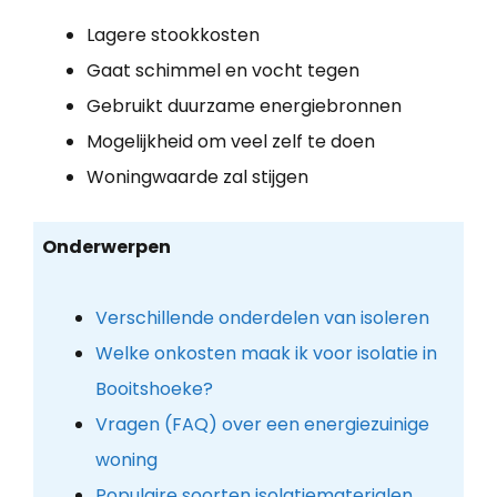
Lagere stookkosten
Gaat schimmel en vocht tegen
Gebruikt duurzame energiebronnen
Mogelijkheid om veel zelf te doen
Woningwaarde zal stijgen
Onderwerpen
Verschillende onderdelen van isoleren
Welke onkosten maak ik voor isolatie in
Booitshoeke?
Vragen (FAQ) over een energiezuinige
woning
Populaire soorten isolatiematerialen