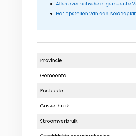
Alles over subsidie in gemeente 
Het opstellen van een isolatiepla
Provincie
Gemeente
Postcode
Gasverbruik
Stroomverbruik