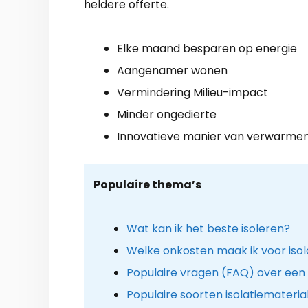
heldere offerte.
Elke maand besparen op energie
Aangenamer wonen
Vermindering Milieu-impact
Minder ongedierte
Innovatieve manier van verwarme
Populaire thema’s
Wat kan ik het beste isoleren?
Welke onkosten maak ik voor isol
Populaire vragen (FAQ) over een 
Populaire soorten isolatiemateria