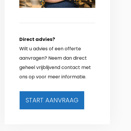
Direct advies?
Wilt u advies of een offerte
aanvragen? Neem dan direct
geheel vrijblijvend contact met
ons op voor meer informatie.
START AANVRAAG