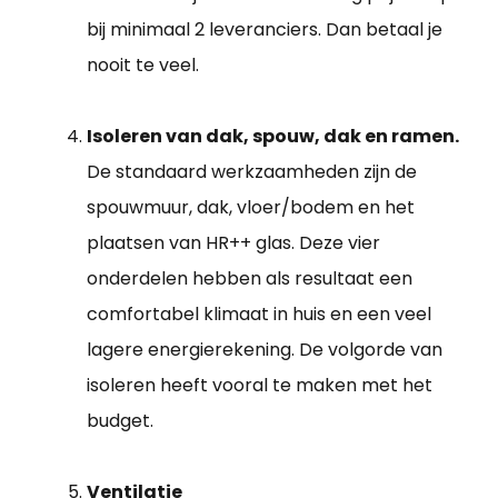
bij minimaal 2 leveranciers. Dan betaal je
nooit te veel.
Isoleren van dak, spouw, dak en ramen.
De standaard werkzaamheden zijn de
spouwmuur, dak, vloer/bodem en het
plaatsen van HR++ glas. Deze vier
onderdelen hebben als resultaat een
comfortabel klimaat in huis en een veel
lagere energierekening. De volgorde van
isoleren heeft vooral te maken met het
budget.
Ventilatie