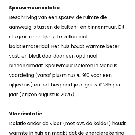
Spouwmuurisolatie
Beschrijving van een spouw: de ruimte die
aanwezig is tussen de buiten- en binnenmuur. Dit
stukje is mogelijk op te vullen met
isolatiemateriaal. Het huis houdt warmte beter
vast, en biedt daardoor een optimaal
binnenklimaat. Spouwmuur isoleren in Moha is
voordeling (vanaf plusminus € 910 voor een
rijtjeshuis) en het bespaart je al gauw €235 per
jaar (prijzen augustus 2026).
Vloerisolatie
Isolatie onder de vloer (met evt. de kelder) houdt
warmte in huis en maakt dat de energierekening