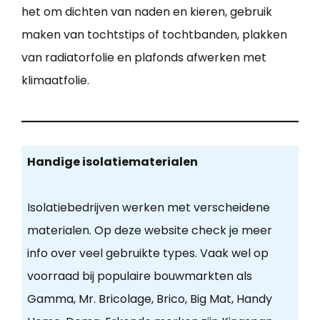
het om dichten van naden en kieren, gebruik
maken van tochtstips of tochtbanden, plakken
van radiatorfolie en plafonds afwerken met
klimaatfolie.
Handige isolatiematerialen
Isolatiebedrijven werken met verscheidene
materialen. Op deze website check je meer
info over veel gebruikte types. Vaak wel op
voorraad bij populaire bouwmarkten als
Gamma, Mr. Bricolage, Brico, Big Mat, Handy