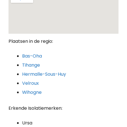
Plaatsen in de regio:
Bas-Oha
Tihange
Hermalle-Sous-Huy
Velroux
Wihogne
Erkende Isolatiemerken:
Ursa