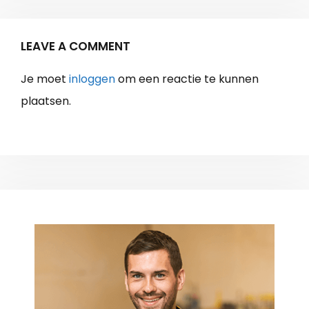
LEAVE A COMMENT
Je moet
inloggen
om een reactie te kunnen
plaatsen.