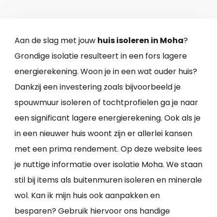
Aan de slag met jouw
huis isoleren in Moha
?
Grondige isolatie resulteert in een fors lagere
energierekening. Woon je in een wat ouder huis?
Dankzij een investering zoals bijvoorbeeld je
spouwmuur isoleren of tochtprofielen ga je naar
een significant lagere energierekening. Ook als je
in een nieuwer huis woont zijn er allerlei kansen
met een prima rendement. Op deze website lees
je nuttige informatie over isolatie Moha. We staan
stil bij items als buitenmuren isoleren en minerale
wol. Kan ik mijn huis ook aanpakken en
besparen? Gebruik hiervoor ons handige