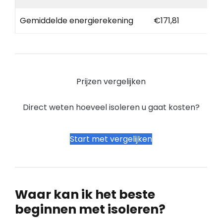
Gemiddelde energierekening
€171,81
Prijzen vergelijken
Direct weten hoeveel isoleren u gaat kosten?
Start met vergelijken
Waar kan ik het beste
beginnen met isoleren?