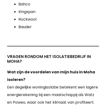
Bahco
Kingspan
Rockwool
Bauder
VRAGEN RONDOM HET ISOLATIEBEDRIJF IN
MOHA?
Wat zijn de voordelen van mijn huis in Moha
isoleren?
Een degelijke woningisolatie betekent een lagere
energierekening bij een maatschappij als Watz
en Poweo, waar ook het klimaat van profiteert.