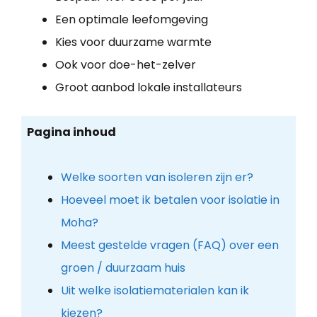
Een optimale leefomgeving
Kies voor duurzame warmte
Ook voor doe-het-zelver
Groot aanbod lokale installateurs
Pagina inhoud
Welke soorten van isoleren zijn er?
Hoeveel moet ik betalen voor isolatie in
Moha?
Meest gestelde vragen (FAQ) over een
groen / duurzaam huis
Uit welke isolatiematerialen kan ik
kiezen?