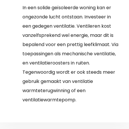
In een solide geïsoleerde woning kan er
ongezonde lucht ontstaan. Investeer in
een gedegen ventilatie. Ventileren kost
vanzelfsprekend wel energie, maar dit is
bepalend voor een prettig leefklimaat. Via
toepassingen als mechanische ventilatie,
en ventilatieroosters in ruiten.
Tegenwoordig wordt er ook steeds meer
gebruik gemaakt van ventilatie
warmteterugwinning of een
ventilatiewarmtepomp.