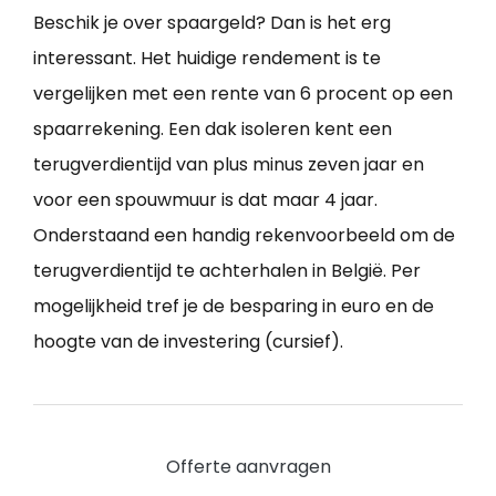
Beschik je over spaargeld? Dan is het erg
interessant. Het huidige rendement is te
vergelijken met een rente van 6 procent op een
spaarrekening. Een dak isoleren kent een
terugverdientijd van plus minus zeven jaar en
voor een spouwmuur is dat maar 4 jaar.
Onderstaand een handig rekenvoorbeeld om de
terugverdientijd te achterhalen in België. Per
mogelijkheid tref je de besparing in euro en de
hoogte van de investering (cursief).
Offerte aanvragen