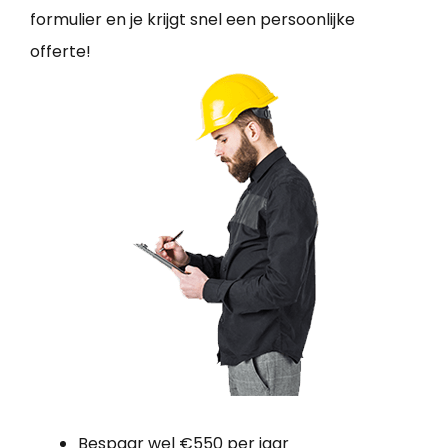
formulier en je krijgt snel een persoonlijke
offerte!
Bespaar wel €550 per jaar