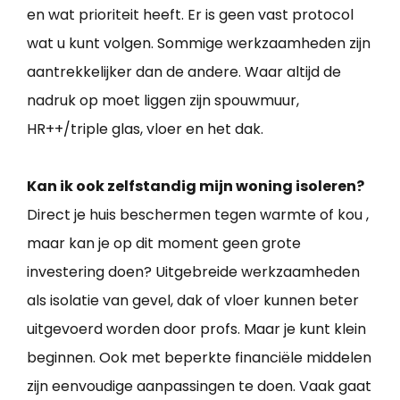
en wat prioriteit heeft. Er is geen vast protocol
wat u kunt volgen. Sommige werkzaamheden zijn
aantrekkelijker dan de andere. Waar altijd de
nadruk op moet liggen zijn spouwmuur,
HR++/triple glas, vloer en het dak.
Kan ik ook zelfstandig mijn woning isoleren?
Direct je huis beschermen tegen warmte of kou ,
maar kan je op dit moment geen grote
investering doen? Uitgebreide werkzaamheden
als isolatie van gevel, dak of vloer kunnen beter
uitgevoerd worden door profs. Maar je kunt klein
beginnen. Ook met beperkte financiële middelen
zijn eenvoudige aanpassingen te doen. Vaak gaat