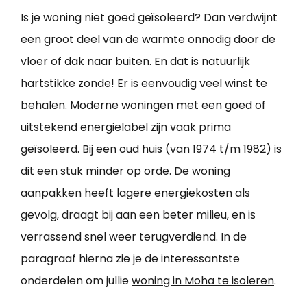
Is je woning niet goed geïsoleerd? Dan verdwijnt
een groot deel van de warmte onnodig door de
vloer of dak naar buiten. En dat is natuurlijk
hartstikke zonde! Er is eenvoudig veel winst te
behalen. Moderne woningen met een goed of
uitstekend energielabel zijn vaak prima
geïsoleerd. Bij een oud huis (van 1974 t/m 1982) is
dit een stuk minder op orde. De woning
aanpakken heeft lagere energiekosten als
gevolg, draagt bij aan een beter milieu, en is
verrassend snel weer terugverdiend. In de
paragraaf hierna zie je de interessantste
onderdelen om jullie
woning in Moha te isoleren
.