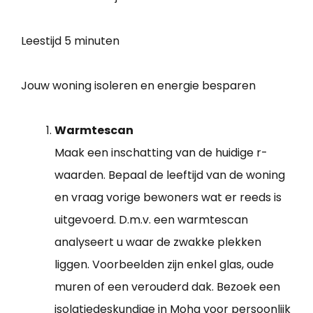
Leestijd
5 minuten
Jouw woning isoleren en energie besparen
Warmtescan
Maak een inschatting van de huidige r-
waarden. Bepaal de leeftijd van de woning
en vraag vorige bewoners wat er reeds is
uitgevoerd. D.m.v. een warmtescan
analyseert u waar de zwakke plekken
liggen. Voorbeelden zijn enkel glas, oude
muren of een verouderd dak. Bezoek een
isolatiedeskundige in Moha voor persoonlijk