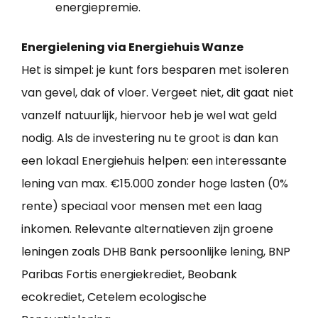
energiepremie.
Energielening via Energiehuis Wanze
Het is simpel: je kunt fors besparen met isoleren
van gevel, dak of vloer. Vergeet niet, dit gaat niet
vanzelf natuurlijk, hiervoor heb je wel wat geld
nodig. Als de investering nu te groot is dan kan
een lokaal Energiehuis helpen: een interessante
lening van max. €15.000 zonder hoge lasten (0%
rente) speciaal voor mensen met een laag
inkomen. Relevante alternatieven zijn groene
leningen zoals DHB Bank persoonlijke lening, BNP
Paribas Fortis energiekrediet, Beobank
ecokrediet, Cetelem ecologische