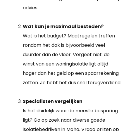
advies.
Wat kan je maximaal besteden?
Wat is het budget? Maatregelen treffen
rondom het dak is bijvoorbeeld veel
duurder dan de vloer. Vergeet niet: de
winst van een woningisolatie ligt altijd
hoger dan het geld op een spaarrekening
zetten. Je hebt het dus snel terugverdiend.
Specialisten vergelijken
Is het duidelijk waar de meeste besparing
ligt? Ga op zoek naar diverse goede
isolatiebedrijven in Moha. Vraag prijzen op