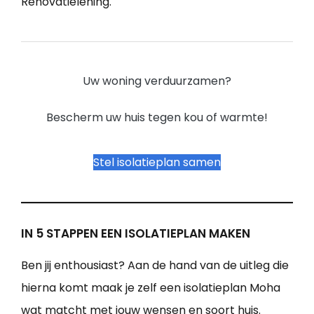
Renovatielening.
Uw woning verduurzamen?
Bescherm uw huis tegen kou of warmte!
Stel isolatieplan samen
IN 5 STAPPEN EEN ISOLATIEPLAN MAKEN
Ben jij enthousiast? Aan de hand van de uitleg die
hierna komt maak je zelf een isolatieplan Moha
wat matcht met jouw wensen en soort huis.