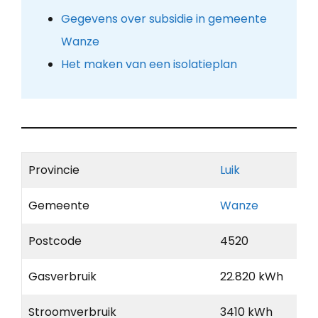
Gegevens over subsidie in gemeente
Wanze
Het maken van een isolatieplan
Provincie
Luik
Gemeente
Wanze
Postcode
4520
Gasverbruik
22.820 kWh
Stroomverbruik
3410 kWh