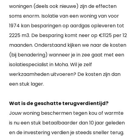
woningen (deels ook nieuwe) zijn de effecten
soms enorm. Isolatie van een woning van voor
1974 kan besparingen op aardgas opleveren tot
2225 m3. De besparing komt neer op €1125 per 12
maanden. Onderstaand kijken we naar de kosten
(bij benadering) wanneer je in zee gaat met een
isolatiespecialist in Moha. Wil je zelf
werkzaamheden uitvoeren? De kosten zijn dan
een stuk lager.
Wat is de geschatte terugverdientijd?
Jouw woning beschermen tegen kou of warmte
is nu een stuk betaalbaarder dan 10 jaar geleden
en de investering verdien je steeds sneller terug.