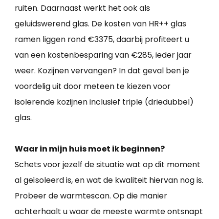
ruiten. Daarnaast werkt het ook als
geluidswerend glas. De kosten van HR++ glas
ramen liggen rond €3375, daarbij profiteert u
van een kostenbesparing van €285, ieder jaar
weer. Kozijnen vervangen? In dat geval ben je
voordelig uit door meteen te kiezen voor
isolerende kozijnen inclusief triple (driedubbel)
glas.
Waar in mijn huis moet ik beginnen?
Schets voor jezelf de situatie wat op dit moment
al geïsoleerd is, en wat de kwaliteit hiervan nog is.
Probeer de warmtescan. Op die manier
achterhaalt u waar de meeste warmte ontsnapt