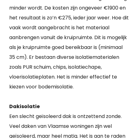
minder wordt. De kosten zijn ongeveer €1900 en
het resultaat is zo’n €275, ieder jaar weer. Hoe dit
vaak wordt aangebracht is het materiaal
aanbrengen vanuit de kruipruimte. Dit is mogelijk
als je kruipruimte goed bereikbaar is (minimaal
35 cm). Er bestaan diverse isolatiematerialen
zoals PUR schuim, chips, isolatiechape,
vloerisolatieplaten. Het is minder effectief te
kiezen voor bodemisolatie.
Dakisolatie
Een slecht geïsoleerd dak is ontzettend zonde.
Veel daken van Vlaamse woningen zijn wel
geïsoleerd, maar heel matig. Het is aan te raden