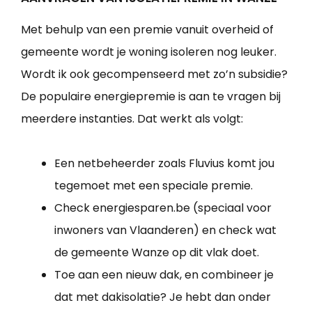
Met behulp van een premie vanuit overheid of
gemeente wordt je woning isoleren nog leuker.
Wordt ik ook gecompenseerd met zo’n subsidie?
De populaire energiepremie is aan te vragen bij
meerdere instanties. Dat werkt als volgt:
Een netbeheerder zoals Fluvius komt jou
tegemoet met een speciale premie.
Check energiesparen.be (speciaal voor
inwoners van Vlaanderen) en check wat
de gemeente Wanze op dit vlak doet.
Toe aan een nieuw dak, en combineer je
dat met dakisolatie? Je hebt dan onder