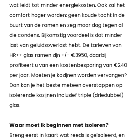
wat leidt tot minder energiekosten. Ook zal het
comfort hoger worden: geen koude tocht in de
buurt van de ramen en zeg maar dag tegen al
die condens. Bijkomstig voordeel is dat minder
last van geluidsoverlast hebt. De tarieven van
HR++ glas ramen zijn +/- €3950, daarbij
profiteert u van een kostenbesparing van €240
per jaar. Moeten je kozijnen worden vervangen?
Dan kan je het beste meteen overstappen op
isolerende kozijnen inclusief triple (driedubbel)
glas.
Waar moet ik beginnen met isoleren?
Breng eerst in kaart wat reeds is geïsoleerd, en