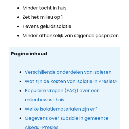
Minder tocht in huis
Zet het milieu op 1
Tevens geluidsisolatie
Minder afhankelijk van stijgende gasprijzen
Pagina inhoud
Verschillende onderdelen van isoleren
Wat zijn de kosten van isolatie in Presles?
Populaire vragen (FAQ) over een
milieubewust huis
Welke isolatiematerialen zijn er?
Gegevens over subsidie in gemeente
Aiseau-Presles