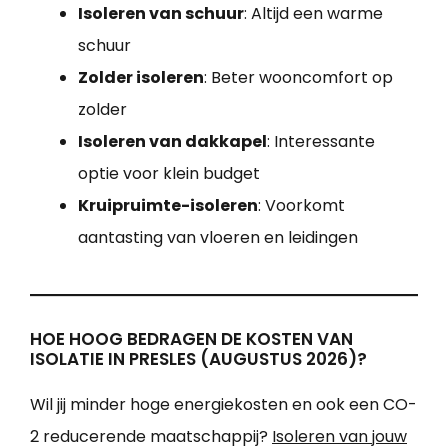
Isoleren van schuur
: Altijd een warme
schuur
Zolder isoleren
: Beter wooncomfort op
zolder
Isoleren van dakkapel
: Interessante
optie voor klein budget
Kruipruimte-isoleren
: Voorkomt
aantasting van vloeren en leidingen
HOE HOOG BEDRAGEN DE KOSTEN VAN
ISOLATIE IN PRESLES (AUGUSTUS 2026)?
Wil jij minder hoge energiekosten en ook een CO-
2 reducerende maatschappij?
Isoleren van jouw