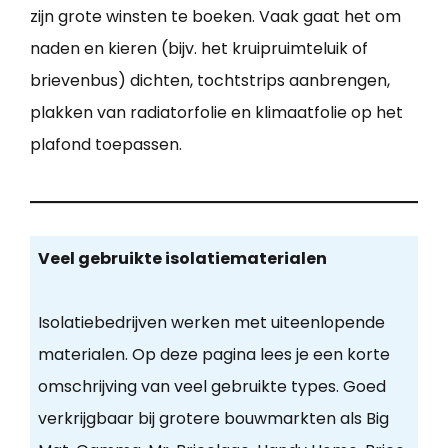
zijn grote winsten te boeken. Vaak gaat het om
naden en kieren (bijv. het kruipruimteluik of
brievenbus) dichten, tochtstrips aanbrengen,
plakken van radiatorfolie en klimaatfolie op het
plafond toepassen.
Veel gebruikte isolatiematerialen
Isolatiebedrijven werken met uiteenlopende
materialen. Op deze pagina lees je een korte
omschrijving van veel gebruikte types. Goed
verkrijgbaar bij grotere bouwmarkten als Big