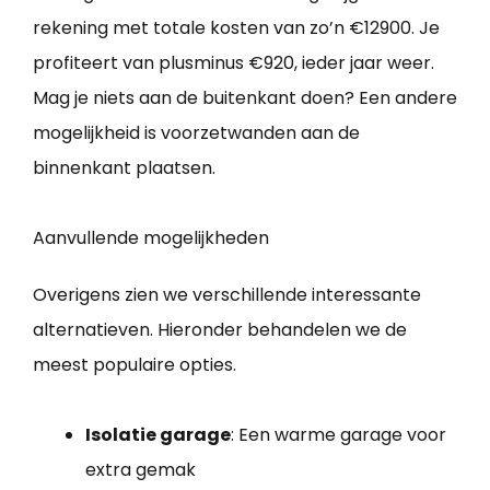
rekening met totale kosten van zo’n €12900. Je
profiteert van plusminus €920, ieder jaar weer.
Mag je niets aan de buitenkant doen? Een andere
mogelijkheid is voorzetwanden aan de
binnenkant plaatsen.
Aanvullende mogelijkheden
Overigens zien we verschillende interessante
alternatieven. Hieronder behandelen we de
meest populaire opties.
Isolatie garage
: Een warme garage voor
extra gemak