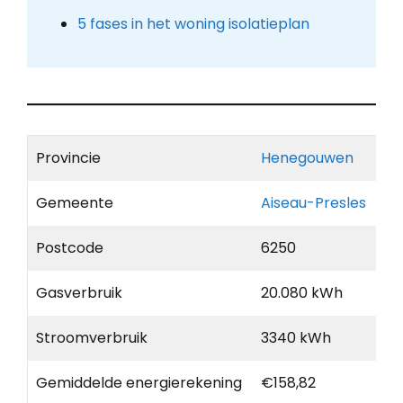
5 fases in het woning isolatieplan
Provincie
Henegouwen
Gemeente
Aiseau-Presles
Postcode
6250
Gasverbruik
20.080 kWh
Stroomverbruik
3340 kWh
Gemiddelde energierekening
€158,82