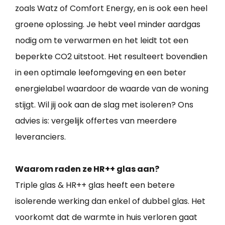
zoals Watz of Comfort Energy, en is ook een heel
groene oplossing. Je hebt veel minder aardgas
nodig om te verwarmen en het leidt tot een
beperkte CO2 uitstoot. Het resulteert bovendien
in een optimale leefomgeving en een beter
energielabel waardoor de waarde van de woning
stijgt. Wil jij ook aan de slag met isoleren? Ons
advies is: vergelijk offertes van meerdere
leveranciers.
Waarom raden ze HR++ glas aan?
Triple glas & HR++ glas heeft een betere
isolerende werking dan enkel of dubbel glas. Het
voorkomt dat de warmte in huis verloren gaat