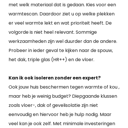
met welk materiaal dat is gedaan. Kies voor een
warmtescan. Daardoor ziet u op welke plekken
er veel warmte lekt en wat prioriteit heeft. De
volgorde is niet heel relevant. Sommige
werkzaamheden zijn wel duurder dan de andere.
Probeer in ieder geval te kijken naar de spouw,
het dak, triple glas (HR++) en de vloer.
Kan ik ook isoleren zonder een expert?
Ook jouw huis beschermen tegen warmte of kou ,
maar heb je weinig budget? Diepgaande klussen
zoals vloer-, dak of gevelisolatie zijn niet
eenvoudig en hiervoor heb je hulp nodig. Maar
veel kan je ook zelf. Met minimale investeringen