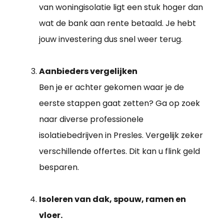
van woningisolatie ligt een stuk hoger dan
wat de bank aan rente betaald. Je hebt
jouw investering dus snel weer terug.
Aanbieders vergelijken
Ben je er achter gekomen waar je de
eerste stappen gaat zetten? Ga op zoek
naar diverse professionele
isolatiebedrijven in Presles. Vergelijk zeker
verschillende offertes. Dit kan u flink geld
besparen.
Isoleren van dak, spouw, ramen en
vloer.