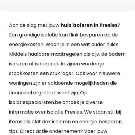
Aan de slag met jouw
huis isoleren in Presles
?
Een grondige isolatie kan flink besparen op de
energiekosten. Woon je in een wat ouder huis?
Middels haalbare maatregelen als bijv. de bodem
isoleren of isolerende kozijnen worden je
stookkosten een stuk lager. Ook voor nieuwere
woningen zijn er voldoende mogelijkheden die
financieel erg interessant zijn. Op
isolatiespecialisten.be ontdek je diverse
informatie over isolatie Presles. We staan stil bij
items als plat dak isoleren en energie besparen
tips. Direct actie ondernemen? Voer jouw