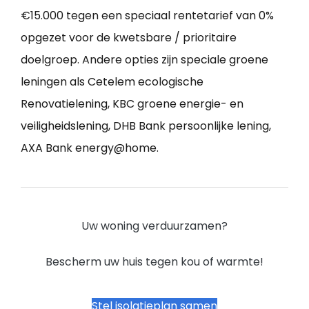
€15.000 tegen een speciaal rentetarief van 0%
opgezet voor de kwetsbare / prioritaire
doelgroep. Andere opties zijn speciale groene
leningen als Cetelem ecologische
Renovatielening, KBC groene energie- en
veiligheidslening, DHB Bank persoonlijke lening,
AXA Bank energy@home.
Uw woning verduurzamen?
Bescherm uw huis tegen kou of warmte!
Stel isolatieplan samen