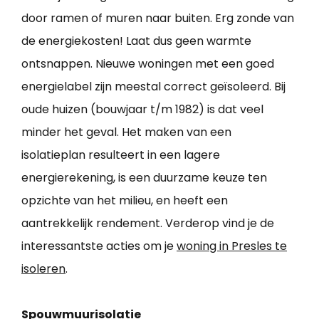
door ramen of muren naar buiten. Erg zonde van
de energiekosten! Laat dus geen warmte
ontsnappen. Nieuwe woningen met een goed
energielabel zijn meestal correct geïsoleerd. Bij
oude huizen (bouwjaar t/m 1982) is dat veel
minder het geval. Het maken van een
isolatieplan resulteert in een lagere
energierekening, is een duurzame keuze ten
opzichte van het milieu, en heeft een
aantrekkelijk rendement. Verderop vind je de
interessantste acties om je
woning in Presles te
isoleren
.
Spouwmuurisolatie