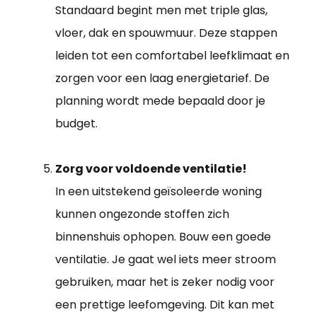
Standaard begint men met triple glas,
vloer, dak en spouwmuur. Deze stappen
leiden tot een comfortabel leefklimaat en
zorgen voor een laag energietarief. De
planning wordt mede bepaald door je
budget.
Zorg voor voldoende ventilatie!
In een uitstekend geïsoleerde woning
kunnen ongezonde stoffen zich
binnenshuis ophopen. Bouw een goede
ventilatie. Je gaat wel iets meer stroom
gebruiken, maar het is zeker nodig voor
een prettige leefomgeving. Dit kan met