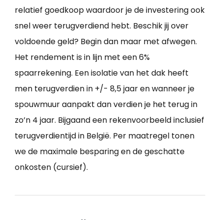
relatief goedkoop waardoor je de investering ook
snel weer terugverdiend hebt. Beschik jij over
voldoende geld? Begin dan maar met afwegen.
Het rendement is in lijn met een 6%
spaarrekening. Een isolatie van het dak heeft
men terugverdien in +/- 8,5 jaar en wanneer je
spouwmuur aanpakt dan verdien je het terug in
zo’n 4 jaar. Bijgaand een rekenvoorbeeld inclusief
terugverdientijd in België. Per maatregel tonen
we de maximale besparing en de geschatte
onkosten (cursief).