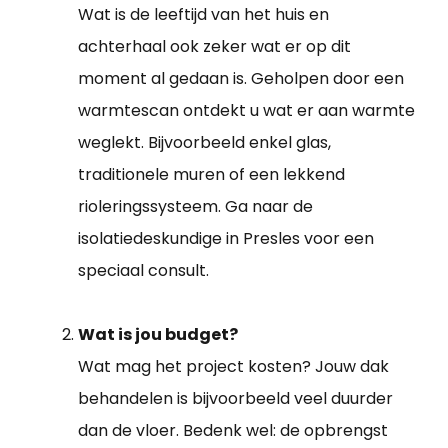
Wat is de leeftijd van het huis en
achterhaal ook zeker wat er op dit
moment al gedaan is. Geholpen door een
warmtescan ontdekt u wat er aan warmte
weglekt. Bijvoorbeeld enkel glas,
traditionele muren of een lekkend
rioleringssysteem. Ga naar de
isolatiedeskundige in Presles voor een
speciaal consult.
Wat is jou budget?
Wat mag het project kosten? Jouw dak
behandelen is bijvoorbeeld veel duurder
dan de vloer. Bedenk wel: de opbrengst