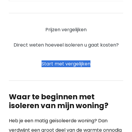
Prijzen vergelijken
Direct weten hoeveel isoleren u gaat kosten?
Start met vergelijken
Waar te beginnen met
isoleren van mijn woning?
Heb je een matig geïsoleerde woning? Dan
verdwijnt een groot deel van de warmte onnodig