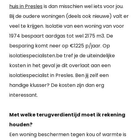
huis in Presles
is dan misschien wel iets voor jou.
Bij de oudere woningen (deels ook nieuwe) valt er
veel te krijgen. Isolatie van een woning van voor
1974 bespaart aardgas tot wel 2175 m3. De
besparing komt neer op €1225 p/jaar. Op
isolatiespecialisten.be tref je de uiteindelijke
kosten in het geval je dit overlaat aan een
isolatiespecialist in Presles. Ben jij zelf een
handige klusser? De kosten zijn dan erg
interessant.
Met welke terugverdientijd moet ik rekening
houden?
Een woning beschermen tegen kou of warmte is