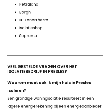
Petralana
Borgh
IKO enertherm
Isolatieshop
Soprema
VEEL GESTELDE VRAGEN OVER HET
ISOLATIEBEDRIJF IN PRESLES?
Waarom moet ook ik mijn huis in Presles
isoleren?
Een grondige woningisolatie resulteert in een
lagere energierekening bij een energieaanbieder