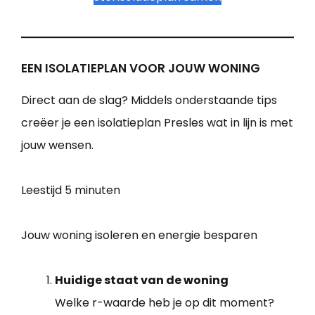
EEN ISOLATIEPLAN VOOR JOUW WONING
Direct aan de slag? Middels onderstaande tips
creëer je een isolatieplan Presles wat in lijn is met
jouw wensen.
Leestijd
5 minuten
Jouw woning isoleren en energie besparen
Huidige staat van de woning
Welke r-waarde heb je op dit moment?