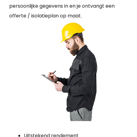
persoonlijke gegevens in en je ontvangt een
offerte / isolatieplan op maat.
Uitstekend rendement