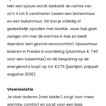
Met een spouw wordt bedoeld: de ruimte van
zo’n 4 tot 6 centimeter tussen een binnenmuur
en een buitenmuur. Dit kan je volledig of
gedeeltelijk opvullen met isolatie. Jouw huis gaat
zuiniger om met de warmte in huis en biedt
daardoor een gezond wooncomfort. Spouwmuur
isoleren in Presles is voordeling (plusminus € 740
voor een tussenhuis) en de besparing op de
energienota loopt op tot €275 (jaarlijkst, prijspeil
augustus 2026).
Vloerisolatie
Je vloer isoleren (met kelder) zorgt voor meer
warmte, comfort en zorgt voor een laag