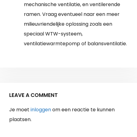
mechanische ventilatie, en ventilerende
ramen. Vraag eventueel naar een meer
milieuvriendelijke oplossing zoals een
speciaal WTW-systeem,
ventilatiewarmtepomp of balansventilatie.
LEAVE A COMMENT
Je moet
inloggen
om een reactie te kunnen
plaatsen.