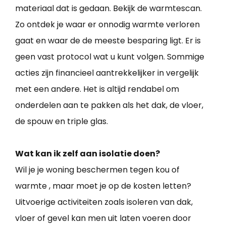
materiaal dat is gedaan. Bekijk de warmtescan.
Zo ontdek je waar er onnodig warmte verloren
gaat en waar de de meeste besparing ligt. Er is
geen vast protocol wat u kunt volgen. Sommige
acties zijn financieel aantrekkelijker in vergelijk
met een andere. Het is altijd rendabel om
onderdelen aan te pakken als het dak, de vloer,
de spouw en triple glas.
Wat kan ik zelf aan isolatie doen?
Wil je je woning beschermen tegen kou of
warmte , maar moet je op de kosten letten?
Uitvoerige activiteiten zoals isoleren van dak,
vloer of gevel kan men uit laten voeren door