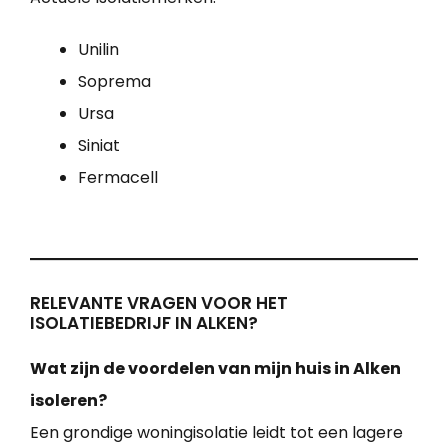
Unilin
Soprema
Ursa
Siniat
Fermacell
RELEVANTE VRAGEN VOOR HET
ISOLATIEBEDRIJF IN ALKEN?
Wat zijn de voordelen van mijn huis in Alken
isoleren?
Een grondige woningisolatie leidt tot een lagere