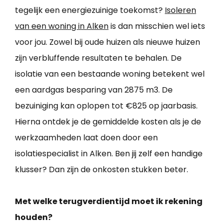
tegelijk een energiezuinige toekomst?
Isoleren
van een woning in Alken
is dan misschien wel iets
voor jou. Zowel bij oude huizen als nieuwe huizen
zijn verbluffende resultaten te behalen. De
isolatie van een bestaande woning betekent wel
een aardgas besparing van 2875 m3. De
bezuiniging kan oplopen tot €825 op jaarbasis.
Hierna ontdek je de gemiddelde kosten als je de
werkzaamheden laat doen door een
isolatiespecialist in Alken. Ben jij zelf een handige
klusser? Dan zijn de onkosten stukken beter.
Met welke terugverdientijd moet ik rekening
houden?