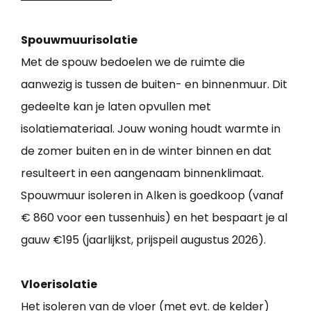
Spouwmuurisolatie
Met de spouw bedoelen we de ruimte die
aanwezig is tussen de buiten- en binnenmuur. Dit
gedeelte kan je laten opvullen met
isolatiemateriaal. Jouw woning houdt warmte in
de zomer buiten en in de winter binnen en dat
resulteert in een aangenaam binnenklimaat.
Spouwmuur isoleren in Alken is goedkoop (vanaf
€ 860 voor een tussenhuis) en het bespaart je al
gauw €195 (jaarlijkst, prijspeil augustus 2026).
Vloerisolatie
Het isoleren van de vloer (met evt. de kelder)