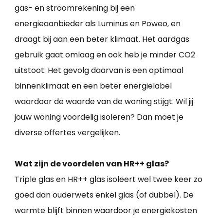
gas- en stroomrekening bij een
energieaanbieder als Luminus en Poweo, en
draagt bij aan een beter klimaat. Het aardgas
gebruik gaat omlaag en ook heb je minder CO2
uitstoot. Het gevolg daarvan is een optimaal
binnenklimaat en een beter energielabel
waardoor de waarde van de woning stijgt. Wil jij
jouw woning voordelig isoleren? Dan moet je
diverse offertes vergelijken.
Wat zijn de voordelen van HR++ glas?
Triple glas en HR++ glas isoleert wel twee keer zo
goed dan ouderwets enkel glas (of dubbel). De
warmte blijft binnen waardoor je energiekosten