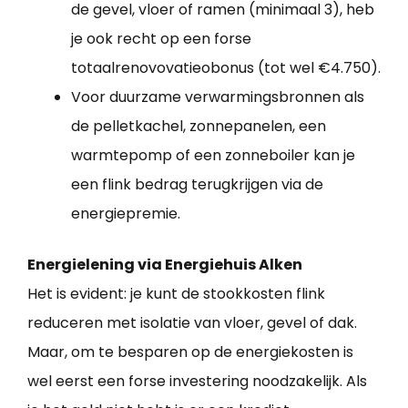
de gevel, vloer of ramen (minimaal 3), heb
je ook recht op een forse
totaalrenovovatieobonus (tot wel €4.750).
Voor duurzame verwarmingsbronnen als
de pelletkachel, zonnepanelen, een
warmtepomp of een zonneboiler kan je
een flink bedrag terugkrijgen via de
energiepremie.
Energielening via Energiehuis Alken
Het is evident: je kunt de stookkosten flink
reduceren met isolatie van vloer, gevel of dak.
Maar, om te besparen op de energiekosten is
wel eerst een forse investering noodzakelijk. Als