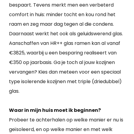
bespaart. Tevens merkt men een verbeterd
comfort in huis: minder tocht en kou rond het
raam en zeg maar dag tegen al die condens.
Daarnaast werkt het ook als geluidswerend glas.
Aanschaffen van HR++ glas ramen kan al vanaf
€3825, waarbij u een besparing realiseert van
€350 op jaarbasis. Ga je toch al jouw kozijnen
vervangen? Kies dan meteen voor een speciaal
type isolerende kozijnen met triple (driedubbel)
glas.
Waar in mijn huis moet ik beginnen?
Probeer te achterhalen op welke manier er nu is
geïsoleerd, en op welke manier en met welk