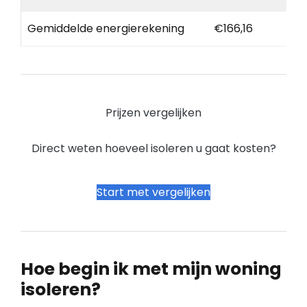
Gemiddelde energierekening
€166,16
Prijzen vergelijken
Direct weten hoeveel isoleren u gaat kosten?
Start met vergelijken
Hoe begin ik met mijn woning
isoleren?