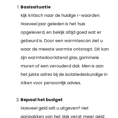
Basissituatie
Kijk kritisch naar de huidige r-waarden.
Hoeveel jaar geleden is het huis
opgeleverd, en bekijk altijd goed wat er
gebeurd is. Door een warmtescan ziet u
waar de meeste warmte ontsnapt. Dit kan
zijn warmtedoorlatend glas, gammele
muren of een verouderd dak. Men is aan
het juiste adres bij de isolatiedeskundige in
Alken voor persoonlijk advies.
Bepaal het budget
Hoeveel geld wilt u uitgeven? Het
aanpakken van het dak vergt meer geld