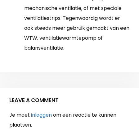
mechanische ventilatie, of met speciale
ventilatiestrips. Tegenwoordig wordt er
ook steeds meer gebruik gemaakt van een
WTW, ventilatiewarmtepomp of
balansventilatie.
LEAVE A COMMENT
Je moet
inloggen
om een reactie te kunnen
plaatsen.