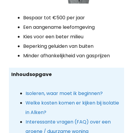
Bespaar tot €500 per jaar
Een aangename leefomgeving
Kies voor een beter milieu
Beperking geluiden van buiten
Minder afhankelijkheid van gasprijzen
Inhoudsopgave
Isoleren, waar moet ik beginnen?
Welke kosten komen er kijken bij isolatie
in Alken?
Interessante vragen (FAQ) over een
groene / duurzame woning