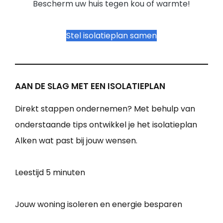
Bescherm uw huis tegen kou of warmte!
Stel isolatieplan samen
AAN DE SLAG MET EEN ISOLATIEPLAN
Direkt stappen ondernemen? Met behulp van
onderstaande tips ontwikkel je het isolatieplan
Alken wat past bij jouw wensen.
Leestijd
5 minuten
Jouw woning isoleren en energie besparen