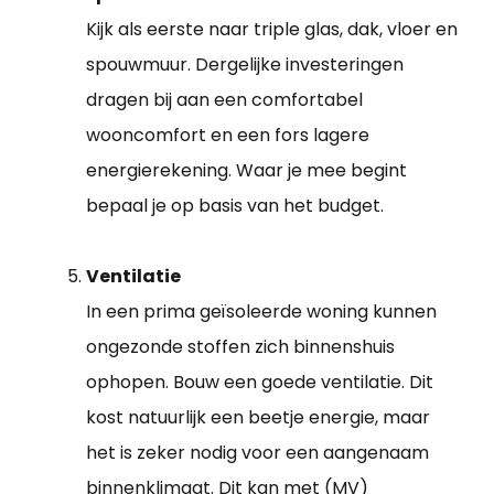
Kijk als eerste naar triple glas, dak, vloer en
spouwmuur. Dergelijke investeringen
dragen bij aan een comfortabel
wooncomfort en een fors lagere
energierekening. Waar je mee begint
bepaal je op basis van het budget.
Ventilatie
In een prima geïsoleerde woning kunnen
ongezonde stoffen zich binnenshuis
ophopen. Bouw een goede ventilatie. Dit
kost natuurlijk een beetje energie, maar
het is zeker nodig voor een aangenaam
binnenklimaat. Dit kan met (MV)