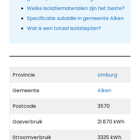
Welke isolatiematerialen zijn het beste?
Specificatie subsidie in gemeente Alken
Wat is een totaal isolatieplan?
Provincie
Limburg
Gemeente
Alken
Postcode
3570
Gasverbruik
21.870 kWh
Stroomverbruik
3335 kWh