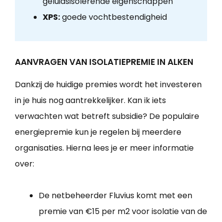
geluidsisolerende eigenschappen
XPS:
goede vochtbestendigheid
AANVRAGEN VAN ISOLATIEPREMIE IN ALKEN
Dankzij de huidige premies wordt het investeren
in je huis nog aantrekkelijker. Kan ik iets
verwachten wat betreft subsidie? De populaire
energiepremie kun je regelen bij meerdere
organisaties. Hierna lees je er meer informatie
over:
De netbeheerder Fluvius komt met een
premie van €15 per m2 voor isolatie van de