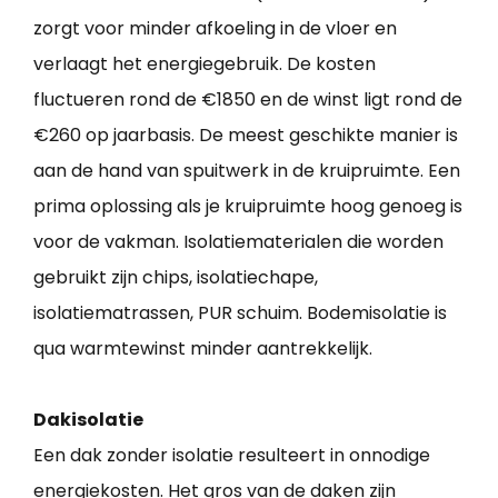
zorgt voor minder afkoeling in de vloer en
verlaagt het energiegebruik. De kosten
fluctueren rond de €1850 en de winst ligt rond de
€260 op jaarbasis. De meest geschikte manier is
aan de hand van spuitwerk in de kruipruimte. Een
prima oplossing als je kruipruimte hoog genoeg is
voor de vakman. Isolatiematerialen die worden
gebruikt zijn chips, isolatiechape,
isolatiematrassen, PUR schuim. Bodemisolatie is
qua warmtewinst minder aantrekkelijk.
Dakisolatie
Een dak zonder isolatie resulteert in onnodige
energiekosten. Het gros van de daken zijn