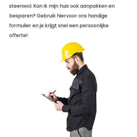
steenwol. Kan ik mijn huis ook aanpakken en
besparen? Gebruik hiervoor ons handige
formulier en je krijgt snel een persoonlijke
offerte!