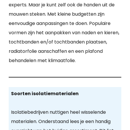
experts. Maar je kunt zelf ook de handen uit de
mouwen steken. Met kleine budgetten zijn
eenvoudige aanpassingen te doen. Populaire
vormen zijn het aanpakken van naden en kieren,
tochtbanden en/of tochtbanden plaatsen,
radiatorfolie aanschaffen en een plafond
behandelen met klimaatfolie.
Soorten isolatiematerialen
Isolatiebedrijven nuttigen heel wisselende
materialen. Onderstaand lees je een handig