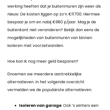
werking heeften dat je buitenmuren zijn weer als
nieuw. De kosten liggen op zo’n €11700. Hiermee
bespaar je om en nabij €980 p/jaar. Mag je de
buitenkant niet veranderen? Bekijk dan eens de
mogelijkheden van buitenmuren van binnen
isoleren met voorzetwanden.
Hoe kan ik nog meer geld besparen?
0noemen we meerdere aantrekkelijke
alternatieven. In het volgende overzicht
vermelden we de populairste alternatieven.
Isoleren van garage
: Ook ’s winters een