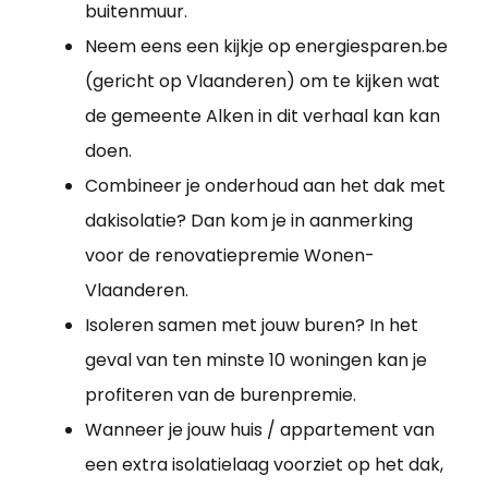
buitenmuur.
Neem eens een kijkje op energiesparen.be
(gericht op Vlaanderen) om te kijken wat
de gemeente Alken in dit verhaal kan kan
doen.
Combineer je onderhoud aan het dak met
dakisolatie? Dan kom je in aanmerking
voor de renovatiepremie Wonen-
Vlaanderen.
Isoleren samen met jouw buren? In het
geval van ten minste 10 woningen kan je
profiteren van de burenpremie.
Wanneer je jouw huis / appartement van
een extra isolatielaag voorziet op het dak,