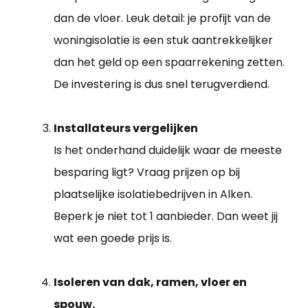
dan de vloer. Leuk detail: je profijt van de
woningisolatie is een stuk aantrekkelijker
dan het geld op een spaarrekening zetten.
De investering is dus snel terugverdiend.
Installateurs vergelijken
Is het onderhand duidelijk waar de meeste
besparing ligt? Vraag prijzen op bij
plaatselijke isolatiebedrijven in Alken.
Beperk je niet tot 1 aanbieder. Dan weet jij
wat een goede prijs is.
Isoleren van dak, ramen, vloer en
spouw.