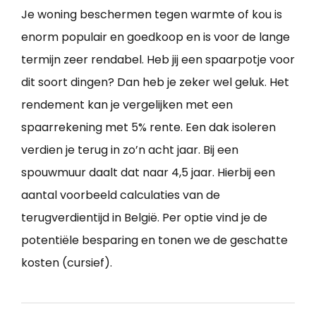
Je woning beschermen tegen warmte of kou is
enorm populair en goedkoop en is voor de lange
termijn zeer rendabel. Heb jij een spaarpotje voor
dit soort dingen? Dan heb je zeker wel geluk. Het
rendement kan je vergelijken met een
spaarrekening met 5% rente. Een dak isoleren
verdien je terug in zo’n acht jaar. Bij een
spouwmuur daalt dat naar 4,5 jaar. Hierbij een
aantal voorbeeld calculaties van de
terugverdientijd in België. Per optie vind je de
potentiële besparing en tonen we de geschatte
kosten (cursief).