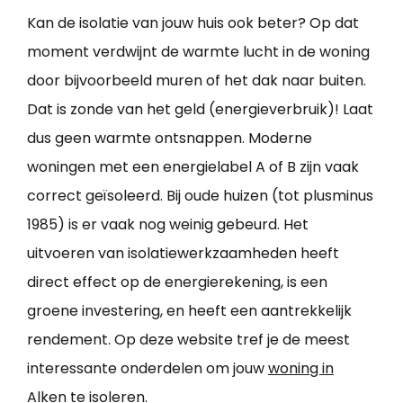
Kan de isolatie van jouw huis ook beter? Op dat
moment verdwijnt de warmte lucht in de woning
door bijvoorbeeld muren of het dak naar buiten.
Dat is zonde van het geld (energieverbruik)! Laat
dus geen warmte ontsnappen. Moderne
woningen met een energielabel A of B zijn vaak
correct geïsoleerd. Bij oude huizen (tot plusminus
1985) is er vaak nog weinig gebeurd. Het
uitvoeren van isolatiewerkzaamheden heeft
direct effect op de energierekening, is een
groene investering, en heeft een aantrekkelijk
rendement. Op deze website tref je de meest
interessante onderdelen om jouw
woning in
Alken te isoleren
.